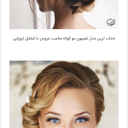
جذاب ترین مدل شینیون مو کوتاه مناسب عروس با استایل اروپایی