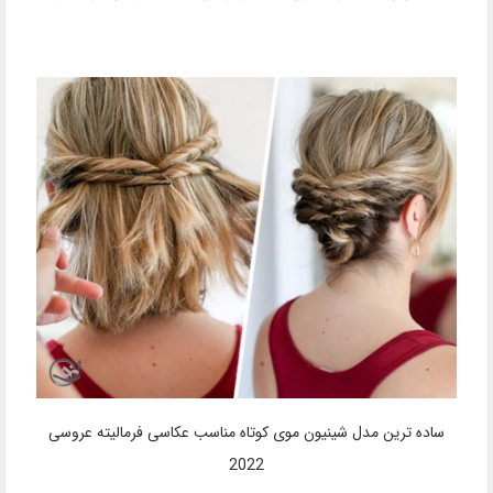
ساده ترین مدل شینیون موی کوتاه مناسب عکاسی فرمالیته عروسی
2022