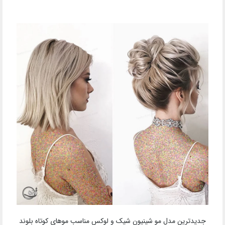
جدیدترین مدل مو شینیون شیک و لوکس مناسب موهای کوتاه بلوند