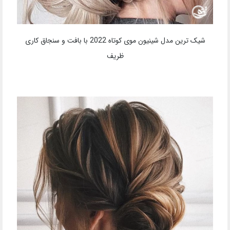
شیک ترین مدل شینیون موی کوتاه 2022 با بافت و سنجاق کاری
ظریف