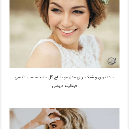
ساده ترین و شیک ترین مدل مو با تاج گل سفید مناسب عکاسی
فرمالیته عروسی