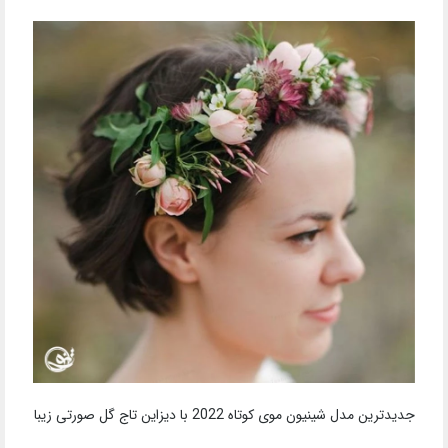
جدیدترین مدل شینیون موی کوتاه 2022 با دیزاین تاج گل صورتی زیبا