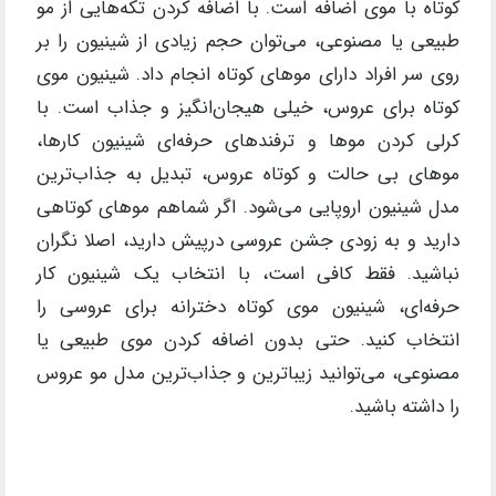
کوتاه با موی اضافه است. با اضافه کردن تکه‌هایی از مو
طبیعی یا مصنوعی، می‌توان حجم زیادی از شینیون را بر
روی سر افراد دارای موهای کوتاه انجام داد. شینیون موی
کوتاه برای عروس، خیلی هیجان‌انگیز و جذاب است. با
کرلی کردن موها و ترفندهای حرفه‌ای شینیون کارها،
موهای بی حالت و کوتاه عروس، تبدیل به جذاب‌ترین
مدل شینیون اروپایی می‌شود. اگر شماهم موهای کوتاهی
دارید و به‌ زودی جشن عروسی درپیش دارید، اصلا نگران
نباشید. فقط کافی است، با انتخاب یک شینیون کار
حرفه‌ای، شینیون موی کوتاه دخترانه برای عروسی را
انتخاب کنید. حتی بدون اضافه کردن موی طبیعی یا
مصنوعی، می‌توانید زیباترین و جذاب‌ترین مدل مو عروس
را داشته باشید.