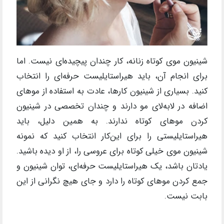
شینیون موی کوتاه زنانه، کار چندان پیچیده‌ای نیست. اما
برای انجام آن، باید هیراستایلیست حرفه‌ای را انتخاب
کنید. بسیاری از شینیون کارها، عادت به استفاده از موهای
اضافه در لابه‌لای مو دارند و چندان تخصصی در شینیون
کردن موهای کوتاه ندارند. به همین دلیل، باید
هیراستایلیستی را برای این‌کار انتخاب کنید که نمونه
شینیون موی خیلی کوتاه برای عروسی را، از او دیده باشید.
یادتان باشد، یک هیراستایلیست حرفه‌ای، توان شینیون و
جمع کردن موهای کوتاه را دارد و جای هیچ نگرانی از این
بابت نیست.