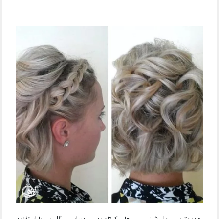
جدیدترین مدل شینیون موهای کوتاه بدون دیزاین و گل سر با استفاده