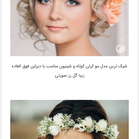
شیک ترین مدل مو کرلی کوتاه و شینیون مناسب با دیزاین فوق العاده
زیبا گل رز صورتی