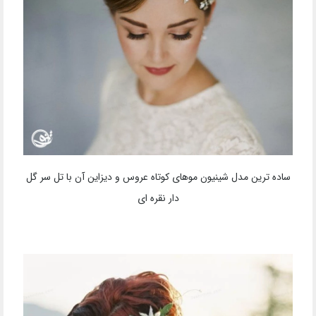
ساده ترین مدل شینیون موهای کوتاه عروس و دیزاین آن با تل سر گل
دار نقره ای