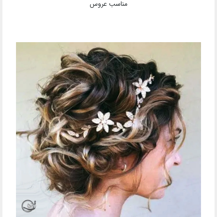
مناسب عروس