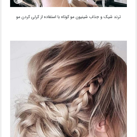
ترند شیک و جذاب شینیون مو کوتاه با استفاده از کرلی کردن مو