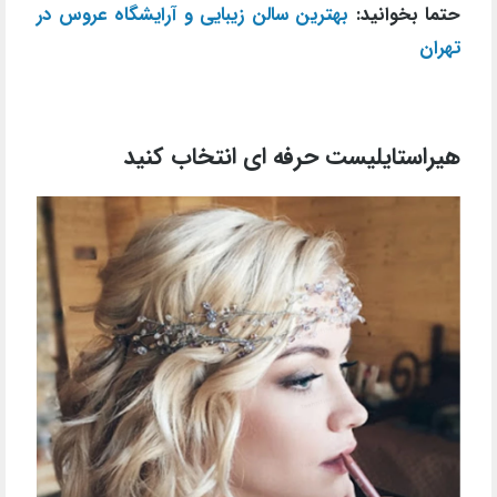
حتما بخوانید:
بهترین سالن زیبایی و آرایشگاه عروس در
تهران
هیراستایلیست حرفه ای انتخاب کنید