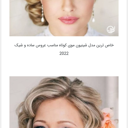
خاص ترین مدل شینیون موی کوتاه مناسب عروس ساده و شیک
2022