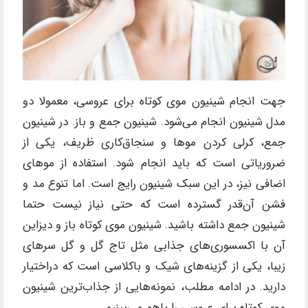
جهت انجام شینیون موی کوتاه برای عروسی، معمولا دو
مدل شینیون انجام می‌شود. شینیون جمع و باز. در شینیون
جمع، کرلی کردن موها و سنجاق‌کاری ظریف، یکی از
ضروریاتی است که باید انجام شود. استفاده از موهای
اضافی نیز، در این سبک شینیون رایج است. اما تنوع مد و
فشن آن‌قدر گسترده است که حتی نیاز نیست حتما
شینیون جمع داشته باشید. شینیون موی کوتاه باز و دیزاین
آن با اکسسوری‌های جذابی مثل تاج گل و گل سرهای
زیبا، یکی از گزینه‌های شیک و باکلاسی است که دراختیار
دارید. در ادامه مطلب، نمونه‌هایی از جذاب‌ترین شینیون
موی کوتاه برای عروسی را باهم می‌بینیم.