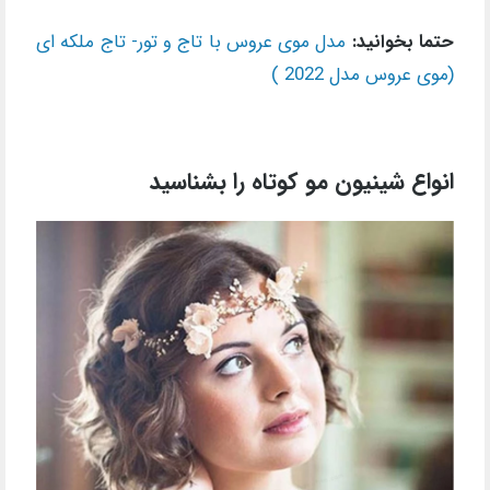
حتما بخوانید:
مدل موی عروس با تاج و تور- تاج ملکه ای
(موی عروس مدل 2022 )
انواع شینیون مو کوتاه را بشناسید