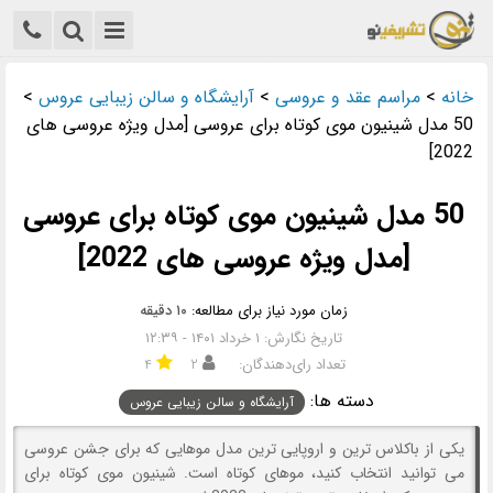
خانه
>
مراسم عقد و عروسی
>
آرایشگاه و سالن زیبایی عروس
>
50 مدل شینیون موی کوتاه برای عروسی [مدل ویژه عروسی های
2022]
50 مدل شینیون موی کوتاه برای عروسی
[مدل ویژه عروسی های 2022]
زمان مورد نیاز برای مطالعه:
۱۰ دقیقه
تاریخ نگارش: ۱ خرداد ۱۴۰۱ - ۱۲:۳۹
تعداد رای‌دهندگان:
۲
۴
دسته ها:
آرایشگاه و سالن زیبایی عروس
یکی از باکلاس ترین و اروپایی ترین مدل موهایی که برای جشن عروسی
می توانید انتخاب کنید، موهای کوتاه است. شینیون موی کوتاه برای