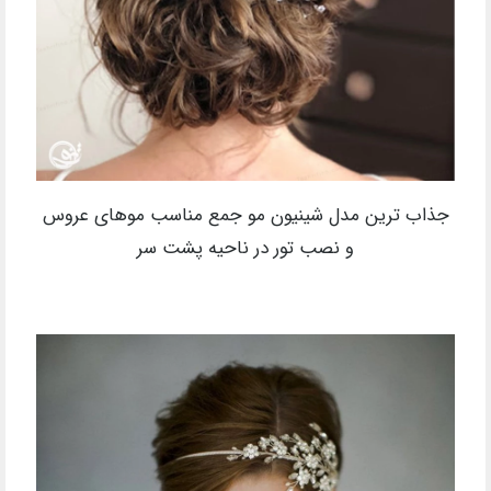
جذاب ترین مدل شینیون مو جمع مناسب موهای عروس
و نصب تور در ناحیه پشت سر