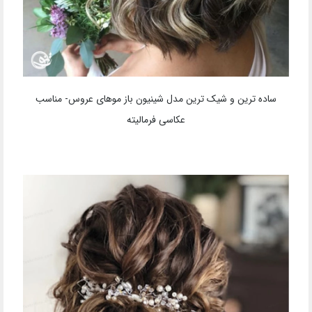
ساده ترین و شیک ترین مدل شینیون باز موهای عروس- مناسب
عکاسی فرمالیته