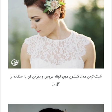
شیک ترین مدل شینیون موی کوتاه عروس و دیزاین آن با استفاده از
گل رز