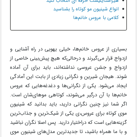
هیراستایلیست حرفه ای انتخاب کنید
انواع شینیون مو کوتاه را بشناسید
کلامی با عروس خانم‌ها
بسیاری از عروس خانم‌ها، خیلی یهویی در راه آشنایی و
ازدواج قرار می‌گیرند و درحالی‌که هیچ پیش‌بینی خاصی از
ازدواج و جشن عروسی نداشته‌اند، باید برای آن آماده
شوند. هیجان‌ شیرین و نگرانی زیادی از بابت این آمادگی
ایجاد می‌شود. یکی از نگرانی‌ها و دغدغه‌هایی که عروس
خانم‌ها با آن درگیر می‌شوند، کوتاهی موهای‌شان است.
اگر شما نیز چنین نگرانی دارید، باید بدانید که شینیون
موی کوتاه برای عروس،ی یکی از شیک‌ترین و جذاب‌ترین
گزینه‌هایی است که دراختیار دارید. پس اصلا نگران نباشید
و با ما همراه باشید، تا جدیدترین مدل‌های شینیون موی