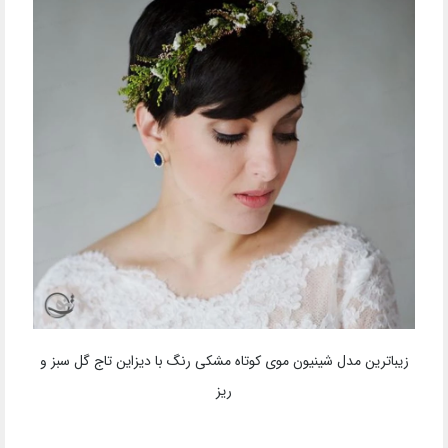
زیباترین مدل شینیون موی کوتاه مشکی رنگ با دیزاین تاج گل سبز و
ریز