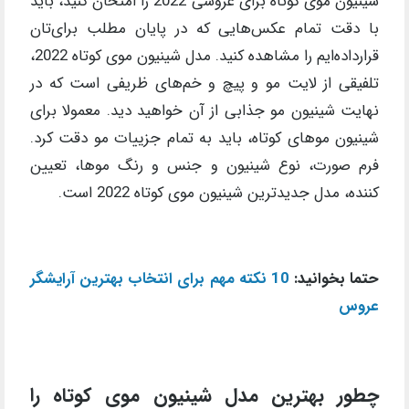
شینیون موی کوتاه برای عروسی 2022 را امتحان کنید، باید
با دقت تمام عکس‌هایی که در پایان مطلب برای‌تان
قرارداده‌ایم را مشاهده کنید. مدل شینیون موی کوتاه 2022،
تلفیقی از لایت مو و پیچ و خم‌های ظریفی است که در
نهایت شینیون مو جذابی از آن خواهید دید. معمولا برای
شینیون موهای کوتاه، باید به تمام جزییات مو دقت کرد.
فرم صورت، نوع شینیون و جنس و رنگ موها، تعیین
کننده، مدل جدیدترین شینیون موی کوتاه 2022 است.
حتما بخوانید:
10 نکته مهم برای انتخاب بهترین آرایشگر
عروس
چطور بهترین مدل شینیون موی کوتاه را