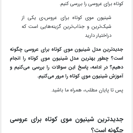
کوتاه برای عروسی را بررسی کنیم.
شینیون موی کوتاه برای عروس،ی یکی از
شیک‌ترین و جذاب‌ترین گزینه‌هایی است که
دراختیار دارید
جدیدترین مدل شینیون موی کوتاه برای عروسی چگونه
است؟ چطور بهترین مدل شینیون موی کوتاه را انجام
دهیم؟ در ادامه، پاسخ این سوالات را بررسی می‌کنیم و
آموزش شینیون موی کوتاه را مرور می‌کنیم.
پس تا پایان مطلب، همراه ما باشید.
جدیدترین شینیون موی کوتاه برای عروسی
چگونه است؟