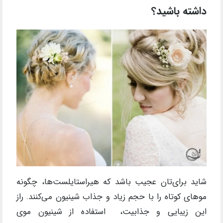
داشته باشید؟
شاید برای‌تان عجیب باشد که هیراستایلست‌ها، چگونه
موهای کوتاه را با حجم زیاد و جذاب شینیون می‌کنند. راز
این زیبایی و جذابیت، استفاده از شینیون موی