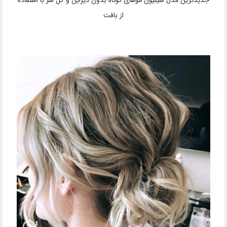
از بافت