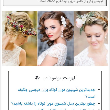
عروسی یکی از خاص ترین ترندهای 2022 است.
فهرست موضوعات
جدیدترین شینیون موی کوتاه برای عروسی چگونه
است؟
چطور بهترین مدل شینیون موی کوتاه را داشته باشید؟