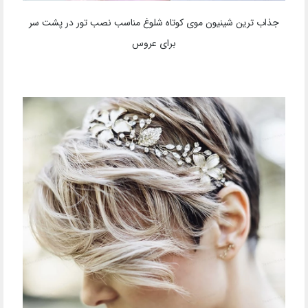
جذاب ترین شینیون موی کوتاه شلوغ مناسب نصب تور در پشت سر
برای عروس