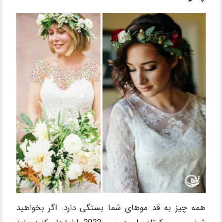
همه چیز به قد موهای شما بستگی دارد. اگر بخواهید