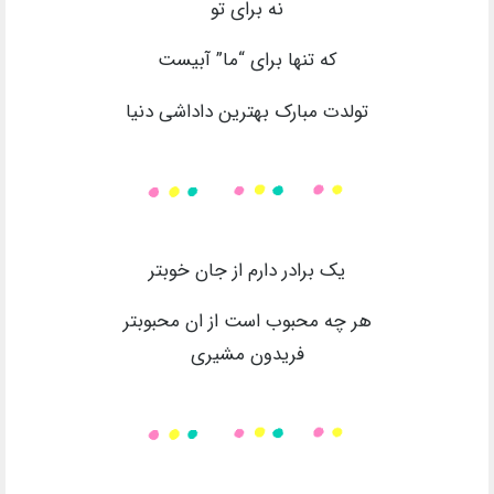
نه برای تو
که تنها برای “ما” آبیست
تولدت مبارک بهترین داداشی دنیا
یک برادر دارم از جان خوبتر
هر چه محبوب است از ان محبوبتر
فریدون مشیری