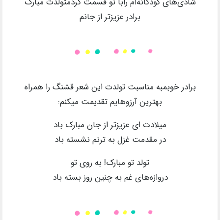
شادی‌های‌ کودکانه‌ام رابا تو قسمت کردمتولدت مبارک
برادر عزیزتر از جانم
برادر خوبمبه مناسبت تولدت این شعر قشنگ را همراه
بهترین آرزوهایم تقدیمت میکنم:
میلادت ای عزیزتر از جان مبارک باد
در مقدمت غزل به ترنم نشسته باد
تولد تو مبارک! به روی تو
دروازه‌های‌ غم به چنین روز بسته باد