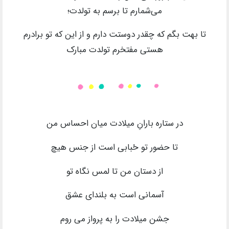
می‌شمارم تا برسم به تولدت؛
تا بهت بگم که چقدر دوستت دارم و از این که تو برادرم
هستی مفتخرم تولدت مبارک
در ستاره بارانِ میلادت میان احساس من
تا حضور تو حُبابی است از جنس هیچ
از دستان من تا لمس نگاه تو
آسمانی است به بلندای عشق
جشن میلادت را به پرواز می روم