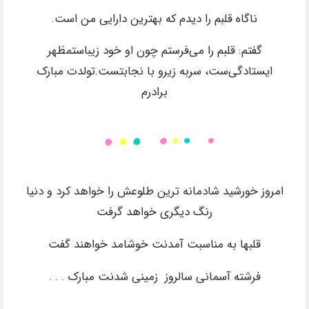
ناگاه قلبم را دیدم که بهترین دارایی من است.
گفتم: قلبم را می‌فرستم چون او خود زیباستمظهر
ایستادگی‌ست، سربه زیرو با نجابتست.تولدت مبارک
برادرم
امروز خورشید شادمانه‏ ترین طلوعش را خواهد کرد و دنیا
رنگ دیگری خواهد گرفت
قلبها به مناسبت آمدنت خوشامد خواهند گفت
فرشته آسمانی سالروز زمینی شدنت مبارک . . .