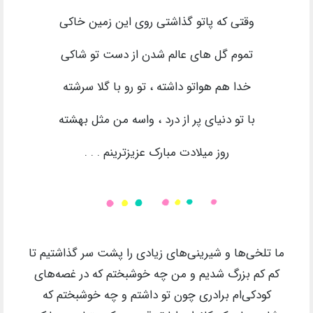
وقتی که پاتو گذاشتی روی این زمین خاکی
تموم گل های عالم شدن از دست تو شاکی
خدا هم هواتو داشته ، تو رو با گلا سرشته
با تو دنیای پر از درد ، واسه من مثل بهشته
روز میلادت مبارک عزیزترینم . . .
ما تلخی‌ها و شیرینی‌های‌ زیادی را پشت سر گذاشتیم تا
کم کم بزرگ شدیم و من چه خوشبختم که در غصه‌های‌
کودکی‌ام برادری چون تو داشتم و چه خوشبختم که