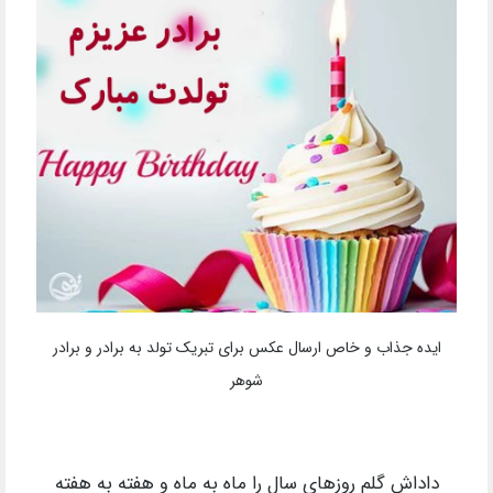
ایده جذاب و خاص ارسال عکس برای تبریک تولد به برادر و برادر
شوهر
داداش گلم روزهای سال را ماه به ماه و هفته به هفته