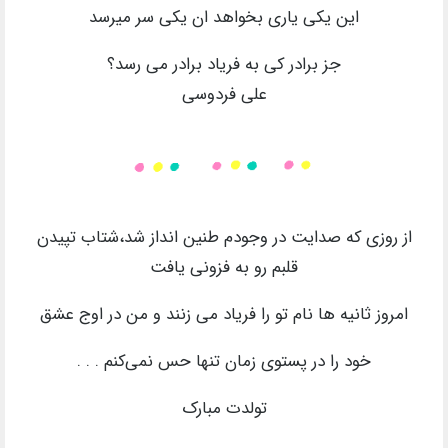
این یکی یاری بخواهد ان یکی سر میرسد
جز برادر کی به فریاد برادر می رسد؟
علی فردوسی
از روزی که صدایت در وجودم طنین انداز شد،شتاب تپیدن
قلبم رو به فزونی یافت
امروز ثانیه ها نام تو را فریاد می زنند و من در اوج عشق
خود را در پستوی زمان تنها حس نمی‌کنم . . .
تولدت مبارک