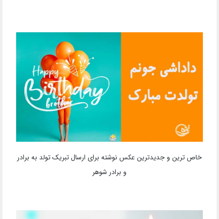
خاص ترین و جدیدترین عکس نوشته برای ارسال تبریک تولد به برادر
و برادر شوهر