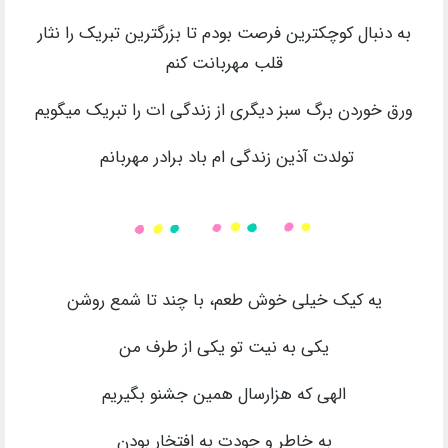
به دنبال کوچکترین فرصت بودم تا بزرگترین تبریک را نثار
قلب مهربانت کنم
ورق خوردن برگ سبز دیگری از زندگی ات را تبریک میگویم
تولدت آذین زندگی ام باد برادر مهربانم
یه کیک خیلی خوش طعم، با چند تا شمع روشن
یکی به نیت تو یکی از طرف من
الهی که هزارسال همین جشنو بگیریم
به خاطر و جودت به افتخار بودن