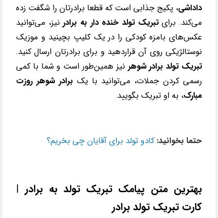
داداشی
، پکیج جذابی است که قطعا برادرتان را شگفت زده
می
‌کند. برای
تبریک تولد خنده دار به برادر
نیز، می
‌توانید
عکس‌های بامزه کودکی را در یک کلیپ بچینید و موزیک
نوستالژیکی روی آن قراردهید و برای برادرتان ارسال کنید.
تبریک تولد برادر شوهر
نیز همین
‌طور است و شما با کمی
رسمی کردن جملات، می‌توانید با یک
برادر شوهر روزت
مبارک
، به او تبریک بگویید.
حتما بخوانید:
کادو تولد برای آقایان چی بخریم؟
بهترین متن پیامک تبریک تولد به برادر |
کارت تبریک تولد برادر