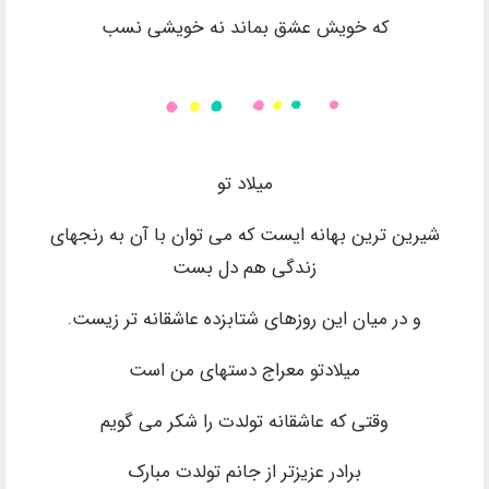
که خویش عشق بماند نه خویشی نسب
میلاد تو
شیرین ترین بهانه ایست که می توان با آن به رنجهای
زندگی هم دل بست
و در میان این روزهای شتابزده عاشقانه تر زیست.
میلادتو معراج دستهای من است
وقتی که عاشقانه تولدت را شکر می گویم
برادر عزیزتر از جانم تولدت مبارک