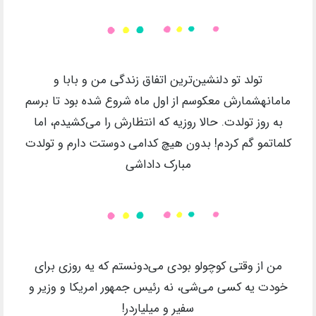
تولد تو دلنشین‌ترین اتفاق زندگی من و بابا و
مامانهشمارش معکوسم از اول ماه شروع شده بود تا برسم
به روز تولدت. حالا روزیه که انتظارش را می‌کشیدم، اما
کلماتمو گم کردم! بدون هیچ کدامی دوستت دارم و تولدت
مبارک داداشی
من از وقتی کوچولو بودی می‌دونستم که یه روزی برای
خودت یه کسی می‌شی، نه رئیس جمهور امریکا و وزیر و
سفیر و میلیاردر!