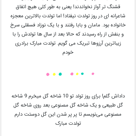
قشنگ تر آواز نخواندند! یعنی به طور کلی هیچ اتفاق
شاعرانه ای در روز تولدت نیفتاد! اما تولدت بالاترین معجزه
خانواده بود. مامان و بابا رفتند و با یک نوزاد فسقلی سرخ
و بنفش از راه رسیدند که حالا بعد از سال ها تولدش را با
زیباترین آرزوها تبریک می گویم. تولدت مبارک برادری
خودم
داداش گلم! برای روز تولد تو 10 شاخه گل میخرم 9 شاخه
گل طبیعی و یک شاخه گل مصنوعی بعد روی شاخه گل
مصنوعی می‌نویسم تا پر پر شدن این گل دوستت دارم
تولدت مبارک