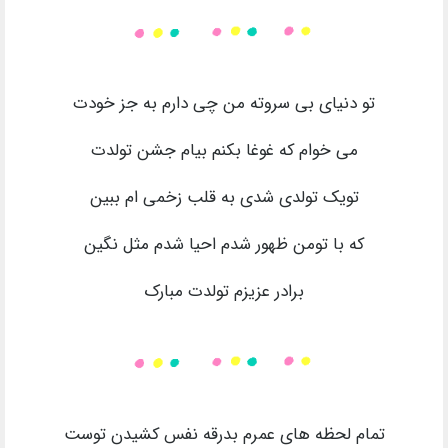
تو دنیای بی سروته من چی دارم به جز خودت
می خوام که غوغا بکنم بیام جشن تولدت
تویک تولدی شدی به قلب زخمی ام ببین
که با تومن ظهور شدم احیا شدم مثل نگین
برادر عزیزم تولدت مبارک
تمام لحظه های عمرم بدرقه نفس کشیدن توست