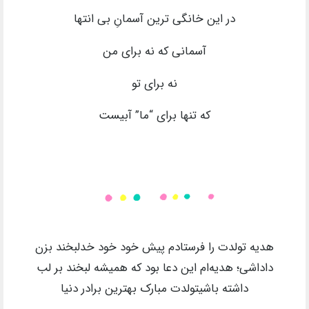
در این خانگی ترین آسمانِ بی انتها
آسمانی که نه برای من
نه برای تو
که تنها برای “ما” آبیست
هدیه تولدت را فرستادم پیش خود خود خدلبخند بزن
داداشی؛ هدیه‌ام این دعا بود که همیشه لبخند بر لب
داشته باشیتولدت مبارک بهترین برادر دنیا