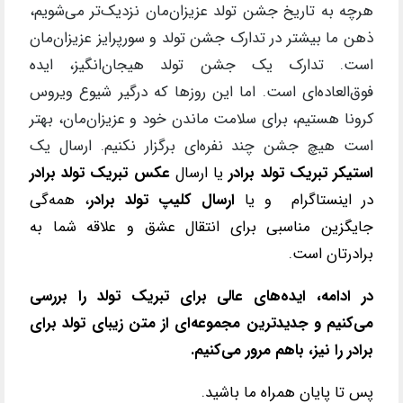
هرچه به تاریخ جشن تولد عزیزان‌مان نزدیک‌تر می‌شویم،
ذهن ما بیشتر در تدارک جشن تولد و سورپرایز عزیزان‌مان
است. تدارک یک جشن تولد هیجان‌انگیز، ایده
فوق‌العاده‌ای است. اما این روزها که درگیر شیوع ویروس
کرونا هستیم، برای سلامت ماندن خود و عزیزان‌مان، بهتر
است هیچ جشن چند نفره‌ای برگزار نکنیم. ارسال یک
استیکر تبریک تولد برادر
یا ارسال
عکس تبریک تولد برادر
در اینستاگرام و یا
ارسال کلیپ تولد برادر
، همه
‌گی
جایگزین مناسبی برای انتقال عشق و علاقه شما به
برادرتان است.
در ادامه، ایده‌های عالی برای تبریک تولد را بررسی
می‌کنیم و جدیدترین مجموعه‌ای از
متن زیبای تولد برای
برادر را نیز، باهم مرور می
‌کنیم.
پس تا پایان همراه ما باشید.