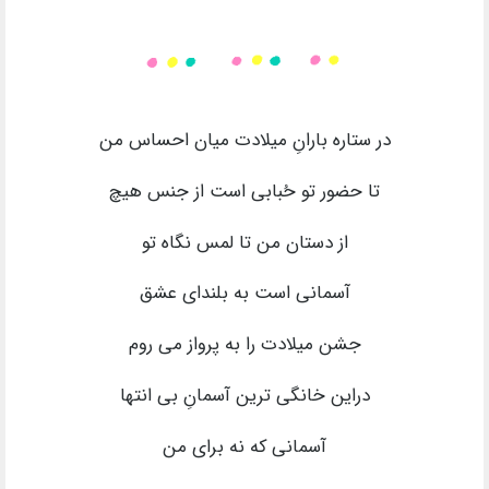
در ستاره بارانِ میلادت میان احساس من
تا حضور تو حُبابی است از جنس هیچ
از دستان من تا لمس نگاه تو
آسمانی است به بلندای عشق
جشن میلادت را به پرواز می روم
دراین خانگی ترین آسمانِ بی انتها
آسمانی که نه برای من