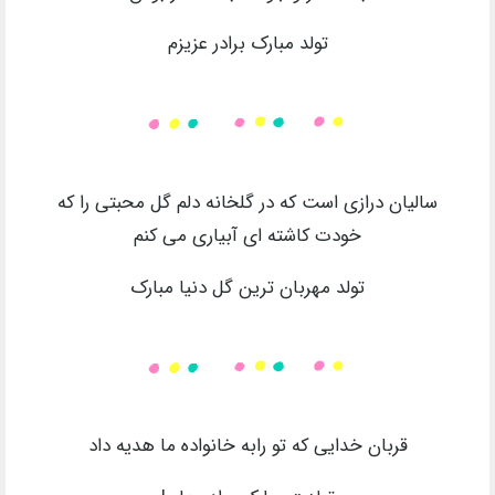
تولد مبارک برادر عزیزم
سالیان درازی است که در گلخانه دلم گل محبتی را که
خودت کاشته ای آبیاری می کنم
تولد مهربان ترین گل دنیا مبارک
قربان خدایی که تو رابه خانواده ما هدیه داد