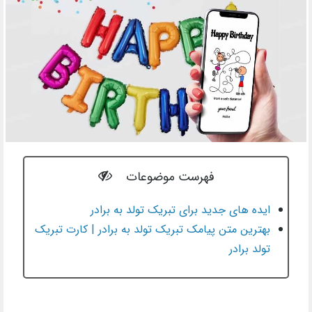
فهرست موضوعات
ایده های جدید برای تبریک تولد به برادر
بهترین متن پیامک تبریک تولد به برادر | کارت تبریک
تولد برادر