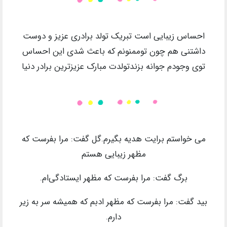
احساس زیبایی است تبریک تولد برادری عزیز و دوست
داشتنی هم چون توممنونم که باعث شدی این احساس
توی وجودم جوانه بزندتولدت مبارک عزیزترین برادر دنیا
می خواستم برایت هدیه بگیرم.گل گفت: مرا بفرست که
مظهر زیبایی هستم
برگ گفت: مرا بفرست که مظهر ایستادگی‌ام.
بید گفت: مرا بفرست که مظهر ادبم که همیشه سر به زیر
دارم.