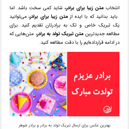
انتخاب
متن زیبا برای برادر،
شاید کمی سخت باشد. اما
باید بدانید که با ایده از
متن زیبا برای برادر
، می
‌توانید
یک تبریک خاص و تک به برادرتان تقدیم کنید. برای
مطالعه جدیدترین
متن تبریک تولد به برادر
، متن‌هایی که
در ادامه قرارداده‌ایم را با دقت مطالعه کنید.
بهترین عکس برای ارسال تبریک تولد به برادر و برادر شوهر