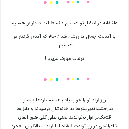
عاشقانه در انتظار تو هستیم / کم طاقت دیدار تو هستیم
با آمدنت جمال ما روشن شد / حالا که آمدی گرفتار تو
هستیم !
تولدت مبارک عزیزم !
روز تولد تو را خوب یادم هستستاره‌ها بیشتر
ندرخشیدندپرستوها به خانه‌شان نرسیدند و بلبل‌ها
قشنگ‌تر آواز نخواندند یعنی بطور کلی هیچ اتفاق
شاعرانه‌ای در روز تولدت نیفتاد اما تولدت بالاترین معجزه