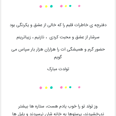
دفترچه ی خاطرات قلبم را که خالی از عشق و یکرنگی بود
سرشار از عشق و محبت کردی ، نازنیم ، زیباترینم
حضور گرم و همیشگی ات را هزاران هزار بار سپاس می
گویم
تولدت مبارک
وز تولد تو را خوب یادم هست، ستاره ها بیشتر
ندرخشیدند، پرستوها به خانه شان نرسیدند و بلبل ها