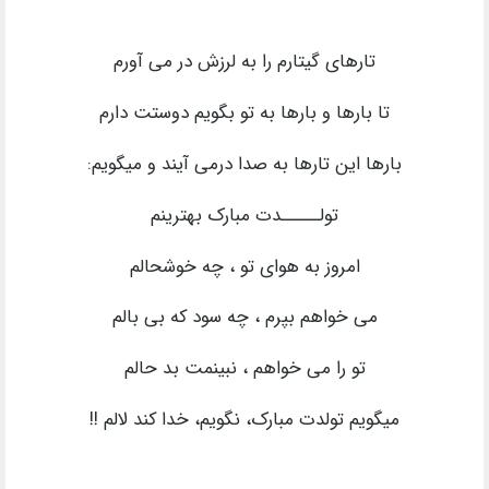
تارهای گیتارم را به لرزش در می آورم
تا بارها و بارها به تو بگویم دوستت دارم
بارها این تارها به صدا درمی آیند و میگویم:
تولـــــدت مبارک بهترینم
امروز به هوای تو ، چه خوشحالم
می خواهم بپرم ، چه سود که بی بالم
تو را می خواهم ، نبینمت بد حالم
میگویم تولدت مبارک، نگویم، خدا کند لالم !!