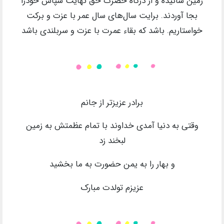
زمین سائیده و از درگاه حضرت حق نهایت سپاس خودرا
بجا آوردند. برایت سال‌های‌ سال عمر با عزت و برکت
خواستاریم. باشد که بقاء عمرت با عزت و سربلندی باشد
برادر عزیزتر از جانم
وقتی به دنیا آمدی خداوند با تمام عظمتش به زمین
لبخند زد
و بهار را به یمن حضورت به ما بخشید
عزیزم تولدت مبارک