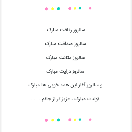
سالروز رفاقت مبارک
سالروز صداقت مبارک
سالروز متانت مبارک
سالروز درایت مبارک
و سالروز آغاز این همه خوبی ها مبارک
تولدت مبارک ، عزیز تر از جانم . . . .