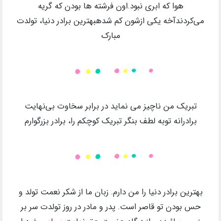
هوا که ابری نبود.اون فرشته ها بودن که گریه
می‌کردندآخه یکی ازشون کم شدهبهترین برادر دنیا، تولدت
مبارک
تبریک من ناچیز می نماید در برابر سخاوت بی‌نهایت
برادرانه توبه لطف بنگر تبریک کوچکم را، برادر بزرگوارم
بهترین برادر دنیا را من دارم. زبان ما از شکر نعمت تولد و
حس بودن تو قاصر است. پدر و مادر در روز تولدت سر بر