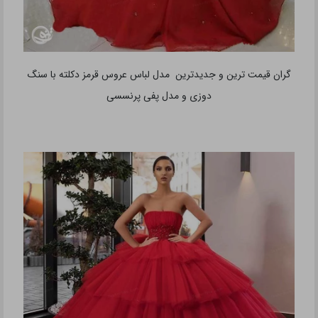
گران قیمت ترین و جدیدترین مدل لباس عروس قرمز دکلته با سنگ
دوزی و مدل پفی پرنسسی