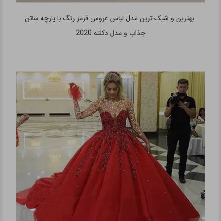
بهترین و شیک ترین مدل لباس عروس قرمز رنگ با پارچه ساتن
جذاب و مدل دکلته 2020