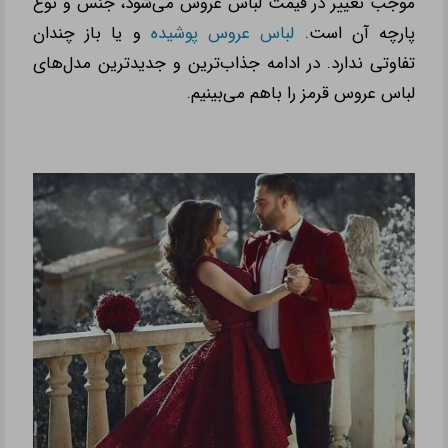
موجب تغییر در قیمت لباس عروس می
‌شود، جنس و نوع
پارچه آن است.
لباس عروس پوشیده
و یا باز چندان
تفاوتی ندارد. در ادامه جذاب‌ترین و جدیدترین مدل‌های
لباس عروس قرمز را باهم می‌بینیم.