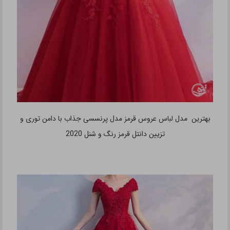
بهترین مدل لباس عروس قرمز مدل پرنسسی جذاب با دامن توری و
تزیین دانتل قرمز رنگ و شنل 2020