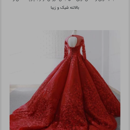
بالاتنه شیک و زیبا