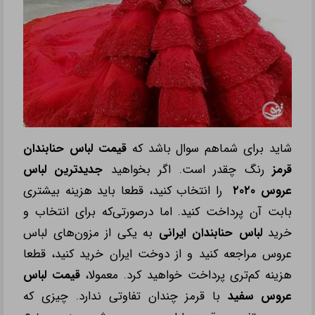
شاید برای شماهم سوال باشد که
قیمت لباس حنابندان
قرمز
رنگ چقدر است. اگر بخواهید
جدیدترین
لباس
عروس
۲۰۲۰
را انتخاب کنید، قطعا باید هزینه بیشتری
بابت آن پرداخت کنید. اما درصورتی
‌که برای انتخاب و
خرید
لباس حنابندان ایرانی
به یکی از مزون
‌های لباس
عروس مراجعه کنید و از دوخت ایران خرید کنید، قطعا
هزینه کم‌تری پرداخت خواهید کرد. معمولا،
قیمت
لباس
عروس سفید
با قرمز چندان تفاوتی ندارد. چیزی که