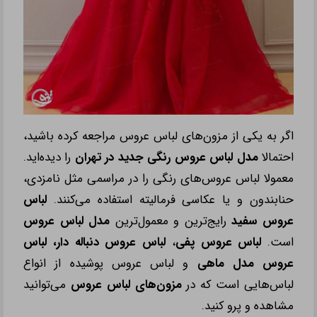
اگر به یکی از مزون
‌های لباس عروس مراجعه کرده باشید،
احتمالا
مدل لباس عروس رنگی جدید در تهران
را دیده
‌اید.
معمولا لباس عروس‌های رنگی را در مراسمی مثل نامزدی،
حنابندون و یا عکاسی فرمالیته استفاده می‌کنند.
لباس
عروس سفید
رایج‌ترین و معمول‌ترین
مدل لباس عروس
است.
لباس عروس پفی
،
لباس عروس دنباله دار،
لباس
عروس مدل ماهی
و لباس عروس پوشیده از انواع
لباس
‌هایی است که در
مزون‌های لباس عروس
می‌توانید
مشاهده و پرو کنید.