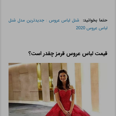
حتما بخوانید:
شنل لباس عروس : جدیدترین مدل شنل
لباس عروس 2020
قیمت لباس عروس قرمز چقدر است؟