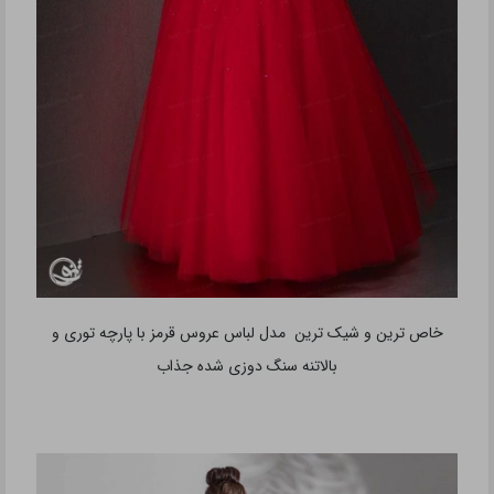
خاص ترین و شیک ترین مدل لباس عروس قرمز با پارچه توری و
بالاتنه سنگ دوزی شده جذاب