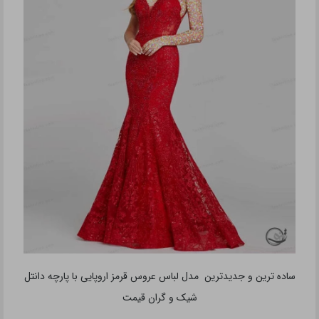
ساده ترین و جدیدترین مدل لباس عروس قرمز اروپایی با پارچه دانتل
شیک و گران قیمت