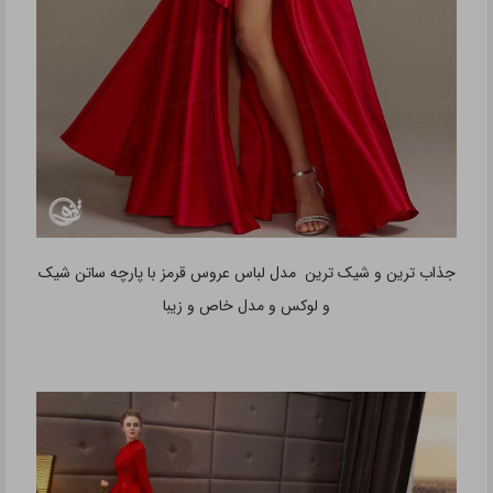
جذاب ترین و شیک ترین مدل لباس عروس قرمز با پارچه ساتن شیک
و لوکس و مدل خاص و زیبا