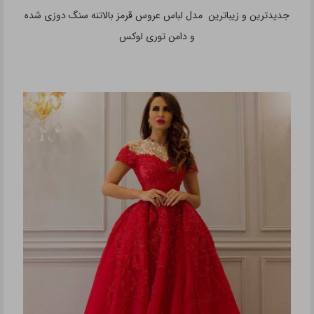
جدیدترین و زیباترین مدل لباس عروس قرمز بالاتنه سنگ دوزی شده
و دامن توری لوکس