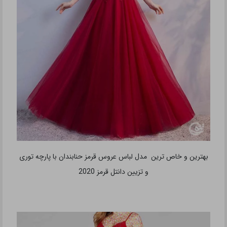
بهترین و خاص ترین مدل لباس عروس قرمز حنابندان با پارچه توری
و تزیین دانتل قرمز 2020