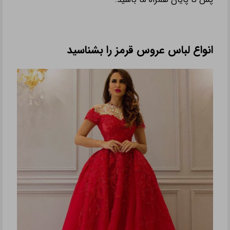
انواع لباس عروس قرمز را بشناسید