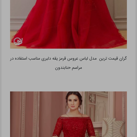
گران قیمت ترین مدل لباس عروس قرمز یقه دلبری مناسب استفاده در
مراسم حنابندون