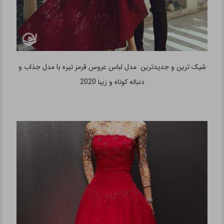
شیک ترین و جدیدترین مدل لباس عروس قرمز تیره با مدل جذاب و
دنباله کوتاه و زیبا 2020