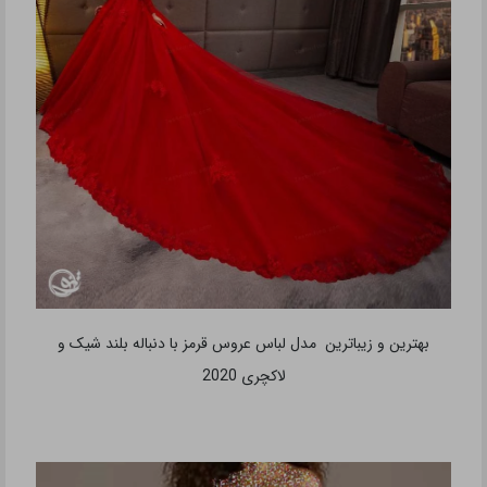
بهترین و زیباترین مدل لباس عروس قرمز با دنباله بلند شیک و
لاکچری 2020