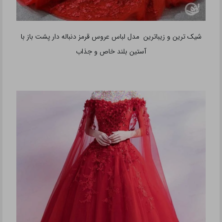
شیک ترین و زیباترین مدل لباس عروس قرمز دنباله دار پشت باز با
آستین بلند خاص و جذاب