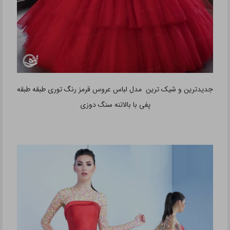
جدیدترین و شیک ترین مدل لباس عروس قرمز رنگ توری طبقه طبقه
پفی با بالاتنه سنگ دوزی