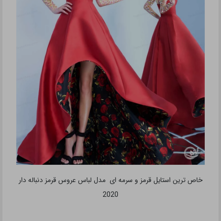
خاص ترین استایل قرمز و سرمه ای مدل لباس عروس قرمز دنباله دار
2020