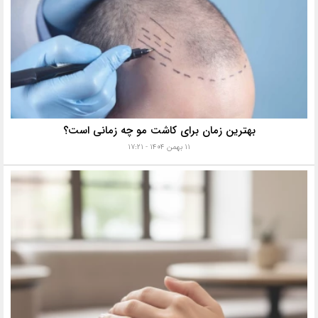
بهترین زمان برای کاشت مو چه زمانی است؟
۱۱ بهمن ۱۴۰۴ - ۱۷:۲۱