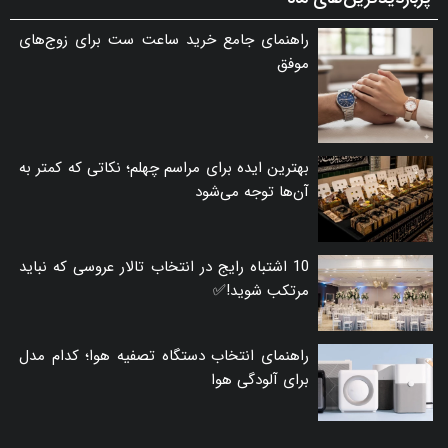
راهنمای جامع خرید ساعت ست برای زوج‌های
موفق
بهترین ایده برای مراسم چهلم؛ نکاتی که کمتر به
آن‌ها توجه می‌شود
10 اشتباه رایج در انتخاب تالار عروسی که نباید
مرتکب شوید!✅
راهنمای انتخاب دستگاه تصفیه هوا؛ کدام مدل
برای آلودگی هوا