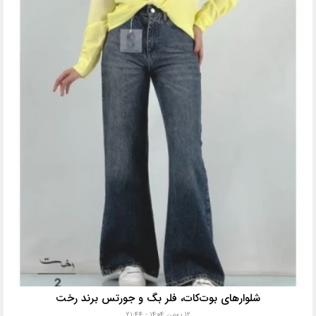
شلوارهای بوت‌کات، فلر بگ و جورتس برند رخت
۱۲ بهمن ۱۴۰۴ - ۲۱:۴۴