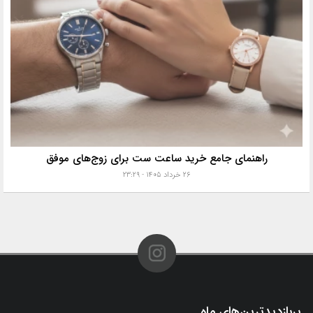
راهنمای جامع خرید ساعت ست برای زوج‌های موفق
۲۶ خرداد ۱۴۰۵ - ۲۳:۲۹
پربازدیدترین‌های ماه