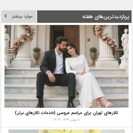
پربازدیدترین‌های هفته
موارد بیشتر
تالارهای تهران برای مراسم عروسی (خدمات تالارهای برتر)
۵ بهمن ۱۴۰۴ - ۲۲:۱۳