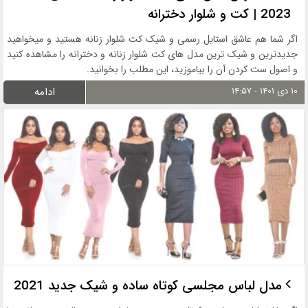
2023 | کت و شلوار دخترانه
اگر شما هم عاشق استایل رسمی و شیک کت شلوار زنانه هستید و میخواهید
جدیدترین و شیک ترین مدل های کت شلوار زنانه و دخترانه را مشاهده کنید
و اصول ست کردن آن را بیاموزید، این مطلب را بخوانید.
۱۰ دی ۱۴۰۱ - ۱۴:۵۷
ادامه
مدل لباس مجلسی کوتاه ساده و شیک جدید 2021