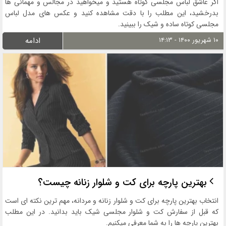
اگر عاشق لباس مجلسی کوتاه هستید و میخواهید در مجالس و مهمانی ها
بدرخشید، این مطلب را با دقت مشاهده کنید و عکس های مدل لباس
مجلسی کوتاه ساده و شیک را ببینید.
۱۰ شهریور ۱۴۰۰ - ۱۴:۱۳
ادامه
بهترین پارچه برای کت و شلوار زنانه چیست؟
انتخاب بهترین پارچه برای کت و شلوار زنانه و مردانه، مهم ترین نکته ای است
که قبل از سفارش کت و شلوار مجلسی شیک باید بدانید. در این مطلب
بهترین پارچه ها را به شما معرفی میکنیم.