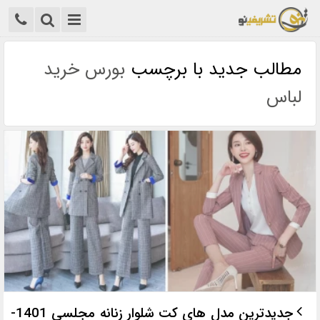
مطالب جدید با برچسب
بورس خرید
لباس
جدیدترین مدل های کت شلوار زنانه مجلسی 1401-