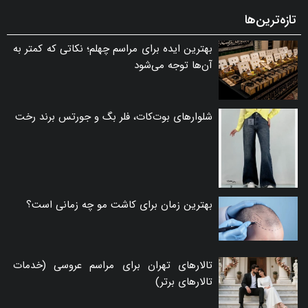
تازه‌ترین‌ها
بهترین ایده برای مراسم چهلم؛ نکاتی که کمتر به
آن‌ها توجه می‌شود
شلوارهای بوت‌کات، فلر بگ و جورتس برند رخت
بهترین زمان برای کاشت مو چه زمانی است؟
تالارهای تهران برای مراسم عروسی (خدمات
تالارهای برتر)