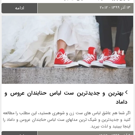
۱۳ آذر ۱۳۹۹ - ۲۰:۱۲
ادامه
بهترین و جدیدترین ست لباس حنابندان عروس و
داماد
اگر شما هم عاشق لباس های ست زن و شوهری هستید، این مطلب را مطالعه
کنید و جدیدترین و شیک ترین مدلهای ست لباس حنابندان عروس و داماد را
اینجا ببینید و لذت ببرید.