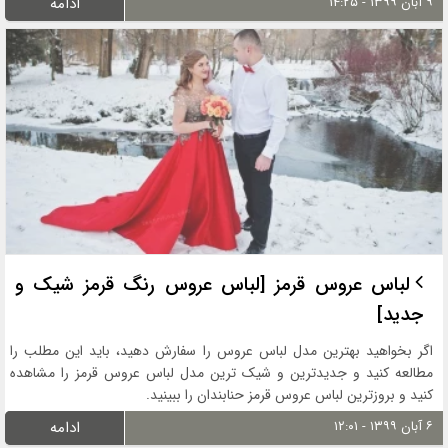
۹ آبان ۱۳۹۹ - ۱۴:۲۵
ادامه
لباس عروس قرمز [لباس عروس رنگ قرمز شیک و
جدید]
اگر بخواهید بهترین مدل لباس عروس را سفارش دهید، باید این مطلب را
مطالعه کنید و جدیدترین و شیک ترین مدل لباس عروس قرمز را مشاهده
کنید و بروزترین لباس عروس قرمز حنابندان را ببینید.
۶ آبان ۱۳۹۹ - ۱۲:۰۱
ادامه