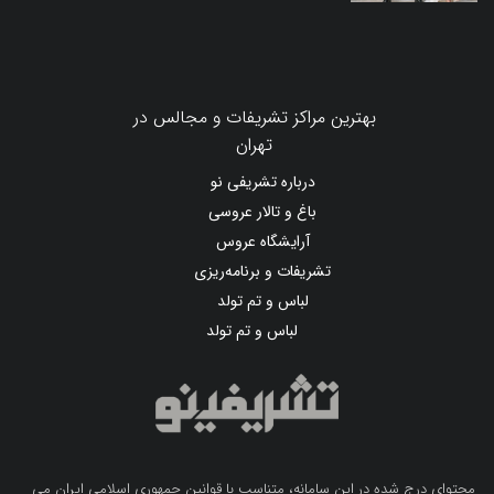
بهترین مراکز تشریفات و مجالس در
تهران
درباره تشریفی نو
باغ و تالار عروسی
آرایشگاه عروس
تشریفات و برنامه‌ریزی
لباس و تم تولد
لباس و تم تولد
محتوای درج شده در این سامانه، متناسب با قوانین جمهوری اسلامی ایران می