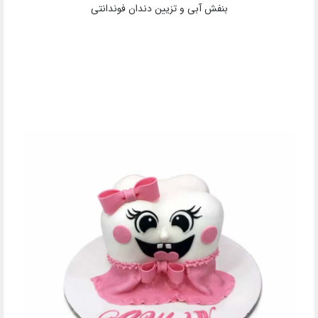
بنفش آبی و تزیین دندان فوندانتی