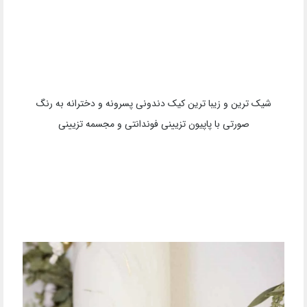
شیک ترین و زیبا ترین کیک دندونی پسرونه و دخترانه به رنگ
صورتی با پاپیون تزیینی فوندانتی و مجسمه تزیینی