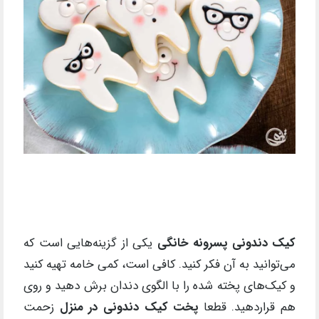
کیک دندونی پسرونه خانگی
یکی از گزینه‌هایی است که
می‌توانید به آن فکر کنید. کافی است، کمی خامه تهیه کنید
و کیک‌های پخته شده را با الگوی دندان برش دهید و روی
هم قراردهید. قطعا
پخت کیک دندونی در منزل
زحمت