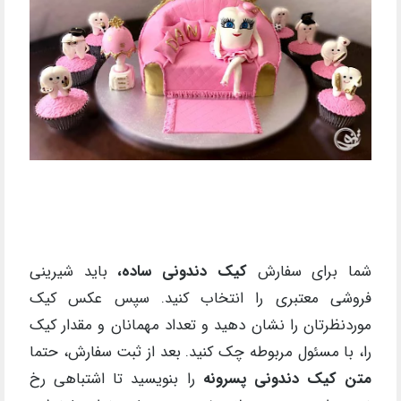
شما برای سفارش
کیک دندونی ساده
،
باید شیرینی
فروشی معتبری را انتخاب کنید. سپس عکس کیک
موردنظرتان را نشان دهید و تعداد مهمانان و مقدار کیک
را، با مسئول مربوطه چک کنید. بعد از ثبت سفارش، حتما
متن کیک دندونی پسرونه
را بنویسید تا اشتباهی رخ