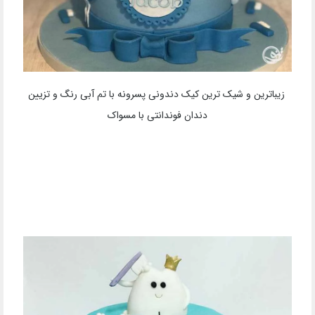
زیباترین و شیک ترین کیک دندونی پسرونه با تم آبی رنگ و تزیین
دندان فوندانتی با مسواک