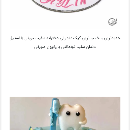
جدیدترین و خاص ترین کیک دندونی دخترانه سفید صورتی با استایل
دندان سفید فوندانتی با پاپیون صورتی