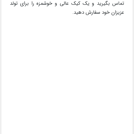
تماس بگیرید و یک کیک عالی و خوشمزه را برای تولد
عزیزان خود سفارش دهید.