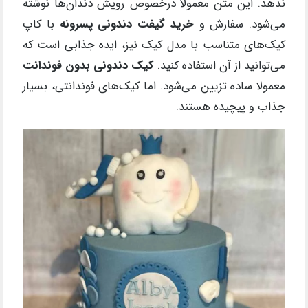
ندهد. این متن معمولا درخصوص رویش دندان‌ها نوشته
می‌شود. سفارش و
خرید گیفت دندونی پسرونه
با کاپ
کیک‌های متناسب با مدل کیک نیز، ایده جذابی است که
می‌توانید از آن استفاده کنید.
کیک دندونی بدون فوندانت
معمولا ساده تزیین می‌شود. اما کیک‌های فوندانتی، بسیار
جذاب و پیچیده هستند.