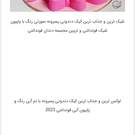
شیک ترین و جذاب ترین کیک دندونی پسرونه صورتی رنگ با پاپیون
شیک فوندانتی و تزیین مجسمه دندان فوندانتی
لوکس ترین و جذاب ترین کیک دندونی پسرونه با تم آبی رنگ و
پاپیون آبی فوندانتی 2023