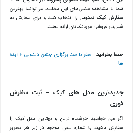
شما با مشاهده عکس‌های این مطلب، می‌توانید بهترین
سفارش کیک دندونی
را انتخاب کنید و برای سفارش به
شیرینی فروشی موردنظرتان ارائه دهید.
حتما بخوانید:
صفر تا صد برگزاری جشن دندونی + ایده
ها
جدیدترین مدل های کیک + ثبت سفارش
فوری
اگر می خواهید خوشمزه ترین و بهترین مدل کیک را
سفارش دهید، با شماره تلفن موجود در زیر هر تصویر