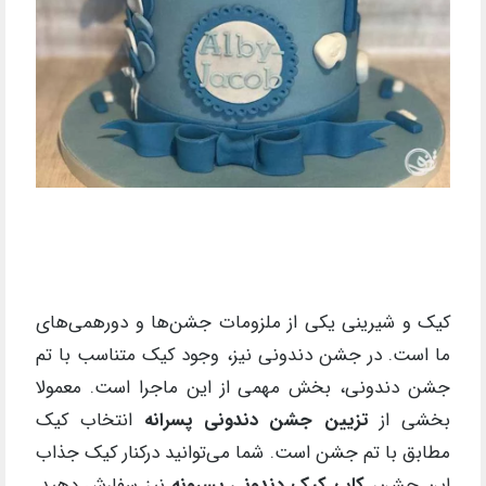
کیک و شیرینی یکی از ملزومات جشن‌ها و دورهمی‌های
ما است. در جشن دندونی نیز، وجود کیک متناسب با تم
جشن دندونی، بخش مهمی از این ماجرا است. معمولا
بخشی از
تزیین جشن دندونی پسرانه
انتخاب کیک
مطابق با تم جشن است. شما می‌توانید درکنار کیک جذاب
این جشن،
کاپ کیک دندونی پسرونه
نیز سفارش دهید.