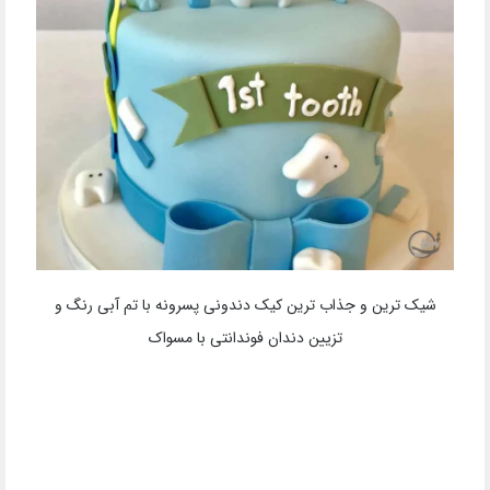
شیک ترین و جذاب ترین کیک دندونی پسرونه با تم آبی رنگ و
تزیین دندان فوندانتی با مسواک