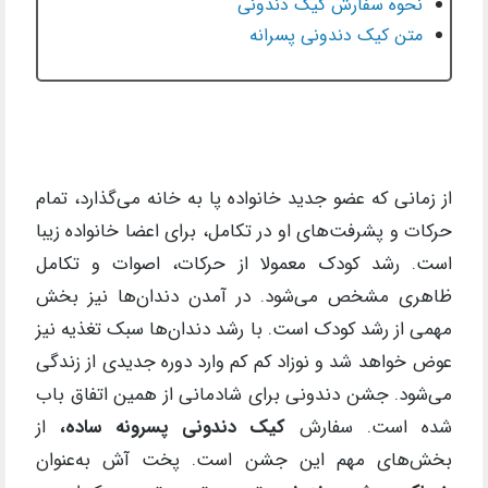
نحوه سفارش کیک دندونی
متن کیک دندونی پسرانه
از زمانی که عضو جدید خانواده پا به خانه می‌گذارد، تمام
حرکات و پشرفت‌های او در تکامل، برای اعضا خانواده زیبا
است. رشد کودک معمولا از حرکات، اصوات و تکامل
ظاهری مشخص می‌شود. در آمدن دندان‌ها نیز بخش
مهمی از رشد کودک است. با رشد دندان‌ها سبک تغذیه نیز
عوض خواهد شد و نوزاد کم کم وارد دوره جدیدی از زندگی
می‌شود. جشن دندونی برای شادمانی از همین اتفاق باب
شده است. سفارش
کیک دندونی پسرونه ساده
،
از
بخش‌های مهم این جشن است. پخت آش به‌عنوان