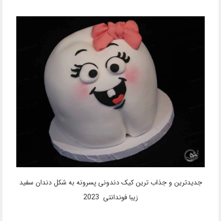
جدیدترین و جذاب ترین کیک دندونی پسرونه به شکل دندان سفید
زیبا فوندانتی 2023