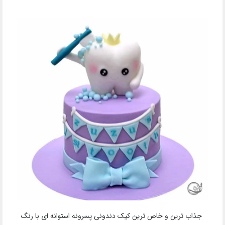
جذاب ترین و خاص ترین کیک دندونی پسرونه استوانه ای با رنگ