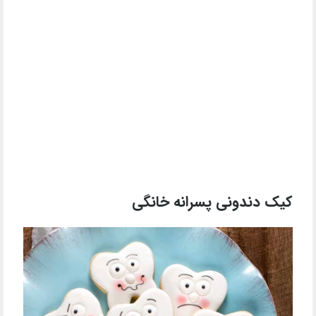
کیک دندونی پسرانه خانگی