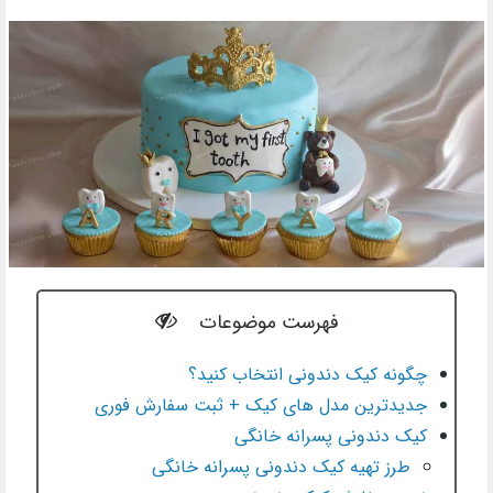
فهرست موضوعات
چگونه کیک دندونی انتخاب کنید؟
جدیدترین مدل های کیک + ثبت سفارش فوری
کیک دندونی پسرانه خانگی
طرز تهیه کیک دندونی پسرانه خانگی