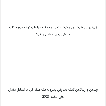
زیباترین و شیک ترین کیک دندونی دخترانه با کاپ کیک های جذاب
دندونی بسیار خاص و شیک