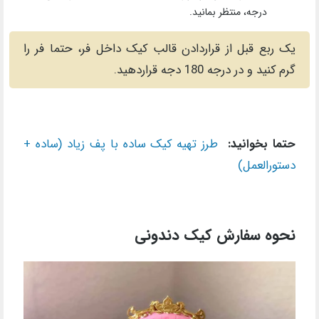
درجه، منتظر بمانید.
یک ربع قبل از قراردادن قالب کیک داخل فر، حتما فر را
گرم کنید و در درجه 180 دجه قراردهید.
حتما بخوانید:
طرز تهیه کیک ساده با پف زیاد (ساده +
دستورالعمل)
نحوه سفارش کیک دندونی