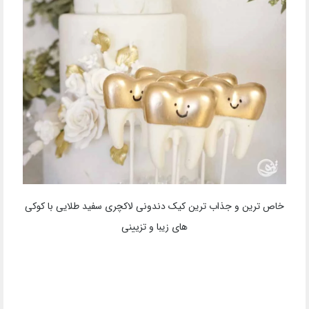
خاص ترین و جذاب ترین کیک دندونی لاکچری سفید طلایی با کوکی
های زیبا و تزیینی