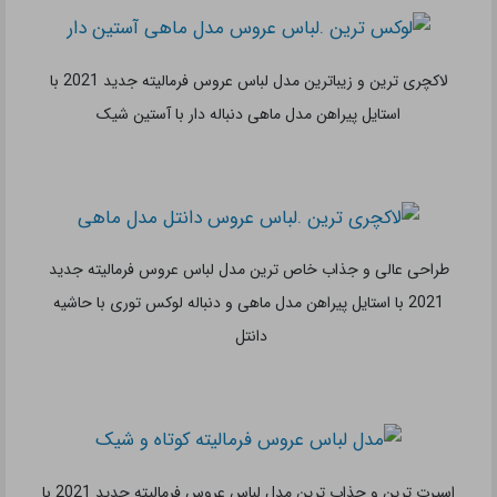
شیک ترین و ساده ترین مدل لباس عروس فرمالیته جدید 2021 با
استایل پیراهن آستین دار حریر با تزیین دانتل سفید
فشن ترین و جذاب ترین مدل لباس عروس فرمالیته جدید 2021 با
استایل پیراهن بلند با بالاتنه دکلته شیک و آستین روی شانه
بهترین و زیباترین مدل لباس عروس فرمالیته جدید 2021 با استایل
پیراهن بلند ساده با دنباله کوتاه و بالاتنه شیک