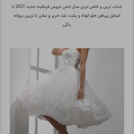
جذاب ترین و خاص ترین مدل لباس عروس فرمالیته جدید 2021 با
استایل پیراهن جلو کوتاه و پشت بلند حریر و ساتن با تزیین پروانه
رنگی