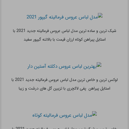
گران قیمت ترین و خاص ترین مدل لباس عروس فرمالیته جدید
2021 با استایل پیراهن دنباله دار با پارچه گران قیمت دانتل
لاکچری ترین و زیباترین مدل لباس عروس فرمالیته جدید 2021 با
استایل پیراهن مدل ماهی دنباله دار با آستین شیک
طراحی عالی و جذاب خاص ترین مدل لباس عروس فرمالیته جدید
2021 با استایل پیراهن مدل ماهی و دنباله لوکس توری با حاشیه
دانتل