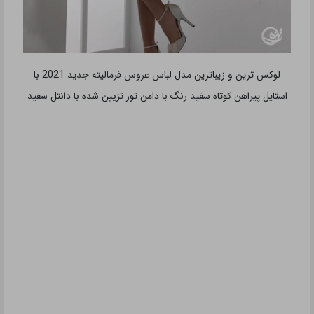
لوکس ترین و زیباترین مدل لباس عروس فرمالیته جدید 2021 با
استایل پیراهن کوتاه سفید رنگ با دامن تور تزیین شده با دانتل سفید