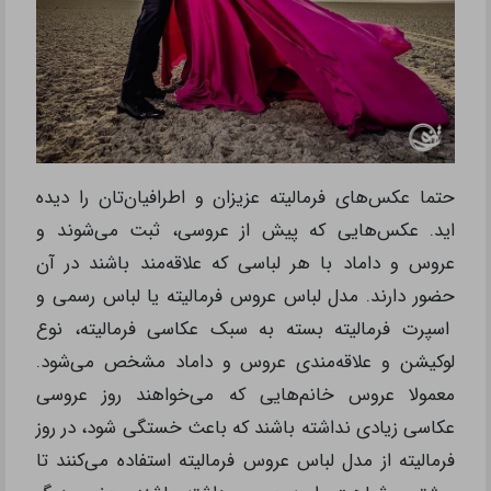
حتما عکس‌های فرمالیته عزیزان و اطرافیان‌تان را دیده
اید. عکس‌هایی که پیش از عروسی، ثبت می‌شوند و
عروس و داماد با هر لباسی که علاقه‌مند باشند در آن
حضور دارند. مدل لباس عروس فرمالیته یا لباس رسمی و
اسپرت فرمالیته بسته به سبک عکاسی فرمالیته، نوع
لوکیشن و علاقه‌مندی عروس و داماد مشخص می‌شود.
معمولا عروس خانم‌هایی که می‌خواهند روز عروسی
عکاسی زیادی نداشته باشند که باعث خستگی شود، در روز
فرمالیته از مدل لباس عروس فرمالیته استفاده می‌کنند تا