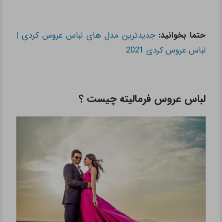
حتما بخوانید:
جدیدترین مدل های لباس عروس کردی |
لباس عروس کردی 2021
لباس عروس فرمالیته چیست ؟