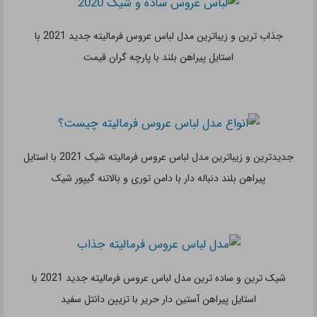
جدیدترین و ساده ترین مدل لباس عروس فرمالیته جدید 2021 با
استایل پیراهن ساتن بلند و دنباله دار بدون تزیینات اضافی
عروسکی ترین و زیباترین مدل لباس عروس فرمالیته جدید 2021 با
استایل پیراهن کوتاه سفید با تور و آستین بلند توری پفی
ارزان ترین و ساده ترین مدل لباس عروس فرمالیته جدید 2021 با
استایل پیراهن بلند بندی دنباله دار