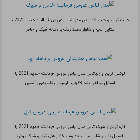
ساده ترین و زیباترین مدل لباس عروس فرمالیته جدید 2021 با
استایل پیراهن بلند دنباله دار ارزان
شیک ترین و ساده ترین مدل لباس عروس فرمالیته جدید 2021 با
استایل پیراهن کوتاه ارزان قیمت با بالاتنه گیپور سفید
لوکس ترین و خاص ترین مدل لباس عروس فرمالیته جدید 2021 با
استایل پیراهن پفی لاکچری با تزیین گل های درشت و زیبا