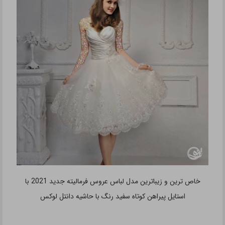
خاص ترین و زیباترین مدل لباس عروس فرمالیته جدید 2021 با
استایل پیراهن کوتاه سفید رنگ با حاشیه دانتل لوکس