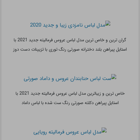
خاص ترین و شیک ترین مدل لباس عروس فرمالیته جدید 2021 با
استایل پیراهن کوتاه با پارچه مشابه لباس عروس
شیک ترین و جذاب ترین طراحی لباس عروس فرمالیته جدید 2021 با
استایل تاپ و شلوار شیک سفید
شیک ترین و لوکس ترین مدل لباس عروس فرمالیته جدید 2021 با