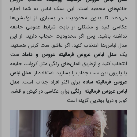
خانم‌های محجبه است. این سبک لباس به شما اجازه
می‌دهد تا بدون محدودیت در بسیاری از لوکیشن‌ها
عکاسی کنید و مشکلی از بابت شرایط عمومی جامعه
نداشته باشید. پس اگر محدودیت حجاب دارید، از این
مدل لباس‌ها انتخاب کنید. اگر عاشق ست کردن هستید،
یک
مدل لباس عروس فرمالیته عروس و داماد
ست
انتخاب کنید و ازطریق المان‌های رنگی مثل کروات، جلیغه
یا پاپیون این ست جذاب را بسازید. استفاده از
مدل لباس
عروس فرمالیته ساده
برای اکثر افراد جذاب است.
مدل
لباس عروس فرمالیته رنگی
برای عکاسی در کیش و قشم،
کویر و دریا بهترین گزینه است.