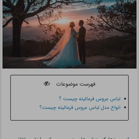
فهرست موضوعات
لباس عروس فرمالیته چیست ؟
انواع مدل لباس عروس فرمالیته چیست؟