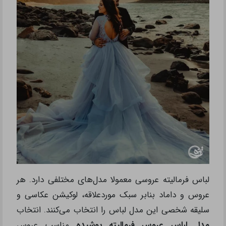
لباس فرمالیته عروسی معمولا مدل‌های مختلفی دارد. هر
عروس و داماد بنابر سبک موردعلاقه، لوکیشن عکاسی و
سلیقه شخصی این مدل لباس را انتخاب می‌کنند. انتخاب
مدل لباس عروس فرمالیته پوشیده
مناسب عروس‌