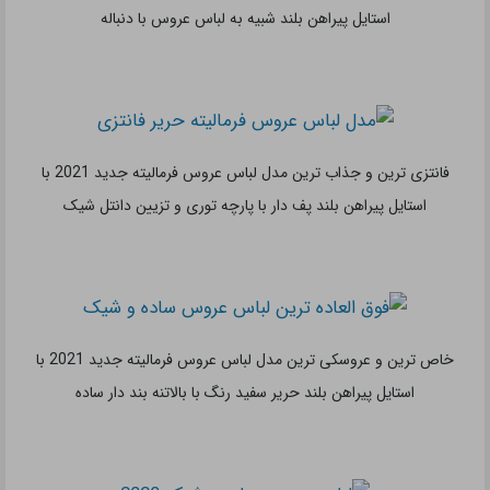
جدیدترین و زیباترین مدل لباس عروس فرمالیته ساده 2021 با استایل
پیراهن بلند و خاص گران قیمت با آستین بلند توری تزیین شده
جذاب ترین و زیباترین مدل لباس عروس فرمالیته جدید 2021 با
استایل پیراهن کوتاه با بالاتنه توری آستین دار