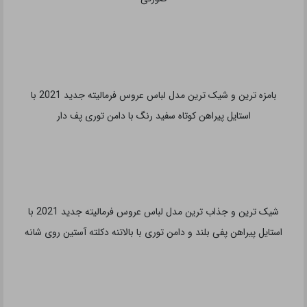
رویایی ترین و زیباترین مدل لباس عروس فرمالیته جدید 2021 با
استایل پیراهن بلند پف دار با چین های پارچه توری به رنگ آبی و
صورتی