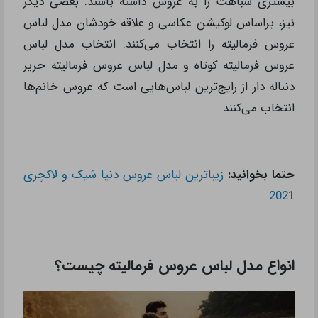
بیشتری شباهت را به عروس داشته باشند. بعضی دیگر
نیز، براساس لوکیشن عکاسی و علاقه خودشان مدل لباس
عروس فرمالیته را انتخاب می‌کنند. انتخاب مدل لباس
عروس فرمالیته کوتاه و مدل لباس عروس فرمالیته حریر
دنباله دار از رایج‌ترین لباس‌هایی است که عروس خانم‌ها
انتخاب می‌کنند.
حتما بخوانید:
زیباترین لباس عروس دنیا شیک و لاکچری
2021
انواع مدل لباس عروس فرمالیته چیست؟