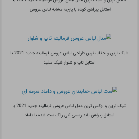
اسپرت ترین و جذاب ترین مدل لباس عروس فرمالیته جدید 2021 با
استایل پیراهن کوتاه آستین دار مناسب عکاسی
شیک ترین و گران قیمت ترین مدل لباس عروس فرمالیته جدید 2021
با استایل پیراهن بلند مدل ماهی با دنباله توری شیک