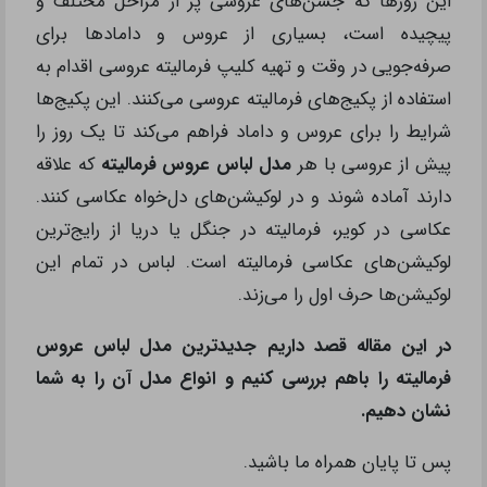
این روزها که جشن‌های عروسی پر از مراحل مختلف و
پیچیده است، بسیاری از عروس و دامادها برای
صرفه‌جویی در وقت و تهیه کلیپ فرمالیته عروسی اقدام به
استفاده از پکیج‌های فرمالیته عروسی می‌کنند. این پکیج‌ها
شرایط را برای عروس و داماد فراهم می‌کند تا یک روز را
پیش از عروسی با هر
مدل لباس عروس فرمالیته
که علاقه
دارند آماده شوند و در لوکیشن‌های دل‌خواه عکاسی کنند.
عکاسی در کویر، فرمالیته در جنگل یا دریا از رایج‌ترین
لوکیشن‌های عکاسی فرمالیته است. لباس در تمام این
لوکیشن‌ها حرف اول را می‌زند.
در این مقاله قصد داریم جدیدترین مدل لباس عروس
فرمالیته را باهم بررسی کنیم و انواع مدل آن را به شما
نشان دهیم.
پس تا پایان همراه ما باشید.