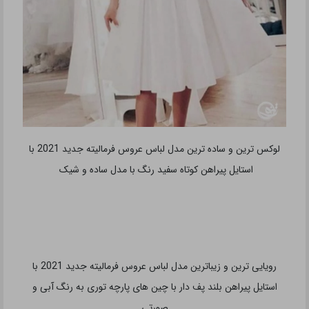
لوکس ترین و ساده ترین مدل لباس عروس فرمالیته جدید 2021 با
استایل پیراهن کوتاه سفید رنگ با مدل ساده و شیک