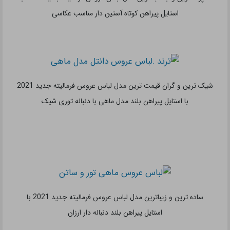
باحجاب ترین و زیباترین مدل لباس عروس فرمالیته جدید 2021 با
استایل پیراهن بلند و پوشیده آستین دار
جذاب ترین و شیک ترین مدل لباس عروس فرمالیته جدید 2021 با
استایل پیراهن بلند توری پف دار شبیه به لباس عروس