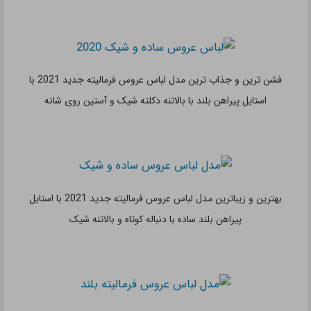
رسمی ترین و زیباترین مدل لباس عروس فرمالیته جدید 2021 با
استایل پیراهن بلند شبیه به لباس عروس با دنباله
فانتزی ترین و جذاب ترین مدل لباس عروس فرمالیته جدید 2021 با
استایل پیراهن بلند پف دار با پارچه توری و تزیین دانتل شیک
خاص ترین و عروسکی ترین مدل لباس عروس فرمالیته جدید 2021 با