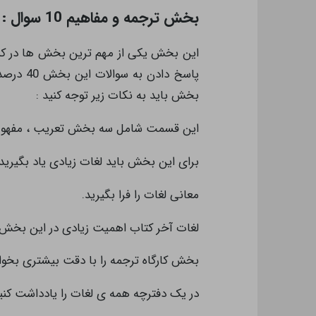
بخش ترجمه و مفاهیم 10 سوال :
پاسخ داد
بخش باید به نکات زیر توجه کنید :
این قسمت شامل سه بخش تعریب ، مفهومی
برای این بخش باید لغات زیادی یاد بگیرید.
معانی لغات را فرا بگیرید.
لغات آخر کتاب اهمیت زیادی در این بخش د
بخش کارگاه ترجمه را با دقت بیشتری بخوان
در یک دفترچه همه ی لغات را یادداشت کنید 