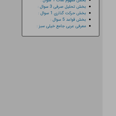
بخش مفهوم لغات 1 سوال :
بخش تحلیل صرفی 3 سوال :
بخش حرکت گذاری 1 سوال :
بخش قواعد 5 سوال :
معرفی عربی جامع خیلی سبز :