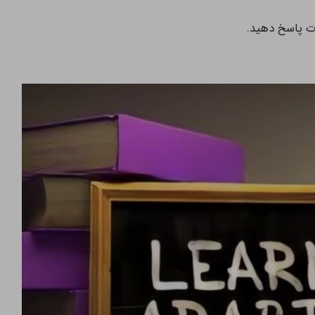
ات پاسخ دهید.