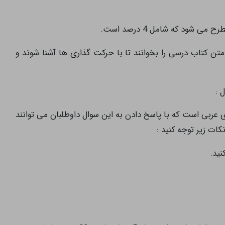
 شود که شامل 4 درصد است.
تن کتاب درسی را بخوانند تا با حرکت گذاری ها آشنا شوند و
ربی است که با پاسخ دادن به این سوال داوطلبان می توانند
ید.