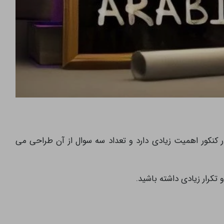
کور اهمیت زیادی دارد و تعداد سه سوال از آن طراحی می
 تکرار زیادی داشته باشید.