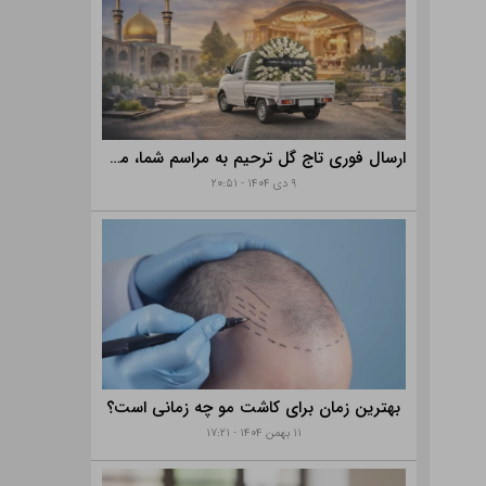
ارسال فوری تاج گل ترحیم به مراسم شما، مساجد، تالارها و بهشت زهرا با خدمات ویژه
۹ دی ۱۴۰۴ - ۲۰:۵۱
بهترین زمان برای کاشت مو چه زمانی است؟
۱۱ بهمن ۱۴۰۴ - ۱۷:۲۱