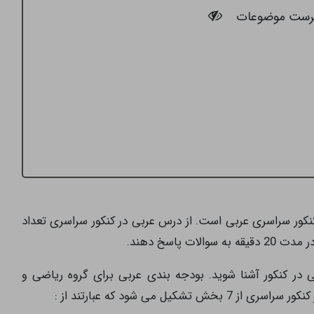
رست موضوعات
کور سراسری عربی است. از درس عربی در کنکور سراسری تعداد
 در کنکور آشنا شوید. بودجه بندی عربی برای گروه ریاضی و
یل می شود که عبارتند از :