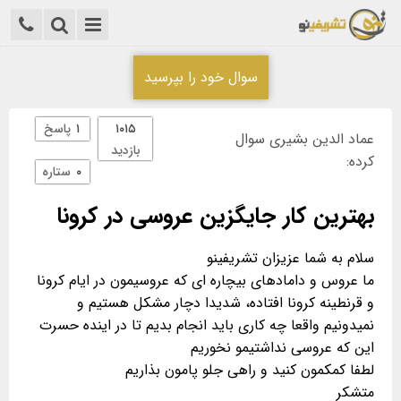
سوال خود را بپرسید
۱۰۱۵
۱
پاسخ
عماد الدین بشیری سوال
بازدید
کرده:
۰
ستاره
بهترین کار جایگزین عروسی در کرونا
ما عروس و دامادهای بیچاره ای که عروسیمون در ایام کرونا
و قرنطینه کرونا افتاده، شدیدا دچار مشکل هستیم و
نمیدونیم واقعا چه کاری باید انجام بدیم تا در اینده حسرت
متشکر