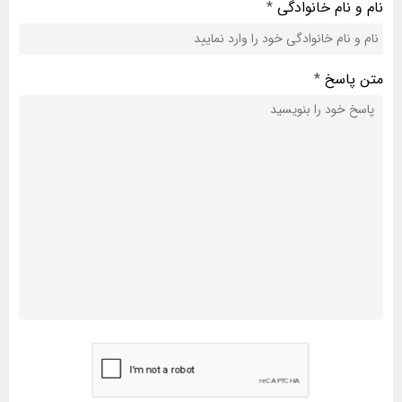
نام و نام خانوادگی
*
متن پاسخ
*