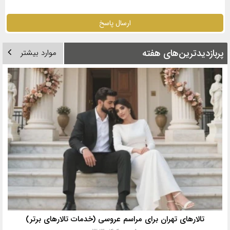
ارسال پاسخ
پربازدیدترین‌های هفته
موارد بیشتر
تالارهای تهران برای مراسم عروسی (خدمات تالارهای برتر)