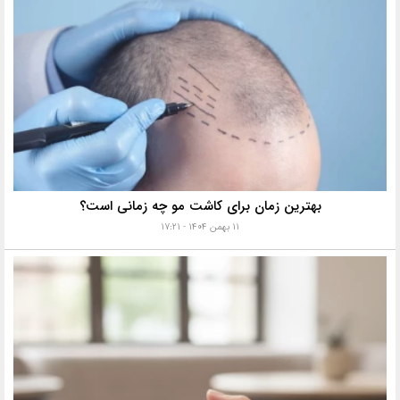
بهترین زمان برای کاشت مو چه زمانی است؟
۱۱ بهمن ۱۴۰۴ - ۱۷:۲۱