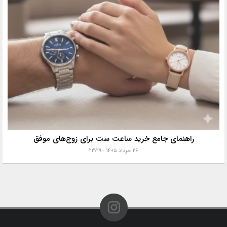
راهنمای جامع خرید ساعت ست برای زوج‌های موفق
۲۶ خرداد ۱۴۰۵ - ۲۳:۲۹