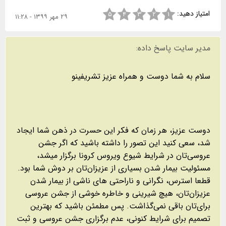
امتیاز دهید:
۵
۴
۳
۲
۱
۲۹ مهر ۱۳۹۹ - ۱۱:۲۸
مدیر سایت پاسخ داده:
سلام به شما دوست و همراه عزیز تشریفینو
دوست عزیز، هر زمان که فکر این حسرت در ذهن شما ایجاد
شد، سعی کنید این تصور را داشته باشید که اگر جشن
عروسی‌تان در شرایط شیوع ویروس کرونا برگزار میشد،
مسئولیت بیمار شدن بسیاری از عزیزان‌تان بر دوش شما بود.
قطعا استرس، نگرانی و ناراحتی های ناشی از بیمار شدن
عزیزان‌تان، هیچ شیرینی و خاطره خوشی از جشن عروسی
برای‌تان باقی نمی‌گذاشت. پس مطمئن باشید که بهترین
تصمیم برای شرایط کنونی، عدم برگزاری جشن عروسی و ثبت