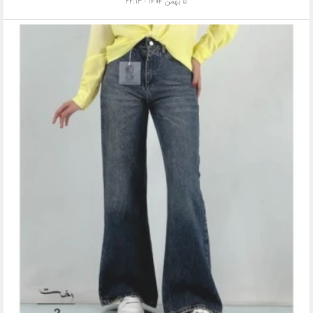
۵ بهمن ۱۴۰۴ - ۲۲:۱۳