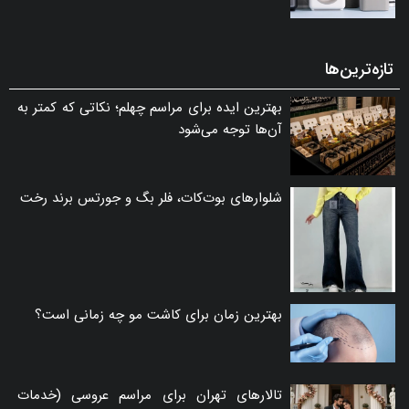
تازه‌ترین‌ها
بهترین ایده برای مراسم چهلم؛ نکاتی که کمتر به
آن‌ها توجه می‌شود
شلوارهای بوت‌کات، فلر بگ و جورتس برند رخت
بهترین زمان برای کاشت مو چه زمانی است؟
تالارهای تهران برای مراسم عروسی (خدمات