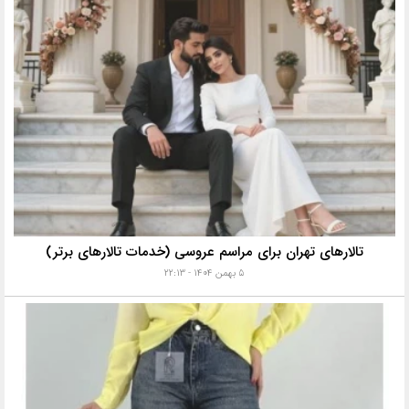
تالارهای تهران برای مراسم عروسی (خدمات تالارهای برتر)
۵ بهمن ۱۴۰۴ - ۲۲:۱۳