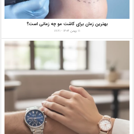
بهترین زمان برای کاشت مو چه زمانی است؟
۱۱ بهمن ۱۴۰۴ - ۱۷:۲۱