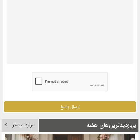
ارسال پاسخ
پربازدیدترین‌های هفته
موارد بیشتر