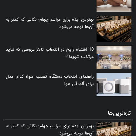
بهترین ایده برای مراسم چهلم؛ نکاتی که کمتر به
آن‌ها توجه می‌شود
10 اشتباه رایج در انتخاب تالار عروسی که نباید
مرتکب شوید!✅
راهنمای انتخاب دستگاه تصفیه هوا؛ کدام مدل
برای آلودگی هوا
تازه‌ترین‌ها
بهترین ایده برای مراسم چهلم؛ نکاتی که کمتر به
آن‌ها توجه می‌شود