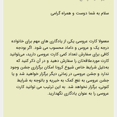
سلام به شما دوست و همراه گرامی
معمولا کارت عروسی یکی از یادگاری های مهم برای خانواده
درجه یک و عروس و داماد محسوب می شود. اگر بودجه
کافی برای سفارش تعداد کمی کارت عروسی دارید، می‌توانید
کارت موردعلاقه‌تان را سفارش دهید و در آن ذکر کنید که
به‌دلیل شرایط خاص شیوع کرونا امکان برگزاری جشن وجود
ندارد و جشن عروسی در زمانی دیگر برگزار خواهید شد و یا
جشن عروسی به نفع کمک به خیریه و باتوجه به شرایط
کنونی، برگزار نخواهد شد. به این ترتیب می توانید کارت
عروسی را به عنوان یادگاری نگهدارید.