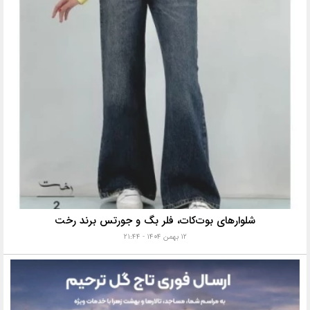
شلوارهای بوت‌کات، فلر بگ و جورتس برند رخت
۱۲ بهمن ۱۴۰۴ - ۲۱:۴۴