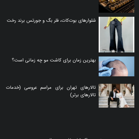
شلوارهای بوت‌کات، فلر بگ و جورتس برند رخت
بهترین زمان برای کاشت مو چه زمانی است؟
تالارهای تهران برای مراسم عروسی (خدمات
تالارهای برتر)