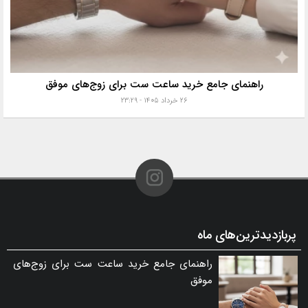
راهنمای جامع خرید ساعت ست برای زوج‌های موفق
۲۶ خرداد ۱۴۰۵ - ۲۳:۲۹
پربازدیدترین‌های ماه
راهنمای جامع خرید ساعت ست برای زوج‌های
موفق