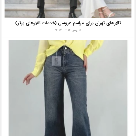
تالارهای تهران برای مراسم عروسی (خدمات تالارهای برتر)
۵ بهمن ۱۴۰۴ - ۲۲:۱۳