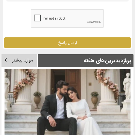
ارسال پاسخ
پربازدیدترین‌های هفته
موارد بیشتر