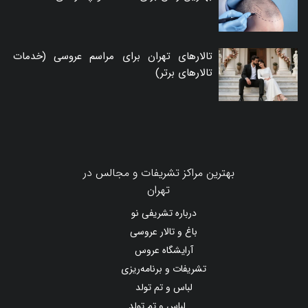
تالارهای تهران برای مراسم عروسی (خدمات
تالارهای برتر)
بهترین مراکز تشریفات و مجالس در
تهران
درباره تشریفی نو
باغ و تالار عروسی
آرایشگاه عروس
تشریفات و برنامه‌ریزی
لباس و تم تولد
لباس و تم تولد