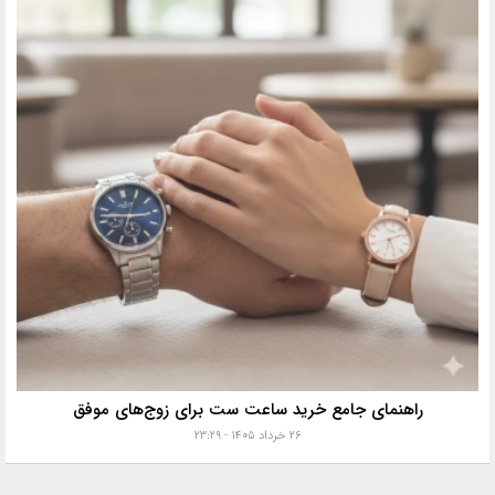
راهنمای جامع خرید ساعت ست برای زوج‌های موفق
۲۶ خرداد ۱۴۰۵ - ۲۳:۲۹