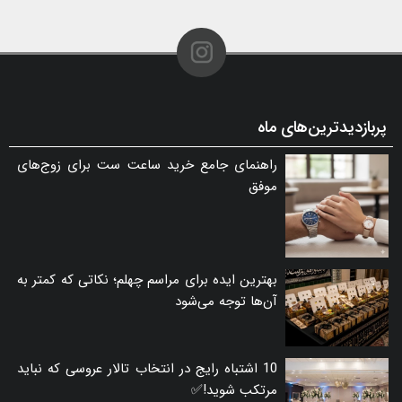
پربازدیدترین‌های ماه
راهنمای جامع خرید ساعت ست برای زوج‌های
موفق
بهترین ایده برای مراسم چهلم؛ نکاتی که کمتر به
آن‌ها توجه می‌شود
10 اشتباه رایج در انتخاب تالار عروسی که نباید
مرتکب شوید!✅