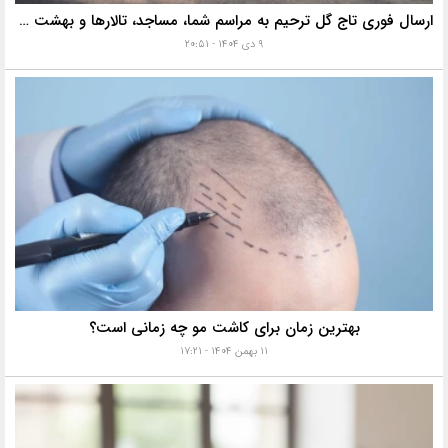
ارسال فوری تاج گل ترحیم به مراسم شما، مساجد، تالارها و بهشت زهرا با خدمات ویژه
۹ دی ۱۴۰۴ - ۲۰:۵۱
بهترین زمان برای کاشت مو چه زمانی است؟
۱۱ بهمن ۱۴۰۴ - ۱۷:۲۱