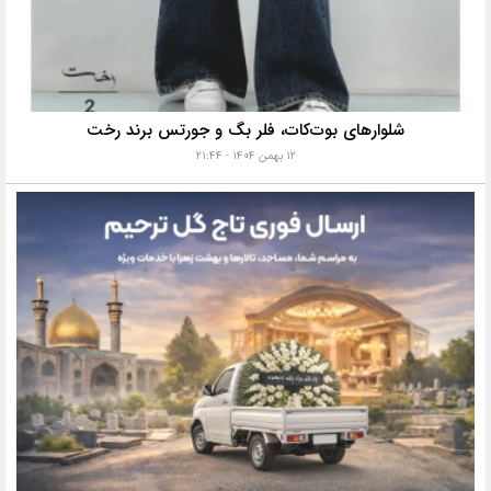
شلوارهای بوت‌کات، فلر بگ و جورتس برند رخت
۱۲ بهمن ۱۴۰۴ - ۲۱:۴۴