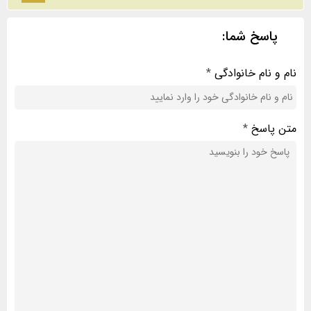
پاسخ شما:
نام و نام خانوادگی
*
متن پاسخ
*