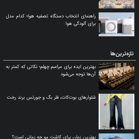
راهنمای انتخاب دستگاه تصفیه هوا؛ کدام مدل
برای آلودگی هوا
تازه‌ترین‌ها
بهترین ایده برای مراسم چهلم؛ نکاتی که کمتر به
آن‌ها توجه می‌شود
شلوارهای بوت‌کات، فلر بگ و جورتس برند رخت
بهترین زمان برای کاشت مو چه زمانی است؟