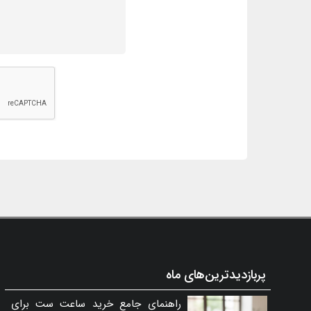
پربازدیدترین‌های ماه
راهنمای جامع خرید ساعت ست برای