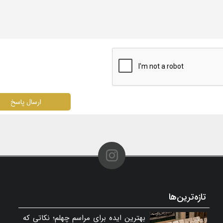
ارسال پاسخ
تازه‌ترین‌ها
بهترین ایده برای مراسم چهلم؛ نکاتی که