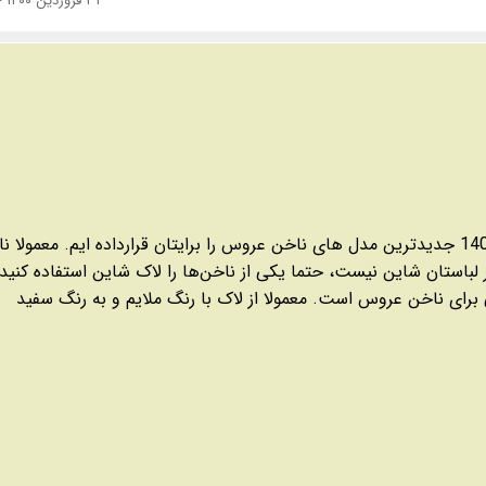
۳۱ فروردین ۱۴۰۰ - ۱۱:۴۴
جدیدترین مدل های ناخن عروس را برایتان قرارداده ایم. معمولا ن
باستان شاین نیست، حتما یکی از ناخن‌ها را لاک شاین استفاده کنید.
برای ناخن عروس است. معمولا از لاک با رنگ ملایم و به رنگ سفید