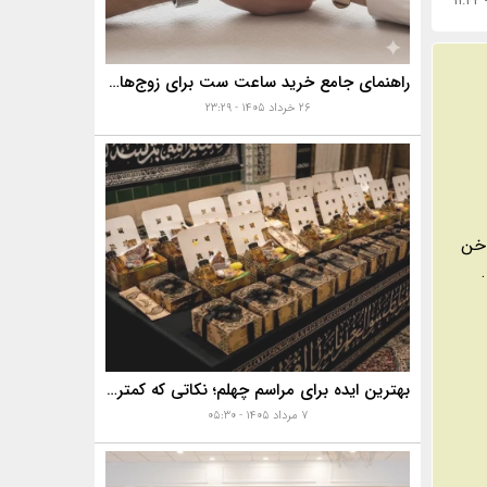
راهنمای جامع خرید ساعت ست برای زوج‌های موفق
۲۶ خرداد ۱۴۰۵ - ۲۳:۲۹
اخن
بهترین ایده برای مراسم چهلم؛ نکاتی که کمتر به آن‌ها توجه می‌شود
۷ مرداد ۱۴۰۵ - ۰۵:۳۰