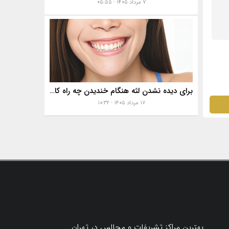
۷ مرداد ۱۴۰۵ - ۰۵:۵۵
برای دیده نشدن لثه هنگام خندیدن چه راه کارهایی هست؟
۱۷ مرداد ۱۴۰۵ - ۱۰:۳۲
بهترین مراکز تشریفات و مجالس در تهران