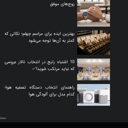
زوج‌های موفق
بهترین ایده برای مراسم چهلم؛ نکاتی که
کمتر به آن‌ها توجه می‌شود
10 اشتباه رایج در انتخاب تالار عروسی
که نباید مرتکب شوید!✅
راهنمای انتخاب دستگاه تصفیه هوا؛
کدام مدل برای آلودگی هوا
محتو