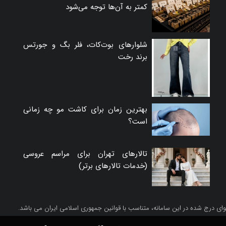
کمتر به آن‌ها توجه می‌شود
شلوارهای بوت‌کات، فلر بگ و جورتس
برند رخت
بهترین زمان برای کاشت مو چه زمانی
است؟
تالارهای تهران برای مراسم عروسی
(خدمات تالارهای برتر)
ای درج شده در این سامانه، متناسب با قوانین جمهوری اسلامی ایران می باشد.