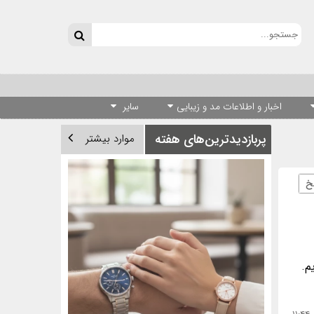
اخبار و اطلاعات مد و زیبایی
سایر
پربازدیدترین‌های هفته
موارد بیشتر
خ