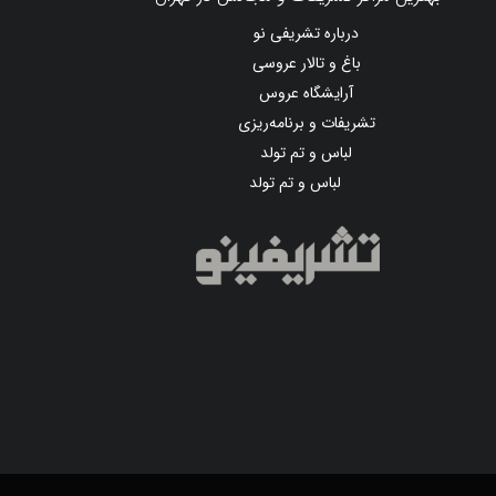
درباره تشریفی نو
باغ و تالار عروسی
آرایشگاه عروس
تشریفات و برنامه‌ریزی
لباس و تم تولد
لباس و تم تولد