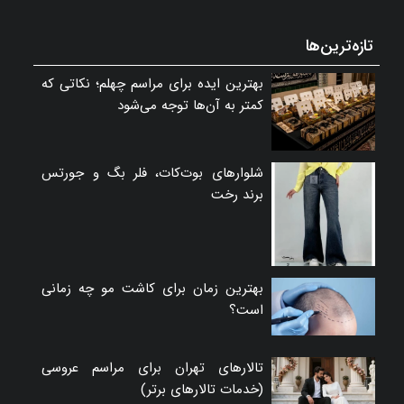
تازه‌ترین‌ها
بهترین ایده برای مراسم چهلم؛ نکاتی که
کمتر به آن‌ها توجه می‌شود
شلوارهای بوت‌کات، فلر بگ و جورتس
برند رخت
بهترین زمان برای کاشت مو چه زمانی
است؟
تالارهای تهران برای مراسم عروسی
(خدمات تالارهای برتر)