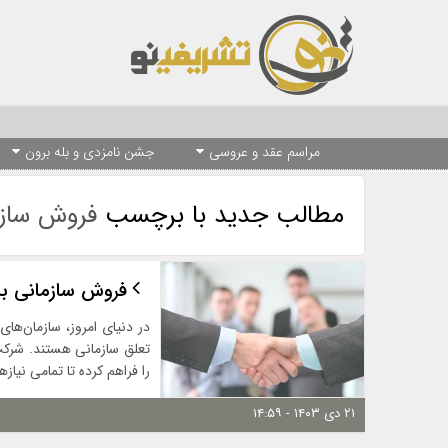
مراسم عقد و عروسی
جشن نامزدی و بله برون
مطالب جدید با برچسب
فروش سازم
فروش سازمانی با 
در دنیای امروز، سازمان‌ها
را فراهم کرده تا تمامی نیاز
۲۱ دی ۱۴۰۳ - ۱۴:۵۹