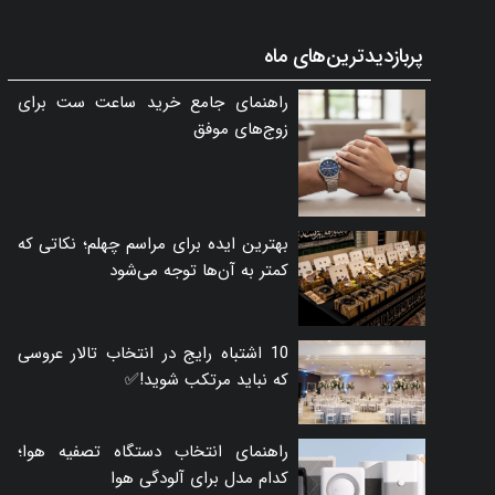
پربازدیدترین‌های ماه
راهنمای جامع خرید ساعت ست برای
زوج‌های موفق
بهترین ایده برای مراسم چهلم؛ نکاتی که
کمتر به آن‌ها توجه می‌شود
10 اشتباه رایج در انتخاب تالار عروسی
که نباید مرتکب شوید!✅
راهنمای انتخاب دستگاه تصفیه هوا؛
کدام مدل برای آلودگی هوا