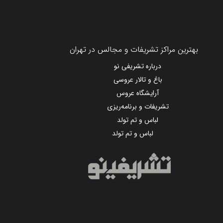
بهترین مراکز تشریفات و مجالس در تهران
درباره تشریفی نو
باغ و تالار عروسی
آرایشگاه عروس
تشریفات و برنامه‌ریزی
لباس و تم تولد
لباس و تم تولد