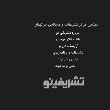
بهترین مراکز تشریفات و مجالس در تهران
درباره تشریفی نو
باغ و تالار عروسی
آرایشگاه عروس
تشریفات و برنامه‌ریزی
لباس و تم تولد
لباس و تم تولد