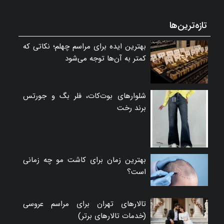
تازه‌ترین‌ها
بهترین ایده برای مراسم چهلم؛ نکاتی که
کمتر به آن‌ها توجه می‌شود
شلوارهای بوت‌کات، فلر بگ و جورتس
برند رخت
بهترین زمان برای کاشت مو چه زمانی
است؟
تالارهای تهران برای مراسم عروسی
(خدمات تالارهای برتر)