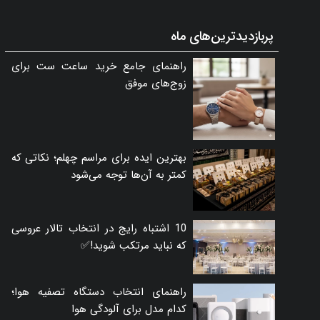
پربازدیدترین‌های ماه
راهنمای جامع خرید ساعت ست برای
زوج‌های موفق
بهترین ایده برای مراسم چهلم؛ نکاتی که
کمتر به آن‌ها توجه می‌شود
10 اشتباه رایج در انتخاب تالار عروسی
که نباید مرتکب شوید!✅
راهنمای انتخاب دستگاه تصفیه هوا؛
کدام مدل برای آلودگی هوا