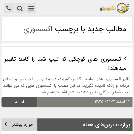
مطالب جدید با برچسب
اکسسوری
اکسسوری های کوچکی که تیپ شما را کاملا تغییر
میدهند!
تاثیر اکسسوری هایی مانند انگشتر، کمربند، دستبند و ... را در تیپ و استایل
مردانه و زنانه نادیده نگیرید. در این مطلب با اکسسوری هایی که می توانند
تیپ شما را به کلی تغییر دهند، بیشتر آشنا خواهیم شد.
۱۴ اسفند ۱۴۰۳ - ۱۴:۲۵
ادامه
پربازدیدترین‌های هفته
موارد بیشتر