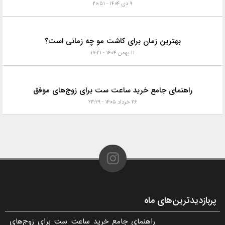
۹ دی ۱۴۰۴ - ۲۰:۵۱
بهترین زمان برای کاشت مو چه زمانی است؟
۱۱ بهمن ۱۴۰۴ - ۱۷:۲۱
راهنمای جامع خرید ساعت ست برای زوج‌های موفق
۲۶ خرداد ۱۴۰۵ - ۲۳:۲۹
پربازدیدترین‌های ماه
راهنمای جامع خرید ساعت ست برای زوج‌های