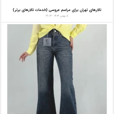
تالارهای تهران برای مراسم عروسی (خدمات تالارهای برتر)
۵ بهمن ۱۴۰۴ - ۲۲:۱۳