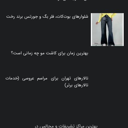
شلوارهای بوت‌کات، فلر بگ و جورتس برند رخت
بهترین زمان برای کاشت مو چه زمانی است؟
تالارهای تهران برای مراسم عروسی (خدمات
تالارهای برتر)
بهترین مراکز تشریفات و مجالس در