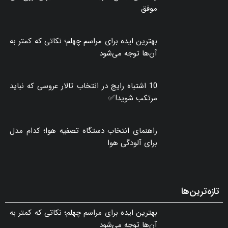
موفق
بهترین ایده برای مراسم چهلم؛ نکاتی که کمتر به
آن‌ها توجه می‌شود
10 اشتباه رایج در انتخاب تالار عروسی که نباید
مرتکب شوید!✅
راهنمای انتخاب دستگاه تصفیه هوا؛ کدام مدل
برای آلودگی هوا
تازه‌ترین‌ها
بهترین ایده برای مراسم چهلم؛ نکاتی که کمتر به
آن‌ها توجه می‌شود