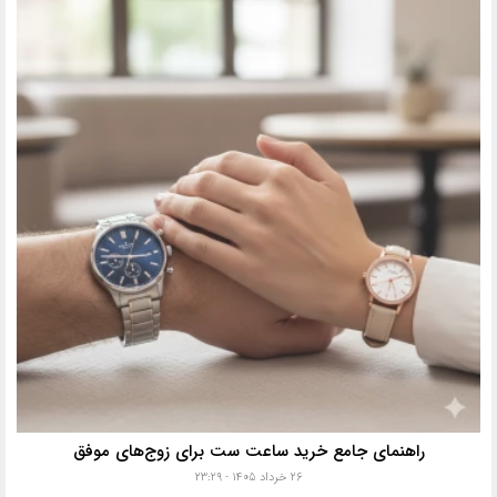
راهنمای جامع خرید ساعت ست برای زوج‌های موفق
۲۶ خرداد ۱۴۰۵ - ۲۳:۲۹