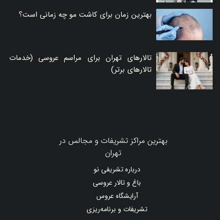
بهترین زمان برای کاشت مو چه زمانی است؟
تالارهای تهران برای مراسم عروسی (خدمات
تالارهای برتر)
بهترین مراکز تشریفات و مجالس در
تهران
درباره تشریفی نو
باغ و تالار عروسی
آرایشگاه عروس
تشریفات و برنامه‌ریزی