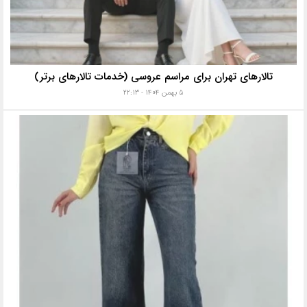
تالارهای تهران برای مراسم عروسی (خدمات تالارهای برتر)
۵ بهمن ۱۴۰۴ - ۲۲:۱۳