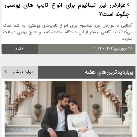
عوارض لیزر تیتانیوم برای انواع تایپ های پوستی
چگونه است؟
آشنایی با عوارض لیزر تیتانیوم برای انواع تایپ‌های پوستی، به شما کمک
می‌کند تا با آگاهی بیشتر از این دستگاه استفاده کنید و نتایج بهتری دریافت
نمایید.
۲۸ فروردین ۱۴۰۴ - ۱۹:۴۲
ادامه
پربازدیدترین‌های هفته
موارد بیشتر