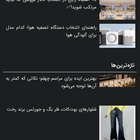
مرتکب شوید!✅
راهنمای انتخاب دستگاه تصفیه هوا؛ کدام مدل
برای آلودگی هوا
تازه‌ترین‌ها
بهترین ایده برای مراسم چهلم؛ نکاتی که کمتر به
آن‌ها توجه می‌شود
شلوارهای بوت‌کات، فلر بگ و جورتس برند رخت