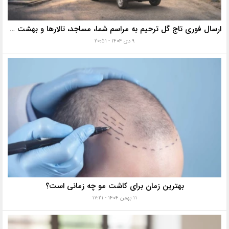
ارسال فوری تاج گل ترحیم به مراسم شما، مساجد، تالارها و بهشت زهرا با خدمات ویژه
۹ دی ۱۴۰۴ - ۲۰:۵۱
بهترین زمان برای کاشت مو چه زمانی است؟
۱۱ بهمن ۱۴۰۴ - ۱۷:۲۱