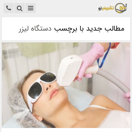
مطالب جدید با برچسب
دستگاه لیزر