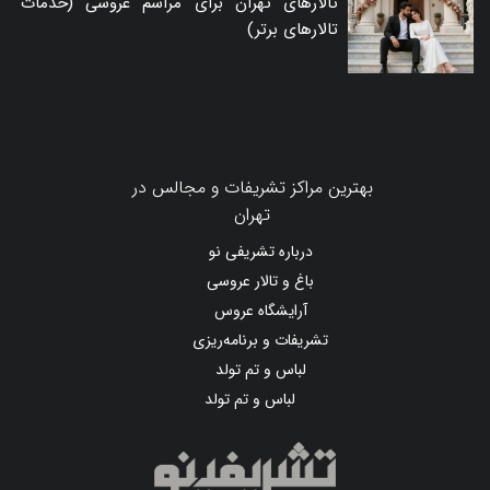
تالارهای تهران برای مراسم عروسی (خدمات
تالارهای برتر)
بهترین مراکز تشریفات و مجالس در
تهران
درباره تشریفی نو
باغ و تالار عروسی
آرایشگاه عروس
تشریفات و برنامه‌ریزی
لباس و تم تولد
لباس و تم تولد