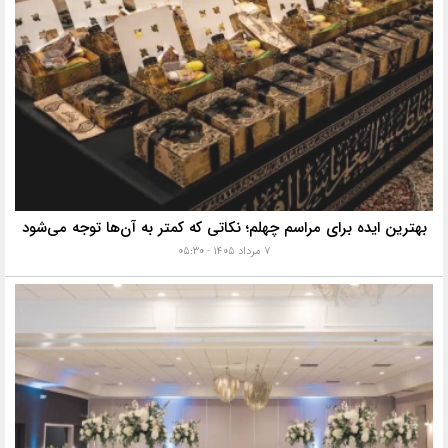
بهترین ایده برای مراسم چهلم؛ نکاتی که کمتر به آن‌ها توجه می‌شود
۷ مرداد ۱۴۰۵ - ۰۵:۳۰