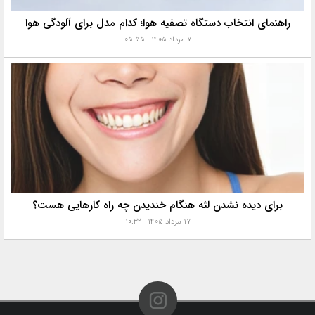
راهنمای انتخاب دستگاه تصفیه هوا؛ کدام مدل برای آلودگی هوا
۷ مرداد ۱۴۰۵ - ۰۵:۵۵
برای دیده نشدن لثه هنگام خندیدن چه راه کارهایی هست؟
۱۷ مرداد ۱۴۰۵ - ۱۰:۳۲