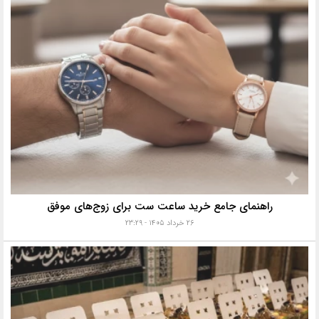
راهنمای جامع خرید ساعت ست برای زوج‌های موفق
۲۶ خرداد ۱۴۰۵ - ۲۳:۲۹