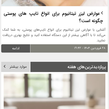
عوارض لیزر تیتانیوم برای انواع تایپ های پوستی
چگونه است؟
آشنایی با عوارض لیزر تیتانیوم برای انواع تایپ‌های پوستی، به شما کمک
می‌کند تا با آگاهی بیشتر از این دستگاه استفاده کنید و نتایج بهتری دریافت
نمایید.
۲۸ فروردین ۱۴۰۴ - ۱۹:۴۲
ادامه
پربازدیدترین‌های هفته
موارد بیشتر