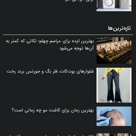
تازه‌ترین‌ها
بهترین ایده برای مراسم چهلم؛ نکاتی که کمتر به
آن‌ها توجه می‌شود
شلوارهای بوت‌کات، فلر بگ و جورتس برند رخت
بهترین زمان برای کاشت مو چه زمانی است؟