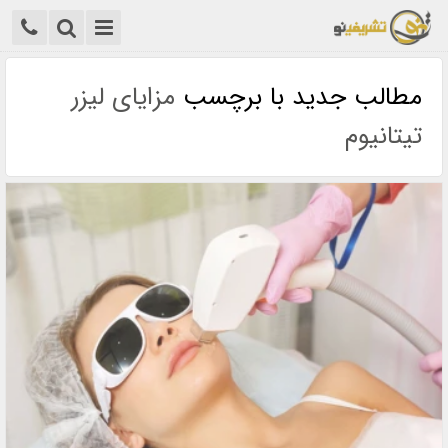
مطالب جدید با برچسب
مزایای لیزر
تیتانیوم