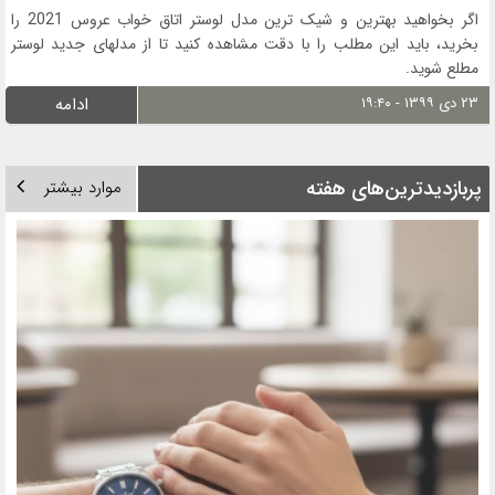
اگر بخواهید بهترین و شیک ترین مدل لوستر اتاق خواب عروس 2021 را
بخرید، باید این مطلب را با دقت مشاهده کنید تا از مدلهای جدید لوستر
مطلع شوید.
۲۳ دی ۱۳۹۹ - ۱۹:۴۰
ادامه
پربازدیدترین‌های هفته
موارد بیشتر