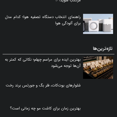
مرتکب شوید!✅
راهنمای انتخاب دستگاه تصفیه هوا؛ کدام مدل
برای آلودگی هوا
تازه‌ترین‌ها
بهترین ایده برای مراسم چهلم؛ نکاتی که کمتر به
آن‌ها توجه می‌شود
شلوارهای بوت‌کات، فلر بگ و جورتس برند رخت
بهترین زمان برای کاشت مو چه زمانی است؟