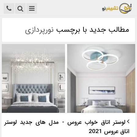
مطالب جدید با برچسب
نورپردازی
لوستر اتاق خواب عروس - مدل های جدید لوستر
اتاق عروس 2021