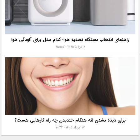
راهنمای انتخاب دستگاه تصفیه هوا؛ کدام مدل برای آلودگی هوا
۷ مرداد ۱۴۰۵ - ۰۵:۵۵
برای دیده نشدن لثه هنگام خندیدن چه راه کارهایی هست؟
۱۷ مرداد ۱۴۰۵ - ۱۰:۳۲