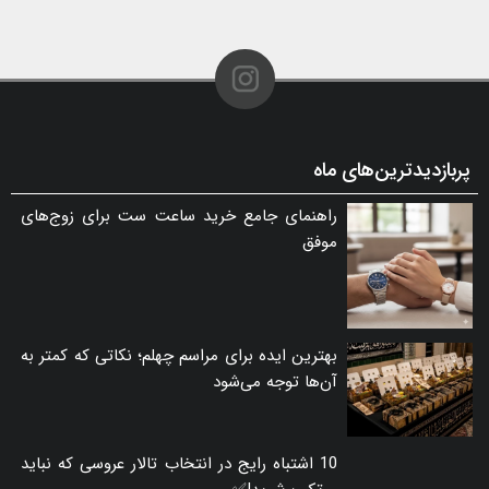
پربازدیدترین‌های ماه
راهنمای جامع خرید ساعت ست برای زوج‌های
موفق
بهترین ایده برای مراسم چهلم؛ نکاتی که کمتر به
آن‌ها توجه می‌شود
10 اشتباه رایج در انتخاب تالار عروسی که نباید