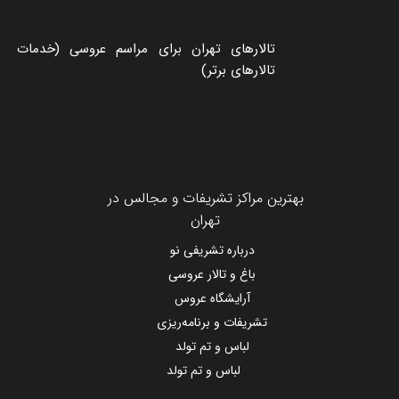
تالارهای تهران برای مراسم عروسی (خدمات
تالارهای برتر)
بهترین مراکز تشریفات و مجالس در
تهران
درباره تشریفی نو
باغ و تالار عروسی
آرایشگاه عروس
تشریفات و برنامه‌ریزی
لباس و تم تولد
لباس و تم تولد