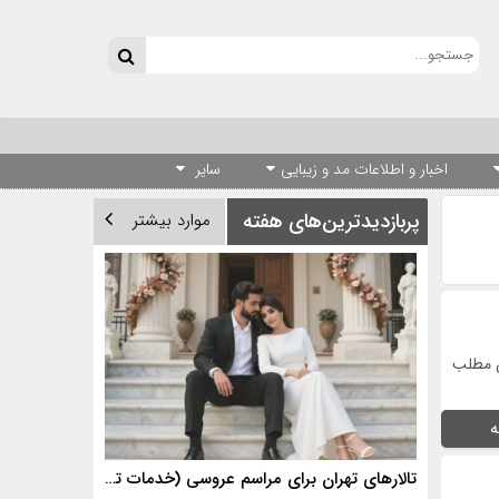
اخبار و اطلاعات مد و زیبایی
سایر
پربازدیدترین‌های هفته
موارد بیشتر
ن مطلب
ه
تالارهای تهران برای مراسم عروسی (خدمات تالارهای برتر)