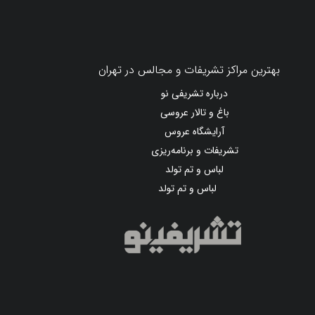
بهترین مراکز تشریفات و مجالس در تهران
درباره تشریفی نو
باغ و تالار عروسی
آرایشگاه عروس
تشریفات و برنامه‌ریزی
لباس و تم تولد
لباس و تم تولد