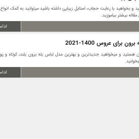
د و بخواهید با رعایت حجاب، استایل زیبایی داشته باشید میتوانید به کمک انواع
مقاله بیشتر بیاموزید.
ادام
ن هستید و میخواهید جدیدترین و بهترین مدل لباس بله برون بلند، کوتاه و پوش
خوانید.
ادام