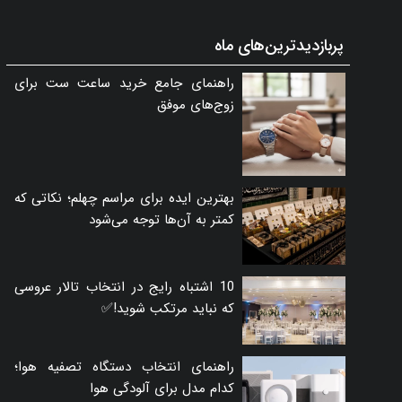
پربازدیدترین‌های ماه
راهنمای جامع خرید ساعت ست برای
زوج‌های موفق
بهترین ایده برای مراسم چهلم؛ نکاتی که
کمتر به آن‌ها توجه می‌شود
10 اشتباه رایج در انتخاب تالار عروسی
که نباید مرتکب شوید!✅
راهنمای انتخاب دستگاه تصفیه هوا؛
کدام مدل برای آلودگی هوا