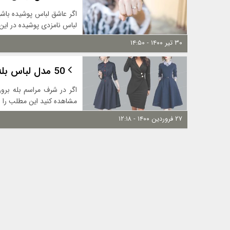
اگر عاشق لباس پوشیده باشی
لباس نامزدی پوشیده در این 
۳۰ تیر ۱۴۰۰ - ۱۴:۵۰
50 مدل لباس بله برون برای عروس 1400-2021
اگر در شرف مراسم بله برو
مشاهده کنید این مطلب را ب
۲۷ فروردین ۱۴۰۰ - ۱۲:۱۸