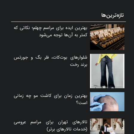
تازه‌ترین‌ها
بهترین ایده برای مراسم چهلم؛ نکاتی که
کمتر به آن‌ها توجه می‌شود
شلوارهای بوت‌کات، فلر بگ و جورتس
برند رخت
بهترین زمان برای کاشت مو چه زمانی
است؟
تالارهای تهران برای مراسم عروسی
(خدمات تالارهای برتر)