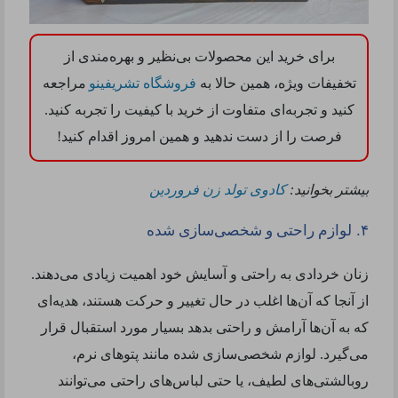
برای خرید این محصولات بی‌نظیر و بهره‌مندی از
تخفیفات ویژه، همین حالا به
فروشگاه تشریفینو
مراجعه
کنید و تجربه‌ای متفاوت از خرید با کیفیت را تجربه کنید.
فرصت را از دست ندهید و همین امروز اقدام کنید
!
بیشتر بخوانید:
کادوی تولد زن فروردین
.
۴
لوازم راحتی و شخصی‌سازی شده
زنان خردادی به راحتی و آسایش خود اهمیت زیادی می‌دهند.
از آنجا که آن‌ها اغلب در حال تغییر و حرکت هستند، هدیه‌ای
که به آن‌ها آرامش و راحتی بدهد بسیار مورد استقبال قرار
می‌گیرد. لوازم شخصی‌سازی شده مانند پتوهای نرم،
روبالشتی‌های لطیف، یا حتی لباس‌های راحتی می‌توانند