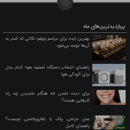
پربازدیدترین‌های ماه
بهترین ایده برای مراسم چهلم؛ نکاتی که کمتر به
آن‌ها توجه می‌شود
راهنمای انتخاب دستگاه تصفیه هوا؛ کدام مدل
برای آلودگی هوا
برای دیده نشدن لثه هنگام خندیدن چه راه
کارهایی هست؟
عمل جراحی پلک یا بلفاروپلاستی چیست؟
راهنمای کامل