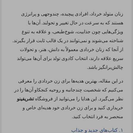
زنان متولد خرداد، افرادی پیچیده، چندوجهی و پرانرژی
هستند که به سرعت در حال تغییر و تحولند. آن‌ها با
ویژگی‌هایی چون جذابیت، شوخ‌طبعی، و علاقه به تنوع
شناخته می‌شوند و نمی‌توانند در یک قالب ثابت قرار بگیرند.
از آنجا که زنان خردادی معمولاً به دانش، هنر، و تحولات
سریع علاقه دارند، انتخاب کادوی تولد برای آن‌ها می‌تواند
چالش‌برانگیز باشد.
در این مقاله، بهترین هدیه‌ها برای زن خردادی را معرفی
می‌کنیم که شخصیت چندجانبه و روحیه کنجکاو آن‌ها را در
نظر می‌گیرد. این هدایا را می‌توانید از فروشگاه
تشریفینو
خریداری کنید و برای زن خردادی خود هدیه‌ای خاص و
منحصر به فرد انتخاب کنید
.
.
۱
کتاب‌های جدید و جذاب