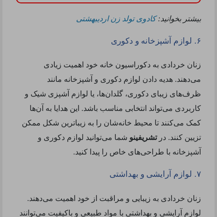
بیشتر بخوانید:
کادوی تولد زن اردیبهشتی
.
۶
لوازم آشپزخانه و دکوری
زنان خردادی به دکوراسیون خانه خود اهمیت زیادی
می‌دهند. هدیه دادن لوازم دکوری و آشپزخانه مانند
ظرف‌های زیبای دکوری، گلدان‌ها، یا لوازم آشپزی شیک و
کاربردی می‌تواند انتخابی مناسب باشد. این هدایا به آن‌ها
کمک می‌کنند تا محیط خانه‌شان را به زیباترین شکل ممکن
تزیین کنند. در
تشریفینو
شما می‌توانید لوازم دکوری و
آشپزخانه با طراحی‌های خاص را پیدا کنید
.
.
۷
لوازم آرایشی و بهداشتی
زنان خردادی به زیبایی و مراقبت از خود اهمیت می‌دهند.
لوازم آرایشی و بهداشتی با مواد طبیعی و باکیفیت می‌توانند