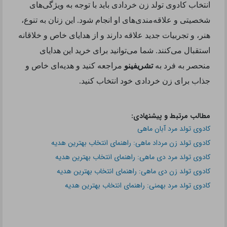
انتخاب کادوی تولد زن خردادی باید با توجه به ویژگی‌های
شخصیتی و علاقه‌مندی‌های او انجام شود. این زنان به تنوع،
هنر، و تجربیات جدید علاقه دارند و از هدایای خاص و خلاقانه
استقبال می‌کنند. شما می‌توانید برای خرید این هدایای
منحصر به فرد به
تشریفینو
مراجعه کنید و هدیه‌ای خاص و
جذاب برای زن خردادی خود انتخاب کنید
.
مطالب مرتبط و پیشنهادی:
کادوی تولد مرد آبان ماهی
کادوی تولد زن مرداد ماهی: راهنمای انتخاب بهترین هدیه
کادوی تولد مرد دی ماهی: راهنمای انتخاب بهترین هدیه
کادوی تولد زن دی ماهی: راهنمای انتخاب بهترین هدیه
کادوی تولد مرد بهمنی: راهنمای انتخاب بهترین هدیه