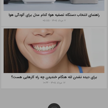
راهنمای انتخاب دستگاه تصفیه هوا؛ کدام مدل برای آلودگی هوا
۷ مرداد ۱۴۰۵ - ۰۵:۵۵
برای دیده نشدن لثه هنگام خندیدن چه راه کارهایی هست؟
۱۷ مرداد ۱۴۰۵ - ۱۰:۳۲