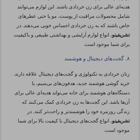
هدیه‌ای عالی برای زن خردادی باشند. این لوازم می‌توانند
شامل محصولات مراقبت از پوست، مو یا حتی عطرهای
خاص باشند که به زن خردادی احساس خوبی می‌دهند. در
تشریفینو
، انواع لوازم آرایشی و بهداشتی طبیعی و باکیفیت
برای شما موجود است
.
.
۸
گجت‌های دیجیتال و هوشمند
زنان خردادی به تکنولوژی و گجت‌های دیجیتال علاقه دارند.
خرید گوشی هوشمند جدید، هدفون‌های بی‌سیم، یا
دستگاه‌های هوشمند برای خانه می‌تواند هدیه‌ای عالی برای
آن‌ها باشد. این گجت‌ها به زن خردادی کمک می‌کنند که
زندگی روزمره خود را هوشمندتر و راحت‌تر کنند. در
تشریفینو
، انواع گجت‌های دیجیتال با کیفیت بالا برای شما
موجود است
.