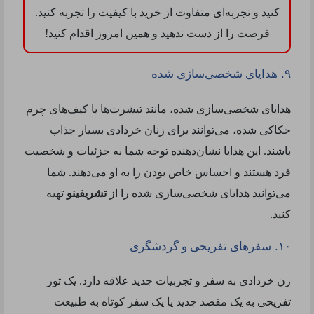
کنید و تجربه‌ای متفاوت از خرید با کیفیت را تجربه کنید.
فرصت را از دست ندهید و همین امروز اقدام کنید
!
.
۹
هدایای شخصی‌سازی شده
هدایای شخصی‌سازی شده، مانند تیشرت‌ها یا کیف‌های چرم
حکاکی شده، می‌توانند برای زنان خردادی بسیار جذاب
باشند. این هدایا نشان‌دهنده توجه شما به جزئیات و شخصیت
فرد هستند و احساس خاص بودن را به او می‌دهند. شما
می‌توانید هدایای شخصی‌سازی شده را از
تشریفینو
تهیه
کنید
.
.
۱۰
سفرهای تفریحی و گردشگری
زن خردادی به سفر و تجربیات جدید علاقه دارد. یک تور
تفریحی به یک مقصد جدید یا یک سفر کوتاه به طبیعت