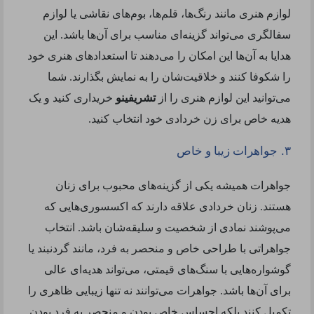
لوازم هنری مانند رنگ‌ها، قلم‌ها، بوم‌های نقاشی یا لوازم
سفالگری می‌تواند گزینه‌ای مناسب برای آن‌ها باشد. این
هدایا به آن‌ها این امکان را می‌دهند تا استعدادهای هنری خود
را شکوفا کنند و خلاقیت‌شان را به نمایش بگذارند. شما
می‌توانید این لوازم هنری را از
تشریفینو
خریداری کنید و یک
هدیه خاص برای زن خردادی خود انتخاب کنید
.
.
۳
جواهرات زیبا و خاص
جواهرات همیشه یکی از گزینه‌های محبوب برای زنان
هستند. زنان خردادی علاقه دارند که اکسسوری‌هایی که
می‌پوشند نمادی از شخصیت و سلیقه‌شان باشد. انتخاب
جواهراتی با طراحی خاص و منحصر به فرد، مانند گردنبند یا
گوشواره‌هایی با سنگ‌های قیمتی، می‌تواند هدیه‌ای عالی
برای آن‌ها باشد. جواهرات می‌توانند نه تنها زیبایی ظاهری را
تکمیل کنند بلکه احساس خاص بودن و منحصر به فرد بودن