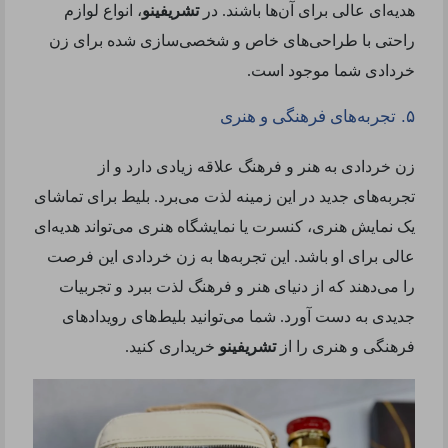
هدیه‌ای عالی برای آن‌ها باشند. در
تشریفینو
، انواع لوازم
راحتی با طراحی‌های خاص و شخصی‌سازی شده برای زن
خردادی شما موجود است
.
.
۵
تجربه‌های فرهنگی و هنری
زن خردادی به هنر و فرهنگ علاقه زیادی دارد و از
تجربه‌های جدید در این زمینه لذت می‌برد. بلیط برای تماشای
یک نمایش هنری، کنسرت یا نمایشگاه هنری می‌تواند هدیه‌ای
عالی برای او باشد. این تجربه‌ها به زن خردادی این فرصت
را می‌دهند که از دنیای هنر و فرهنگ لذت ببرد و تجربیات
جدیدی به دست آورد. شما می‌توانید بلیط‌های رویدادهای
فرهنگی و هنری را از
تشریفینو
خریداری کنید
.