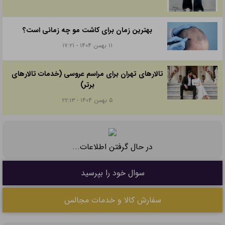
بهترین زمان برای کاشت مو چه زمانی است؟
۱۱ بهمن ۱۴۰۴ - ۱۷:۲۱
تالارهای تهران برای مراسم عروسی (خدمات تالارهای
برتر)
۵ بهمن ۱۴۰۴ - ۲۲:۱۳
در حال گرفتن اطلاعات...
سوال خود را بپرسید
سفارش کالا و خدمات مجالس