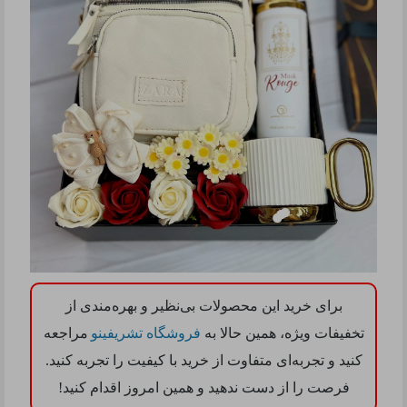
برای خرید این محصولات بی‌نظیر و بهره‌مندی از
تخفیفات ویژه، همین حالا به
فروشگاه تشریفینو
مراجعه
کنید و تجربه‌ای متفاوت از خرید با کیفیت را تجربه کنید.
فرصت را از دست ندهید و همین امروز اقدام کنید
!