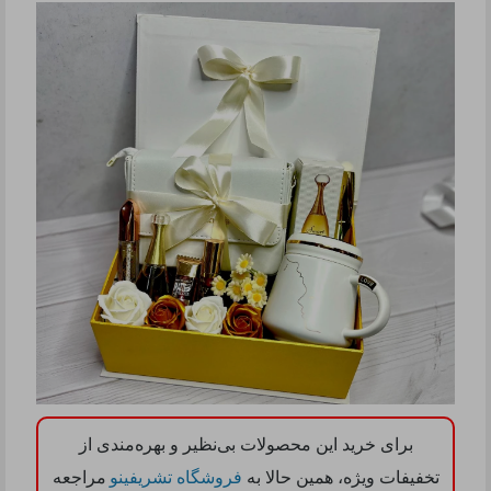
برای خرید این محصولات بی‌نظیر و بهره‌مندی از
تخفیفات ویژه، همین حالا به
فروشگاه تشریفینو
مراجعه