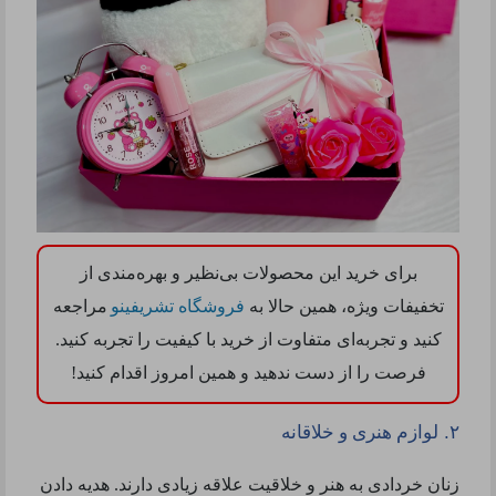
برای خرید این محصولات بی‌نظیر و بهره‌مندی از
تخفیفات ویژه، همین حالا به
فروشگاه تشریفینو
مراجعه
کنید و تجربه‌ای متفاوت از خرید با کیفیت را تجربه کنید.
فرصت را از دست ندهید و همین امروز اقدام کنید
!
.
۲
لوازم هنری و خلاقانه
زنان خردادی به هنر و خلاقیت علاقه زیادی دارند. هدیه دادن