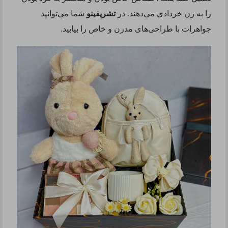
را به زن خردادی می‌دهند. در
تشریفینو
شما می‌توانید
جواهرات با طراحی‌های مدرن و خاص را بیابید
.