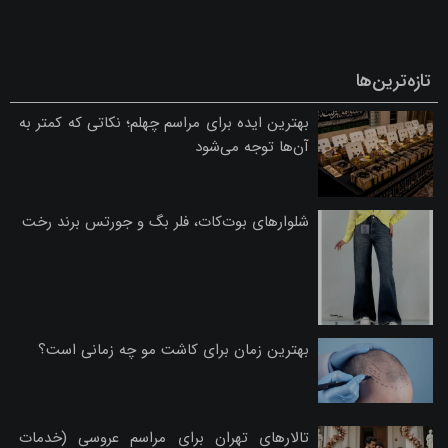
تازه‌ترین‌ها
بهترین ایده برای مراسم چهلم؛ نکاتی که کمتر به
آن‌ها توجه می‌شود
شلوارهای بوت‌کات، فلر بگ و جورتس برند رخت
بهترین زمان برای کاشت مو چه زمانی است؟
تالارهای تهران برای مراسم عروسی (خدمات