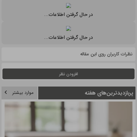
در حال گرفتن اطلاعات...
در حال گرفتن اطلاعات...
نظرات کاربران روی این مقاله
افزودن نظر
پربازدیدترین‌های هفته
موارد بیشتر