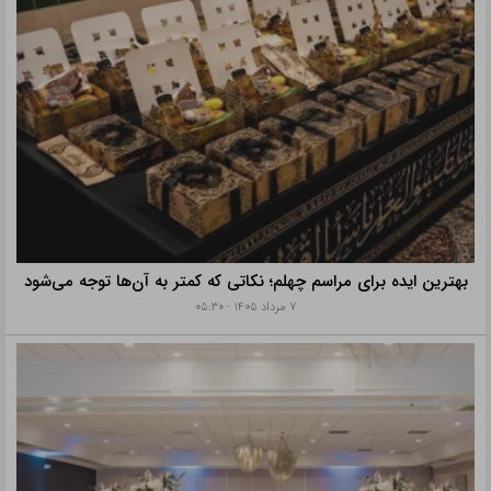
بهترین ایده برای مراسم چهلم؛ نکاتی که کمتر به آن‌ها توجه می‌شود
۷ مرداد ۱۴۰۵ - ۰۵:۳۰