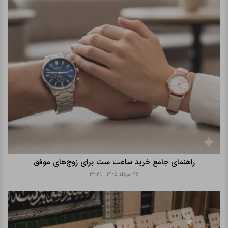
راهنمای جامع خرید ساعت ست برای زوج‌های موفق
۲۶ خرداد ۱۴۰۵ - ۲۳:۲۹