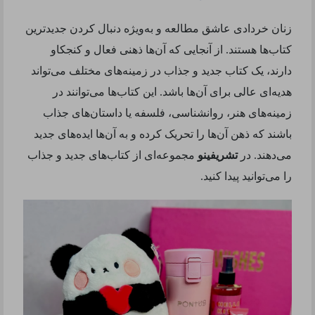
زنان خردادی عاشق مطالعه و به‌ویژه دنبال کردن جدیدترین
کتاب‌ها هستند. از آنجایی که آن‌ها ذهنی فعال و کنجکاو
دارند، یک کتاب جدید و جذاب در زمینه‌های مختلف می‌تواند
هدیه‌ای عالی برای آن‌ها باشد. این کتاب‌ها می‌توانند در
زمینه‌های هنر، روانشناسی، فلسفه یا داستان‌های جذاب
باشند که ذهن آن‌ها را تحریک کرده و به آن‌ها ایده‌های جدید
می‌دهند. در
تشریفینو
مجموعه‌ای از کتاب‌های جدید و جذاب
را می‌توانید پیدا کنید
.