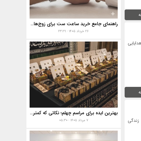
ه
راهنمای جامع خرید ساعت ست برای زوج‌های موفق
۲۶ خرداد ۱۴۰۵ - ۲۳:۲۹
دایایی
ه
بهترین ایده برای مراسم چهلم؛ نکاتی که کمتر به آن‌ها توجه می‌شود
 زندگی
۷ مرداد ۱۴۰۵ - ۰۵:۳۰