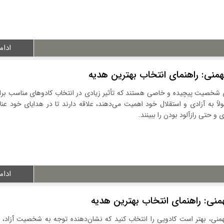
ادام
همنی: راهنمای انتخاب بهترین هدیه
ای شخصیت پیچیده و خاصی هستند که تأثیر زیادی در انتخاب کادوهای مناسب برای
مولاً به آزادی و استقلال خود اهمیت می‌دهند، علاقه دارند تا در هدایای خود عن
و حتی رازآلود بودن را ببینند.
ادام
منی: راهنمای انتخاب بهترین هدیه
همنی، بهتر است کادویی را انتخاب کنید که نشان‌دهنده توجه به شخصیت آزاد، 