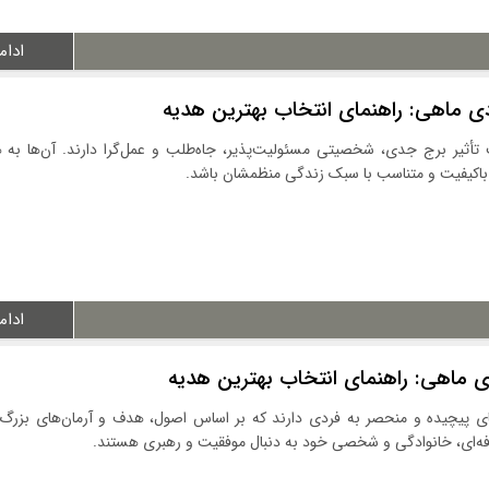
ادام
دی ماهی: راهنمای انتخاب بهترین هدیه
تأثیر برج جدی، شخصیتی مسئولیت‌پذیر، جاه‌طلب و عمل‌گرا دارند. آن‌ها به ه
 باکیفیت و متناسب با سبک زندگی منظمشان باشد.
ادام
ی ماهی: راهنمای انتخاب بهترین هدیه
پیچیده و منحصر به فردی دارند که بر اساس اصول، هدف و آرمان‌های بزرگ
رفه‌ای، خانوادگی و شخصی خود به دنبال موفقیت و رهبری هستند.