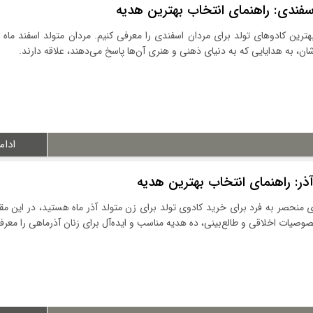
سفندی: راهنمای انتخاب بهترین هدیه
هترین کادوهای تولد برای مردان اسفندی را معرفی کنیم. مردان متولد اسفند ماه 
به هدایایی که به دنیای ذهنی و هنری آن‌ها پاسخ می‌دهند، علاقه دارند.
ادام
ذر: راهنمای انتخاب بهترین هدیه
های منحصر به فرد برای خرید کادوی تولد برای زن متولد آذر ماه هستید، در این مقال
صوصیات اخلاقی و طالع‌بینی، ده هدیه مناسب و ایده‌آل برای زنان آذرماهی را معرف