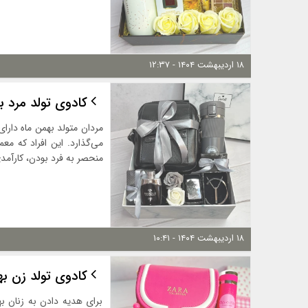
۱۸ اردیبهشت ۱۴۰۴ - ۱۲:۳۷
کادوی تولد مرد ب
مردان متولد بهمن ماه دار
می‌گذارد. این افراد که مع
منحصر به فرد بودن، کارآمدی 
۱۸ اردیبهشت ۱۴۰۴ - ۱۰:۴۱
کادوی تولد زن به
برای هدیه دادن به زنان ب