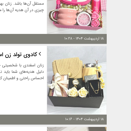
مستقل آن‌ها باشد. زنان 
چیزی در آن هدیه آن‌ها را 
۱۸ اردیبهشت ۱۴۰۴ - ۱۰:۲۸
کادوی تولد زن اس
زنان اسفندی با شخصیتی حس
دلیل هدیه‌های شما باید ن
احساس راحتی و اطمینان کن
۱۸ اردیبهشت ۱۴۰۴ - ۱۰:۱۶