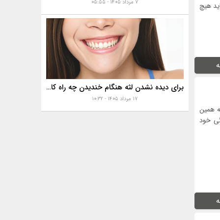
۷ مرداد ۱۴۰۵ - ۰۵:۵۵
ید هیچ
ه
برای دیده نشدن لثه هنگام خندیدن چه راه کارهایی هست؟
۱۷ مرداد ۱۴۰۵ - ۱۰:۳۲
ه همین
گی خود
ه