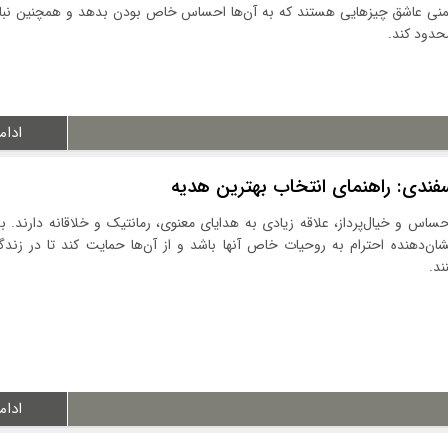
بهمنی عاشق چیزهایی هستند که به آن‌ها احساس خاص بودن بدهد و همچنین نبا
محدود کند.
ادام
فندی: راهنمای انتخاب بهترین هدیه
اس و خیال‌پرداز، علاقه زیادی به هدایای معنوی، رمانتیک و خلاقانه دارند. ب
شان‌دهنده احترام به روحیات خاص آنها باشد و از آن‌ها حمایت کند تا در زند
ند.
ادام