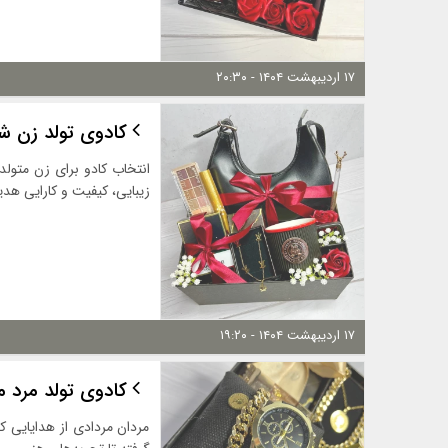
۱۷ اردیبهشت ۱۴۰۴ - ۲۰:۳۰
کادوی تولد زن شه
انتخاب کادو برای زن متول
زیبایی، کیفیت و کارایی هدی
۱۷ اردیبهشت ۱۴۰۴ - ۱۹:۲۰
کادوی تولد مرد م
مردان مردادی از هدایایی ک