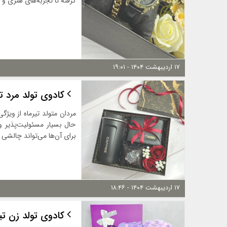
گرفته تا تجربه‌های هنری و د
۱۷ اردیبهشت ۱۴۰۴ - ۱۹:۰۱
کادوی تولد مرد ت
مردان متولد تیرماه از ویژ
حال بسیار مسئولیت‌پذیر 
برای آن‌ها می‌تواند چالشی 
۱۷ اردیبهشت ۱۴۰۴ - ۱۸:۴۶
کادوی تولد زن تی