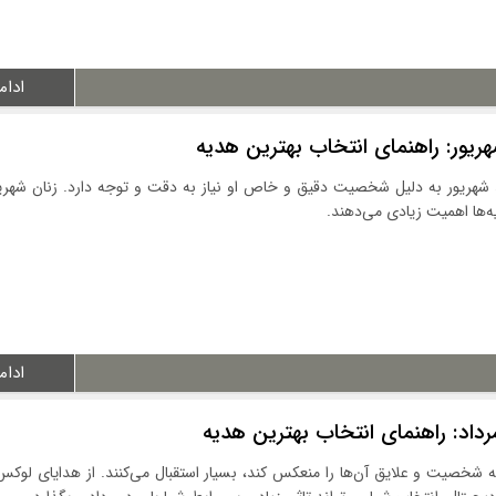
ادام
ریور: راهنمای انتخاب بهترین هدیه
د شهریور به دلیل شخصیت دقیق و خاص او نیاز به دقت و توجه دارد. زنان شهری
ه‌ها اهمیت زیادی می‌دهند.
ادام
رداد: راهنمای انتخاب بهترین هدیه
ه شخصیت و علایق آن‌ها را منعکس کند، بسیار استقبال می‌کنند. از هدایای لوکس