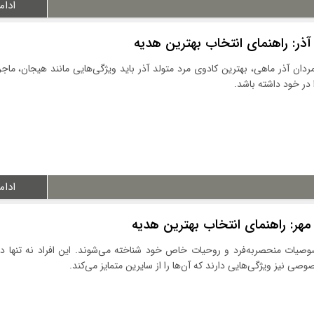
ادام
آذر: راهنمای انتخاب بهترین هدیه
مردان آذر ماهی، بهترین کادوی مرد متولد آذر باید ویژگی‌هایی مانند هیجان، ماج
 در خود داشته باشد.
ادام
مهر: راهنمای انتخاب بهترین هدیه
صوصیات منحصربه‌فرد و روحیات خاص خود شناخته می‌شوند. این افراد نه تنها در
صی نیز ویژگی‌هایی دارند که آن‌ها را از سایرین متمایز می‌کند.