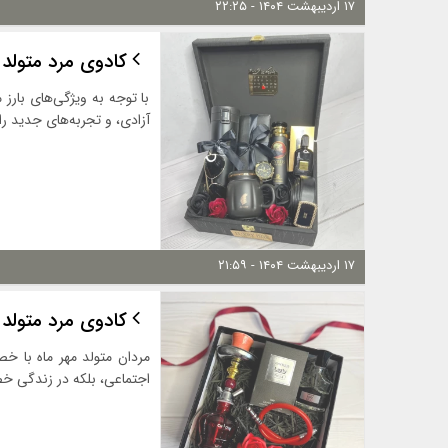
۱۷ اردیبهشت ۱۴۰۴ - ۲۲:۲۵
کادوی مرد متولد 
با توجه به ویژگی‌های بارز 
آزادی، و تجربه‌های جدید را
۱۷ اردیبهشت ۱۴۰۴ - ۲۱:۵۹
کادوی مرد متولد 
مردان متولد مهر ماه با خ
اجتماعی، بلکه در زندگی خصو