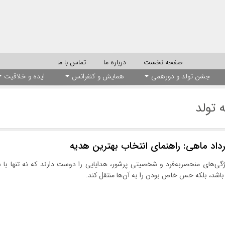
صفحه نخست
درباره ما
تماس با ما
جشن تولد و دورهمی
همایش و کنفرانس
ایده و خلاقیت
 تولد
داد ماهی: راهنمای انتخاب بهترین هدیه
ویژگی‌های منحصربه‌فرد و شخصیتی پرشور، هدایایی را دوست دارند که نه تنها با 
اشد، بلکه حس خاص بودن را به آن‌ها منتقل کند.