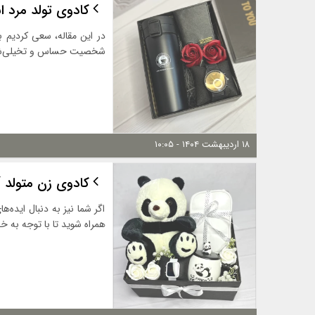
کادوی تولد مرد ا
در این مقاله، سعی کردیم ب
شخصیت حساس و تخیلی‌شان، 
۱۸ اردیبهشت ۱۴۰۴ - ۱۰:۰۵
کادوی زن متولد آ
اگر شما نیز به دنبال ایده‌
همراه شوید تا با توجه به خ