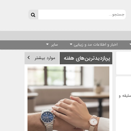
اخبار و اطلاعات مد و زیبایی
سایر
پربازدیدترین‌های هفته
موارد بیشتر
سلیقه و