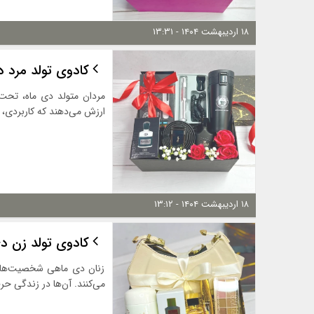
۱۸ اردیبهشت ۱۴۰۴ - ۱۳:۳۱
کادوی تولد مرد 
مردان متولد دی ماه، تحت 
ارزش می‌دهند که کاربردی،
۱۸ اردیبهشت ۱۴۰۴ - ۱۳:۱۲
کادوی تولد زن د
زنان دی ماهی شخصیت‌های 
می‌کنند. آن‌ها در زندگی ح