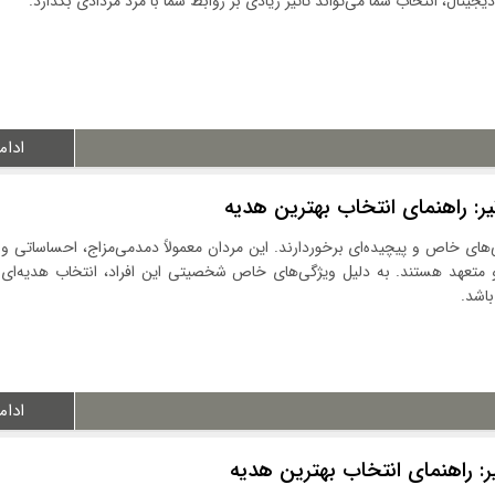
یجیتال، انتخاب شما می‌تواند تاثیر زیادی بر روابط شما با مرد مردادی بگذارد.
ادام
یر: راهنمای انتخاب بهترین هدیه
گی‌های خاص و پیچیده‌ای برخوردارند. این مردان معمولاً دمدمی‌مزاج، احساساتی و
و متعهد هستند. به دلیل ویژگی‌های خاص شخصیتی این افراد، انتخاب هدیه‌ای
باشد.
ادام
ر: راهنمای انتخاب بهترین هدیه