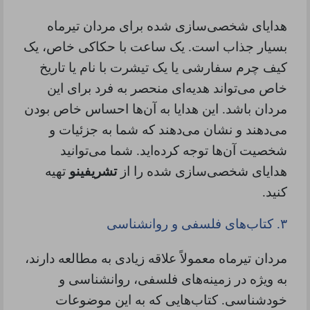
هدایای شخصی‌سازی شده برای مردان تیرماه
بسیار جذاب است. یک ساعت با حکاکی خاص، یک
کیف چرم سفارشی یا یک تیشرت با نام یا تاریخ
خاص می‌تواند هدیه‌ای منحصر به فرد برای این
مردان باشد. این هدایا به آن‌ها احساس خاص بودن
می‌دهند و نشان می‌دهند که شما به جزئیات و
شخصیت آن‌ها توجه کرده‌اید. شما می‌توانید
هدایای شخصی‌سازی شده را از
تشریفینو
تهیه
کنید.
۳.
کتاب‌های فلسفی و روانشناسی
مردان تیرماه معمولاً علاقه زیادی به مطالعه دارند،
به ویژه در زمینه‌های فلسفی، روانشناسی و
خودشناسی. کتاب‌هایی که به این موضوعات