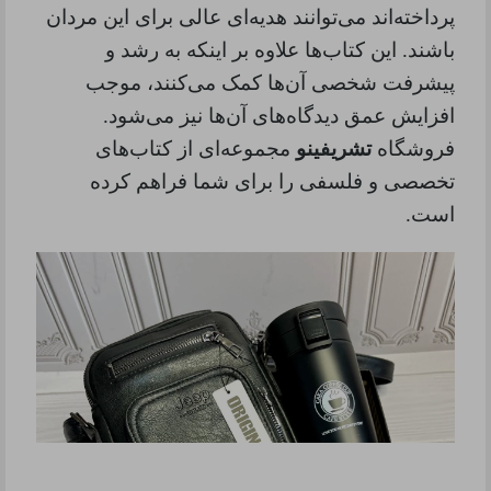
پرداخته‌اند می‌توانند هدیه‌ای عالی برای این مردان
باشند. این کتاب‌ها علاوه بر اینکه به رشد و
پیشرفت شخصی آن‌ها کمک می‌کنند، موجب
افزایش عمق دیدگاه‌های آن‌ها نیز می‌شود.
فروشگاه
تشریفینو
مجموعه‌ای از کتاب‌های
تخصصی و فلسفی را برای شما فراهم کرده
است.