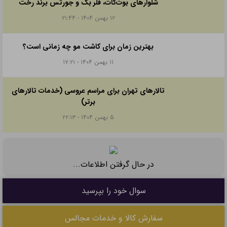
شلوارهای بوت‌کات، فلر بگ و جورتس برند رخت
۱۲ بهمن ۱۴۰۴ - ۲۱:۴۴
بهترین زمان برای کاشت مو چه زمانی است؟
۱۱ بهمن ۱۴۰۴ - ۱۷:۲۱
تالارهای تهران برای مراسم عروسی (خدمات تالارهای
برتر)
۵ بهمن ۱۴۰۴ - ۲۲:۱۳
در حال گرفتن اطلاعات...
سوال خود را بپرسید
سفارش کالا و خدمات مجالس