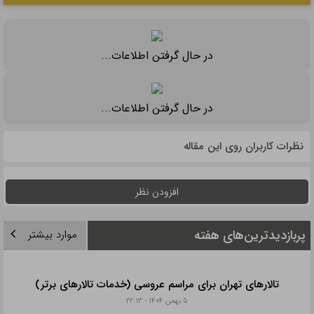
در حال گرفتن اطلاعات...
در حال گرفتن اطلاعات...
نظرات کاربران روی این مقاله
افزودن نظر
پربازدیدترین‌های هفته
موارد بیشتر
تالارهای تهران برای مراسم عروسی (خدمات تالارهای برتر)
۵ بهمن ۱۴۰۴ - ۲۲:۱۳