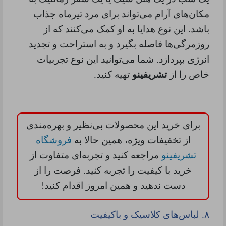
مکان‌های آرام می‌تواند برای مرد تیرماه جذاب
باشد. این نوع هدایا به او کمک می‌کنند که از
روزمرگی‌ها فاصله بگیرد و به استراحت و تجدید
انرژی بپردازد. شما می‌توانید این نوع تجربیات
خاص را از
تشریفینو
تهیه کنید.
برای خرید این محصولات بی‌نظیر و بهره‌مندی
از تخفیفات ویژه، همین حالا به
فروشگاه
تشریفینو
مراجعه کنید و تجربه‌ای متفاوت از
خرید با کیفیت را تجربه کنید. فرصت را از
دست ندهید و همین امروز اقدام کنید
!
۸.
لباس‌های کلاسیک و باکیفیت