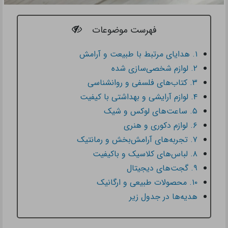
فهرست موضوعات
۱. هدایای مرتبط با طبیعت و آرامش
۲. لوازم شخصی‌سازی شده
۳. کتاب‌های فلسفی و روانشناسی
۴. لوازم آرایشی و بهداشتی با کیفیت
۵. ساعت‌های لوکس و شیک
۶. لوازم دکوری و هنری
۷. تجربه‌های آرامش‌بخش و رمانتیک
۸. لباس‌های کلاسیک و باکیفیت
۹. گجت‌های دیجیتال
۱۰. محصولات طبیعی و ارگانیک
هدیه‌ها در جدول زیر