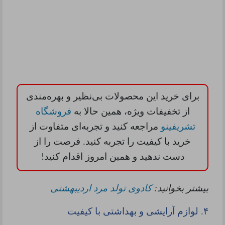
برای خرید این محصولات بی‌نظیر و بهره‌مندی
از تخفیفات ویژه، همین حالا به
فروشگاه
تشریفینو
مراجعه کنید و تجربه‌ای متفاوت از
خرید با کیفیت را تجربه کنید. فرصت را از
دست ندهید و همین امروز اقدام کنید
!
بیشتر بخوانید:
کادوی تولد مرد اردیبهشتی
۴.
لوازم آرایشی و بهداشتی با کیفیت