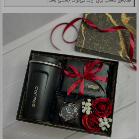
هدیه‌ای مناسب برای آن‌ها می‌تواند چالشی باشد.