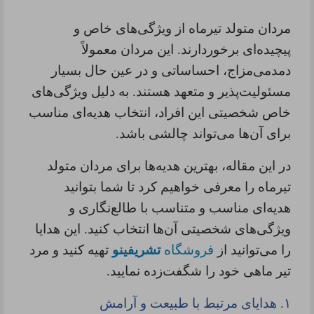
مردان متولد تیرماه از ویژگی‌های خاص و
پیچیده‌ای برخوردارند. این مردان معمولاً
دمدمی‌مزاج، احساساتی و در عین حال بسیار
مسئولیت‌پذیر و متعهد هستند. به دلیل ویژگی‌های
خاص شخصیتی این افراد، انتخاب هدیه‌ای مناسب
برای آن‌ها می‌تواند چالشی باشد.
در این مقاله، بهترین هدیه‌ها برای مردان متولد
تیرماه را معرفی خواهیم کرد تا شما بتوانید
هدیه‌ای مناسب و متناسب با طالع‌نگاری و
ویژگی‌های شخصیتی آن‌ها انتخاب کنید. این هدایا
را می‌توانید از
فروشگاه
تشریفینو
تهیه کنید و مرد
تیر ماهی خود را شگفت‌زده نمایید.
۱.
هدایای مرتبط با طبیعت و آرامش