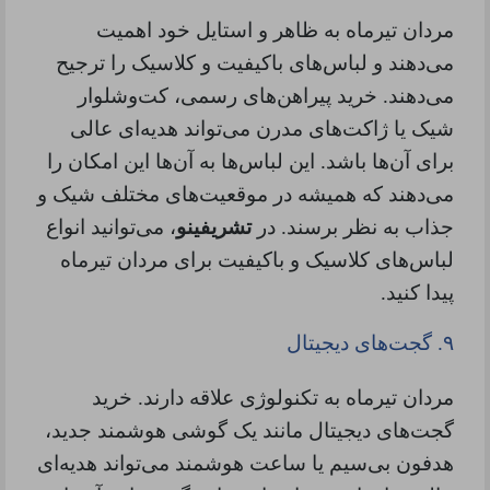
مردان تیرماه به ظاهر و استایل خود اهمیت
می‌دهند و لباس‌های باکیفیت و کلاسیک را ترجیح
می‌دهند. خرید پیراهن‌های رسمی، کت‌وشلوار
شیک یا ژاکت‌های مدرن می‌تواند هدیه‌ای عالی
برای آن‌ها باشد. این لباس‌ها به آن‌ها این امکان را
می‌دهند که همیشه در موقعیت‌های مختلف شیک و
جذاب به نظر برسند. در
تشریفینو
، می‌توانید انواع
لباس‌های کلاسیک و باکیفیت برای مردان تیرماه
پیدا کنید.
۹.
گجت‌های دیجیتال
مردان تیرماه به تکنولوژی علاقه دارند. خرید
گجت‌های دیجیتال مانند یک گوشی هوشمند جدید،
هدفون بی‌سیم یا ساعت هوشمند می‌تواند هدیه‌ای