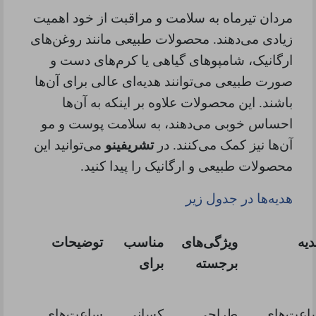
مردان تیرماه به سلامت و مراقبت از خود اهمیت
زیادی می‌دهند. محصولات طبیعی مانند روغن‌های
ارگانیک، شامپوهای گیاهی یا کرم‌های دست و
صورت طبیعی می‌توانند هدیه‌ای عالی برای آن‌ها
باشند. این محصولات علاوه بر اینکه به آن‌ها
احساس خوبی می‌دهند، به سلامت پوست و مو
آن‌ها نیز کمک می‌کنند. در
تشریفینو
می‌توانید این
محصولات طبیعی و ارگانیک را پیدا کنید.
هدیه‌ها در جدول زیر
یه
ویژگی‌های
مناسب
توضیحات
برجسته
برای
اعت‌های
طراحی
کسانی
ساعت‌های