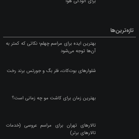
برای آلودگی هوا
تازه‌ترین‌ها
بهترین ایده برای مراسم چهلم؛ نکاتی که کمتر به
آن‌ها توجه می‌شود
شلوارهای بوت‌کات، فلر بگ و جورتس برند رخت
بهترین زمان برای کاشت مو چه زمانی است؟
تالارهای تهران برای مراسم عروسی (خدمات
تالارهای برتر)