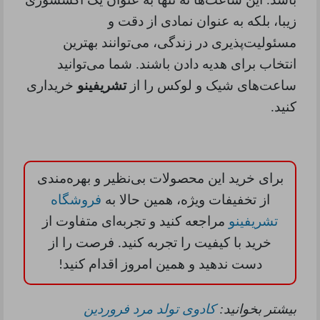
زیبا، بلکه به عنوان نمادی از دقت و
مسئولیت‌پذیری در زندگی، می‌توانند بهترین
انتخاب برای هدیه دادن باشند. شما می‌توانید
ساعت‌های شیک و لوکس را از
تشریفینو
خریداری
کنید.
برای خرید این محصولات بی‌نظیر و بهره‌مندی
از تخفیفات ویژه، همین حالا به
فروشگاه
تشریفینو
مراجعه کنید و تجربه‌ای متفاوت از
خرید با کیفیت را تجربه کنید. فرصت را از
دست ندهید و همین امروز اقدام کنید
!
بیشتر بخوانید:
کادوی تولد مرد فروردین