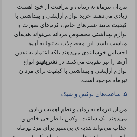
مردان تیرماه به زیبایی و مراقبت از خود اهمیت
زیادی می‌دهند. خرید لوازم آرایشی و بهداشتی با
کیفیت مانند عطرهای خاص، کرم‌های صورت و
لوازم بهداشتی مخصوص مردانه می‌تواند هدیه‌ای
مناسب باشد. این محصولات نه تنها به آن‌ها
احساس خوشایندی می‌دهند بلکه اعتماد به نفس
آن‌ها را نیز تقویت می‌کنند. در
تشریفینو
انواع
لوازم آرایشی و بهداشتی با کیفیت برای مردان
تیرماه موجود است.
۵.
ساعت‌های لوکس و شیک
مردان تیرماه به زمان و نظم اهمیت زیادی
می‌دهند. یک ساعت لوکس با طراحی خاص و
جذاب می‌تواند هدیه‌ای بی‌نظیر برای مرد تیرماه
باشد. این ساعت‌ها نه تنها به عنوان یک اکسسوری