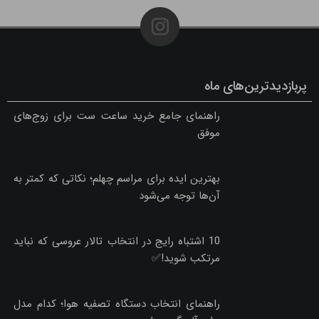
پربازدیدترین‌های ماه
راهنمای جامع خرید ساعت ست برای زوج‌های
موفق
بهترین ایده برای مراسم چهلم؛ نکاتی که کمتر به
آن‌ها توجه می‌شود
10 اشتباه رایج در انتخاب تالار عروسی که نباید
مرتکب شوید!✅
راهنمای انتخاب دستگاه تصفیه هوا؛ کدام مدل