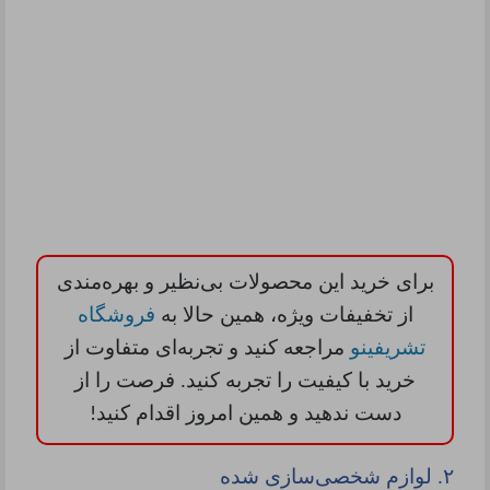
برای خرید این محصولات بی‌نظیر و بهره‌مندی
از تخفیفات ویژه، همین حالا به
فروشگاه
تشریفینو
مراجعه کنید و تجربه‌ای متفاوت از
خرید با کیفیت را تجربه کنید. فرصت را از
دست ندهید و همین امروز اقدام کنید
!
۲.
لوازم شخصی‌سازی شده