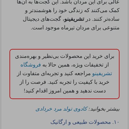
عالی برای این مردان باشد. این گجت‌ها به آن‌ها
کمک می‌کنند که زندگی خود را هوشمندتر و
ساده‌تر کنند. در
تشریفینو
، گجت‌های دیجیتال
متنوعی برای مردان تیرماه موجود است.
برای خرید این محصولات بی‌نظیر و بهره‌مندی
از تخفیفات ویژه، همین حالا به
فروشگاه
تشریفینو
مراجعه کنید و تجربه‌ای متفاوت از
خرید با کیفیت را تجربه کنید. فرصت را از
دست ندهید و همین امروز اقدام کنید
!
بیشتر بخوانید:
کادوی تولد مرد خردادی
۱۰.
محصولات طبیعی و ارگانیک