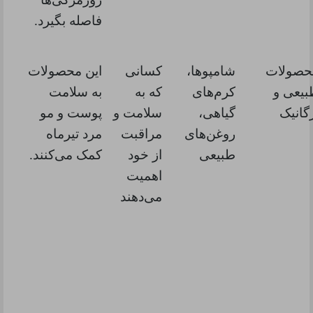
فاصله بگیرد.
حصولات
شامپوها،
کسانی
این محصولات
بیعی و
کرم‌های
که به
به سلامت
گانیک
گیاهی،
سلامت و
پوست و مو
روغن‌های
مراقبت
مرد تیرماه
طبیعی
از خود
کمک می‌کنند.
اهمیت
می‌دهند