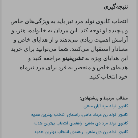
نتیجه‌گیری
انتخاب کادوی تولد مرد تیر باید به ویژگی‌های خاص
و پیچیده او توجه کند. این مردان به خانواده، هنر، و
آرامش اهمیت زیادی می‌دهند و از هدایای خاص و
معنادار استقبال می‌کنند. شما می‌توانید برای خرید
این هدایای ویژه به
تشریفینو
مراجعه کنید و
هدیه‌ای خاص و منحصر به فرد برای مرد تیرماه
خود انتخاب کنید.
مطالب مرتبط و پیشنهادی:
کادوی تولد مرد آبان ماهی
کادوی تولد زن مرداد ماهی: راهنمای انتخاب بهترین هدیه
کادوی تولد مرد دی ماهی: راهنمای انتخاب بهترین هدیه
کادوی تولد زن دی ماهی: راهنمای انتخاب بهترین هدیه