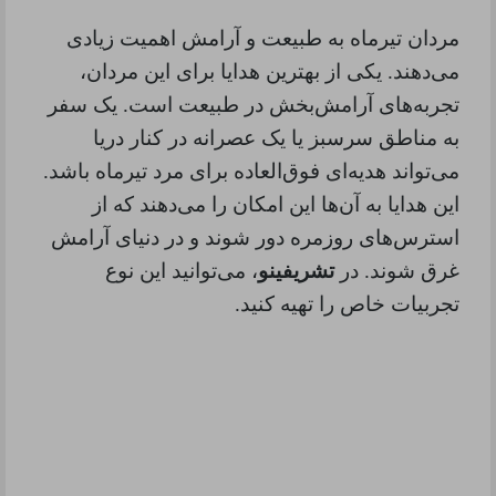
مردان تیرماه به طبیعت و آرامش اهمیت زیادی
می‌دهند. یکی از بهترین هدایا برای این مردان،
تجربه‌های آرامش‌بخش در طبیعت است. یک سفر
به مناطق سرسبز یا یک عصرانه در کنار دریا
می‌تواند هدیه‌ای فوق‌العاده برای مرد تیرماه باشد.
این هدایا به آن‌ها این امکان را می‌دهند که از
استرس‌های روزمره دور شوند و در دنیای آرامش
غرق شوند. در
تشریفینو
، می‌توانید این نوع
تجربیات خاص را تهیه کنید.