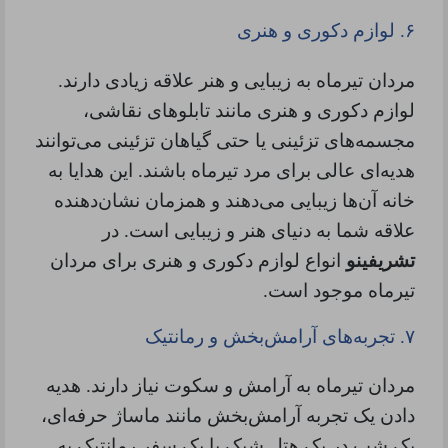
۶.
لوازم دکوری و هنری
مردان تیرماه به زیبایی و هنر علاقه زیادی دارند.
لوازم دکوری و هنری مانند تابلوهای نقاشی،
مجسمه‌های تزئینی یا حتی گیاهان تزئینی می‌توانند
هدیه‌ای عالی برای مرد تیرماه باشند. این هدایا به
خانه آن‌ها زیبایی می‌دهند و همزمان نشان‌دهنده
علاقه شما به دنیای هنر و زیبایی است. در
تشریفینو
انواع لوازم دکوری و هنری برای مردان
تیرماه موجود است.
۷.
تجربه‌های آرامش‌بخش و رمانتیک
مردان تیرماه به آرامش و سکوت نیاز دارند. هدیه
دادن یک تجربه آرامش‌بخش مانند ماساژ حرفه‌ای،
یک شب در یک هتل شیک یا یک سفر رمانتیک به