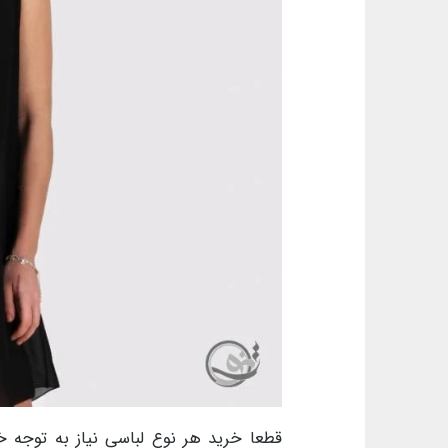
قطعا خرید هر نوع لباسی نیاز به توجه