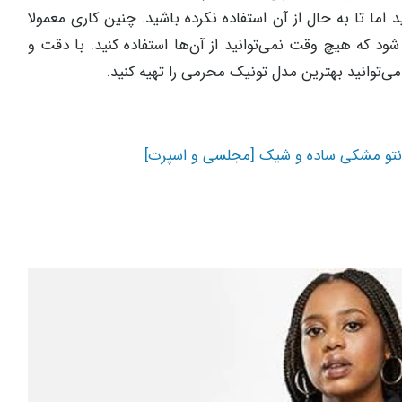
اما تا به حال از آن استفاده نکرده باشید. چنین کاری معمولا
ود که هیچ وقت نمی‌توانید از آن‌ها استفاده کنید. با دقت و
می‌توانید بهترین مدل تونیک محرمی را تهیه کنید.
انتو مشکی ساده و شیک [مجلسی و اسپرت]