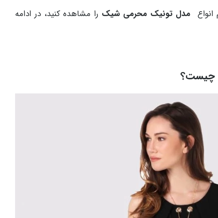
م انواع
مدل تونیک محرمی شیک
را مشاهده کنید، در ادامه
ی چیست؟