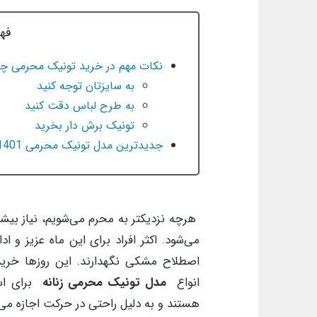
فه
نکات مهم در خرید تونیک محرمی 
به سایزتان توجه کنید
به طرح لباس دقت کنید
تونیک برش دار بخرید
جدیدترین مدل تونیک محرمی 1401
هرچه نزدیکتر به محرم می‌شویم، نیاز بی
می‌شود. اکثر افراد برای این ماه عزیز و 
اصطلاح مشکی نگهدارند. این روزها خری
انواع
مدل تونیک محرمی زنانه
برای است
هستند و به دلیل راحتی در حرکت اجازه می‌د