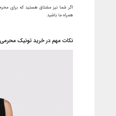
اگر شما نیز مشتاق هستید که برای محر
همراه ما باشید.
نکات مهم در خرید تونیک محرم