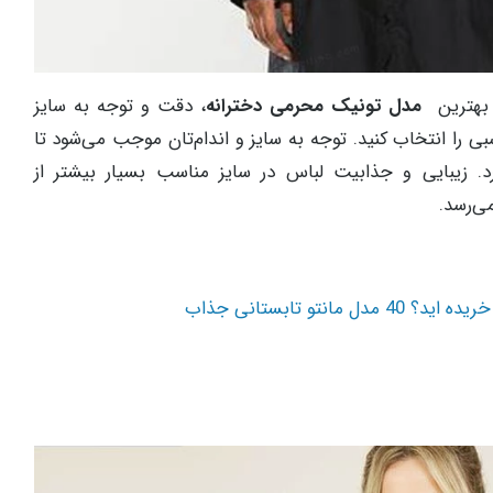
ب بهترین
مدل تونیک محرمی دخترانه
، دقت و توجه به سایز
ی را انتخاب کنید. توجه به سایز و اندام‌تان موجب می‌شود تا
رد. زیبایی و جذابیت لباس در سایز مناسب بسیار بیشتر از
ی‌رسد.
مانتو تابستانی جذاب