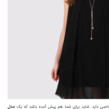
 خاصی دارد. شاید برای شما هم پیش آمده باشد که یک
مدل