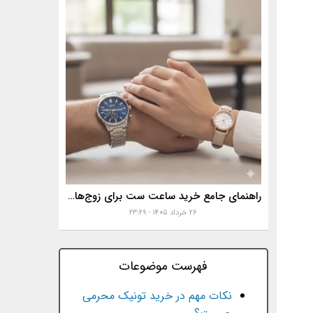
راهنمای جامع خرید ساعت ست برای زوج‌های موفق
۲۶ خرداد ۱۴۰۵ - ۲۳:۲۹
فهرست موضوعات
نکات مهم در خرید تونیک محرمی