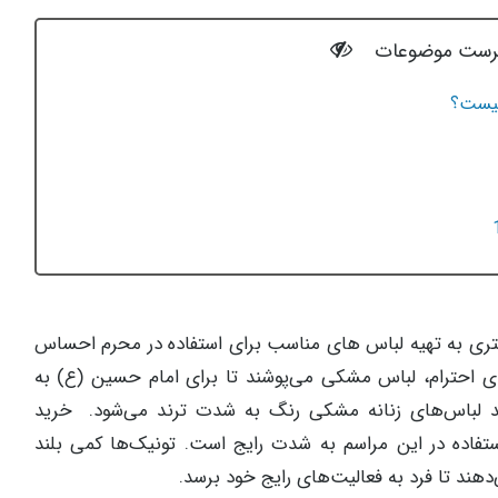
رست موضوعات
چیست؟
شتری به تهیه لباس های مناسب برای استفاده در محرم احساس
ادای احترام، لباس مشکی می‌پوشند تا برای امام حسین (ع) به
د لباس‌های زنانه مشکی رنگ به شدت ترند می‌شود. خرید
فاده در این مراسم به شدت رایج است. تونیک‌ها کمی بلند
هند تا فرد به فعالیت‌های رایج خود برسد.