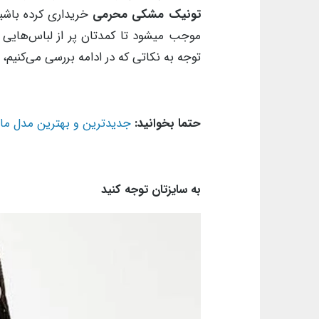
تونیک مشکی محرمی
خریداری کرده باشید 
موجب میشود تا کمدتان پر از لباس‌هایی ش
توجه به نکاتی که در ادامه بررسی می‌کنیم، 
حتما بخوانید:
جدیدترین و بهترین مدل م
به سایزتان توجه کنید