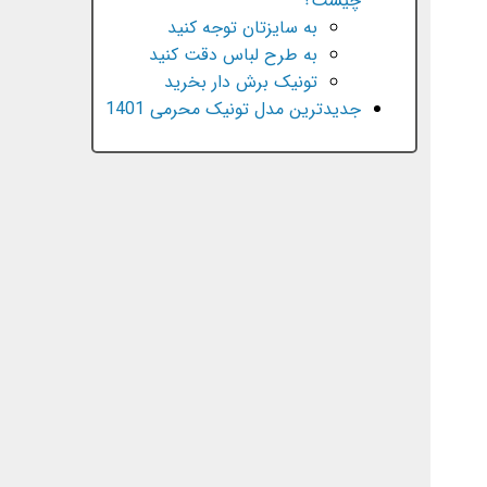
چیست؟
به سایزتان توجه کنید
به طرح لباس دقت کنید
تونیک برش دار بخرید
جدیدترین مدل تونیک محرمی 1401