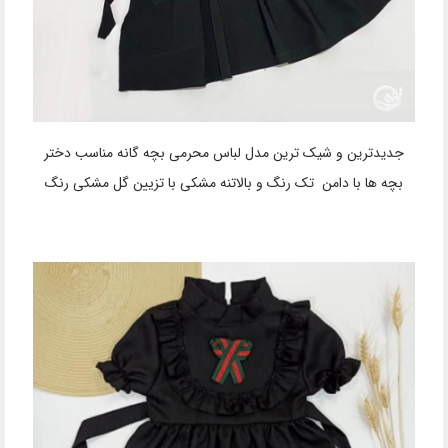
جدیدترین و شیک ترین مدل لباس محرمی بچه گانه مناسب دختر
بچه ها با دامن تک رنگ و بالاتنه مشکی با تزیین گل مشکی رنگ