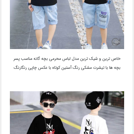
خاص ترین و شیک ترین مدل لباس محرمی بچه گانه مناسب پسر
بچه ها با تیشرت مشکی رنگ آستین کوتاه با عکس چاپی رنگارنگ