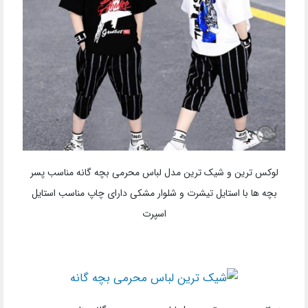
لوکس ترین و شیک ترین مدل لباس محرمی بچه گانه مناسب پسر
بچه ها با استایل تیشرت و شلوار مشکی دارای چاپ مناسب استایل
اسپرت