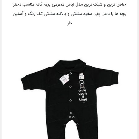
خاص ترین و شیک ترین مدل لباس محرمی بچه گانه مناسب دختر
بچه ها با دامن پفی سفید مشکی و بالاتنه مشکی تک رنگ و آستین
دار