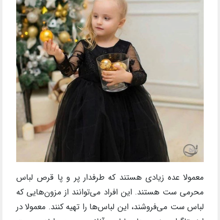
معمولا عده زیادی هستند که طرفدار پر و پا قرص لباس
محرمی ست هستند. این افراد می‌توانند از مزون‌هایی که
لباس ست می‌فروشند، این لباس‌ها را تهیه کنند. معمولا در