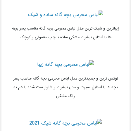
زیباترین و شیک ترین مدل لباس محرمی بچه گانه مناسب پسر بچه
ها با استایل تیشرت مشکی ساده با چاپ معمولی و کوچک
لوکس ترین و جدیدترین مدل لباس محرمی بچه گانه مناسب پسر
بچه ها با استایل اسپرت و مدل تیشرت و شلوار ست شده با هم به
رنگ مشکی