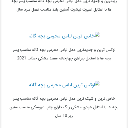
زیباترین و جدید ترین مدل لباس محرمی بچه گانه مناسب پسر بچه
ها با استایل اسپرت تیشرت آستین بلند مناسب فصل سرد سال
لوکس ترین و جدیدترین مدل لباس محرمی بچه گانه مناسب پسر
بچه ها با استایل پیراهن چهارخانه سفید مشکی جذاب 2021
خاص ترین و شیک ترین مدل لباس محرمی بچه گانه مناسب پسر
بچه ها با استایل هودی مشکی رنگ دارای چاپ عروسکی مناسب سنین
زیر 10 سال