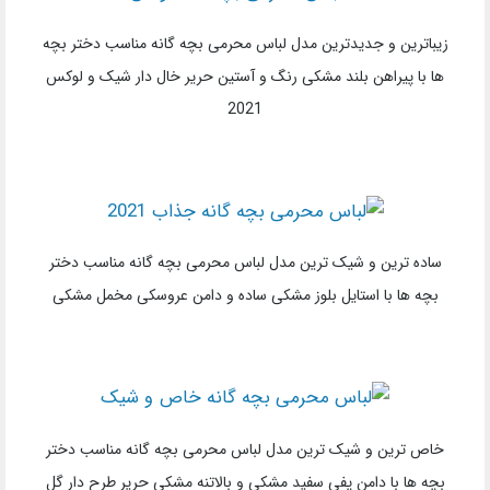
زیباترین و جدیدترین مدل لباس محرمی بچه گانه مناسب دختر بچه
ها با پیراهن بلند مشکی رنگ و آستین حریر خال دار شیک و لوکس
2021
ساده ترین و شیک ترین مدل لباس محرمی بچه گانه مناسب دختر
بچه ها با استایل بلوز مشکی ساده و دامن عروسکی مخمل مشکی
خاص ترین و شیک ترین مدل لباس محرمی بچه گانه مناسب دختر
بچه ها با دامن پفی سفید مشکی و بالاتنه مشکی حریر طرح دار گل