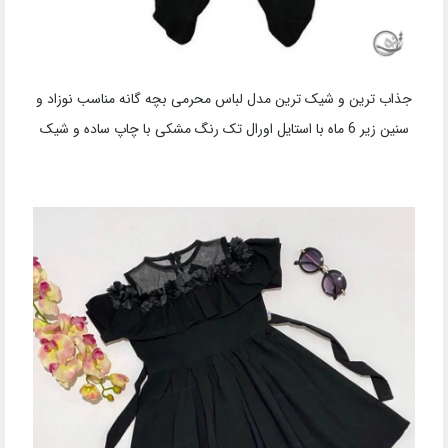
جذاب ترین و شیک ترین مدل لباس محرمی بچه گانه مناسب نوزاد و
سنین زیر 6 ماه با استایل اورال تک رنگ مشکی با چاپ ساده و شیک