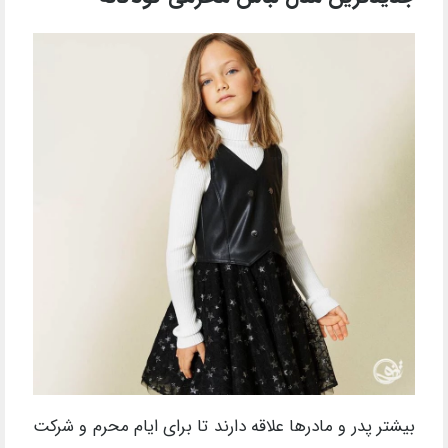
بیشتر پدر و مادرها علاقه دارند تا برای ایام محرم و شرکت