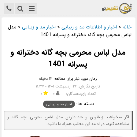
خانه
>
اخبار و اطلاعات مد و زیبایی
>
اخبار مد و زیبایی
>
مدل
لباس محرمی بچه گانه دخترانه و پسرانه 1401
مدل لباس محرمی بچه گانه دخترانه و
پسرانه 1401
زمان مورد نیاز برای مطالعه:
۱۲ دقیقه
تاریخ نگارش: ۲۶ اردیبهشت ۱۴۰۱ - ۱۱:۳۷
تعداد رای‌دهندگان:
۰
۰
دسته ها:
اخبار مد و زیبایی
اگر میخواهید زیباترین و جدیدترین مدل لباس محرمی بچه گانه را
مشاهده کنید، در ادامه این مطلب همراه ما باشید.