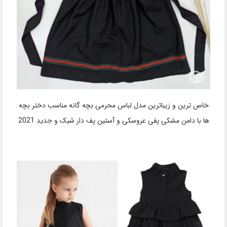
خاص ترین و زیباترین مدل لباس محرمی بچه گانه مناسب دختر بچه
ها با دامن مشکی پفی عروسکی و آستین پف دار شیک و جدید 2021