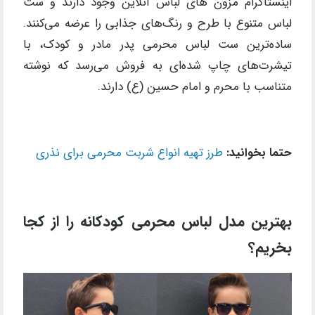
اینستاگرام مزون های لباس آنلاین وجود دارند و ست
لباس متنوع با طرح و رنگ‌های جذابی را عرضه می‌کنند.
ساده‌ترین ست لباس محرمی پدر مادر و کودک، با
تیشرت‌های چاپ شده‌ای به فروش می‌رسد که نوشته
متناسب با محرم و امام حسین (ع) دارند.
حتما بخوانید:
طرز تهیه انواع شربت محرمی برای نذری
بهترین مدل لباس محرمی کودکانه را از کجا
بخریم؟