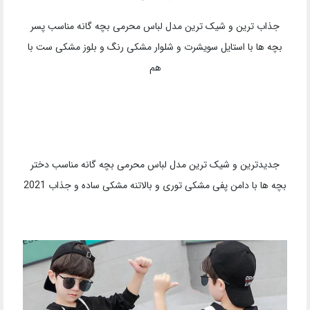
جذاب ترین و شیک ترین مدل لباس محرمی بچه گانه مناسب پسر
بچه ها با استایل سویشرت و شلوار مشکی رنگ و بلوز مشکی ست با
هم
جدیدترین و شیک ترین مدل لباس محرمی بچه گانه مناسب دختر
بچه ها با دامن پفی مشکی توری و بالاتنه مشکی ساده و جذاب 2021