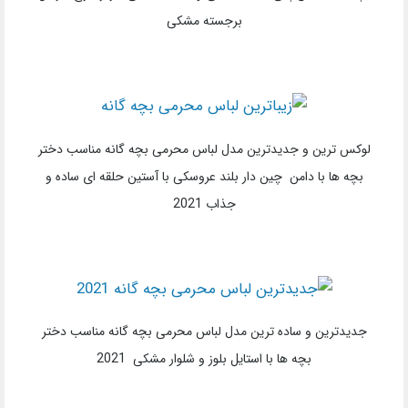
برجسته مشکی
لوکس ترین و جدیدترین مدل لباس محرمی بچه گانه مناسب دختر
بچه ها با دامن چین دار بلند عروسکی با آستین حلقه ای ساده و
جذاب 2021
جدیدترین و ساده ترین مدل لباس محرمی بچه گانه مناسب دختر
بچه ها با استایل بلوز و شلوار مشکی 2021