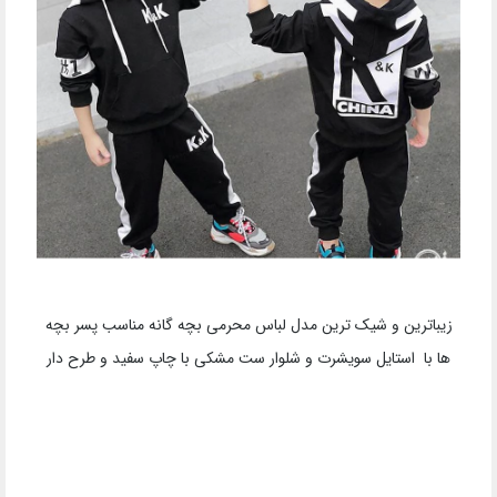
زیباترین و شیک ترین مدل لباس محرمی بچه گانه مناسب پسر بچه
ها با استایل سویشرت و شلوار ست مشکی با چاپ سفید و طرح دار