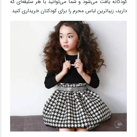
کودکانه یافت می‌شود و شما می‌توانید با هر سلیقه‌ای که
دارید، زیباترین لباس محرم را برای کودکتان خریداری کنید.