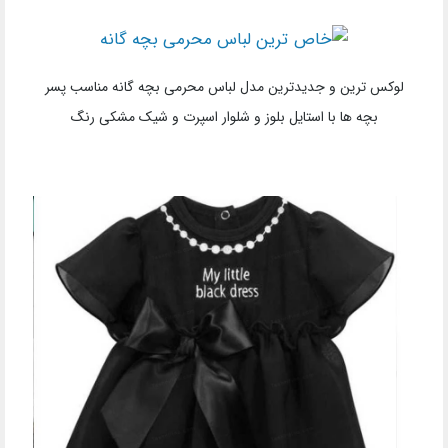
لوکس ترین و جدیدترین مدل لباس محرمی بچه گانه مناسب پسر
بچه ها با استایل بلوز و شلوار اسپرت و شیک مشکی رنگ