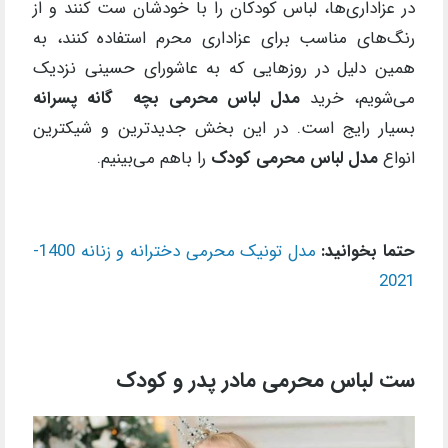
در عزاداری‌ها، لباس کودکان را با خودشان ست کنند و از
رنگ‌های مناسب برای عزاداری محرم استفاده کنند، به
همین دلیل در روزهایی که به عاشورای حسینی نزدیک
می‌شویم، خرید
مدل لباس محرمی بچه گانه پسرانه
بسیار رایج است. در این بخش جدیدترین و شیکترین
انواع
مدل لباس محرمی کودک
را باهم می‌بینیم.
حتما بخوانید:
مدل تونیک محرمی دخترانه و زنانه 1400-
2021
ست لباس محرمی مادر پدر و کودک