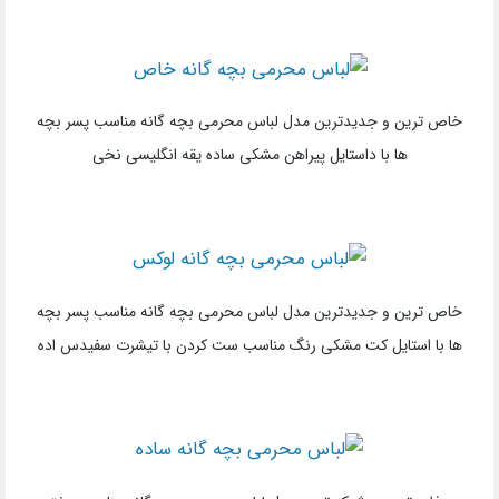
جدیدترین و ساده ترین مدل لباس محرمی بچه گانه مناسب پسر بچه
ها با استایل تیشرت و شلوار کوتاه ساده مشکی رنگ با طرح زرد چاپ
شده
بامزه ترین و شیک ترین مدل لباس محرمی بچه گانه مناسب پسر بچه
ها با استایل کت مشکی ساده ست شده با تیشرت سفید رنگ
خاص ترین و جدیدترین مدل لباس محرمی بچه گانه مناسب پسر بچه