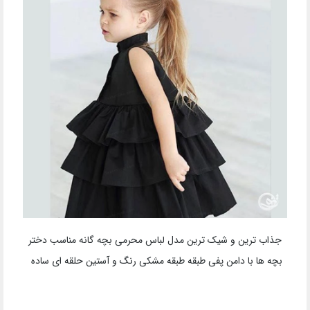
جذاب ترین و شیک ترین مدل لباس محرمی بچه گانه مناسب دختر
بچه ها با دامن پفی طبقه طبقه مشکی رنگ و آستین حلقه ای ساده