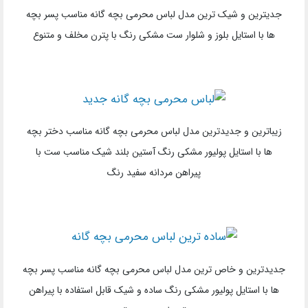
جدیترین و شیک ترین مدل لباس محرمی بچه گانه مناسب پسر بچه
ها با استایل بلوز و شلوار ست مشکی رنگ با پترن مخلف و متنوع
زیباترین و جدیدترین مدل لباس محرمی بچه گانه مناسب دختر بچه
ها با استایل پولیور مشکی رنگ آستین بلند شیک مناسب ست با
پیراهن مردانه سفید رنگ
جدیدترین و خاص ترین مدل لباس محرمی بچه گانه مناسب پسر بچه
ها با استایل پولیور مشکی رنگ ساده و شیک قابل استفاده با پیراهن