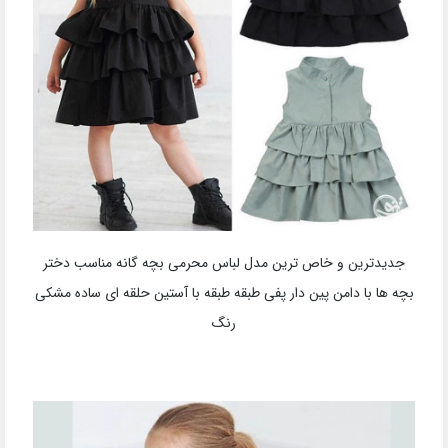
جدیدترین و خاص ترین مدل لباس محرمی بچه گانه مناسب دختر
بچه ها با دامن پین دار پفی طبقه طبقه با آستین حلقه ای ساده مشکی
رنگ