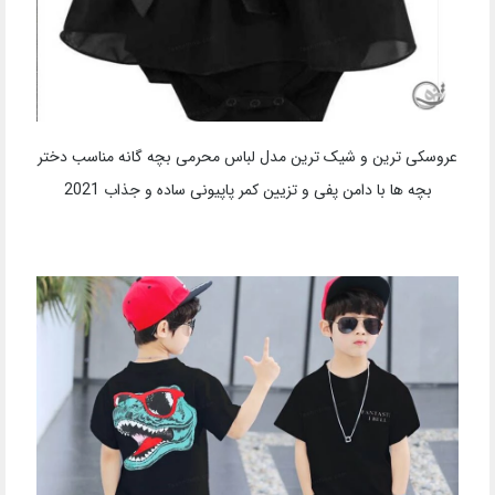
عروسکی ترین و شیک ترین مدل لباس محرمی بچه گانه مناسب دختر
بچه ها با دامن پفی و تزیین کمر پاپیونی ساده و جذاب 2021