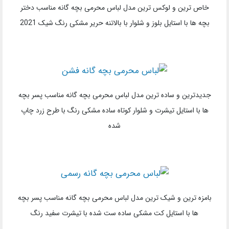
خاص ترین و لوکس ترین مدل لباس محرمی بچه گانه مناسب دختر
بچه ها با استایل بلوز و شلوار با بالاتنه حریر مشکی رنگ شیک 2021