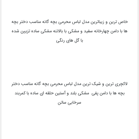
خاص ترین و زیباترین مدل لباس محرمی بچه گانه مناسب دختر بچه
ها با دامن چهارخانه سفید و مشکی با بالاتنه مشکی ساده تزیین شده
با گل های رنگی
لاکچری ترین و شیک ترین مدل لباس محرمی بچه گانه مناسب دختر
بچه ها با دامن پفی مشکی بلند و آستین حلقه ای ساده با کمربند
سرخابی ساتن