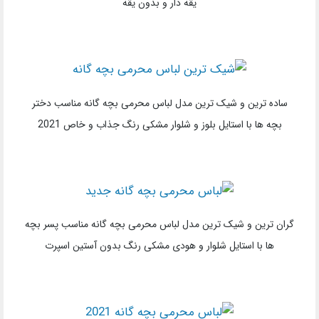
یقه دار و بدون یقه
ساده ترین و شیک ترین مدل لباس محرمی بچه گانه مناسب دختر
بچه ها با استایل بلوز و شلوار مشکی رنگ جذاب و خاص 2021
گران ترین و شیک ترین مدل لباس محرمی بچه گانه مناسب پسر بچه
ها با استایل شلوار و هودی مشکی رنگ بدون آستین اسپرت