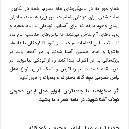
همان‌طور که در نزدیکی‌های ماه محرم، همه در تکاپوی
آماده شدن برای عزاداری امام حسین (ع) هستند، مادران
زیادی وجود دارند که برای آشنایی کودکان با ایام محرم و
رویدادهای آن تلاش می‌کنند. تا لباس‌های مناسب این ماه
تهیه کنند. این اقدامات موجب می‌شود تا کودکان با فلسفه
عاشورا و امام حسین آشنا شوند و هر آنچه باید در
بزرگسالی به آن اشراف پیدا کنند را، از کودکی بیاموزند. در
این مقاله قصد داریم زیباترین و شیک ترین انواع
مدل
لباس محرمی بچه گانه دخترانه
و پسرانه را مرور کنیم.
اگر میخواهید با جدیدترین انواع مدل لباس محرمی
کودک آشنا شوید، در ادامه همراه ما باشید.
جدیدترین مدل لباس محرمی کودکانه