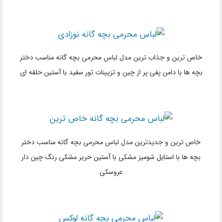
خاص ترین و جذاب ترین مدل لباس محرمی بچه گانه مناسب دختر
بچه ها با دامن پفی پر از چین و تزیینات تور سفید با آستین حلقه ای
خاص ترین و جدیدترین مدل لباس محرمی بچه گانه مناسب دختر
بچه ها با استایل شومیز مشکی با آستین حریر مشکی رنگ چین دار
عروسکی