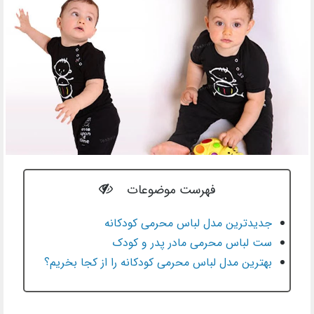
فهرست موضوعات
جدیدترین مدل لباس محرمی کودکانه
ست لباس محرمی مادر پدر و کودک
بهترین مدل لباس محرمی کودکانه را از کجا بخریم؟