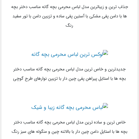
جذاب ترین و زیباترین مدل لباس محرمی بچه گانه مناسب دختر بچه
ها با دامن پفی مشکی با آستین پفی ساده و تزیین دامن با تور سفید
رنگ
جدیدترین و خاص ترین مدل لباس محرمی بچه گانه مناسب دختر
بچه ها با استایل پیراهن پفی چین دار با تزیین نوارهای طرح گوچی
خاص ترین و ساده ترین مدل لباس محرمی بچه گانه مناسب دختر
بچه ها با استایل دامن چین دار با بالاتنه چین و منگوله های سبز رنگ