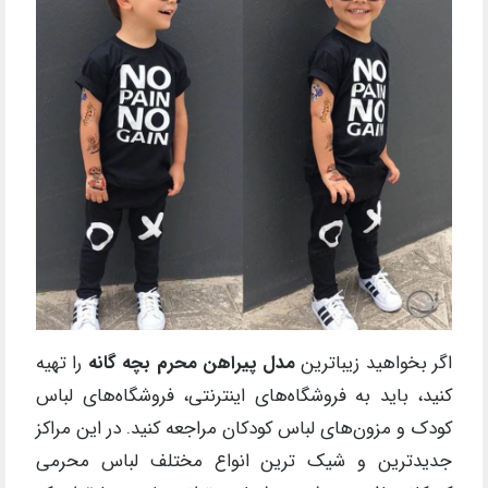
اگر بخواهید زیباترین
مدل پیراهن محرم بچه گانه
را تهیه
کنید، باید به فروشگاه‌های اینترنتی، فروشگاه‌های لباس
کودک و مزون‌های لباس کودکان مراجعه کنید. در این مراکز
جدیدترین و شیک ترین انواع مختلف لباس محرمی