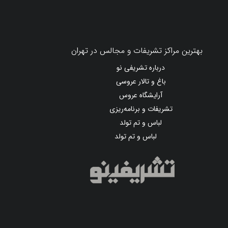
بهترین مراکز تشریفات و مجالس در تهران
درباره تشریفی نو
باغ و تالار عروسی
آرایشگاه عروس
تشریفات و برنامه‌ریزی
لباس و تم تولد
لباس و تم تولد