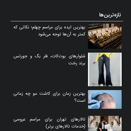
تازه‌ترین‌ها
بهترین ایده برای مراسم چهلم؛ نکاتی که
کمتر به آن‌ها توجه می‌شود
شلوارهای بوت‌کات، فلر بگ و جورتس
برند رخت
بهترین زمان برای کاشت مو چه زمانی
است؟
تالارهای تهران برای مراسم عروسی
(خدمات تالارهای برتر)