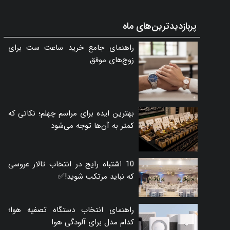
پربازدیدترین‌های ماه
راهنمای جامع خرید ساعت ست برای
زوج‌های موفق
بهترین ایده برای مراسم چهلم؛ نکاتی که
کمتر به آن‌ها توجه می‌شود
10 اشتباه رایج در انتخاب تالار عروسی
که نباید مرتکب شوید!✅
راهنمای انتخاب دستگاه تصفیه هوا؛
کدام مدل برای آلودگی هوا