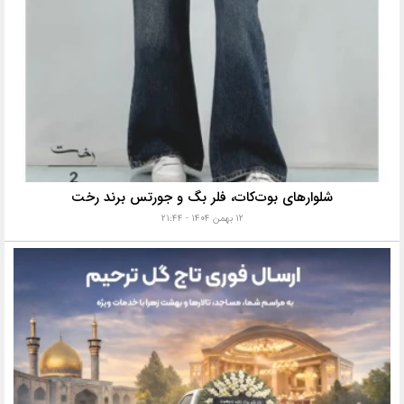
شلوارهای بوت‌کات، فلر بگ و جورتس برند رخت
۱۲ بهمن ۱۴۰۴ - ۲۱:۴۴