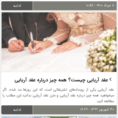
۱۱ مرداد ۱۴۰۰ - ۱۰:۵۲
ادامه
عقد آریایی چیست؟ همه چیز درباره عقد آریایی
عقد آریایی یکی از رویدادهای تشریفاتی است که این روزها مد شده. اگر
میخواهید همه چیز درباره عقد آریایی و متن عقد آریایی بدانید این مطلب را
مطالعه کنید.
۳۰ شهریور ۱۳۹۹ - ۱۲:۲۹
ادامه