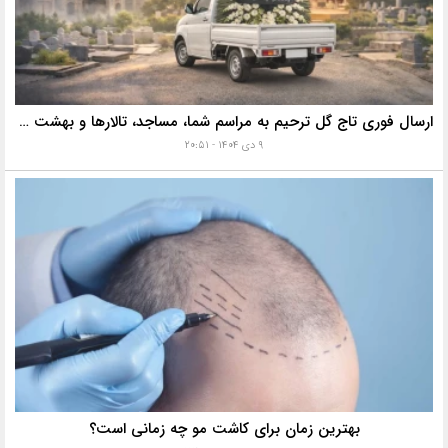
ارسال فوری تاج گل ترحیم به مراسم شما، مساجد، تالارها و بهشت زهرا با خدمات ویژه
۹ دی ۱۴۰۴ - ۲۰:۵۱
بهترین زمان برای کاشت مو چه زمانی است؟