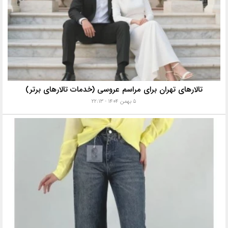
تالارهای تهران برای مراسم عروسی (خدمات تالارهای برتر)
۵ بهمن ۱۴۰۴ - ۲۲:۱۳