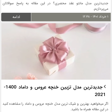
جدیدترین مدل مانتو عقد محضری؟ در این مقاله به پاسخ سوالاتان
می‌پردازیم.
۱ خرداد ۱۴۰۱ - ۱۲:۴۸
ادامه
جدیدترین مدل تزیین خنچه عروس و داماد 1400-
2021
اگر میخواهید بهترین و شیک ترین مدل خنچه عروس و داماد را مشاهده کنید
در این مقاله همراه ما باشید.