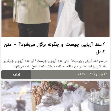
عقد آریایی چیست و چگونه برگزار می‌شود؟ + متن
کامل
مراسم عقد آریایی چیست؟ متن عقد آریایی چیست؟ آیا عقد آریایی جایگزین
عقد شرعی است؟ در این مقاله به کلیه سوالات شما پاسخ داده می‌شود.
۲۴ بهمن ۱۳۹۸ - ۰۵:۴۰
ادامه