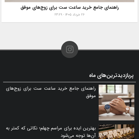
راهنمای جامع خرید ساعت ست برای زوج‌های موفق
۲۶ خرداد ۱۴۰۵ - ۲۳:۲۹
پربازدیدترین‌های ماه
راهنمای جامع خرید ساعت ست برای زوج‌های
موفق
بهترین ایده برای مراسم چهلم؛ نکاتی که کمتر به
آن‌ها توجه می‌شود