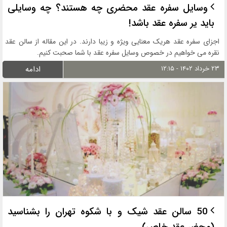
وسایل سفره عقد محضری چه هستند؟ چه وسایلی
باید یر سفره عقد باشد!
اجزای سفره عقد هریک معنایی ویژه و زیبا دارند. در این مقاله از سالن عقد
نقره می خواهیم در خصوص وسایل سفره عقد با شما صحبت کنیم.
۲۳ خرداد ۱۴۰۲ - ۱۲:۱۵
ادامه
50 سالن عقد شیک و با شکوه تهران را بشناسید