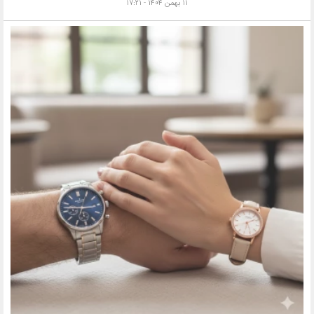
۱۱ بهمن ۱۴۰۴ - ۱۷:۲۱