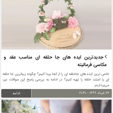
جدیدترین ایده های جا حلقه ای مناسب عقد و
عکاسی فرمالیته
خاص ترین ایده های جاحلقه ای را از کجا پیدا کنیم؟ چگونه زیباترین جا حلقه
ای یا استند حلقه را تهیه کنیم؟ در ادامه به بررسی پاسخ این سوالات نیز،
می‌پردازیم.
۲۴ خرداد ۱۳۹۹ - ۲۱:۳۰
ادامه