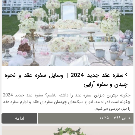
سفره عقد جدید 2024 | وسایل سفره عقد و نحوه
چیدن و سفره آرایی
چگونه بهترین دیزاین سفره عقد را داشته باشیم؟ سفره عقد جدید 2024
چگونه است؟در ادامه، انواع سبک‌های چیدمان سفره ی عقد و لوازم سفره عقد
را نیز، بررسی می‌کنیم.
۱۰ تیر ۱۳۹۹ - ۰۰:۲۵
ادامه