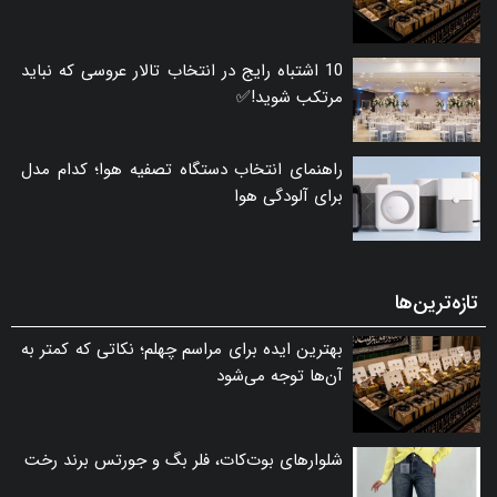
10 اشتباه رایج در انتخاب تالار عروسی که نباید
مرتکب شوید!✅
راهنمای انتخاب دستگاه تصفیه هوا؛ کدام مدل
برای آلودگی هوا
تازه‌ترین‌ها
بهترین ایده برای مراسم چهلم؛ نکاتی که کمتر به
آن‌ها توجه می‌شود
شلوارهای بوت‌کات، فلر بگ و جورتس برند رخت