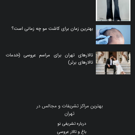
بهترین زمان برای کاشت مو چه زمانی است؟
تالارهای تهران برای مراسم عروسی (خدمات
تالارهای برتر)
بهترین مراکز تشریفات و مجالس در
تهران
درباره تشریفی نو
باغ و تالار عروسی