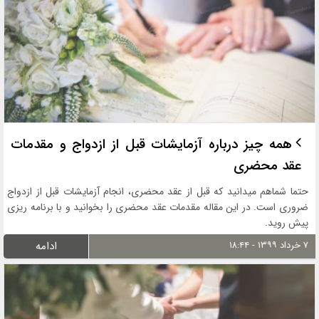
همه چیز درباره آزمایشات قبل از ازدواج و مقدمات
عقد محضری
حتما شماهم میدانید که قبل از عقد محضری، انجام آزمایشات قبل از ازدواج
ضروری است. در این مقاله مقدمات عقد محضری را بخوانید و با برنامه ریزی
پیش روید.
۷ خرداد ۱۳۹۹ - ۱۸:۴۴
ادامه