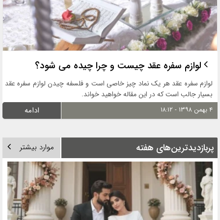
لوازم سفره عقد چیست و چرا چیده می شود؟
لوازم سفره عقد هر یک نماد چیز خاصی است و فلسفه چیدن لوازم سفره عقد
بسیار جالب است که در این مقاله خواهید خواند.
۴ بهمن ۱۳۹۸ - ۱۸:۱۲
ادامه
پربازدیدترین‌های هفته
موارد بیشتر