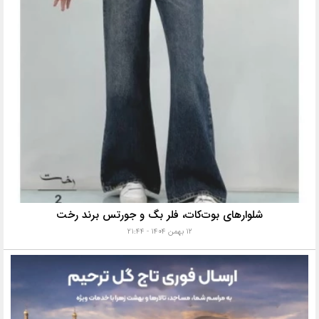
شلوارهای بوت‌کات، فلر بگ و جورتس برند رخت
۱۲ بهمن ۱۴۰۴ - ۲۱:۴۴