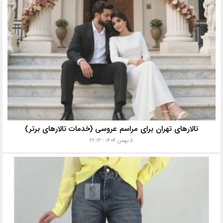
تالارهای تهران برای مراسم عروسی (خدمات تالارهای برتر)
۵ بهمن ۱۴۰۴ - ۲۲:۱۳