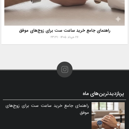
راهنمای جامع خرید ساعت ست برای زوج‌های موفق
۲۶ خرداد ۱۴۰۵ - ۲۳:۲۹
پربازدیدترین‌های ماه
راهنمای جامع خرید ساعت ست برای زوج‌های
موفق