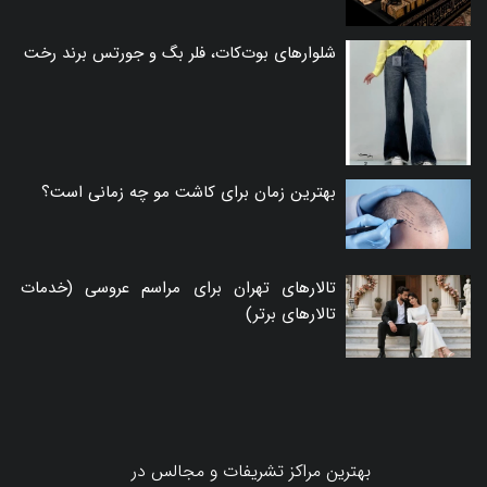
شلوارهای بوت‌کات، فلر بگ و جورتس برند رخت
بهترین زمان برای کاشت مو چه زمانی است؟
تالارهای تهران برای مراسم عروسی (خدمات
تالارهای برتر)
بهترین مراکز تشریفات و مجالس در