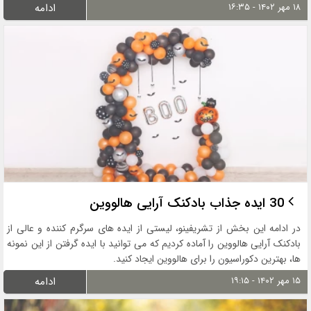
۱۸ مهر ۱۴۰۲ - ۱۶:۳۵
ادامه
30 ایده جذاب بادکنک آرایی هالووین
در ادامه این بخش از تشریفینو، لیستی از ایده های سرگرم کننده و عالی از
بادکنک آرایی هالووین را آماده کردیم که می توانید با ایده گرفتن از این نمونه
ها، بهترین دکوراسیون را برای هالووین ایجاد کنید.
۱۵ مهر ۱۴۰۲ - ۱۹:۱۵
ادامه