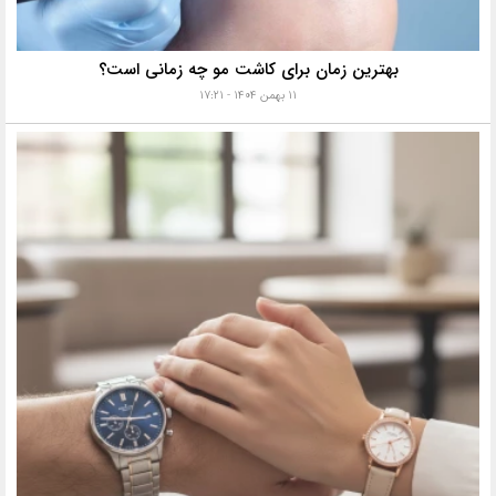
بهترین زمان برای کاشت مو چه زمانی است؟
۱۱ بهمن ۱۴۰۴ - ۱۷:۲۱