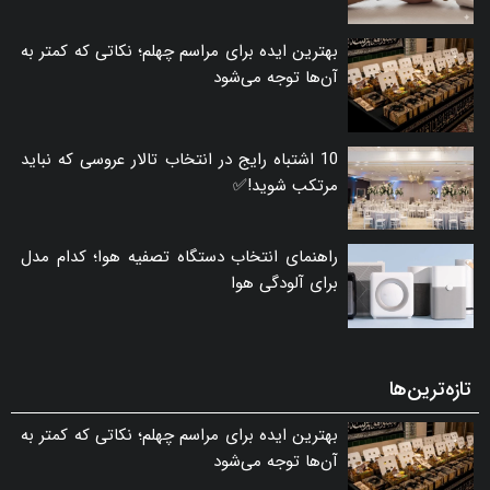
بهترین ایده برای مراسم چهلم؛ نکاتی که کمتر به
آن‌ها توجه می‌شود
10 اشتباه رایج در انتخاب تالار عروسی که نباید
مرتکب شوید!✅
راهنمای انتخاب دستگاه تصفیه هوا؛ کدام مدل
برای آلودگی هوا
تازه‌ترین‌ها
بهترین ایده برای مراسم چهلم؛ نکاتی که کمتر به
آن‌ها توجه می‌شود