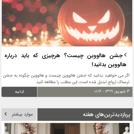
جشن هالووین چیست؟ هرچیزی که باید درباره
هالووین بدانید!
اگر می خواهید بدانید که جشن هالووین چیست و هالووین چگونه به جشن
ترسناک ارواج تبدیل شده است، این مطلب را مطالعه کنید.
۳ شهریور ۱۳۹۹ - ۰۱:۱۶
ادامه
پربازدیدترین‌های هفته
موارد بیشتر