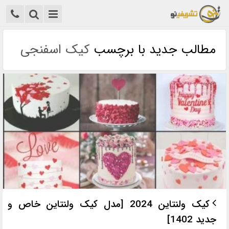
مطالب جدید با برچسب
کیک اسفنجی
کیک ولنتاین 2024 [مدل کیک ولنتاین خاص و
جدید 1402]