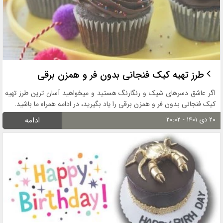
طرز تهیه کیک فنجانی بدون فر و همزن برقی
اگر عاشق دسرهای شیک و رنگارنگ هستید و میخواهید آسان ترین طرز تهیه
کیک فنجانی بدون فر و همزن برقی را یاد بگیرید، در ادامه همراه ما باشید.
۲۰ دی ۱۴۰۱ - ۲۰:۰۲
ادامه