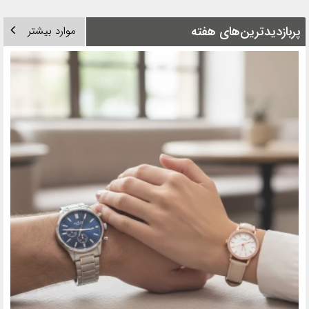
پربازدیدترین‌های هفته
موارد بیشتر