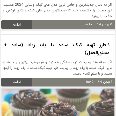
اگر به دنبال جدیدترین و خاص ترین مدل های کیک ولنتاین 2024 هستید،
این مطلب را مشاهده کنید تا جدیدترین مدل های کیک ولنتاین لوکس و
جذاب را ببینید.
۵ بهمن ۱۴۰۱ - ۰۸:۲۷
ادامه
طرز تهیه کیک ساده با پف زیاد (ساده +
دستورالعمل)
اگر علاقه مند به پخت کیک خانگی هستید و میخواهید بهترین و خوشمزه
ترین کیک ساده با پف زیاد را بپزید، طرز تهیه کیک ساده با پف زیاد را اینجا
ببینید و با فیلم انجام دهید.
۱ بهمن ۱۴۰۱ - ۱۵:۰۵
ادامه