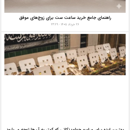
راهنمای جامع خرید ساعت ست برای زوج‌های موفق
۲۶ خرداد ۱۴۰۵ - ۲۳:۲۹
بهترین ایده برای مراسم چهلم؛ نکاتی که کمتر به آن‌ها توجه می‌شود