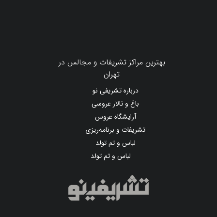
بهترین مراکز تشریفات و مجالس در
تهران
درباره تشریفی نو
باغ و تالار عروسی
آرایشگاه عروس
تشریفات و برنامه‌ریزی
لباس و تم تولد
لباس و تم تولد