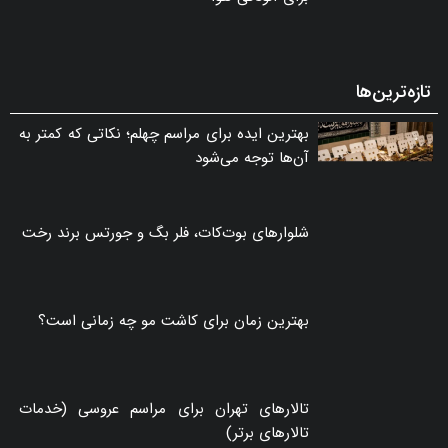
تازه‌ترین‌ها
بهترین ایده برای مراسم چهلم؛ نکاتی که کمتر به
آن‌ها توجه می‌شود
شلوارهای بوت‌کات، فلر بگ و جورتس برند رخت
بهترین زمان برای کاشت مو چه زمانی است؟
تالارهای تهران برای مراسم عروسی (خدمات
تالارهای برتر)