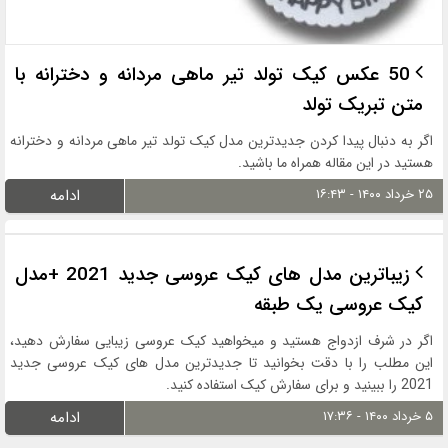
50 عکس کیک تولد تیر ماهی مردانه و دخترانه با
متن تبریک تولد
اگر به دنبال پیدا کردن جدیدترین مدل کیک تولد تیر ماهی مردانه و دخترانه
هستید در این مقاله همراه ما باشید.
۲۵ خرداد ۱۴۰۰ - ۱۶:۴۳
ادامه
زیباترین مدل های کیک عروسی جدید 2021 +مدل
کیک عروسی یک طبقه
اگر در شرف ازدواج هستید و میخواهید کیک عروسی زیبایی سفارش دهید،
این مطلب را با دقت بخوانید تا جدیدترین مدل های کیک عروسی جدید
2021 را ببینید و برای سفارش کیک استفاده کنید.
۵ خرداد ۱۴۰۰ - ۱۷:۳۶
ادامه