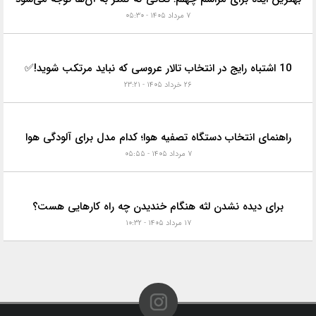
۷ مرداد ۱۴۰۵ - ۰۵:۳۰
10 اشتباه رایج در انتخاب تالار عروسی که نباید مرتکب شوید!✅
۲۶ خرداد ۱۴۰۵ - ۲۳:۲۱
راهنمای انتخاب دستگاه تصفیه هوا؛ کدام مدل برای آلودگی هوا
۷ مرداد ۱۴۰۵ - ۰۵:۵۵
برای دیده نشدن لثه هنگام خندیدن چه راه کارهایی هست؟
۱۷ مرداد ۱۴۰۵ - ۱۰:۳۲