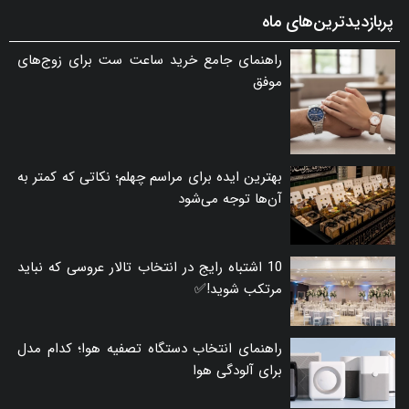
پربازدیدترین‌های ماه
راهنمای جامع خرید ساعت ست برای زوج‌های
موفق
بهترین ایده برای مراسم چهلم؛ نکاتی که کمتر به
آن‌ها توجه می‌شود
10 اشتباه رایج در انتخاب تالار عروسی که نباید
مرتکب شوید!✅
راهنمای انتخاب دستگاه تصفیه هوا؛ کدام مدل
برای آلودگی هوا