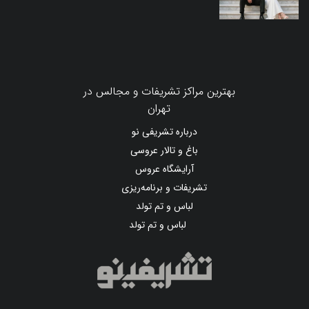
بهترین مراکز تشریفات و مجالس در
تهران
درباره تشریفی نو
باغ و تالار عروسی
آرایشگاه عروس
تشریفات و برنامه‌ریزی
لباس و تم تولد
لباس و تم تولد