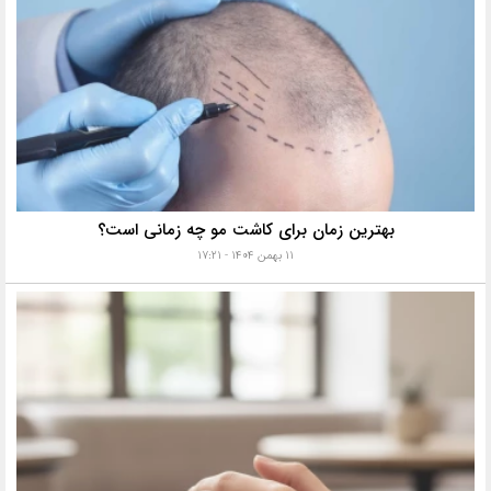
بهترین زمان برای کاشت مو چه زمانی است؟
۱۱ بهمن ۱۴۰۴ - ۱۷:۲۱