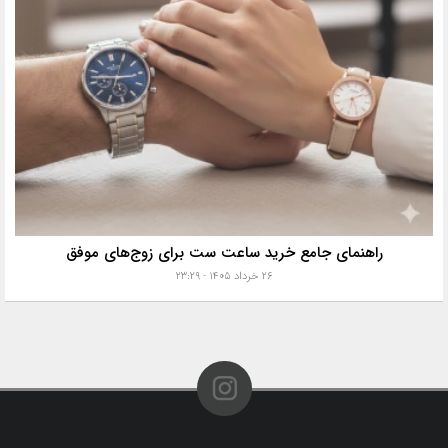
راهنمای جامع خرید ساعت ست برای زوج‌های موفق
۲۶ خرداد ۱۴۰۵ - ۲۳:۲۹