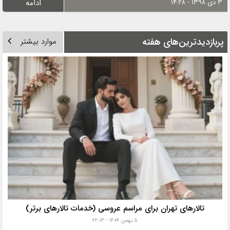
۳ دی ۱۳۹۸ - ۱۴:۲۸
ادامه
پربازدیدترین‌های هفته
موارد بیشتر
تالارهای تهران برای مراسم عروسی (خدمات تالارهای برتر)
۵ بهمن ۱۴۰۴ - ۲۲:۱۳