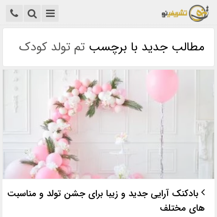
مطالب جدید با برچسب
تم تولد کودک
بادکنک آرایی جدید و زیبا برای جشن تولد و مناسبت
های مختلف