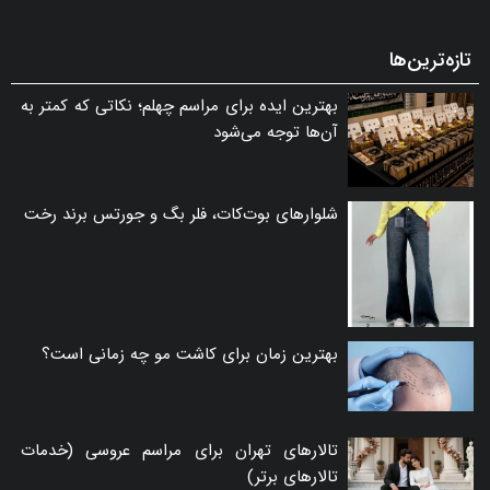
تازه‌ترین‌ها
بهترین ایده برای مراسم چهلم؛ نکاتی که کمتر به
آن‌ها توجه می‌شود
شلوارهای بوت‌کات، فلر بگ و جورتس برند رخت
بهترین زمان برای کاشت مو چه زمانی است؟
تالارهای تهران برای مراسم عروسی (خدمات
تالارهای برتر)