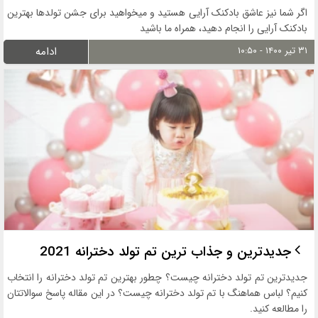
اگر شما نیز عاشق بادکنک آرایی هستید و میخواهید برای جشن تولدها بهترین
بادکنک آرایی را انجام دهید، همراه ما باشید
۳۱ تیر ۱۴۰۰ - ۱۰:۵۰
ادامه
جدیدترین و جذاب ترین تم تولد دخترانه 2021
جدیدترین تم تولد دخترانه چیست؟ چطور بهترین تم تولد دخترانه را انتخاب
کنیم؟ لباس هماهنگ با تم تولد دخترانه چیست؟ در این مقاله پاسخ سوالاتتان
را مطالعه کنید.