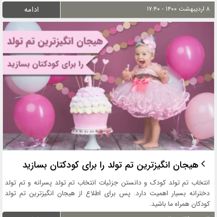
۸ اردیبهشت ۱۴۰۰ - ۱۷:۴۰
ادامه
هیجان انگیزترین تم تولد را برای کودکتان بسازید
انتخاب تم تولد کودک و دانستن جزئیات انتخاب تم تولد پسرانه و تم تولد
دخترانه بسیار اهمیت دارد. پس برای اطلاع از هیجان انگیزترین تم تولد
کودکان همراه ما باشید.