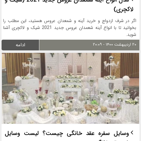
لاکچری)
اگر در شرف ازدواج و خرید آینه و شمعدان عروس هستید، این مطلب را
بخوانید تا با انواع آینه شعمدان عروس جدید 2021 شیک و لاکچری آشنا
شوید.
۲۰ اردیبهشت ۱۴۰۰ - ۲۰:۰۹
ادامه
وسایل سفره عقد خانگی چیست؟ لیست وسایل