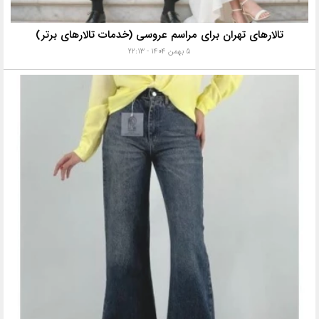
تالارهای تهران برای مراسم عروسی (خدمات تالارهای برتر)
۵ بهمن ۱۴۰۴ - ۲۲:۱۳