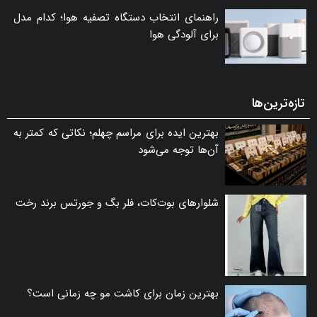
راهنمای انتخاب دستگاه تصفیه هوا؛ کدام مدل
برای آلودگی هوا
تازه‌ترین‌ها
بهترین ایده برای مراسم چهلم؛ نکاتی که کمتر به
آن‌ها توجه می‌شود
شلوارهای بوت‌کات، فلر بگ و جورتس برند رخت
بهترین زمان برای کاشت مو چه زمانی است؟