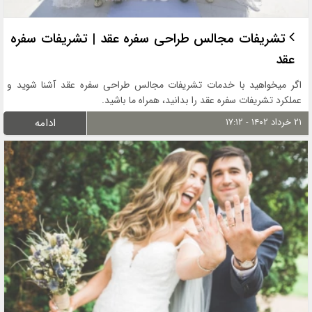
تشریفات مجالس طراحی سفره عقد | تشریفات سفره
عقد
اگر میخواهید با خدمات تشریفات مجالس طراحی سفره عقد آشنا شوید و
عملکرد تشریفات سفره عقد را بدانید، همراه ما باشید.
۲۱ خرداد ۱۴۰۲ - ۱۷:۱۲
ادامه