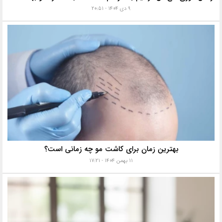
۹ دی ۱۴۰۴ - ۲۰:۵۱
بهترین زمان برای کاشت مو چه زمانی است؟
۱۱ بهمن ۱۴۰۴ - ۱۷:۲۱