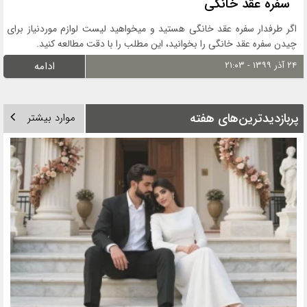
سفره عقد خانگی
اگر طرفدار سفره عقد خانگی هستید و میخواهید لیست لوازم موردنیاز برای
چیدن سفره عقد خانگی را بخوانید، این مطلب را با دقت مطالعه کنید.
۲۴ آذر ۱۳۹۹ - ۲۱:۰۳
ادامه
پربازدیدترین‌های هفته
موارد بیشتر