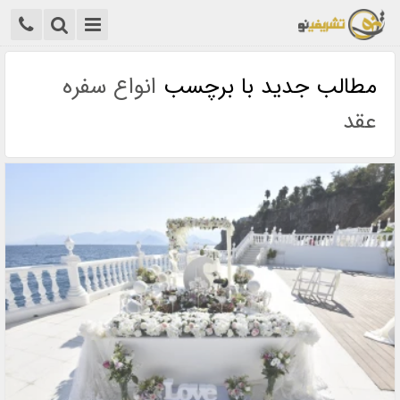
مطالب جدید با برچسب
انواع سفره
عقد