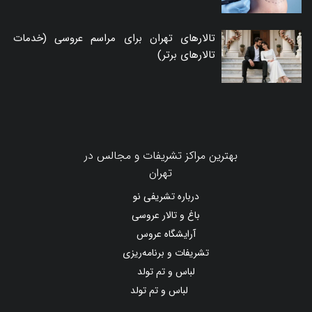
تالارهای تهران برای مراسم عروسی (خدمات
تالارهای برتر)
بهترین مراکز تشریفات و مجالس در
تهران
درباره تشریفی نو
باغ و تالار عروسی
آرایشگاه عروس
تشریفات و برنامه‌ریزی
لباس و تم تولد
لباس و تم تولد