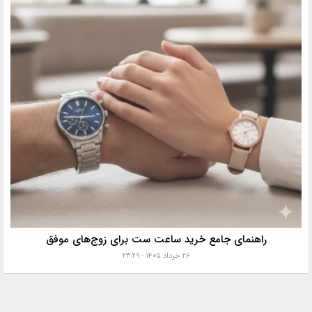
راهنمای جامع خرید ساعت ست برای زوج‌های موفق
۲۶ خرداد ۱۴۰۵ - ۲۳:۲۹