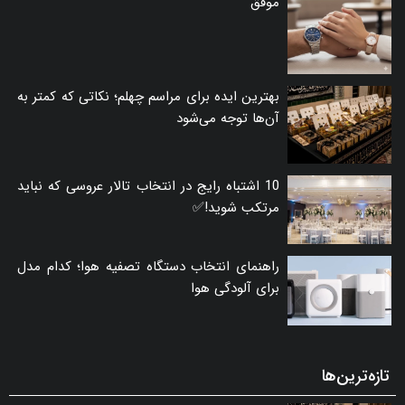
موفق
بهترین ایده برای مراسم چهلم؛ نکاتی که کمتر به
آن‌ها توجه می‌شود
10 اشتباه رایج در انتخاب تالار عروسی که نباید
مرتکب شوید!✅
راهنمای انتخاب دستگاه تصفیه هوا؛ کدام مدل
برای آلودگی هوا
تازه‌ترین‌ها