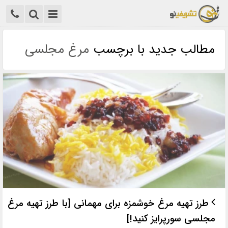
مطالب جدید با برچسب
مرغ مجلسی
طرز تهیه مرغ خوشمزه برای مهمانی [با طرز تهیه مرغ
مجلسی سورپرایز کنید!]