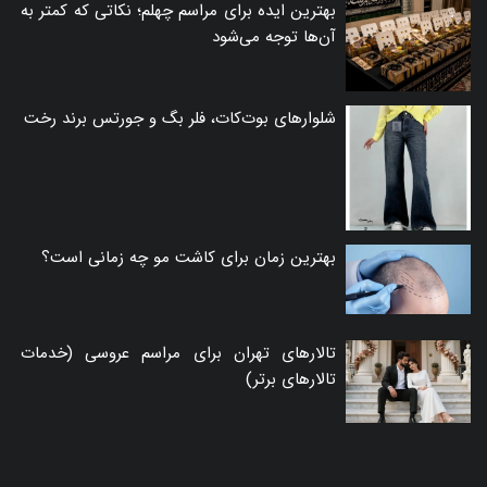
بهترین ایده برای مراسم چهلم؛ نکاتی که کمتر به
آن‌ها توجه می‌شود
شلوارهای بوت‌کات، فلر بگ و جورتس برند رخت
بهترین زمان برای کاشت مو چه زمانی است؟
تالارهای تهران برای مراسم عروسی (خدمات
تالارهای برتر)