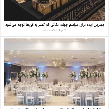
بهترین ایده برای مراسم چهلم؛ نکاتی که کمتر به آن‌ها توجه می‌شود
۷ مرداد ۱۴۰۵ - ۰۵:۳۰