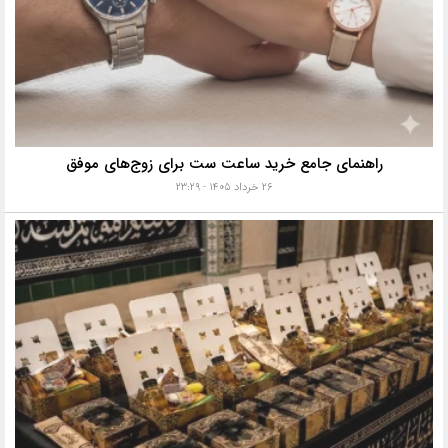
راهنمای جامع خرید ساعت ست برای زوج‌های موفق
۲۶ خرداد ۱۴۰۵ - ۲۳:۲۹