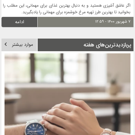
اگر عاشق آشپزی هستید و به دنبال بهترین غذای برای مهمانی، این مطلب را
بخوانید تا بهترین طرز تهیه مرغ خوشمزه برای مهمانی را یادبگیرید.
۷ شهریور ۱۴۰۰ - ۱۲:۵۹
ادامه
پربازدیدترین‌های هفته
موارد بیشتر