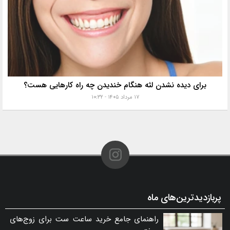
برای دیده نشدن لثه هنگام خندیدن چه راه کارهایی هست؟
۱۷ مرداد ۱۴۰۵ - ۱۰:۳۲
پربازدیدترین‌های ماه
راهنمای جامع خرید ساعت ست برای زوج‌های