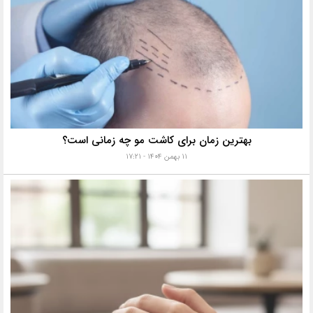
بهترین زمان برای کاشت مو چه زمانی است؟
۱۱ بهمن ۱۴۰۴ - ۱۷:۲۱