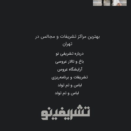
بهترین مراکز تشریفات و مجالس در
تهران
درباره تشریفی نو
باغ و تالار عروسی
آرایشگاه عروس
تشریفات و برنامه‌ریزی
لباس و تم تولد
لباس و تم تولد