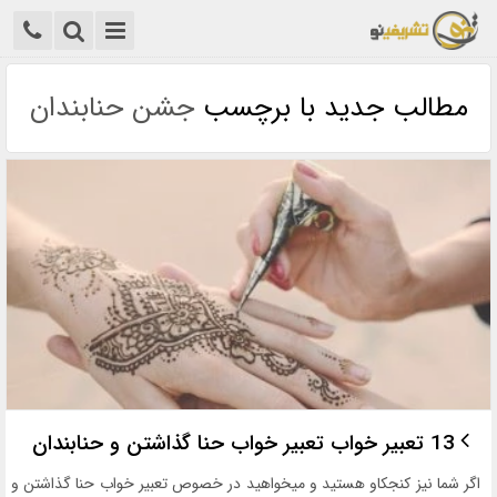
مطالب جدید با برچسب
جشن حنابندان
13 تعبیر خواب تعبیر خواب حنا گذاشتن و حنابندان
اگر شما نیز کنجکاو هستید و میخواهید در خصوص تعبیر خواب حنا گذاشتن و