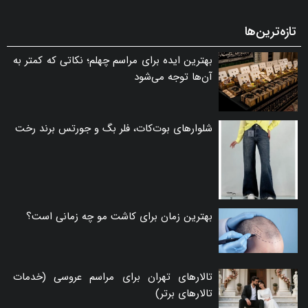
تازه‌ترین‌ها
بهترین ایده برای مراسم چهلم؛ نکاتی که کمتر به
آن‌ها توجه می‌شود
شلوارهای بوت‌کات، فلر بگ و جورتس برند رخت
بهترین زمان برای کاشت مو چه زمانی است؟
تالارهای تهران برای مراسم عروسی (خدمات
تالارهای برتر)