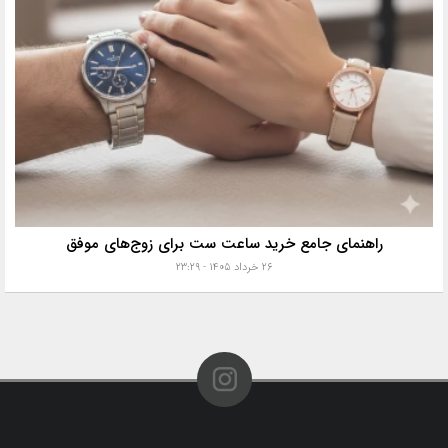
راهنمای جامع خرید ساعت ست برای زوج‌های موفق
۲۶ خرداد ۱۴۰۵ - ۲۳:۲۹