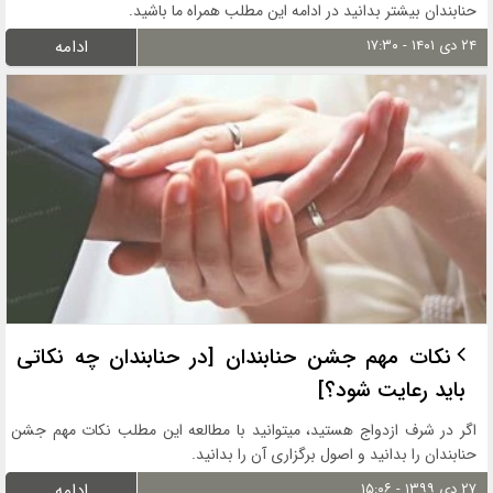
حنابندان بیشتر بدانید در ادامه این مطلب همراه ما باشید.
۲۴ دی ۱۴۰۱ - ۱۷:۳۰
ادامه
نکات مهم جشن حنابندان [در حنابندان چه نکاتی
باید رعایت شود؟]
اگر در شرف ازدواج هستید، میتوانید با مطالعه این مطلب نکات مهم جشن
حنابندان را بدانید و اصول برگزاری آن را بدانید.
۲۷ دی ۱۳۹۹ - ۱۵:۰۶
ادامه