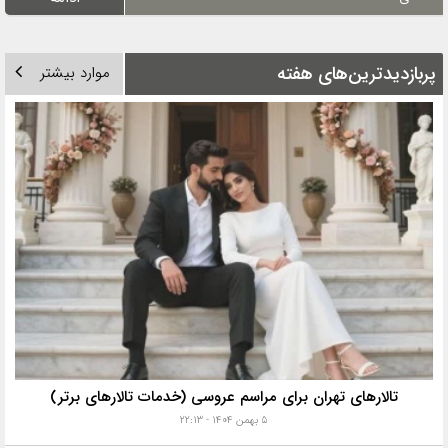
پربازدیدترین‌های هفته
موارد بیشتر
تالارهای تهران برای مراسم عروسی (خدمات تالارهای برتر)
۵ بهمن ۱۴۰۴ - ۲۲:۱۳