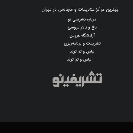
بهترین مراکز تشریفات و مجالس در تهران
درباره تشریفی نو
باغ و تالار عروسی
آرایشگاه عروس
تشریفات و برنامه‌ریزی
لباس و تم تولد
لباس و تم تولد