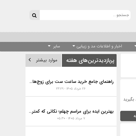
اخبار و اطلاعات مد و زیبایی
سایر
پربازدیدترین‌های هفته
موارد بیشتر
راهنمای جامع خرید ساعت ست برای زوج‌های موفق
۲۶ خرداد ۱۴۰۵ - ۲۳:۲۹
 بگیرید
بهترین ایده برای مراسم چهلم؛ نکاتی که کمتر به آن‌ها توجه می‌شود
ه
۷ مرداد ۱۴۰۵ - ۰۵:۳۰