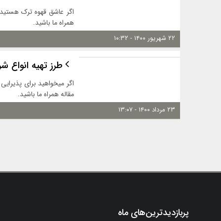
اگر عاشق قهوه ترک هستید و
همراه ما باشید.
۲۲ شهریور ۱۴۰۰ - ۱۰:۳۲
طرز تهیه انواع 
اگر میخواهید برای پذیرایی
مقاله همراه ما باشید.
۲۳ مرداد ۱۴۰۰ - ۱۳:۰۷
پربازدیدترین‌های ماه