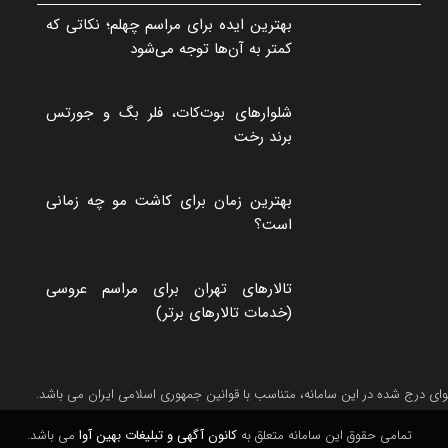
بهترین ایده برای مراسم چهلم؛ نکاتی که
کمتر به آن‌ها توجه می‌شود
شلوارهای بوت‌کات، فلر بگ و جورتس
برند رخت
بهترین زمان برای کاشت مو چه زمانی
است؟
تالارهای تهران برای مراسم عروسی
(خدمات تالارهای برتر)
ای درج شده در این سامانه، متناسب با قوانین جمهوری اسلامی ایران می باشد.
تمامی حقوق این سامانه متعلق به
کانون آگهی و تبلیغات بهین آوا
می باشد.