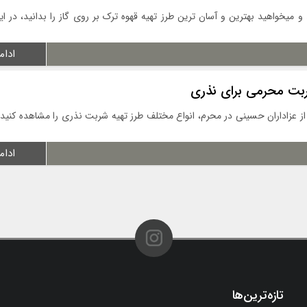
 میخواهید بهترین و آسان ترین طرز تهیه قهوه ترک بر روی گاز را بدانید، در ای
ادام
شربت محرمی برای نذری
 از عزاداران حسینی در محرم، انواع مختلف طرز تهیه شربت نذری را مشاهده کنید،
ادام
تازه‌ترین‌ها