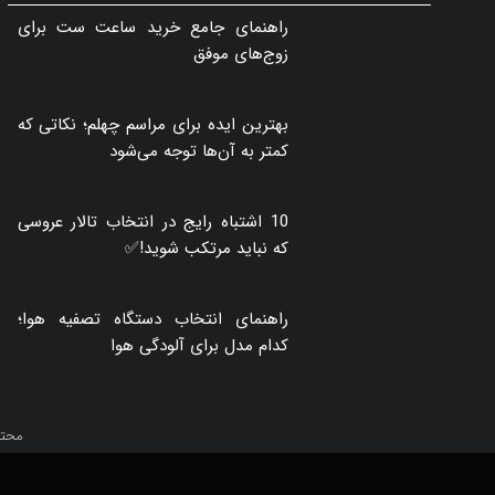
راهنمای جامع خرید ساعت ست برای
زوج‌های موفق
بهترین ایده برای مراسم چهلم؛ نکاتی که
کمتر به آن‌ها توجه می‌شود
10 اشتباه رایج در انتخاب تالار عروسی
که نباید مرتکب شوید!✅
راهنمای انتخاب دستگاه تصفیه هوا؛
کدام مدل برای آلودگی هوا
محتو