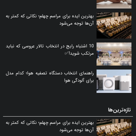
بهترین ایده برای مراسم چهلم؛ نکاتی که کمتر به
آن‌ها توجه می‌شود
10 اشتباه رایج در انتخاب تالار عروسی که نباید
مرتکب شوید!✅
راهنمای انتخاب دستگاه تصفیه هوا؛ کدام مدل
برای آلودگی هوا
تازه‌ترین‌ها
بهترین ایده برای مراسم چهلم؛ نکاتی که کمتر به
آن‌ها توجه می‌شود