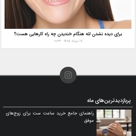
برای دیده نشدن لثه هنگام خندیدن چه راه کارهایی هست؟
۱۷ مرداد ۱۴۰۵ - ۱۰:۳۲
پربازدیدترین‌های ماه
راهنمای جامع خرید ساعت ست برای زوج‌های
موفق