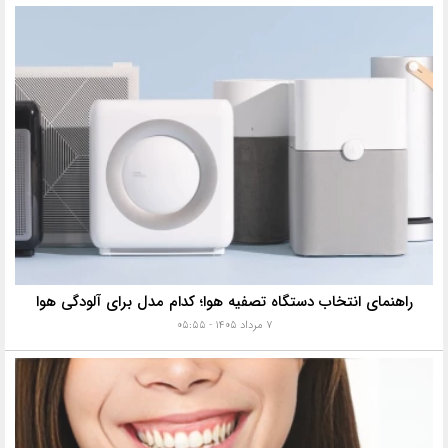
راهنمای انتخاب دستگاه تصفیه هوا؛ کدام مدل برای آلودگی هوا
۷ مرداد ۱۴۰۵ - ۰۵:۵۵