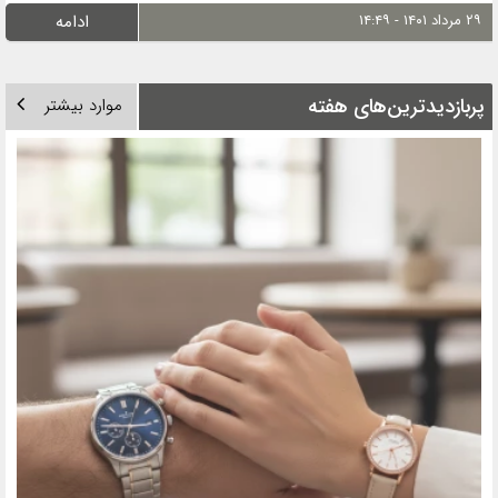
۲۹ مرداد ۱۴۰۱ - ۱۴:۴۹
ادامه
پربازدیدترین‌های هفته
موارد بیشتر