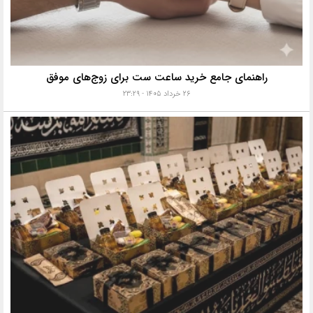
راهنمای جامع خرید ساعت ست برای زوج‌های موفق
۲۶ خرداد ۱۴۰۵ - ۲۳:۲۹