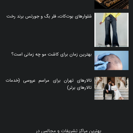
شلوارهای بوت‌کات، فلر بگ و جورتس برند رخت
بهترین زمان برای کاشت مو چه زمانی است؟
تالارهای تهران برای مراسم عروسی (خدمات
تالارهای برتر)
بهترین مراکز تشریفات و مجالس در