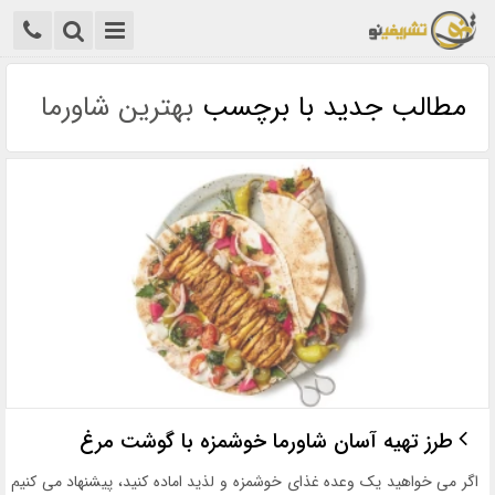
مطالب جدید با برچسب
بهترین شاورما
طرز تهیه آسان شاورما خوشمزه با گوشت مرغ
اگر می خواهید یک وعده غذای خوشمزه و لذید اماده کنید، پیشنهاد می کنیم