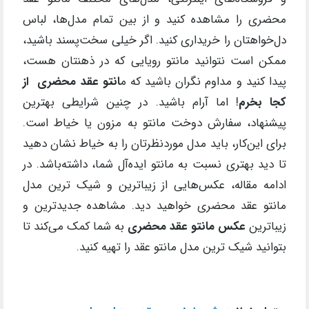
محضری را مشاهده کنید و از بین تمام مدل‌ها، لباس
دل‌خواهتان را خریداری کنید. اگر خیلی سخت‌پسند باشید،
ممکن است نتوانید مانتو رویایی که در ذهنتان هست،
پیدا کنید و مداوم نگران باشید که م
انتو عقد محضری از
کجا بخرم
! اما آرام باشید. در چنین شرایطی بهترین
پیشنهاد، سفارش دوخت مانتو به مزون یا خیاط است.
برای این‌کار، باید مدل‌ موردنظرتان را به خیاط نشان دهید
تا دید بهتری نسبت به مانتو ایده‌آل شما، داشته‌باشد. در
ادامه مقاله، عکس‌هایی از زیباترین و شیک ترین مدل
مانتو عقد محضری خواهید دید. مشاهده جدیدترین و
زیباترین
عکس مانتو عقد محضری
به شما کمک می‌کند تا
بتوانید شیک ترین مدل مانتو عقد را تهیه کنید.