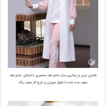
فانتزی ترین و زیباترین مدل مانتو عقد محضری با استایل مانتو عقد
سفید ست شده با شلوار صورتی و خرج کار سفید رنگ