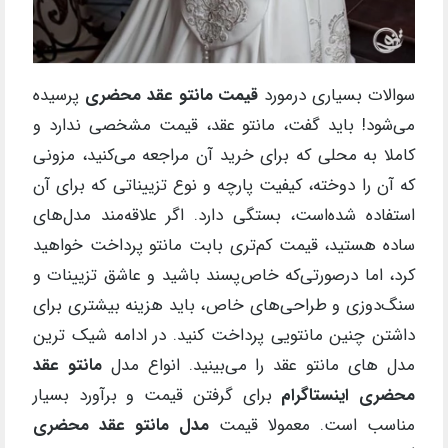
سوالات بسیاری درمورد
قیمت مانتو عقد محضری
پرسیده‌
می‌شود! باید گفت، مانتو عقد، قیمت مشخصی ندارد و
کاملا به محلی که برای خرید آن مراجعه می‌کنید، مزونی
که آن‌ را دوخته، کیفیت پارچه و نوع تزییناتی‌ که برای آن
استفاده شده‌است، بستگی دارد. اگر علاقه‌مند مدل‌های
ساده هستید، قیمت کم‌تری بابت مانتو پرداخت خواهید
کرد، اما درصورتی‌‌که خاص‌پسند باشید و عاشق تزیینات و
سنگ‌دوزی و طراحی‌های خاص، باید هزینه بیشتری برای
داشتن چنین مانتویی پرداخت کنید. در ادامه شیک ترین
مدل های مانتو عقد را می‌بینید. انواع مدل
مانتو عقد
محضری اینستاگرام
برای گرفتن قیمت و برآورد بسیار
مناسب است. معمولا قیمت
مدل مانتو عقد محضری