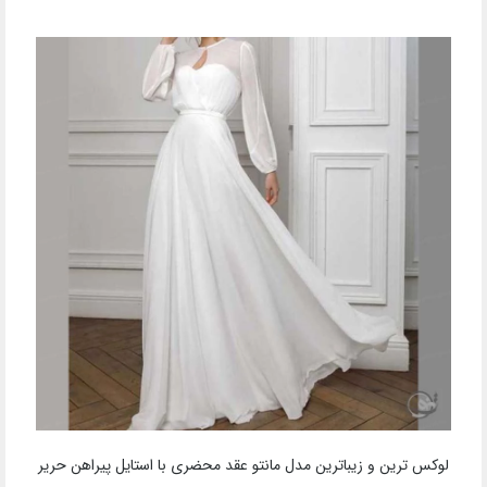
لوکس ترین و زیباترین مدل مانتو عقد محضری با استایل پیراهن حریر