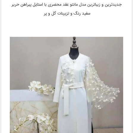
جدیدترین و زیباترین مدل مانتو عقد محضری با استایل پیراهن حریر
سفید رنگ و تزیینات گل و پر