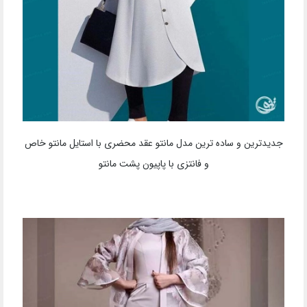
جدیدترین و ساده ترین مدل مانتو عقد محضری با استایل مانتو خاص
و فانتزی با پاپیون پشت مانتو