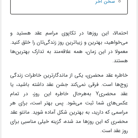
سخن آخر
احتمالا، این روزها در تکاپوی مراسم عقد هستید و
می‌خواهید، بهترین و زیباترین روز زندگی‌‌تان را خلق کنید.
معمولا در این زمان، همه علاقه‌مند به تدارک بهترین‌ها
هستند.
خاطره عقد محضری، یکی از ماندگارترین خاطرات زندگی
زوج‌ها است. فرقی نمی‌کند جشن عقد داشته‌ باشید، یا
عقد محضریY به‌هرحال خاطره این روز، در تمام
عکس‌های شما ثبت می‌شود. پس بهتر است، برای هر
مراسمی که دارید، به بهترین شکل آماده شوید. مانتو عقد
محضری که این روزها مد شده، گزینه خیلی مناسبی برای
روز عقد است.