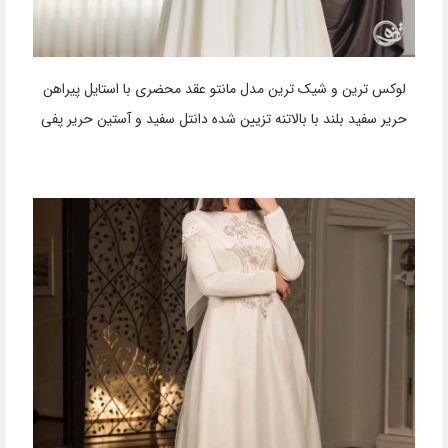
لوکس ترین و شیک ترین مدل مانتو عقد محضری با استایل پیراهن
حریر سفید بلند با بالاتنه تزیین شده دانتل سفید و آستین حریر پفی