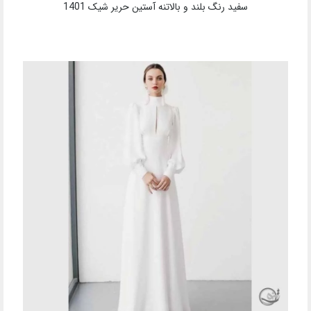
سفید رنگ بلند و بالاتنه آستین حریر شیک 1401