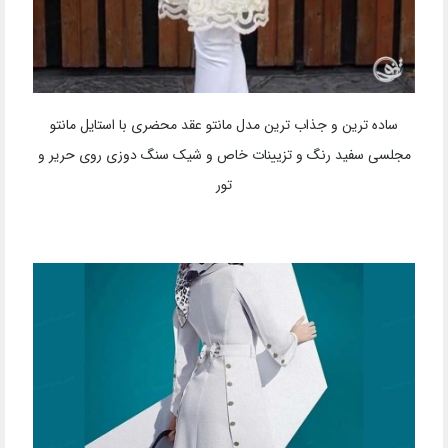
ساده ترین و جذاب ترین مدل مانتو عقد محضری با استایل مانتو
مجلسی سفید رنگ و تزیینات خاص و شیک سنگ دوزی روی حریر و
تور