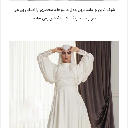
شیک ترین و ساده ترین مدل مانتو عقد محضری با استایل پیراهن
حریر سفید رنگ بلند با آستین پفی ساده