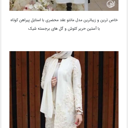
خاص ترین و زیباترین مدل مانتو عقد محضری با استایل پیراهن کوتاه
با آستین حریر کلوش و گل های برجسته شیک