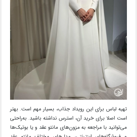
تهیه لباس برای این رویداد جذاب، بسیار مهم است. بهتر
است اصلا برای خرید آن، استرس نداشته‌ باشید. به‌راحتی
می‌توانید با مراجعه به مزون‌های مانتو عقد و یا بوتیک‌ها
و فروشگاه‌های اینترنتی، مدل‌های مختلف مانتو عقد