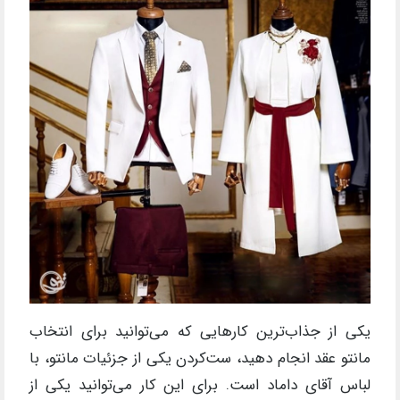
یکی از جذاب‌ترین کارهایی که می‌توانید برای انتخاب
مانتو عقد انجام دهید، ست‌کردن یکی از جزئیات مانتو، با
لباس آقای داماد است. برای این‌ کار می‌توانید یکی از