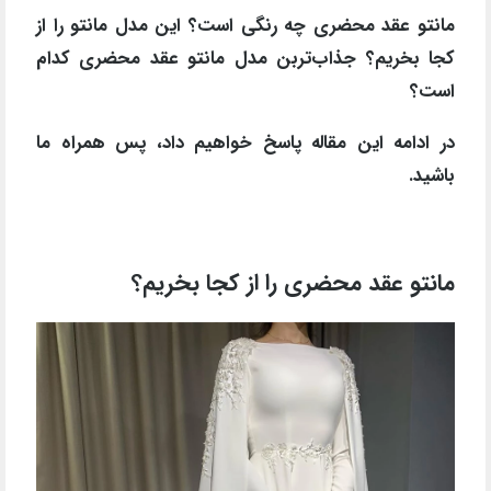
مانتو عقد محضری چه رنگی است؟ این مدل مانتو را از
کجا بخریم؟ جذاب‌تربن مدل مانتو عقد محضری کدام
است؟
در ادامه این مقاله پاسخ خواهیم داد، پس همراه ما
باشید.
مانتو عقد محضری را از کجا بخریم؟