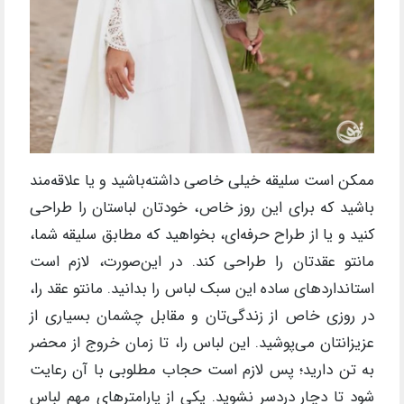
ممکن است سلیقه خیلی خاصی داشته‌باشید و یا علاقه‌مند
باشید که برای این روز خاص، خودتان لباستان را طراحی
کنید و یا از طراح حرفه‌ای، بخواهید که مطابق سلیقه شما،
مانتو عقدتان را طراحی کند. در این‌صورت، لازم است
استانداردهای ساده این سبک لباس را بدانید. مانتو عقد را،
در روزی خاص از زندگی‌تان و مقابل چشمان بسیاری از
عزیزانتان می‌پوشید. این لباس را، تا زمان خروج از محضر
به تن دارید؛ پس لازم است حجاب مطلوبی با آن رعایت
شود تا دچار دردسر نشوید. یکی از پارامترهای مهم لباس