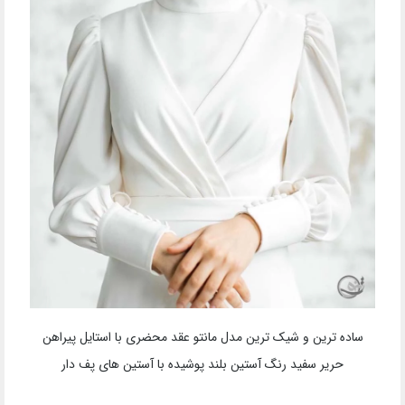
ساده ترین و شیک ترین مدل مانتو عقد محضری با استایل پیراهن
حریر سفید رنگ آستین بلند پوشیده با آستین های پف دار