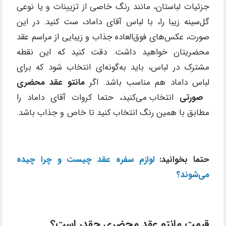
جزئیات لباستان، مانند رنگ خاصی از تزیینات و یا نوعی
گل‌سینه زیبا را، با لباس آقای داماد، ست کنید. در این‌
صورت، عکس‌های فوق‌العاده جذاب و زیبایی از مراسم عقد
محضریتان خواهید داشت. دقت کنید که این نقطه
مشترک در لباس، باید به‌گونه‌ای انتخاب شود که برای
لباس داماد هم مناسب باشد. اگر
مانتو عقد محضری
صورتی
انتخاب می‌کنید، حتما کروات آقای داماد را
مطابق با همین رنگ انتخاب کنید تا خاص و جذاب باشد.
حتما بخوانید:
لوازم سفره عقد چیست و چرا چیده
می‌شوند؟
قیمت مانتو عقد محضری چقدر است؟