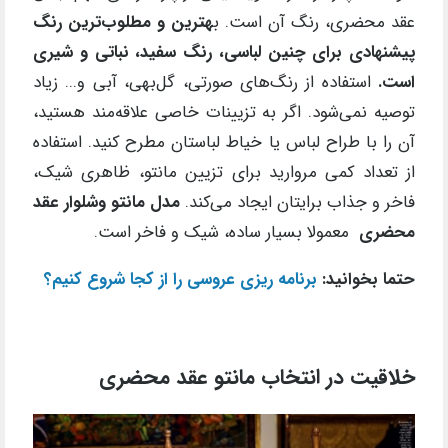
عقد محضری، رنگ آن است. ب
هترین و مطلوب‌ترین رنگ
پیشنهادی برای چنین لباسی، رنگ سفید، نباتی و شیری
است.
استفاده از رنگ‌های صورتی، گل‌بهی، آبی و... زیاد
توصیه نمی‌شود. اگر به تزیینات خاصی علاقه‌مند هستید،
آن‌ را با طراح لباس یا خیاط لباستان مطرح کنید. استفاده
از تعداد کمی مروارید برای تزیین مانتو، ظاهری شیک،
فاخر و جذاب برایتان ایجاد می‌کند.
مدل مانتو وشلوار عقد
محضری
معمولا بسیار ساده، شیک و فاخر است.
حتما بخوانید:
برنامه ریزی عروسی را از کجا شروع کنیم؟
خلاقیت در انتخاب مانتو عقد محضری