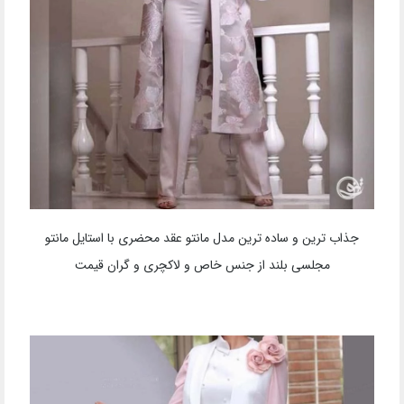
جذاب ترین و ساده ترین مدل مانتو عقد محضری با استایل مانتو
مجلسی بلند از جنس خاص و لاکچری و گران قیمت