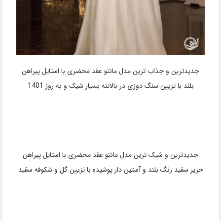
جدیدترین و جذاب ترین مدل مانتو عقد محضری با استایل پیراهن
بلند با تزیین سنگ دوزی در بالاتنه بسیار شیک و به روز 1401