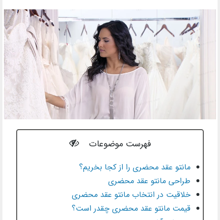
فهرست موضوعات
مانتو عقد محضری را از کجا بخریم؟
طراحی مانتو عقد محضری
خلاقیت در انتخاب مانتو عقد محضری
قیمت مانتو عقد محضری چقدر است؟