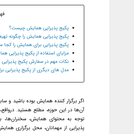
فه
پکیج پذیرایی همایش چیست؟
پکیج پذیرایی همایش را چگونه تهیه 
پکیج پذیرایی برای همایش را کجا 
مزایای استفاده از پکیج پذیرایی هم
نکات مهم در سفارش پکیج پذیرایی 
مدل های دیگری از پکیج پذیرایی ب
اگر برگزار کننده همایش بوده باشید و سابق
آن‌ها در این حوزه، مطلع هستید. درواقع
توجه به محتوای همایش، سخنران‌ها، بخ
پذیرایی از مهمانان، محل برگزاری همایش