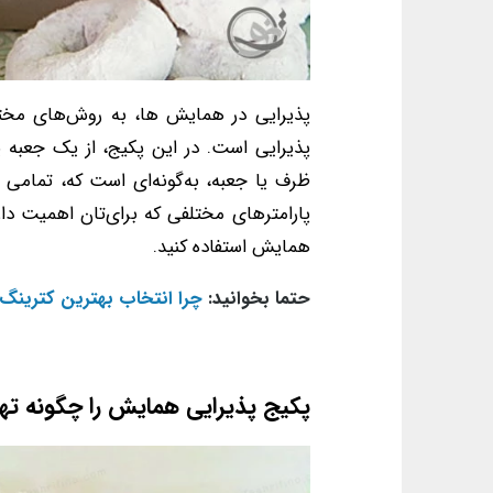
پذیرایی در همایش ها، به روش‌های مختل
پذیرایی است. در این پکیج، از یک جعبه 
ظرف یا جعبه، به‌گونه‌ای است که، تمامی ل
پارامترهای مختلفی که برای‌تان اهمیت دارد،
همایش استفاده کنید.
حتما بخوانید:
چرا انتخاب بهترین کترینگ
پکیج پذیرایی همایش را چگونه تهی