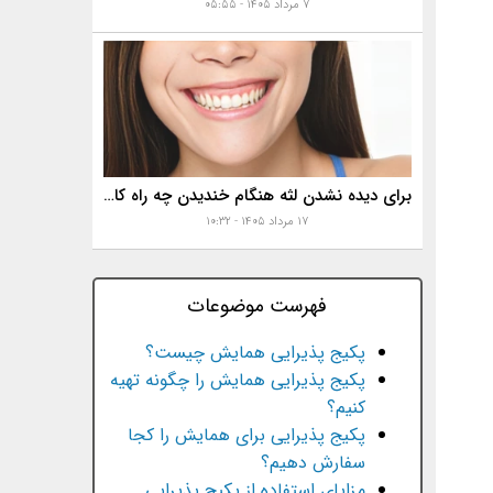
۷ مرداد ۱۴۰۵ - ۰۵:۵۵
برای دیده نشدن لثه هنگام خندیدن چه راه کارهایی هست؟
۱۷ مرداد ۱۴۰۵ - ۱۰:۳۲
فهرست موضوعات
پکیج پذیرایی همایش چیست؟
پکیج پذیرایی همایش را چگونه تهیه
کنیم؟
پکیج پذیرایی برای همایش را کجا
سفارش دهیم؟
مزایای استفاده از پکیج پذیرایی