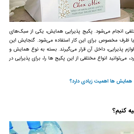
فی انجام می‌شود. پکیج پذیرایی همایش، یکی از سبک‌های
یا ظرف مخصوص برای این‌ کار استفاده می‌شود. گنجایش این
وازم پذیرایی، داخل آن قرار می‌گیرند. بسته به نوع همایش و
 می‌توانید انواع مختلفی از این پکیج‌ ها را، برای پذیرایی در
 همایش ها اهمیت زیادی دارد؟
ه کنیم؟