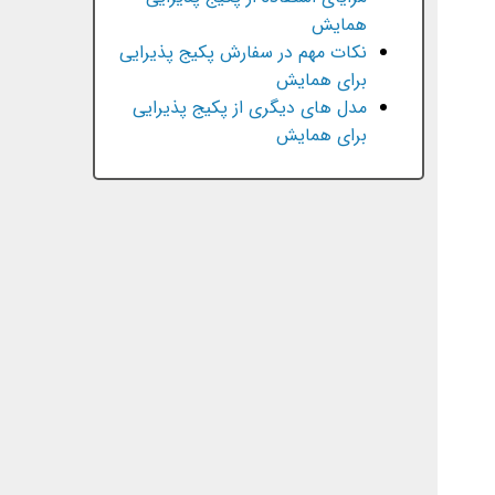
همایش
نکات مهم در سفارش پکیج پذیرایی
برای همایش
مدل های دیگری از پکیج پذیرایی
برای همایش