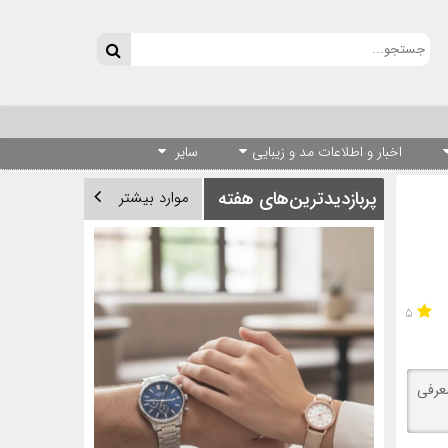
اخبار و اطلاعات مد و زیبایی
سایر
پربازدیدترین‌های هفته
موارد بیشتر
۵
عرفی