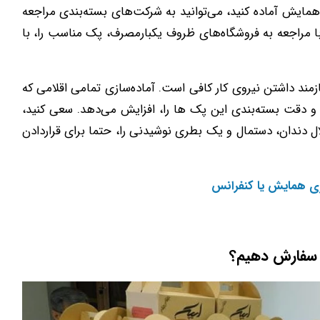
همایش آماده کنید، می‌توانید به شرکت‌های بسته‌بندی مراجعه
 با مراجعه به فروشگاه‌های ظروف یکبارمصرف، پک مناسب را، با
زمند داشتن نیروی کار کافی است. آماده‌سازی تمامی اقلامی که
 و دقت بسته‌بندی این پک‌ ها را، افزایش می‌دهد. سعی کنید،
ال دندان، دستمال و یک بطری نوشیدنی را، حتما برای قراردادن
ری همایش یا کنفرانس
ا سفارش دهیم؟