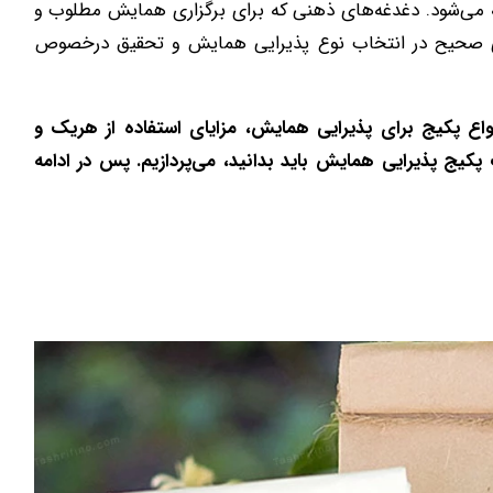
 می‌شود. دغدغه‌های ذهنی که برای برگزاری همایش مطلوب و
یری صحیح در انتخاب نوع پذیرایی همایش و تحقیق درخصوص
نواع پکیج برای پذیرایی همایش، مزایای استفاده از هریک و
کیج پذیرایی همایش باید بدانید، می‌پردازیم. پس در ادامه