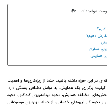
رست موضوعات
کنیم؟
سفارش دهیم؟
ایش
برای همایش
رای همایش
ه‌ای در این حوزه داشته باشید، حتما از ریزه‌کاری‌ها و اهمیت
، کیفیت برگزاری یک همایش، به عوامل مختلفی بستگی دارد.
ش‌های مختلف همایش، نحوه برنامه‌ریزی کنداکتور، نحوه
 و نحوه کار نیروهای خدماتی، از جمله مهم‌ترین موضوعاتی