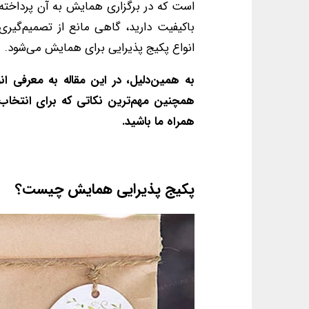
است که در برگزاری همایش به آن پرداخته
باکیفیت دارید، گاهی مانع از تصمیم‌گ
انواع پکیج پذیرایی برای همایش می‌شود.
به همین‌دلیل، در این مقاله به معرفی ا
همچنین مهم‌ترین نکاتی که برای انتخاب پ
همراه ما باشید.
پکیج پذیرایی همایش چیست؟