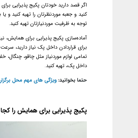
اگر قصد دارید خودتان پکیج پذیرایی برای 
کنید و جعبه موردنظرتان را تهیه کنید و یا
توجه به ظرفیت موردنیازتان تهیه کنید.
آماده‌سازی پکیج پذیرایی برای همایش، نیا
برای قراردادن داخل پک نیاز دارید، سرعت
تمامی لوازم موردنیاز مثل چاقو، چنگال، خل
داخل پک، تهیه کنید.
حتما بخوانید:
ویژگی های مهم محل برگزا
پکیج پذیرایی برای همایش را کج