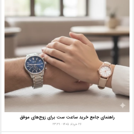
راهنمای جامع خرید ساعت ست برای زوج‌های موفق
۲۶ خرداد ۱۴۰۵ - ۲۳:۲۹