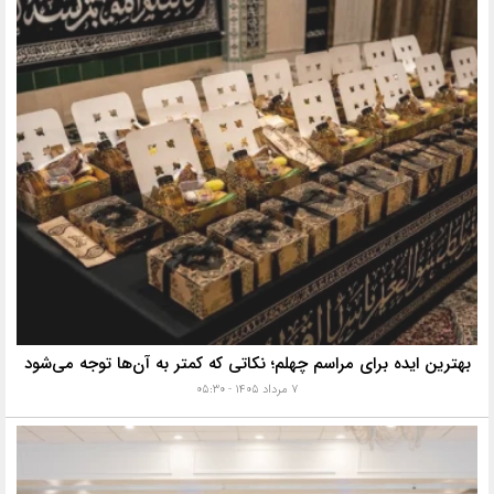
بهترین ایده برای مراسم چهلم؛ نکاتی که کمتر به آن‌ها توجه می‌شود
۷ مرداد ۱۴۰۵ - ۰۵:۳۰