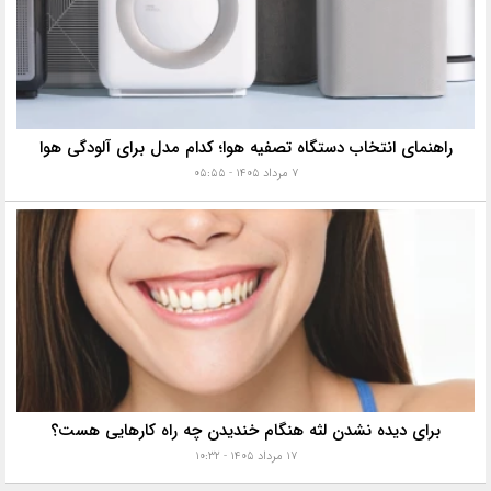
راهنمای انتخاب دستگاه تصفیه هوا؛ کدام مدل برای آلودگی هوا
۷ مرداد ۱۴۰۵ - ۰۵:۵۵
برای دیده نشدن لثه هنگام خندیدن چه راه کارهایی هست؟
۱۷ مرداد ۱۴۰۵ - ۱۰:۳۲