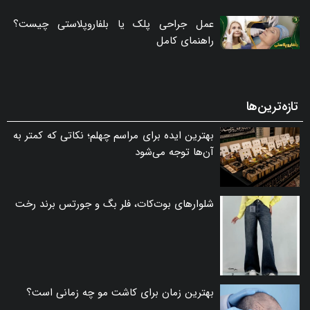
عمل جراحی پلک یا بلفاروپلاستی چیست؟
راهنمای کامل
تازه‌ترین‌ها
بهترین ایده برای مراسم چهلم؛ نکاتی که کمتر به
آن‌ها توجه می‌شود
شلوارهای بوت‌کات، فلر بگ و جورتس برند رخت
بهترین زمان برای کاشت مو چه زمانی است؟