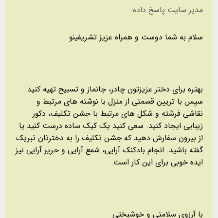
مدیر سایت پاسخ داده:
سلام به شما دوست و همراه عزیز تشریفینو
بهتره برای دختر عزیزتون چادر، جانماز و تسبیح تهیه کنید.
سپس با تزیین قسمتی از منزل با نوشته های مرتبط و
نقاشی فرشته و شکل های مرتبط با جشن تکلیف، دکور
زیبایی ایجاد کنید. سعی کنید یک کیک ساده درست کنید یا
از بیرون سفارش دهید که جشن تکلیف را به دخترتان تبریک
گفته باشید. انجام بادکنک آرایی، شمع آرایی و حریر آرایی نیز
ایده خوبی برای این کار است.
با آرزوی سلامتی و خوشبختی