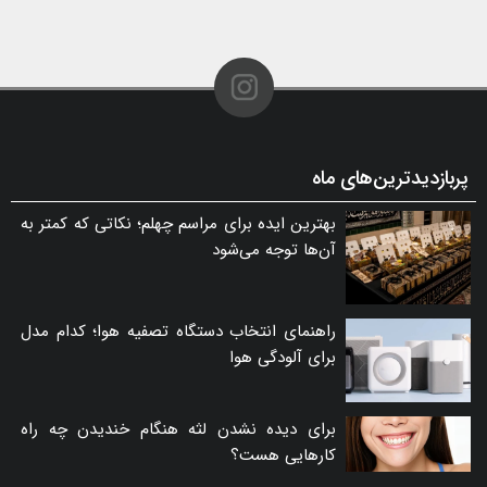
پربازدیدترین‌های ماه
بهترین ایده برای مراسم چهلم؛ نکاتی که کمتر به
آن‌ها توجه می‌شود
راهنمای انتخاب دستگاه تصفیه هوا؛ کدام مدل
برای آلودگی هوا
برای دیده نشدن لثه هنگام خندیدن چه راه
کارهایی هست؟