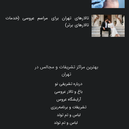
تالارهای تهران برای مراسم عروسی (خدمات
تالارهای برتر)
بهترین مراکز تشریفات و مجالس در
تهران
درباره تشریفی نو
باغ و تالار عروسی
آرایشگاه عروس
تشریفات و برنامه‌ریزی
لباس و تم تولد
لباس و تم تولد