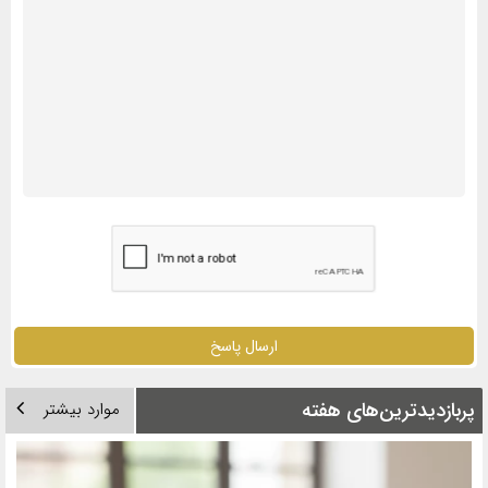
ارسال پاسخ
پربازدیدترین‌های هفته
موارد بیشتر