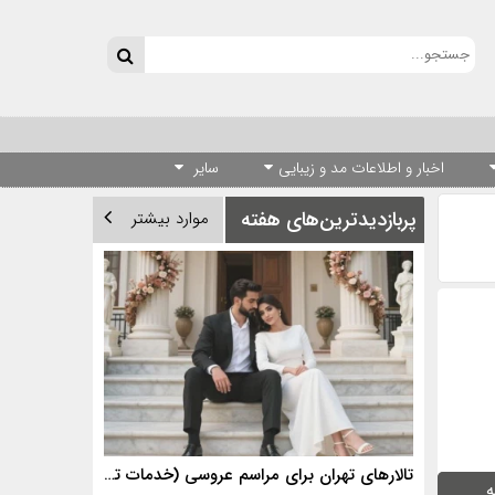
اخبار و اطلاعات مد و زیبایی
سایر
پربازدیدترین‌های هفته
موارد بیشتر
تالارهای تهران برای مراسم عروسی (خدمات تالارهای برتر)
ه