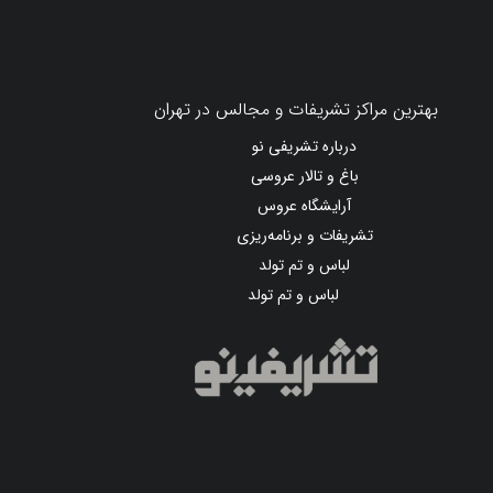
بهترین مراکز تشریفات و مجالس در تهران
درباره تشریفی نو
باغ و تالار عروسی
آرایشگاه عروس
تشریفات و برنامه‌ریزی
لباس و تم تولد
لباس و تم تولد