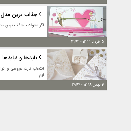
جذاب ترین مدل 
اگر بخواهید جذاب ترین مدل
۵ خرداد ۱۳۹۹ - ۱۲:۴۲
بایدها و نبایدها 
انتخاب کارت عروسی و انواع
ایم.
۴ بهمن ۱۳۹۸ - ۱۷:۴۷