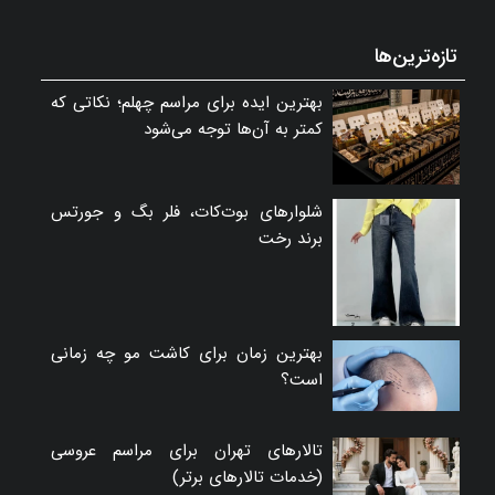
تازه‌ترین‌ها
بهترین ایده برای مراسم چهلم؛ نکاتی که
کمتر به آن‌ها توجه می‌شود
شلوارهای بوت‌کات، فلر بگ و جورتس
برند رخت
بهترین زمان برای کاشت مو چه زمانی
است؟
تالارهای تهران برای مراسم عروسی
(خدمات تالارهای برتر)