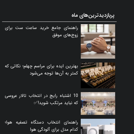
پربازدیدترین‌های ماه
راهنمای جامع خرید ساعت ست برای
زوج‌های موفق
بهترین ایده برای مراسم چهلم؛ نکاتی که
کمتر به آن‌ها توجه می‌شود
10 اشتباه رایج در انتخاب تالار عروسی
که نباید مرتکب شوید!✅
راهنمای انتخاب دستگاه تصفیه هوا؛
کدام مدل برای آلودگی هوا