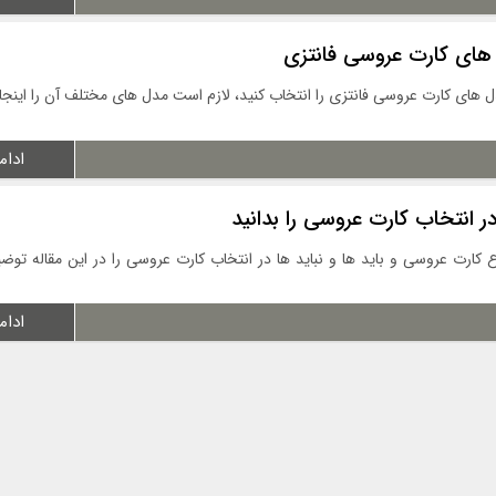
های کارت عروسی فانتزی
 های کارت عروسی فانتزی را انتخاب کنید، لازم است مدل های مختلف آن را اینجا ب
ادام
در انتخاب کارت عروسی را بدانید
 کارت عروسی و باید ها و نباید ها در انتخاب کارت عروسی را در این مقاله توضی
ادام