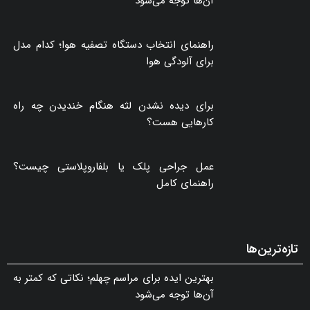
آن‌ها توجه می‌شود
راهنمای انتخاب دستگاه تصفیه هوا؛ کدام مدل
برای آلودگی هوا
برای دیده نشدن لثه هنگام خندیدن چه راه
کارهایی هست؟
عمل جراحی پلک یا بلفاروپلاستی چیست؟
راهنمای کامل
تازه‌ترین‌ها
بهترین ایده برای مراسم چهلم؛ نکاتی که کمتر به
آن‌ها توجه می‌شود