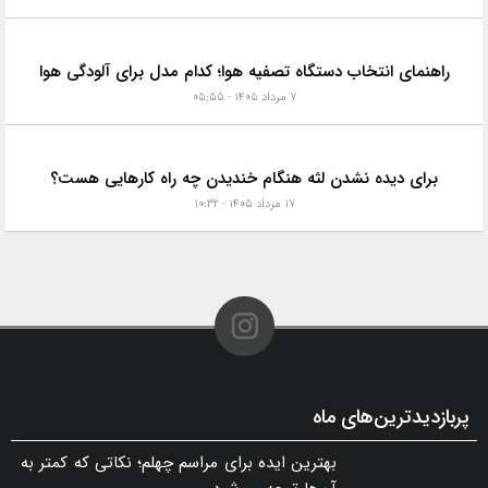
راهنمای انتخاب دستگاه تصفیه هوا؛ کدام مدل برای آلودگی هوا
۷ مرداد ۱۴۰۵ - ۰۵:۵۵
برای دیده نشدن لثه هنگام خندیدن چه راه کارهایی هست؟
۱۷ مرداد ۱۴۰۵ - ۱۰:۳۲
پربازدیدترین‌های ماه
بهترین ایده برای مراسم چهلم؛ نکاتی که کمتر به