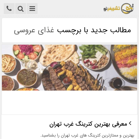
مطالب جدید با برچسب
غذای عروسی
معرفی بهترین کترینگ غرب تهران
بهترین و ممتازترین کترینگ های غرب تهران را بشناسید.