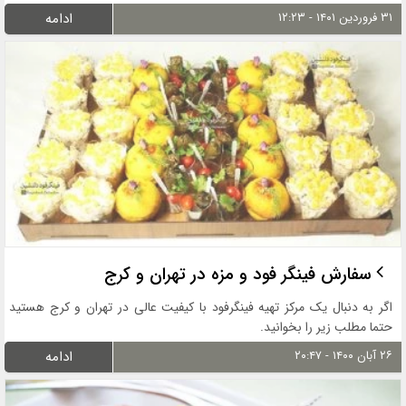
۳۱ فروردین ۱۴۰۱ - ۱۲:۲۳
ادامه
سفارش فینگر فود و مزه در تهران و کرج
اگر به دنبال یک مرکز تهیه فینگرفود با کیفیت عالی در تهران و کرج هستید
حتما مطلب زیر را بخوانید.
۲۶ آبان ۱۴۰۰ - ۲۰:۴۷
ادامه