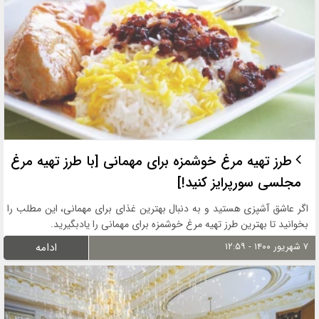
طرز تهیه مرغ خوشمزه برای مهمانی [با طرز تهیه مرغ
مجلسی سورپرایز کنید!]
اگر عاشق آشپزی هستید و به دنبال بهترین غذای برای مهمانی، این مطلب را
بخوانید تا بهترین طرز تهیه مرغ خوشمزه برای مهمانی را یادبگیرید.
۷ شهریور ۱۴۰۰ - ۱۲:۵۹
ادامه