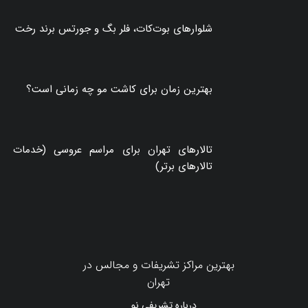
شلوارهای بوت‌کات، فلر بگ و جورتس برند رخت
بهترین زمان برای کاشت مو چه زمانی است؟
تالارهای تهران برای مراسم عروسی (خدمات
تالارهای برتر)
بهترین مراکز تشریفات و مجالس در
تهران
درباره تشریفی نو