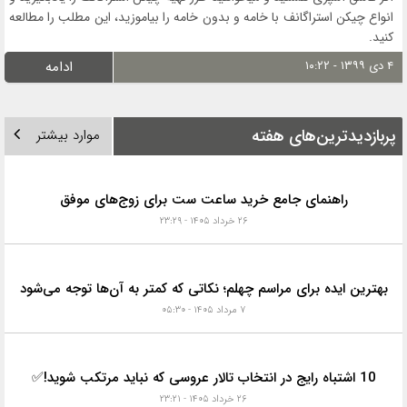
انواع چیکن استراگانف با خامه و بدون خامه را بیاموزید، این مطلب را مطالعه
کنید.
۴ دی ۱۳۹۹ - ۱۰:۲۲
ادامه
پربازدیدترین‌های هفته
موارد بیشتر
راهنمای جامع خرید ساعت ست برای زوج‌های موفق
۲۶ خرداد ۱۴۰۵ - ۲۳:۲۹
بهترین ایده برای مراسم چهلم؛ نکاتی که کمتر به آن‌ها توجه می‌شود
۷ مرداد ۱۴۰۵ - ۰۵:۳۰
10 اشتباه رایج در انتخاب تالار عروسی که نباید مرتکب شوید!✅
۲۶ خرداد ۱۴۰۵ - ۲۳:۲۱