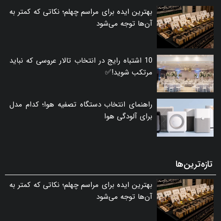
بهترین ایده برای مراسم چهلم؛ نکاتی که کمتر به
آن‌ها توجه می‌شود
10 اشتباه رایج در انتخاب تالار عروسی که نباید
مرتکب شوید!✅
راهنمای انتخاب دستگاه تصفیه هوا؛ کدام مدل
برای آلودگی هوا
تازه‌ترین‌ها
بهترین ایده برای مراسم چهلم؛ نکاتی که کمتر به
آن‌ها توجه می‌شود