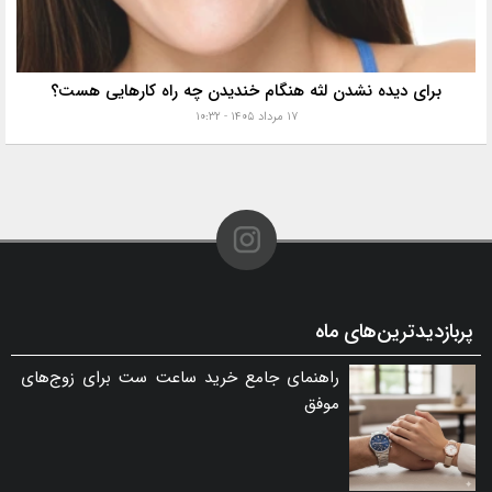
برای دیده نشدن لثه هنگام خندیدن چه راه کارهایی هست؟
۱۷ مرداد ۱۴۰۵ - ۱۰:۳۲
پربازدیدترین‌های ماه
راهنمای جامع خرید ساعت ست برای زوج‌های
موفق