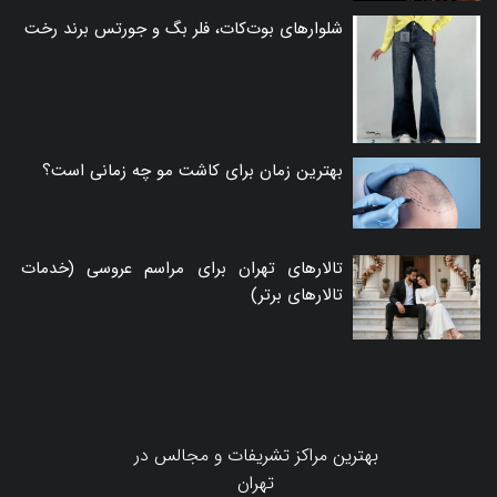
شلوارهای بوت‌کات، فلر بگ و جورتس برند رخت
بهترین زمان برای کاشت مو چه زمانی است؟
تالارهای تهران برای مراسم عروسی (خدمات
تالارهای برتر)
بهترین مراکز تشریفات و مجالس در
تهران