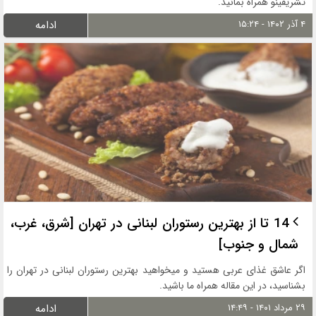
تشریفینو همراه بمانید.
۴ آذر ۱۴۰۲ - ۱۵:۲۴
ادامه
14 تا از بهترین رستوران لبنانی در تهران [شرق، غرب،
شمال و جنوب]
اگر عاشق غذای عربی هستید و میخواهید بهترین رستوران لبنانی در تهران را
بشناسید، در این مقاله همراه ما باشید.
۲۹ مرداد ۱۴۰۱ - ۱۴:۴۹
ادامه