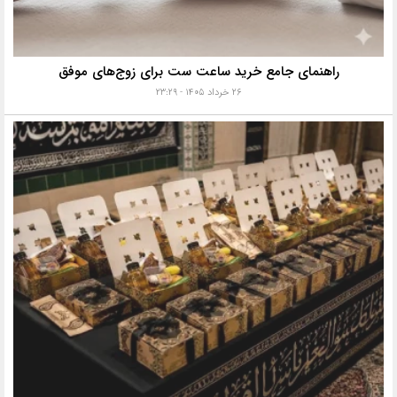
راهنمای جامع خرید ساعت ست برای زوج‌های موفق
۲۶ خرداد ۱۴۰۵ - ۲۳:۲۹