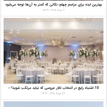
بهترین ایده برای مراسم چهلم؛ نکاتی که کمتر به آن‌ها توجه می‌شود
۷ مرداد ۱۴۰۵ - ۰۵:۳۰
10 اشتباه رایج در انتخاب تالار عروسی که نباید مرتکب شوید!✅
۲۶ خرداد ۱۴۰۵ - ۲۳:۲۱