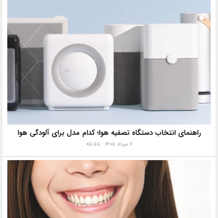
راهنمای انتخاب دستگاه تصفیه هوا؛ کدام مدل برای آلودگی هوا
۷ مرداد ۱۴۰۵ - ۰۵:۵۵