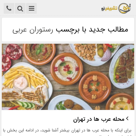
مطالب جدید با برچسب
رستوران عربی
محله عرب ها در تهران
برای اینکه با محله عرب ها در تهران بیشتر آشنا شوید، در ادامه این بخش با