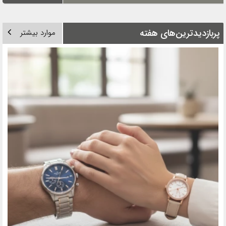
پربازدیدترین‌های هفته
موارد بیشتر