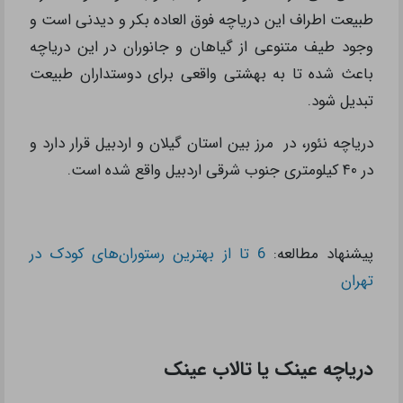
طبیعت اطراف این دریاچه فوق العاده بکر و دیدنی است و
وجود طیف متنوعی از گیاهان و جانوران در این دریاچه
باعث شده تا به بهشتی واقعی برای دوستداران طبیعت
تبدیل شود.
دریاچه نئور، در مرز بین استان‌ گیلان و اردبیل قرار دارد و
در ۴۰ کیلومتری جنوب شرقی اردبیل واقع شده است.
پیشنهاد مطالعه:
6 تا از بهترین رستوران‌های کودک در
تهران
دریاچه عینک یا تالاب عینک