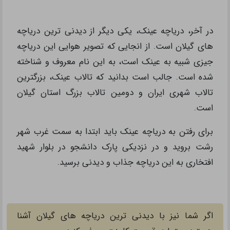
در آخر، دریاچه عینک، یکی دیگر از دیدنی ترین دریاچه
های گیلان است. از انجایی که تصویر هوایی این دریاچه
جیزی شبیه به عینک است، به این نام معروف و شناخته
شده است. جالب است بدانید که تالاب عینک، بزرگترین
تالاب شهری ایران و دومین تالاب بزرگ استان گیلان
است.
برای رفتن به دریاچه عینک باید ابتدا به سمت غرب شهر
رشت بروید و در نزدیکی پارک دانشجو در بلوار شهید
افتخاری به این دریاچه جذاب و دیدنی برسید.
اگر شما نیز با دیدنی ترین دریاچه های گیلان آشنا