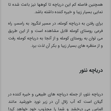
همچنین فاصله کم این دریاچه تا کوهها نیز باعث شده تا
نمایی بسیار زیبا و خیره کننده داشته باشد.
برای رفتن به دریاچه کومله، در مسیر لنگرود به رامسر، راه
فرعی روستای کومله قابل مشاهده است و از این طریق
می‌ توان به روستای کومله و از آنجا به دریاچه کومله رفت
و از منظره‌ های بسیار زیبا و بکر آن لذت برد.
دریاچه نئور
دریاچه نئور، از جمله دریاچه های طبیعی و خیره کننده در
گیلان است که آب زلال آن در زیر نورد خورشید مانند
الماس می درخشد و شما را مجذوب خود خواهد کرد!