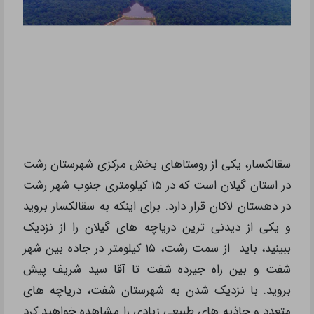
سقالکسار، یکی از روستاهای بخش مرکزی شهرستان رشت
در استان گیلان است که در ۱۵ کیلومتری جنوب شهر رشت
در دهستان لاکان قرار دارد. برای اینکه به سقالکسار بروید
و یکی از دیدنی ترین دریاچه های گیلان را از نزدیک
ببینید، باید از سمت رشت، ۱۵ کیلومتر در جاده بین شهر
شفت و بین راه جیرده شفت تا آقا سید شریف پیش
بروید. با نزدیک شدن به شهرستان شفت، دریاچه های
متعدد و جاذبه های طبیعی زیادی را مشاهده خواهید کرد