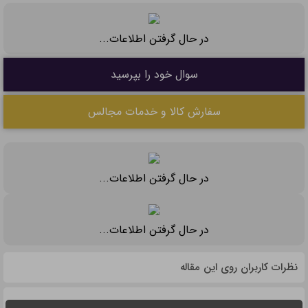
در حال گرفتن اطلاعات...
سوال خود را بپرسید
سفارش کالا و خدمات مجالس
در حال گرفتن اطلاعات...
در حال گرفتن اطلاعات...
نظرات کاربران روی این مقاله