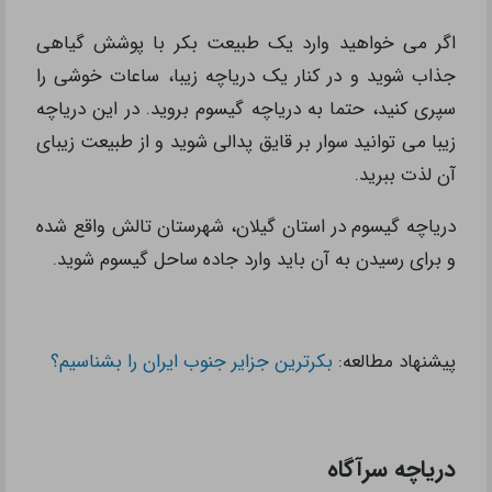
اگر می خواهید وارد یک طبیعت بکر با پوشش گیاهی
جذاب شوید و در کنار یک دریاچه زیبا، ساعات خوشی را
سپری کنید، حتما به دریاچه گیسوم بروید. در این دریاچه
زیبا می توانید سوار بر قایق پدالی شوید و از طبیعت زیبای
آن لذت ببرید.
دریاچه گیسوم در استان گیلان، شهرستان تالش واقع شده
و برای رسیدن به آن باید وارد جاده ساحل گیسوم شوید.
پیشنهاد مطالعه:
بکرترین جزایر جنوب ایران را بشناسیم؟
دریاچه سرآگاه