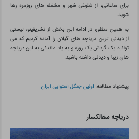
برای ساعاتی، از شلوغی شهر و مشغله های روزمره رها
شوید.
به همین منظور، در ادامه این بخش از تشریفینو، لیستی
از دیدنی ترین دریاچه های گیلان را آماده کردیم که می
توانید یک گردش یک روزه و به یاد ماندنی به این دریاچه
های زیبا و دیدنی داشته باشید.
پیشنهاد مطالعه:
اولین جنگل استوایی ایران
دریاچه سقالکسار