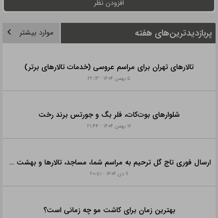
افزودن نظر
پربازدیدترین‌های هفته
موارد بیشتر
تالارهای تهران برای مراسم عروسی (خدمات تالارهای برتر)
۵ بهمن ۱۴۰۴ - ۲۲:۱۳
شلوارهای بوت‌کات، فلر بگ و جورتس برند رخت
۱۲ بهمن ۱۴۰۴ - ۲۱:۴۴
ارسال فوری تاج گل ترحیم به مراسم شما، مساجد، تالارها و بهشت زهرا با خدمات ویژه
۹ دی ۱۴۰۴ - ۲۰:۵۱
بهترین زمان برای کاشت مو چه زمانی است؟