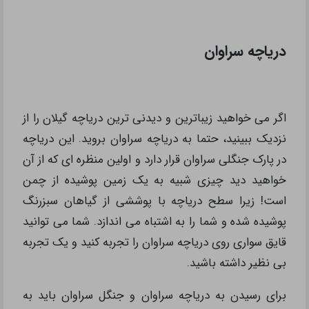
دریاچه سراوان
اگر می خواهید زیباترین و دیدنی ترین دریاچه گیلان را از
نزدیک ببینید، حتما به دریاچه سراوان بروید. این دریاچه
در پارک جنگلی سراوان قرار دارد و اولین منظره ای که از آن
خواهید دید چیزی شبیه به یک زمین پوشیده از چمن
است! زیرا سطح دریاچه با پوششی از گیاهان سبزرنگ
پوشیده شده و شما را به اشتباه می اندازد. شما می توانید
قایق سواری روی دریاچه سراوان را تجربه کنید و یک تجربه
بی نظیر داشته باشید.
برای رسیدن به دریاچه سراوان و جنگل سراوان باید به