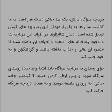
دریاچه سراگاه تالش، یک سد خاکی دست ساز است که با
گذشت سال‌ ها به یکی از دیدنی ترین دریاچه های گیلان
تبدیل شده است. دیدن شالیزارها در اطراف این دریاچه ها
و وجود رودخانه های متعدد دراطراف آن باعث شده تا
منظره ای عالی و جذاب داشته باشید و گردشگران را به
خود جلب کند.
برای رسیدن به دریاچه سراگاه باید ابتدا وارد جاده روستای
سراگاه شوید و پس ازطی کردن حدود 1 کیلومتر جاده
خاکی، به ورودی منطقه برسید و به سمت دریاچه سراگاه
حرکت کنید.