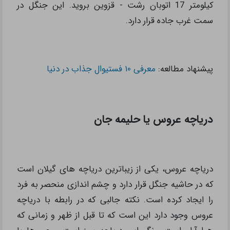
کیلومتر 17 اتوبان رشت - قزوین بروید. این جنگل در
سمت غرب جاده قرار دارد.
پیشنهاد مطالعه:
معرفی ۱۰ فستیوال جذاب در دنیا
دریاچه عروس یا حلیمه جان
دریاچه عروس، یکی از زیباترین دریاچه های گیلان است
که در حاشیه جنگل قرار دارد و چشم‌ اندازی منحصر به فرد
را ایجاد کرده است. نکته جالبی که در رابطه با دریاچه
عروس وجود دارد این است که تا قبل از ظهر و زمانی که