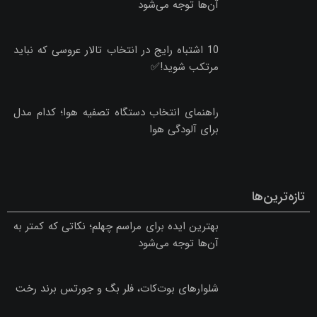
آن‌ها توجه می‌شود
10 اشتباه رایج در انتخاب تالار عروسی که نباید
مرتکب شوید!✅
راهنمای انتخاب دستگاه تصفیه هوا؛ کدام مدل
برای آلودگی هوا
تازه‌ترین‌ها
بهترین ایده برای مراسم چهلم؛ نکاتی که کمتر به
آن‌ها توجه می‌شود
شلوارهای بوت‌کات، فلر بگ و جورتس برند رخت