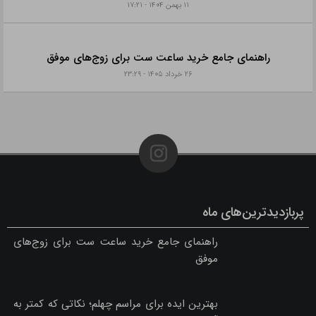
۱۱ بهمن ۱۴۰۴ - ۱۷:۲۱
راهنمای جامع خرید ساعت ست برای زوج‌های موفق
۲۶ خرداد ۱۴۰۵ - ۲۳:۲۹
پربازدیدترین‌های ماه
راهنمای جامع خرید ساعت ست برای زوج‌های
موفق
بهترین ایده برای مراسم چهلم؛ نکاتی که کمتر به