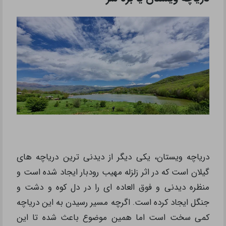
دریاچه ویستان، یکی دیگر از دیدنی ترین دریاچه های
گیلان است که در اثر زلزله مهیب رودبار ایجاد شده است و
منظره دیدنی و فوق العاده ای را در دل کوه و دشت و
جنگل ایجاد کرده است. اگرچه مسیر رسیدن به این دریاچه
کمی سخت است اما همین موضوع باعث شده تا این