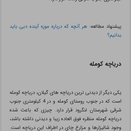
پیشنهاد مطالعه:
هر آنچه که درباره موزه آینده دبی باید
بدانیم؟
دریاچه کومله
یکی دیگر از دیدنی ترین دریاچه های گیلان، دریاچه کومله
است که در جنوب روستای کومله و در 4 کیلومتری جنوب
شرقی شهرستان لنگرود قرار دارد. چیزی که باعث شده
دریاچه کومله منظره فوق العاده زیبا و دیدنی داشته باشد،
وجود شالیزارها و مزارع چای در اطراف این دریاچه است.