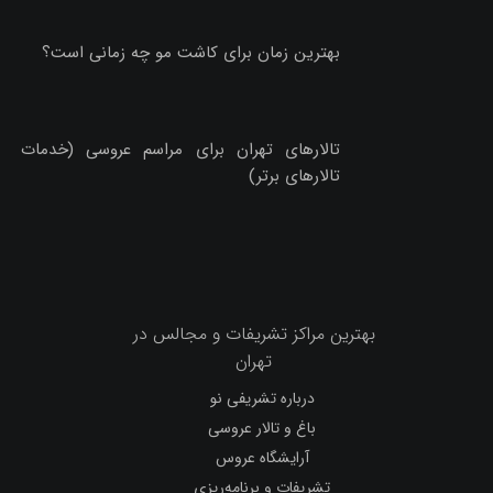
بهترین زمان برای کاشت مو چه زمانی است؟
تالارهای تهران برای مراسم عروسی (خدمات
تالارهای برتر)
بهترین مراکز تشریفات و مجالس در
تهران
درباره تشریفی نو
باغ و تالار عروسی
آرایشگاه عروس
تشریفات و برنامه‌ریزی