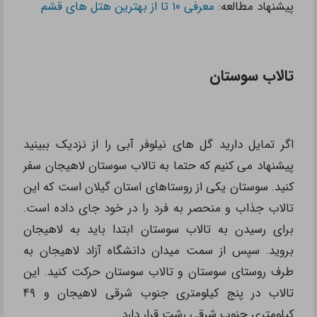
پیشنهاد مطالعه:
معرفی ۱۰ تا از بهترین هتل های قشم
تالاب سوستان
اگر تمایل دارید گل های نیلوفر آبی را از نزدیک ببینید
پیشنهاد می کنیم که حتما به تالاب سوستان لاهیجان سفر
کنید. سوستان یکی از روستاهای استان گیلان است که این
تالاب جذاب و منحصر به فرد را در خود جای داده است.
برای رسیدن به تالاب سوستان ابتدا باید به لاهیجان
بروید. سپس از سمت میدان دانشگاه آزاد لاهیجان به
طرف روستای سوستان و تالاب سوستان حرکت کنید. این
تالاب در پنج کیلومتری جنوب شرقی لاهیجان و ۴۹
کیلومتری جنوب شرقی رشت قرار دارد.