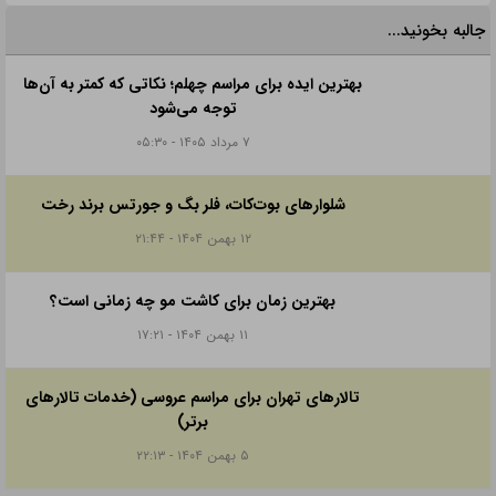
جالبه بخونید...
بهترین ایده برای مراسم چهلم؛ نکاتی که کمتر به آن‌ها
توجه می‌شود
۷ مرداد ۱۴۰۵ - ۰۵:۳۰
شلوارهای بوت‌کات، فلر بگ و جورتس برند رخت
۱۲ بهمن ۱۴۰۴ - ۲۱:۴۴
بهترین زمان برای کاشت مو چه زمانی است؟
۱۱ بهمن ۱۴۰۴ - ۱۷:۲۱
تالارهای تهران برای مراسم عروسی (خدمات تالارهای
برتر)
۵ بهمن ۱۴۰۴ - ۲۲:۱۳