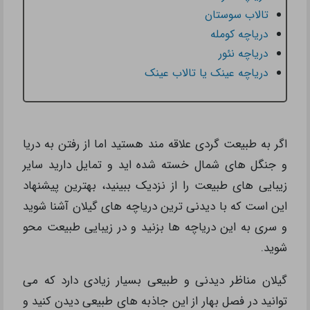
تالاب سوستان
دریاچه کومله
دریاچه نئور
دریاچه عینک یا تالاب عینک
اگر به طبیعت گردی علاقه مند هستید اما از رفتن به دریا
و جنگل های شمال خسته شده اید و تمایل دارید سایر
زیبایی های طبیعت را از نزدیک ببینید، بهترین پیشنهاد
این است که با دیدنی ترین دریاچه های گیلان آشنا شوید
و سری به این دریاچه ها بزنید و در زیبایی طبیعت محو
شوید.
گیلان مناظر دیدنی و طبیعی بسیار زیادی دارد که می
توانید در فصل بهار از این جاذبه های طبیعی دیدن کنید و