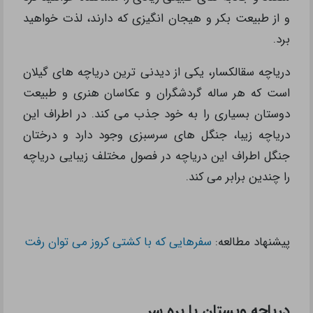
و از طبیعت بکر و هیجان انگیزی که دارند، لذت خواهید
برد.
دریاچه سقالکسار، یکی از دیدنی ترین دریاچه های گیلان
است که هر ساله گردشگران و عکاسان هنری و طبیعت
دوستان بسیاری را به خود جذب می کند. در اطراف این
دریاچه زیبا، جنگل های سرسبزی وجود دارد و درختان
جنگل اطراف این دریاچه در فصول مختلف زیبایی دریاچه
را چندین برابر می کند.
پیشنهاد مطالعه:
سفرهایی که با کشتی کروز می توان رفت
دریاچه ویستان یا بره سر