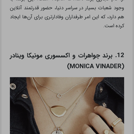
وجود شعبات بسیار در سراسر دنیا، حضور قدرتمند آنلاین
هم دارد، که این امر طرفداران وفادار‌تری برای آن‌ها ایجاد
کرده است.
12. برند جواهرات و اکسسوری مونیکا وینادر
(MONICA VINADER)