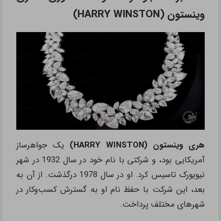
وینستون (HARRY WINSTON)
هری وینستون (HARRY WINSTON)
یک جواهرساز
آمریکایی بود، و شرکتی با نام خود در سال 1932 در شهر
نیویورک تاسیس کرد. او در سال 1978 درگذشت. از آن به
بعد، این شرکت با حفظ نام او به گسترش کسب‌وکار در
شهرهای مختلف پرداخت.