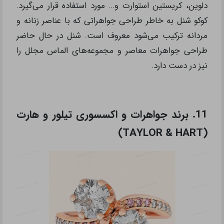
دلوین، کریستین استوارت و... مورد استفاده قرار می‌گیرد.
کوکو شنل به خاطر طراحی جواهراتی که با عناصر زنانه و
مردانه ترکیب می‌شود معروف است. شنل در حال حاضر
طراحی جواهرات معاصر و مجموعه‌های الماس مجلل را
نیز در دست دارد.
11. برند جواهرات و اکسسوری تیلور و هارت
(TAYLOR & HART)