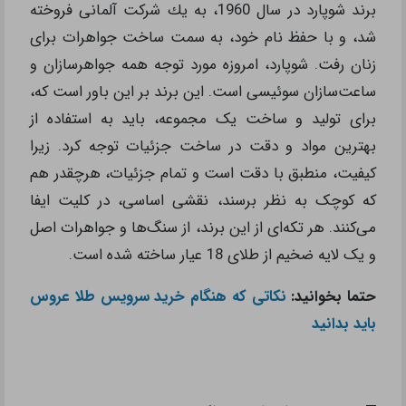
برند شوپارد
در سال 1960، به یك شركت آلمانی فروخته
شد، و با حفظ نام خود، به سمت ساخت جواهرات برای
زنان رفت. شوپارد، امروزه مورد توجه همه جواهرسازان و
ساعت‌سازان سوئیسی است. این برند بر این باور است که،
برای تولید و ساخت یک مجموعه، باید به استفاده از
بهترین مواد و دقت در ساخت جزئیات توجه کرد. زیرا
کیفیت، منطبق با دقت است و تمام جزئیات، هرچقدر هم
که کوچک به نظر برسند، نقشی اساسی، در کلیت ایفا
می‌کنند. هر تکه‌ای از این برند، از سنگ‌ها و جواهرات اصل
و یک لایه ضخیم از طلای 18 عیار ساخته شده است.
حتما بخوانید:
نکاتی که هنگام خرید سرویس طلا عروس
باید بدانید