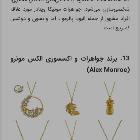
شخصی‌سازی می‌شود. جواهرات مونیکا وینادر مورد علاقه
افراد مشهور از جمله الیویا پالرمو ، اما واتسون و دوشس
کمبریج است.
13. برند جواهرات و اکسسوری الکس مونرو
(Alex Monroe)