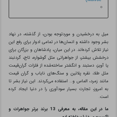
میل به درخشیدن و مورد‌توجه بودن، از گذشته، در نهاد
بشر وجود داشته و انسان‌ها در تمامی ادوار برای رفع این
نیاز تلاش کرده‌اند. در این میان، پادشاهان و بزرگان برای
درخشش بیشتر، از جواهراتی مثل گوشواره، تاج، گردنبند
یا آویز، دستبند و انگشتر ساخته‌شده از فلزات گران‌قیمت
مثل طلا، نقره پلاتین و سنگ‌های نایاب و گران ‌قیمت
مانند زمرد، الماس و... استفاده می‌کردند. این نیاز بشر تا
به امروز، تجارت بسیار سودآوری را در دنیا ایجاد کرده
است.
ما در این مقاله، به معرفی 13 برند برتر جواهرات و
اکسسوری دنیا پرداخته ایم.