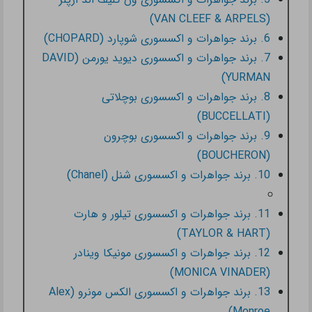
(VAN CLEEF & ARPELS)
6. برند جواهرات و اکسسوری شوپارد (CHOPARD)
7. برند جواهرات و اکسسوری دیوید یورمن (DAVID
YURMAN)
8. برند جواهرات و اکسسوری بوچلاتی
(BUCCELLATI)
9. برند جواهرات و اکسسوری بوچرون
(BOUCHERON)
10. برند جواهرات و اکسسوری شنل (Chanel)
11. برند جواهرات و اکسسوری تیلور و هارت
(TAYLOR & HART)
12. برند جواهرات و اکسسوری مونیکا وینادر
(MONICA VINADER)
13. برند جواهرات و اکسسوری الکس مونرو (Alex
Monroe)