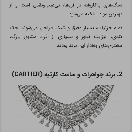
سنگ‌های به‌کاررفته در آن‌ها، بی‌عیب‌و‌نقص است و از
بهترین مواد ساخته می‌شود.
تمام جزئیات، بسیار دقیق و شیک طراحی می‌شوند. جک
کندی، الیزابت تیلور و بسیاری از افراد مشهور بزرگ،
مشتری‌های وفادار این برند بودند.
2. برند جواهرات و ساعت کارتیه (CARTIER)