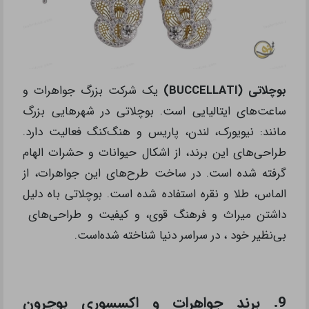
بوچلاتی (BUCCELLATI)
یک شرکت بزرگ جواهرات و
ساعت‌های ایتالیایی است. بوچلاتی در شهرهایی بزرگ
مانند: نیویورک، لندن، پاریس و هنگ‌کنگ فعالیت دارد.
طراحی‌های این برند، از اشکال حیوانات و حشرات الهام
گرفته شده‌ است. در ساخت طرح‌های این جواهرات، از
الماس، طلا و نقره استفاده شده‌ است. بوچلاتی باه دلیل
داشتن میراث و فرهنگ قوی، و کیفیت و طراحی‌های
بی‌نظیر خود ، در سراسر دنیا شناخته شده‌است.
9. برند جواهرات و اکسسوری بوچرون