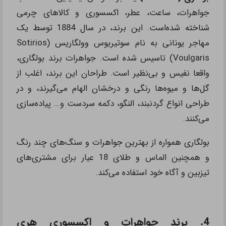
جواهرات، ساعت، عطر، اکسسوری و کالاهای چرمی
شناخته شده‌است. این برند، در سال 1884 توسط یک
مهاجر یونانی به نام سوتیریوس وولگاریس (Sotirios
Voulgaris) تاسیس شده است. جواهرات برند بولگاری،
واقعا نفیس و بی‌نظیر است. طراحان این برند، اغلب از
گل‌ها و میوه‌ها رنگی و درخشان الهام می‌گیرند، و در
طراحی انواع گردنبند، النگو، دکمه سردست و... پیاده‌سازی
می‌کنند.
بولگاری همواره از بهترین جواهرات و سنگ‌های چند رنگ
و همچنین الماس و طلای 18 عیار برای مشتری‌های
تیزبین و آگاه خود استفاده می‌کند.
4. برند جواهرات و اکسسوری هری