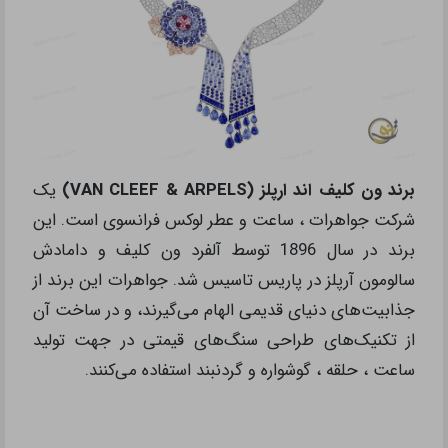
برند ون کلیف اند ارپلز (VAN CLEEF & ARPELS)
یک
شرکت جواهرات ، ساعت و عطر لوکس فرانسوی است. این
برند در سال 1896 توسط آلفرد ون کلیف و دامادش
سالومون آرپلز در پاریس تاسیس شد. جواهرات این برند از
جذابیت‌های دنیای قدیمی الهام می‌گیرند، و در ساخت آن
از تکنیک‌های طراحی سنگ‌های قیمتی در جهت تولید
ساعت ، حلقه ، گوشواره و گردنبند استفاده می‌کنند.