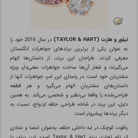
تیلور و هارت (TAYLOR & HART)
در سال 2016 خود را
به عنوان یکی از برترین برندهای جواهرات انگلستان
معرفی کردند. طراحان این برند، از داستان‌ها الهام
می‌گیرند؛ و شعار آن‌ها ساخت جواهرات معنی‌دار، ویژه
مشتریان خود است. در راستای این امر، جواهرات آنها از
داستان‌های مشتریان الهام می‌گیرد و هر قطعه
طراحی‌شده را واقعا بی‌نظیر و شخصی می‌کند. به همین
دلیل، این برند در شاخه طراحی حلقه ازدواج، نسبت به
دیگر برندها پیشروتر است.
یاقوت کوچک در لبه داخلی حلقه، به‌عنوان امضا و نمادی
از، نام تجاری برند Taylor & Hart است. این برند، با