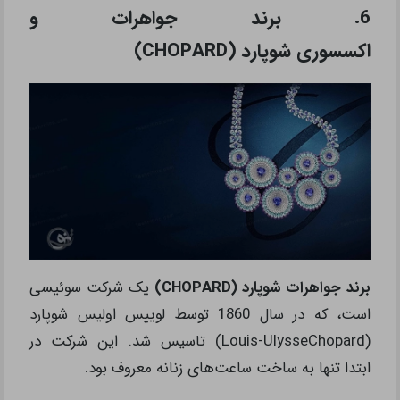
6. برند جواهرات و
اکسسوری شوپارد (CHOPARD)
برند جواهرات شوپارد (CHOPARD)
یک شرکت سوئیسی
است، که در سال 1860 توسط لوییس اولیس شوپارد
(Louis-UlysseChopard) تاسیس شد. این شرکت در
ابتدا تنها به ساخت ساعت‌های زنانه معروف بود.