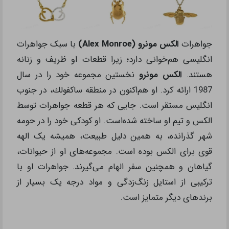
جواهرات
الکس مونرو (Alex Monroe)
با سبک جواهرات
انگلیسی هم‌خوانی دارد؛ زیرا قطعات او ظریف و زنانه
هستند.
الكس مونرو
نخستین مجموعه خود را در سال
1987 ارائه كرد. او هم‌اكنون در منطقه ساكفولك، در جنوب
انگلیس مستقر است. جایی كه هر قطعه جواهرات توسط
الكس و تیم او ساخته شده‌است. او کودکی خود را در حومه
شهر گذرانده، به همین دلیل طبیعت، همیشه یک الهه
قوی برای الکس بوده است. مجموعه‌های او از حیوانات،
گیاهان و همچنین سفر الهام می‌گیرند. جواهرات او با
ترکیبی از استایل زنگ‌زدگی و مواد درجه یک بسیار از
برندهای دیگر متمایز است.