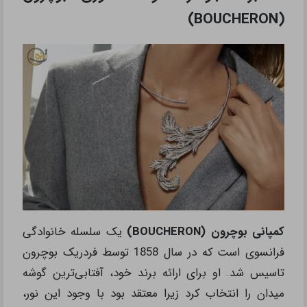
(BOUCHERON)
کمپانی بوچرون (BOUCHERON)
یک سلسله خانوادگی
فرانسوی است که در سال 1858 توسط فردریک بوچرون
تاسیس شد. او برای ارائه برند خود، آفتابی‌ترین گوشه
میدان را انتخاب کرد زیرا معتقد بود با وجود این نور،