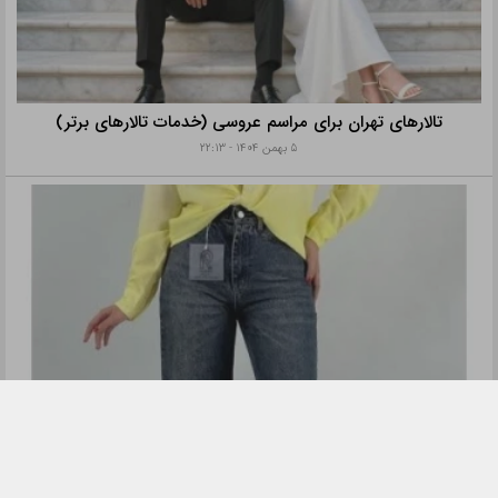
تالارهای تهران برای مراسم عروسی (خدمات تالارهای برتر)
۵ بهمن ۱۴۰۴ - ۲۲:۱۳