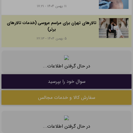
۱۱ بهمن ۱۴۰۴ - ۱۷:۲۱
تالارهای تهران برای مراسم عروسی (خدمات تالارهای
برتر)
۵ بهمن ۱۴۰۴ - ۲۲:۱۳
در حال گرفتن اطلاعات...
سوال خود را بپرسید
سفارش کالا و خدمات مجالس
در حال گرفتن اطلاعات...