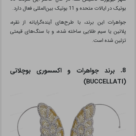
بوتیک در ایالات متحده و 11 بوتیک بین‌المللی فعال دارد.
جواهرات این برند، با طرح‌های آینده‌گرایانه از نقره،
پلاتین یا سیم طلایی ساخته شده، و با سنگ‌های قیمتی
تزئین شده است.
8. برند جواهرات و اکسسوری بوچلاتی
(BUCCELLATI)