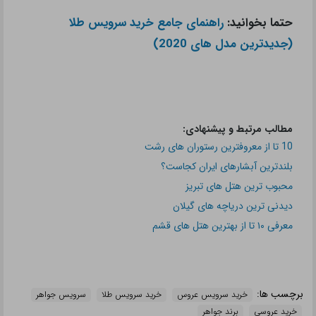
حتما بخوانید:
راهنمای جامع خرید سرویس طلا
(جدیدترین مدل های 2020)
مطالب مرتبط و پیشنهادی:
10 تا از معروفترین رستوران های رشت
بلندترین آبشارهای ایران کجاست؟
محبوب ترین هتل های تبریز
دیدنی ترین دریاچه های گیلان
معرفی ۱۰ تا از بهترین هتل های قشم
برچسب ها:
خرید سرویس عروس
خرید سرویس طلا
سرویس جواهر
خرید عروسی
برند جواهر