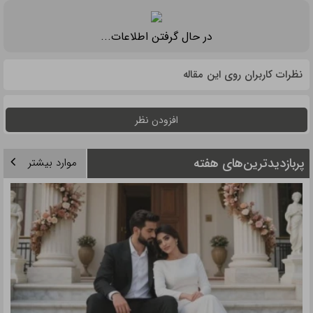
در حال گرفتن اطلاعات...
نظرات کاربران روی این مقاله
افزودن نظر
پربازدیدترین‌های هفته
موارد بیشتر