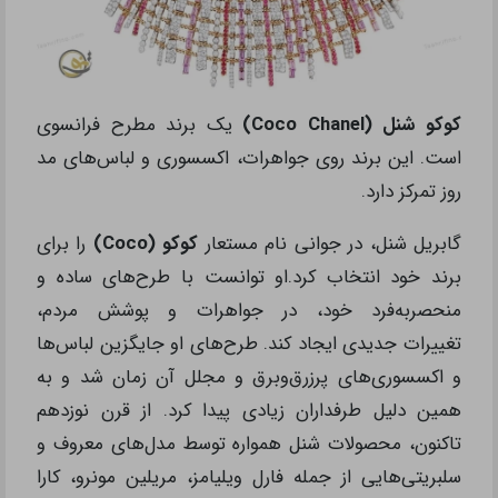
کوکو شنل (Coco Chanel)
یک برند مطرح فرانسوی
است. این برند روی جواهرات، اکسسوری و لباس‌های مد
روز تمرکز دارد.
گابریل شنل، در جوانی نام مستعار
کوکو (Coco)
را برای
برند خود انتخاب کرد.او توانست با طرح‌های ساده و
منحصربه‌فرد خود، در جواهرات و پوشش مردم،
تغییرات جدیدی ایجاد کند. طرح‌های او جایگزین لباس‌ها
و اکسسوری‌های پرزرق‌و‌برق و مجلل آن زمان شد و به
همین دلیل طرفداران زیادی پیدا کرد. از قرن نوزدهم
تاکنون، محصولات شنل همواره توسط مدل‌های معروف و
سلبریتی‌هایی از جمله فارل ویلیامز، مریلین مونرو، کارا