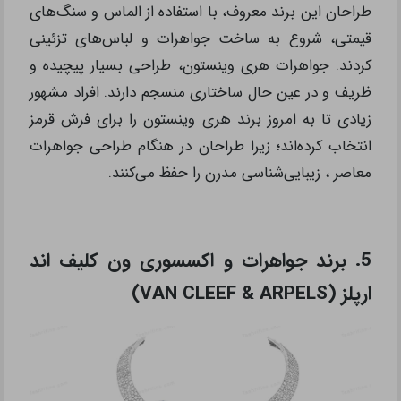
طراحان این برند معروف، با استفاده از الماس و سنگ‌های
قیمتی، شروع به ساخت جواهرات و لباس‌های تزئینی
کردند. جواهرات هری وینستون، طراحی بسیار پیچیده و
ظریف و در عین حال ساختاری منسجم دارند. افراد مشهور
زیادی تا به امروز برند هری وینستون را برای فرش قرمز
انتخاب کرده‌اند؛ زیرا طراحان در هنگام طراحی جواهرات
معاصر ، زیبایی‌شناسی مدرن را حفظ می‌کنند.
5. برند جواهرات و اکسسوری ون کلیف اند
ارپلز (VAN CLEEF & ARPELS)