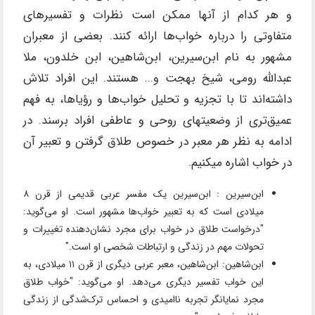
و هر کدام از آنها ممکن است نظرات و تفسیرهای
متفاوتی را درباره خواب‌ها ارائه کنند. بعضی از معبران
مشهور به نام ابن‌سیرین، ابن‌شاهین، ابن خلدون، ملا
عبدالله رومی، شیخ بهجت و... هستند. این افراد تلاش
داشته‌اند تا با تجزیه و تحلیل خواب‌ها و رؤیاها، به فهم
عمیق‌تری از وضعیتهای روحی و عاطفی افراد برسند. در
ادامه به نظر هر معبر در خصوص طلاق گرفتن و تعبیر آن
در خواب اشاره میکنیم.
ابن‌سیرین : ابن‌سیرین یک مفسر عربی قدیمی از قرن ۸
میلادی است که به تعبیر خواب‌ها مشهور است. او می‌گوید:
"درخواست طلاق در خواب برای مجرد نشان‌دهنده تغییرات و
تحولات مهم در زندگی و ارتباطات شخصی او است."
ابن‌شاهین: ابن‌شاهین، معبر عربی دیگری از قرن ۱۱ میلادی، به
این خواب تفسیر دیگری می‌دهد. او می‌گوید: "خواب طلاق
مجرد نمایانگر تجربه ناامیدی و احساس ترک‌شدگی از زندگی