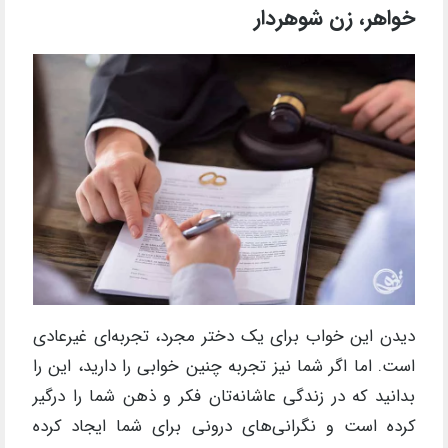
خواهر، زن شوهردار
دیدن این خواب برای یک دختر مجرد، تجربه‌ای غیر‌عادی
است. اما اگر شما نیز تجربه چنین خوابی را دارید، این را
بدانید که در زندگی عاشانه‌تان فکر و ذهن شما را درگیر
کرده است و نگرانی‌های درونی برای شما ایجاد کرده