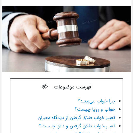
فهرست موضوعات
چرا خواب می‌بینید؟
خواب و رویا چیست؟
تعبیر خواب طلاق گرفتن از دیدگاه معبران
تعبیر خواب طلاق گرفتن و دعوا چیست؟