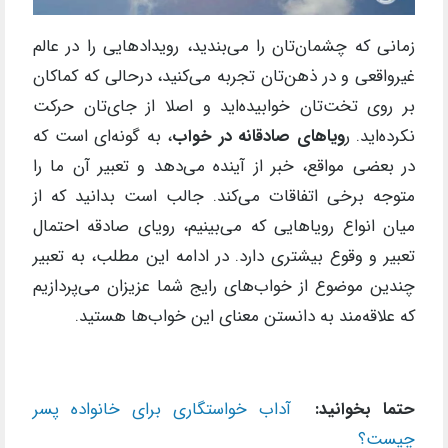
زمانی که چشمان‌تان را می‌بندید، رویدادهایی را در عالم
غیرواقعی و در ذهن‌تان تجربه می‌کنید، درحالی ‌که کماکان
بر روی تخت‌تان خوابیده‌اید و اصلا از جای‌تان حرکت
نکرده‌اید. ر
ویا‌های صادقانه در خواب
، به گونه‌ای است که
در بعضی مواقع، خبر از آینده می‌دهد و تعبیر آن ما را
متوجه برخی اتفاقات می‌کند. جالب است بدانید که از
میان انواع رویا‌هایی که می‌بینیم، رویای صادقه احتمال
تعبیر و وقوع بیشتری دارد. در ادامه این مطلب، به تعبیر
چندین موضوع از خواب‌های رایج شما عزیزان می‌پردازیم
که علاقه‌مند به دانستن معنای این خواب‌ها هستید.
حتما بخوانید:
آداب خواستگاری برای خانواده پسر
چیست؟