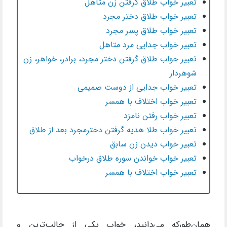
تعبیر خواب طلاق گرفتن زن متاهل
تعبیر خواب طلاق دختر مجرد
تعبیر خواب طلاق پسر مجرد
تعبیر خواب جدایی مرد متاهل
تعبیر خواب طلاق گرفتن دختر مجرد، برادر، خواهر، زن
شوهردار
تعبیر ‌خواب جدایی از دوست صمیمی
تعبیر خواب اختلاف با همسر
تعبیر خواب رفتن نامزد
تعبیر خواب طلا هدیه گرفتن دخترمجرد بعد از طلاق
تعبیر خواب دیدن زن سابق
تعبیر خواب خواندن سوره طلاق درخواب
تعبیر خواب اختلاف با همسر
همان‌طورکه می‌دانید، خواب یکی از جالب‌ترین و