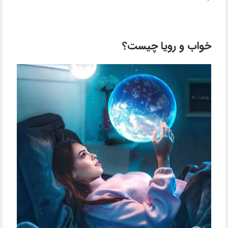
خواب و رویا چیست؟