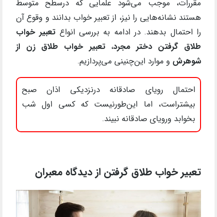
مقررات، موجب می‌شود علمایی که درسطح متوسط
هستند نشانه‌هایی را نیز، از تعبیر خواب بدانند و وقوع آن
را احتمال بدهند. در ادامه به بررسی انواع
تعبیر خواب
طلاق گرفتن دختر مجرد
،
تعبیر خواب طلاق زن از
شوهرش
و موارد این‌چنینی می‌پردازیم.
احتمال رویای صادقانه درنزدیکی اذان صبح
بیشتراست، اما این‌طورنیست که کسی اول شب
بخوابد ورویای صادقانه نبیند.
تعبیر خواب طلاق گرفتن از دیدگاه معبران