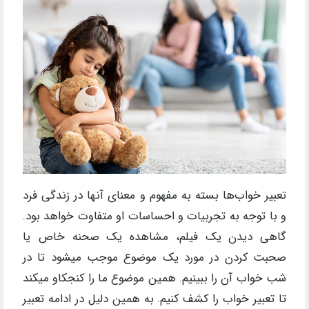
تعبیر خواب‌ها بسته به مفهوم و معنای آنها در زندگی فرد
و با توجه به تجربیات و احساسات او متفاوت خواهد بود.
گاهی دیدن یک فیلم، مشاهده یک صحنه خاص یا
صحبت کردن در مورد یک موضوع موجب میشود تا در
شب خواب آن را ببینیم. همین موضوع ما را کنجکاو میکند
تا تعبیر خواب را کشف کنیم. به همین دلیل در ادامه تعبیر