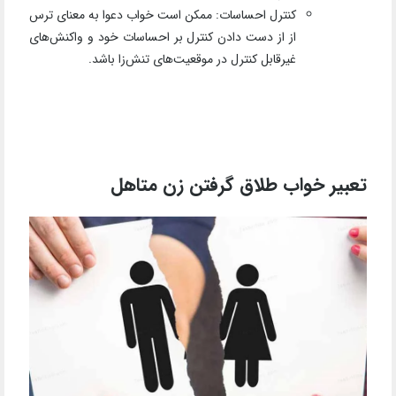
کنترل احساسات: ممکن است خواب دعوا به معنای ترس
از از دست دادن کنترل بر احساسات خود و واکنش‌های
غیرقابل کنترل در موقعیت‌های تنش‌زا باشد.
تعبیر خواب طلاق گرفتن زن متاهل