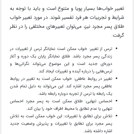
تعبیر خواب‌ها بسیار پویا و متنوع است و باید با توجه به
شرایط و تجربیات هر فرد تفسیر شوند. در مورد تعبیر خواب
طلاق پسر مجرد نیز، می‌توان تعبیرهای مختلفی را در نظر
گرفت:
ترس از تغییر: خواب ممکن است نمایانگر ترس از تغییرات در
زندگی پسر مجرد باشد. طلاق نمایانگر پایان یک دوره و آغاز
دوره‌ای جدید است و این موضوع می‌تواند نگرانی‌ها و
ترس‌هایی را درباره آینده و تغییرات ایجاد کند.
تغییر در روابط عاطفی: خواب ممکن است به تغییر در روابط
عاطفی پسر مجرد اشاره کند. این می‌تواند به دلیل تمام شدن
یک رابطه یا ترس از تجربه دوباره رابطه باشد.
احساس تنهایی: طلاق ممکن است به پسر مجرد احساس
تنهایی یا عدم تطابق با محیط اطراف خود را بیان کند.
تلاش برای تطابق با تغییرات: این خواب ممکن است به تلاش
پسر مجرد برای تطابق با تغییرات و پذیرش وضعیت جدید
اشاره داشته باشد.