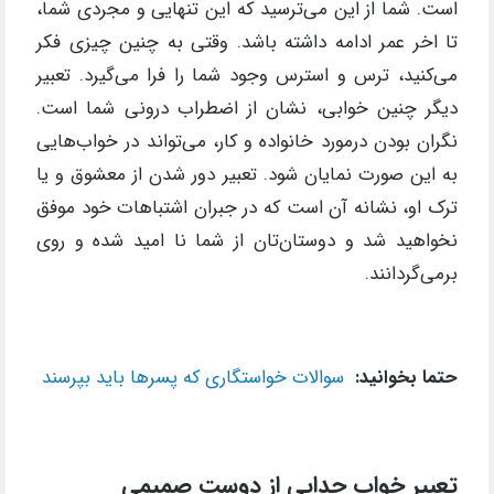
است. شما از این می‌ترسید که این تنهایی و مجردی شما،
تا اخر عمر ادامه داشته باشد. وقتی به چنین چیزی فکر
می‌کنید، ترس و استرس وجود شما را فرا می‌گیرد. تعبیر
دیگر چنین خوابی، نشان از اضطراب درونی شما است.
نگران بودن در‌مورد خانواده و کار، می‌تواند در خوا‌ب‌هایی
به این صورت نمایان شود. تعبیر دور شدن از معشوق و یا
ترک او، نشانه آن است که در جبران اشتباهات خود موفق
نخواهید شد و دوستان‌تان از شما نا امید شده و روی
برمی‌گردانند.
حتما بخوانید:
سوالات خواستگاری که پسرها باید بپرسند
تعبیر ‌خواب جدایی از دوست صمیمی