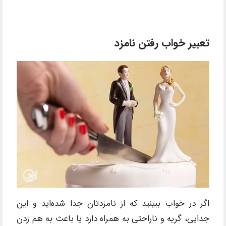
تعبیر خواب رفتن نامزد
اگر در خواب ببینید که از نامزدتان جدا شده‌اید و این
جدایی، گریه و ناراحتی به همراه دارد یا باعث به هم زدن