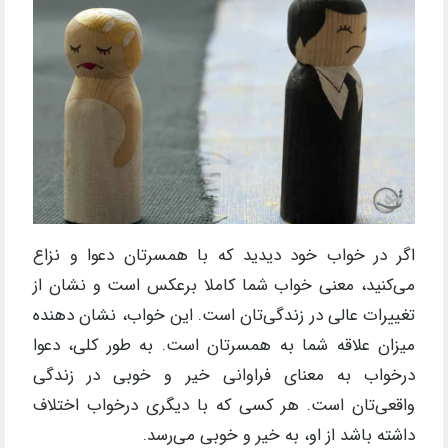
اگر در خواب خود دیدید که با همسرتان دعوا و نزاع
می‌کنید، معنی خواب شما کاملا برعکس است و نشان از
تغییرات عالی در زندگی‌تان است. این خواب، نشان دهنده
میزان علاقه شما به همسرتان است. به طور کلی، دعوا
درخواب به معنای فراوانی خیر و خوبی در زندگی
واقعی‌تان است. هر کسی که با دیگری درخواب اختلاف
داشته باشد از او، به خیر و خوبی می‌رسد.