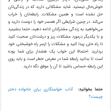
خوش‌حال نیستید. شاید مشکلاتی دارید که در زندگی‌تان
حل نشده است و همین مشکلات، رابطه‌تان را خراب
می‌کند. در چنین شرایطی اگر همسر خود را دوست دارید و
می‌خواهید به زندگی مشترکتان ادامه دهید، حتما بنشینید
و با ‌یکدیگر درمورد مشکلات ریز و درشت‌تان صحبت کنید
تا راه ‌حلی پیدا کنید و مشکلات را ازسر راه خوشبختی خود
بردارید. احتمالا این خواب یک هشدار برای شما بوده
است تا بدانید رابطه شما در معرض خطر است و باید روی
این رابطه حساس باشید تا آن را موفق نگه دارید.
حتما بخوانید:
آداب خواستگاری برای خانواده دختر
چیست؟