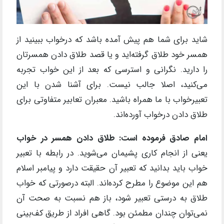
شاید برای شما هم پیش آمده باشد که درخواب ببینید از
همسر خود طلاق گرفته‌اید و یا قصد طلاق دادن همسرتان
را دارید. نگرانی و استرسی که بعد از این خواب تجربه
می‌کنید، اصلا جالب نیست. برای آشنا شدن با این
تعبیرخواب با ما همراه باشید. معبران تعابیر متفاوتی برای
طلاق دادن درخواب آورده‌اند.
امام صادق فرموده است:
طلاق دادن همسر در خواب
یعنی از انجام کاری پشیمان می‌شوید. در ‌رابطه با تعبیر
خواب باید بدانید که تعبیر آن حقیقت دارد و پیامبر اسلام
هم این موضوع را مطرح کرده‌اند. البته درصورتی که خواب
طلاق به درستی تعبیر شود، باز هم نسبت به صحت آن
نمی‌توان چندان مطمئن بود. گاهی افراد از طریق کف‌بینی