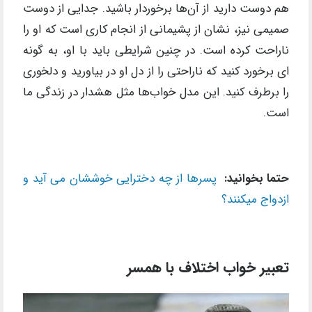
هم دوست دارید از آن‌ها برخوردار باشید. جدایی از دوست
صمیمی نیز، نشان از پشیمانی از انجام کاری است که او را
ناراحت کرده است. در چنین شرایطی باید با او، به گونه
ای برخورد کنید که ناراحتی را از دل او در بیاورید و دلخوری
را برطرف کنید. این مدل خواب‌ها مثل هشدار در زندگی ما
است.
حتما بخوانید:
پسرها از چه دخترایی خوششان می آید و
ازدواج میکنند؟
تعبیر خواب اختلاف با همسر