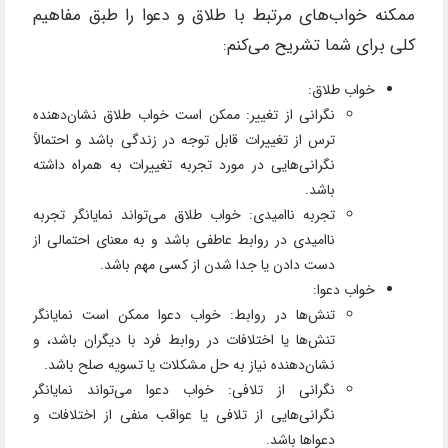
ممکنه خواب‌های مرتبط با طلاق و دعوا را طبق مفاهیم
کلی برای شما تشریح می‌کنم:
خواب طلاق:
نگرانی از تغییر: ممکن است خواب طلاق نشان‌دهنده
ترس از تغییرات قابل توجه در زندگی باشد و احتمالاً
نگرانی‌هایی در مورد تجربه تغییرات به همراه داشته
باشد.
تجربه ناامیدی: خواب طلاق می‌تواند نمایانگر تجربه
ناامیدی در روابط عاطفی باشد و به معنای احتمالی از
دست دادن یا جدا شدن از کسی مهم باشد.
خواب دعوا:
تنش‌ها در روابط: خواب دعوا ممکن است نمایانگر
تنش‌ها یا اختلافات در روابط فرد با دیگران باشد، و
نشان‌دهنده نیاز به حل مشکلات یا تسویه صلح باشد.
نگرانی از تلافی: خواب دعوا می‌تواند نمایانگر
نگرانی‌هایی از تلافی یا عواقب منفی از اختلافات و
دعواها باشد.