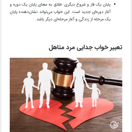
پایان یک فاز و شروع دیگری: طلاق به معنای پایان یک دوره و
آغاز دوره‌ای جدید است. این خواب می‌تواند نشان‌دهنده پایان
یک مرحله از زندگی و آغاز مرحله‌ای دیگر باشد.
تعبیر خواب جدایی مرد متاهل