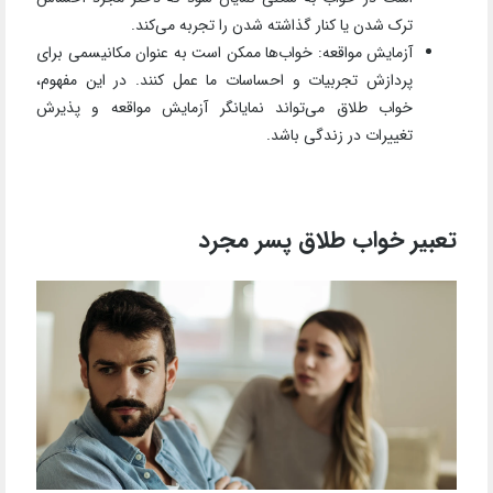
ترک شدن یا کنار گذاشته شدن را تجربه می‌کند.
آزمایش مواقعه: خواب‌ها ممکن است به عنوان مکانیسمی برای
پردازش تجربیات و احساسات ما عمل کنند. در این مفهوم،
خواب طلاق می‌تواند نمایانگر آزمایش مواقعه و پذیرش
تغییرات در زندگی باشد.
تعبیر خواب طلاق پسر مجرد