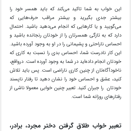
این خواب به شما تاکید می‌کند که باید همسر خود را
بیشتر جدی بگیرید و بیشتر مراقب حرف‌هایی که
می‌گویید و یا کا‌رهایی که انجام می‌دهید باشید. احتمال
دارد که به تازگی همسرتان را از خودتان رنجانده باشید و
احساس ناراحتی و پشیمانی را در او به وجود آورده باشید.
این کار نادرست شما، احساس بدی را نسبت به کاری که
خودتان انجام داده‌اید در شما به وجود آورده است. درواقع،
ناخودآگاه‌تان از چنین کاری ناراضی است. پس باید تلاش
کنید، عشق و احساس خود را نشان دهید تا رفتار ناپسند
خودتان را جبران کنید. تعبیر چنین خوابی معمولا ناشی از
رفتارهای روزانه شما است.
تعبیر خواب طلاق گرفتن دختر مجرد، برادر،