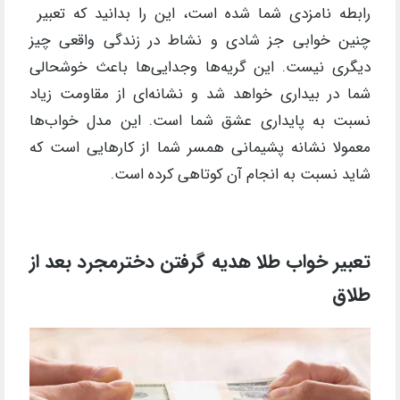
رابطه نامزدی شما شده است، این را بدانید که تعبیر
چنین خوابی جز شادی و نشاط در زندگی واقعی چیز
دیگری نیست. این گریه‌ها وجدایی‌ها باعث خوشحالی
شما در بیداری خواهد شد و نشانه‌ای از مقاومت زیاد
نسبت به پایداری عشق شما است. این مدل خواب‌ها
معمولا نشانه پشیمانی همسر شما از کارهایی است که
شاید نسبت به انجام آن کوتاهی کرده است.
تعبیر خواب طلا هدیه گرفتن دخترمجرد بعد از
طلاق