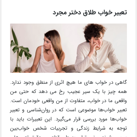
تعبیر خواب طلاق دختر مجرد
گاهی در خواب های ما هیچ اثری از منطق وجود ندارد.
همه چیز با یک سیر عجیب رخ می دهد که حتی من
واقعی ما در خواب، متفاوت از من واقعی خودمان است.
تعبیر خواب‌ها موضوعی است که در روان‌شناسی و تعبیر
خواب‌ها مورد بررسی قرار می‌گیرد. این تعبیرات باید با
توجه به شرایط زندگی و تجربیات شخص خواب‌بین