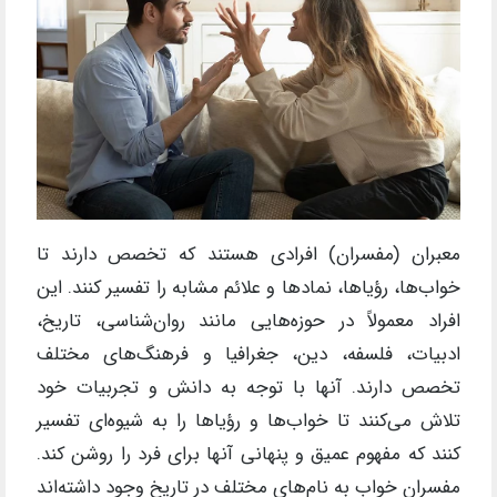
معبران (مفسران) افرادی هستند که تخصص دارند تا
خواب‌ها، رؤیاها، نمادها و علائم مشابه را تفسیر کنند. این
افراد معمولاً در حوزه‌هایی مانند روان‌شناسی، تاریخ،
ادبیات، فلسفه، دین، جغرافیا و فرهنگ‌های مختلف
تخصص دارند. آنها با توجه به دانش و تجربیات خود
تلاش می‌کنند تا خواب‌ها و رؤیاها را به شیوه‌ای تفسیر
کنند که مفهوم عمیق و پنهانی آنها برای فرد را روشن کند.
مفسران خواب به نام‌های مختلف در تاریخ وجود داشته‌اند