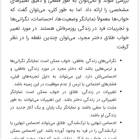
بررسی شوند و نمی‌توان به طور قطعی و دقیق تعبیرهای
مشخصی را ارائه داد. اما به طور کلی، می‌توان گفت که
خواب‌ها معمولاً نمایانگر وضعیت‌ها، احساسات، نگرانی‌ها
و تجربیات فرد در زندگی روزمره‌اش هستند. در مورد تعبیر
خواب طلاق دختر مجرد، می‌توان چندین نقطه را در نظر
گرفت:
نگرانی‌های زندگی عاطفی: خواب ممکن است نمایانگر نگرانی‌ها
و ترس‌هایی باشد که دختر مجرد در مورد زندگی عاطفی و
احساسی‌اش دارد. این می‌تواند به دلیل تجربه‌های قبلی،
فشارهای اجتماعی یا ترس از عدم موفقیت در این زمینه باشد.
تغییرات در زندگی: طلاق در خواب ممکن است نمایانگر
تغییراتی در زندگی دختر باشد. این تغییرات می‌توانند به طور
مثبت یا منفی باشند و نمایانگر یک پایان و یک آغاز جدید در
زندگی او باشند.
احساس تنهایی یا ترک‌شدگی: طلاق می‌تواند احساس تنهایی یا
ترک‌شدگی را در فرد به وجود آورده باشد. این احساس ممکن
است در خواب به شکلی نمایان شود که دختر مجرد احساس