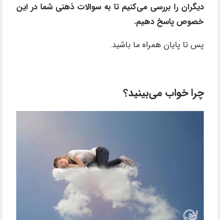
دیگران را بررسی می‌کنیم تا به سوالات ذهنی شما در این
خصوص پاسخ دهیم.
پس تا پایان همراه ما باشید.
چرا خواب می‌بینید؟