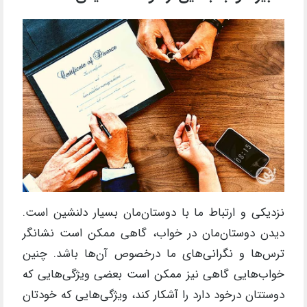
نزدیکی و ارتباط ما با دوستان‌مان بسیار دلنشین است.
دیدن دوستان‌مان در خواب، گاهی ممکن است نشانگر
ترس‌ها و نگرانی‌های ما درخصوص آن‌ها باشد. چنین
خواب‌هایی گاهی نیز ممکن است بعضی ویژگی‌هایی که
دوستتان درخود دارد را آشکار ‌کند، ویژگی‌هایی که خودتان