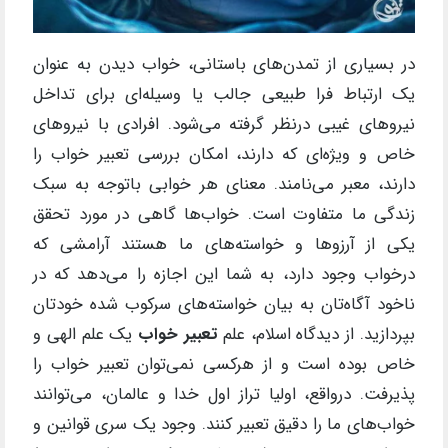
در بسیاری از تمدن‌های باستانی، خواب دیدن به عنوان
یک ارتباط فرا ‌طبیعی جالب یا وسیله‌ای برای تداخل
نیرو‌های غیبی درنظر گرفته می‌شود. افرادی با نیرو‌های
خاص و ویژه‌ای که دارند، امکان بررسی تعبیر خواب را
دارند، معبر می‌نامند. معنای هر خوابی باتوجه به سبک
زندگی ما متفاوت است. خواب‌ها گاهی در مورد تحقق
یکی از آرزوها و خواسته‌های ما هستند آرامشی که
درخواب وجود دارد، به شما این اجازه را می‌دهد که در
ناخود آگاه‌تان به بیان خواسته‌های سرکوب شده خودتان
بپردازید. از دیدگاه اسلام، علم
تعبیر خواب
یک علم الهی و
خاص بوده است و از هرکسی نمی‌توان تعبیر خواب را
پذیرفت. درواقع، اولیا تراز اول خدا و عالمان، می‌توانند
خواب‌های ما را دقیق تعبیر کنند. وجود یک سری قوانین و