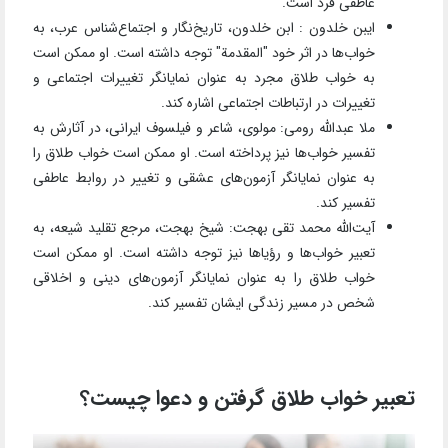
عاطفی فرد است."
ایبن خلدون : ابن خلدون، تاریخ‌نگار و اجتماع‌شناس عرب، به
خواب‌ها در اثر خود "المقدمة" توجه داشته است. او ممکن است
به خواب طلاق مجرد به عنوان نمایانگر تغییرات اجتماعی و
تغییرات در ارتباطات اجتماعی اشاره کند.
ملا عبدالله رومی: مولوی، شاعر و فیلسوف ایرانی، در آثارش به
تفسیر خواب‌ها نیز پرداخته است. او ممکن است خواب طلاق را
به عنوان نمایانگر آزمون‌های عشقی و تغییر در روابط عاطفی
تفسیر کند.
آیت‌الله محمد تقی بهجت: شیخ بهجت، مرجع تقلید شیعه، به
تعبیر خواب‌ها و رؤیاها نیز توجه داشته است. او ممکن است
خواب طلاق را به عنوان نمایانگر آزمون‌های دینی و اخلاقی
شخص در مسیر زندگی ایشان تفسیر کند.
تعبیر خواب طلاق گرفتن و دعوا چیست؟