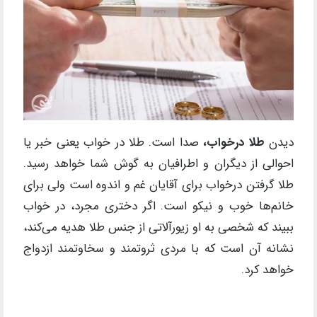
دیدن
طلا درخواب،
صدا است. طلا در خواب یعنی خبر یا
احوالی از دیگران و اطرافیان به گوش شما خواهد رسید.
طلا گرفتن درخواب برای آقایان غم و اندوه است ولی برای
خانم‌ها خوب و نیکو است. اگر دختری مجرد، در خواب
ببیند که شخصی به او زیورآلاتی از جنس طلا هدیه می‌کند،
نشانه آن است که با مردی ثروتمند و سخاوتمند ازدواج
خواهد کرد.