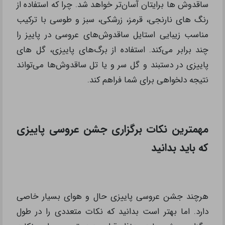
ساقدوش ها برایتان آسان‌تر خواهد شد. چرا که استفاده از
رنگ های نارنجی، قرمز، زرشکی، سبز و طوسی با ترکیب
مناسب زیبایی استایل ساقدوش‌های عروسی در پاییز را
چند برابر می‌کند. استفاده از برگ‌های پاییزی، گل های
پاییزی در دستبند و گل سر و یا تل ساقدوش‌ها می‌تواند
نتیجه دلخواهی برای شما فراهم کند.
مهمترین نکات برگزاری جشن عروسی پاییزی
که باید بدانید
هرچند جشن عروسی پاییزی حال و هوای بسیار خاصی
دارد. اما بهتر است بدانید که نکات متعددی را در طول