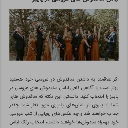
اگر علاقمند به داشتن ساقدوش در عروسی خود هستید
بهتر است با آگاهی کافی لباس ساقدوش های عروسی در
پاییز را انتخاب کنید. دانستن این نکته که ساقدوش‌ های
شما با پیروی از المان‌های پاییزی مورد نظر شما چقدر
جذاب خواهند شد و چه عکس‌های رویایی از شب عروسی
خود بهمراه سادوش‌ها خواهید داشت، انتخاب رنگ لباس