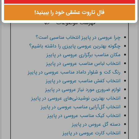
فال تاروت عشقی خود را ببینید!
فهرست موضوعات
چرا عروسی در پاییز انتخاب مناسبی است؟
چگونه بهترین عروسی پاییزی را داشته باشیم؟
مکان مناسب برگزاری عروسی در پاییز
انتخاب لباس مناسب عروسی در پاییز
رنگ کت و شلوار داماد مناسب عروسی در پاییز
انتخاب کفش مناسب عروسی در پاییز
لوازم ضروری مورد نیاز عروسی در پاییز
انتخاب بهترین نوشیدنی‌های عروسی در پاییز
انتخاب گل‌آرایی مناسب عروسی در پاییز
انتخاب کیک مناسب عروسی در پاییز
دسته گل عروس در پاییز
انتخاب کارت عروسی در پاییز