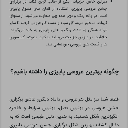
دیزاین خاص جزییات: یکی از جالب ترین نکات در برگزاری
جشن عروسی پاییزی، استفاده از المان های متنوع پاییزی
است. در واقع رنگ و بوی همه چیز متفاوت می‌شود. از سنجاق
کروات، سنجاق سینه، گل سینه و دسته گل عروس گرفته تا سایر
موارد همگی به شدت رنگ و لعابی پاییزی به خود می‌گیرند.
خلاقیت در دیزاین جزییات می‌تواند با کارت دعوت، اکسسوری
ها و گیفت های عروسی خودنمایی کند.
چگونه بهترین عروسی پاییزی را داشته باشیم؟
قطعا شما نیز مثل هر عروس و داماد دیگری عاشق برگزاری
جشن عروسی در بهترین فصل، بهترین شرایط و خاطره
انگیزترین شکل هستید. به همین دلیل طبیعی است که به
دنبال کشف بهترین شکل برگزاری جشن عروسی پاییزی