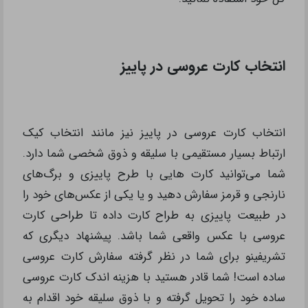
انتخاب کارت عروسی در پاییز
انتخاب کارت عروسی در پاییز نیز مانند انتخاب کیک
ارتباط بسیار مستقیمی با سلیقه و ذوق شخصی شما دارد.
شما می‌توانید کارت هایی با طرح پاییزی و برگ‌های
نارنجی و قرمز سفارش دهید و یا یکی از عکس‌های خود را
در طبیعت پاییزی به طراح کارت داده تا طراحی کارت
عروسی با عکس واقعی شما باشد. پیشنهاد دیگری که
تشریفینو برای شما در نظر گرفته سفارش کارت عروسی
ساده است! شما قادر هستید با هزینه اندک کارت عروسی
ساده خود را تحویل گرفته و با ذوق سلیقه خود اقدام به