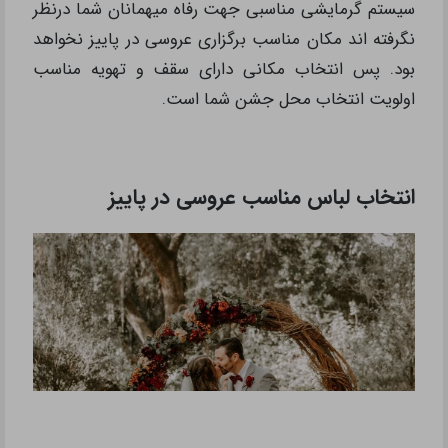
سیستم گرمایشی مناسبی جهت رفاه میهمانان شما درنظر
نگرفته اند مکان مناسب برگزاری عروسی در پاییز نخواهد
بود. پس انتخاب مکانی دارای سقف و تهویه مناسب
اولویت انتخاب محل جشن شما است.
انتخاب لباس مناسب عروسی در پاییز