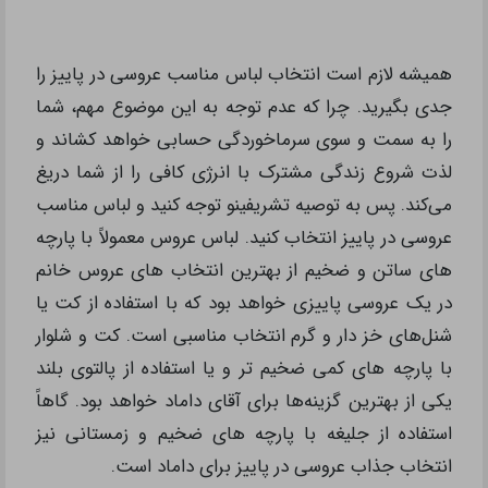
همیشه لازم است انتخاب لباس مناسب عروسی در پاییز را
جدی بگیرید. چرا که عدم توجه به این موضوع مهم، شما
را به سمت و سوی سرماخوردگی حسابی خواهد کشاند و
لذت شروع زندگی مشترک با انرژی کافی را از شما دریغ
می‌کند. پس به توصیه تشریفینو توجه کنید و لباس مناسب
عروسی در پاییز انتخاب کنید. لباس عروس معمولاً با پارچه
های ساتن و ضخیم از بهترین انتخاب های عروس خانم
در یک عروسی پاییزی خواهد بود که با استفاده از کت‌ یا
شنل‌های خز دار و گرم انتخاب مناسبی است. کت و شلوار
با پارچه های کمی ضخیم تر و یا استفاده از پالتوی بلند
یکی از بهترین گزینه‌ها برای آقای داماد خواهد بود. گاهاً
استفاده از جلیغه با پارچه های ضخیم و زمستانی نیز
انتخاب جذاب عروسی در پاییز برای داماد است.