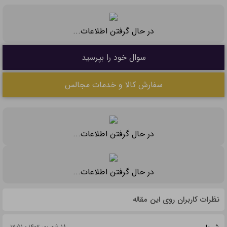
در حال گرفتن اطلاعات...
سوال خود را بپرسید
سفارش کالا و خدمات مجالس
در حال گرفتن اطلاعات...
در حال گرفتن اطلاعات...
نظرات کاربران روی این مقاله
۱۸ شهریور ۱۴۰۲ - ۱۲:۵۱