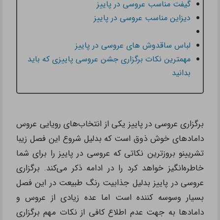
گیفت مناسب عروسی در پاییز
دیزاین مناسب عروسی در پاییز
لباس ساقدوش های عروسی در پاییز
مهمترین نکات برگزاری جشن عروسی پاییزی که باید
بدانید
برگزاری عروسی در پاییز یکی از انتخاب‌های رویایی عروس
دامادهای خوش ذوق است که بدلیل شروع این فصل زیبا
تشریینو بروزترین نکاتی که عروسی در پاییز را برای شما
خاطره‌انگیز خواهد کرد را در ادامه ذکر می‌کند. برگزاری
عروسی در پاییز بدلیل جذابیت‌ رنگ طبیعت در این فصل
بسیار وسوسه کننده است اما عده زیادی از عروس و
دامادها به جهت عدم اطلاع کافی از نکات مهم برگزاری