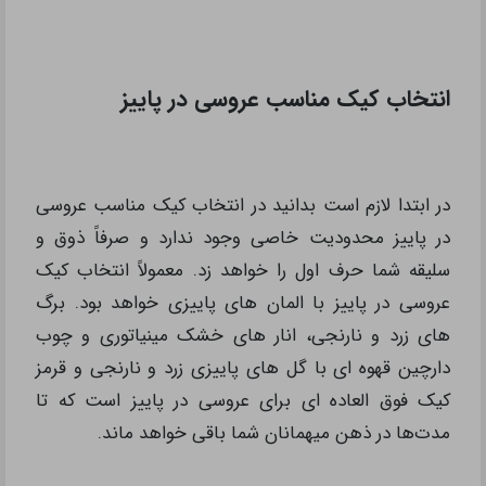
انتخاب کیک مناسب عروسی در پاییز
در ابتدا لازم است بدانید در انتخاب کیک مناسب عروسی
در پاییز محدودیت خاصی وجود ندارد و صرفاً ذوق و
سلیقه شما حرف اول را خواهد زد. معمولاً انتخاب کیک
عروسی در پاییز با المان های پاییزی خواهد بود. برگ
های زرد و نارنجی، انار های خشک مینیاتوری و چوب
دارچین قهوه ای با گل های پاییزی زرد و نارنجی و قرمز
کیک فوق العاده ای برای عروسی در پاییز است که تا
مدت‌ها در ذهن میهمانان شما باقی خواهد ماند.