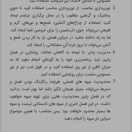
مصنوعی با استایل خشک نیز میتوانید استفاده کنید.
نورپردازی مناسب: از نورپردازی مناسب استفاده کنید تا جوی
رمانتیک و گرمایی مطلوب را در محل برگزاری مراسم ایجاد
کنید. استفاده از چراغ‌های آتشین، شمع‌ها و نورهای گرم و
طبیعی می‌تواند جوی دل‌نشینی را برای عروسی شما ایجاد کند.
اما به یاد داشته باشید در دیزاین فضای باز به کار بردن شمع و
آتش می‌تواند با بروز بارندگی مشکلاتی را ایجاد کند.
مدیریت زمان: با توجه به کاهش ساعات روشنایی در فصل
پاییز، باید برنامه‌ریزی خود را به گونه‌ای انجام دهید که به
میزان کافی از نور روز استفاده کنید و در طول شب نیز از نور
مصنوعی مناسب برای روشنایی استفاده کنید.
محدودیت میوه های فصلی: هرچند رنگارنگ بودن فصل و
دسرها می‌تواند بسیار هیجان انگیز باشد اما بهتر است بدانید
که در فصل پاییز محدودیت هایی برای تهیه میوه خواهید
داشت. در این فصل خبری از میوه های تابستانی نیست و میوه
ها بسیار محدود خواهند بود. پس متناسب با همین موضوع
دیزاین بار میوه را انجام دهید.