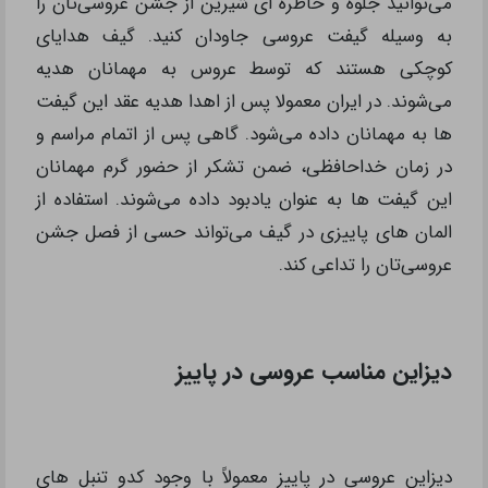
می‌توانید جلوه و خاطره ای شیرین از جشن عروسی‌تان را
به وسیله گیفت عروسی جاودان کنید. گیف هدایای
کوچکی هستند که توسط عروس به مهمانان هدیه
می‌شوند. در ایران معمولا پس از اهدا هدیه عقد این گیفت
ها به مهمانان داده می‌شود. گاهی پس از اتمام مراسم و
در زمان خداحافظی، ضمن تشکر از حضور گرم مهمانان
این گیفت ها به عنوان یادبود داده می‌شوند. استفاده از
المان های پاییزی در گیف می‌تواند حسی از فصل جشن
عروسی‌تان را تداعی کند.
دیزاین مناسب عروسی در پاییز
دیزاین عروسی در پاییز معمولاً با وجود کدو تنبل های