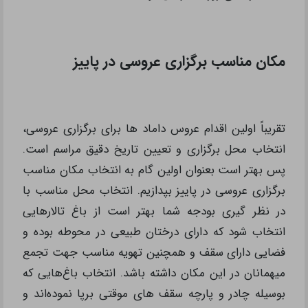
مکان مناسب برگزاری عروسی در پاییز
تقریباً اولین اقدام عروس داماد ها برای برگزاری عروسی،
انتخاب محل برگزاری و تعیین تاریخ دقیق مراسم است.
پس بهتر است بعنوان اولین گام به انتخاب مکان مناسب
برگزاری عروسی در پاییز بپدازیم. انتخاب محل مناسب با
در نظر گیری بودجه شما بهتر است از باغ تالارهایی
انتخاب شود که دارای درختان طبیعی در محوطه بوده و
فضایی دارای سقف و همچنین تهویه مناسب جهت تجمع
میهمانان در این مکان داشته باشد. انتخاب باغ‌هایی که
بوسیله چادر و پارچه سقف های موقتی برپا نموده‌اند و