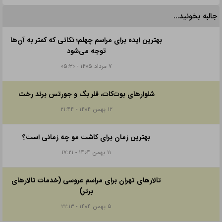
جالبه بخونید...
بهترین ایده برای مراسم چهلم؛ نکاتی که کمتر به آن‌ها
توجه می‌شود
۷ مرداد ۱۴۰۵ - ۰۵:۳۰
شلوارهای بوت‌کات، فلر بگ و جورتس برند رخت
۱۲ بهمن ۱۴۰۴ - ۲۱:۴۴
بهترین زمان برای کاشت مو چه زمانی است؟
۱۱ بهمن ۱۴۰۴ - ۱۷:۲۱
تالارهای تهران برای مراسم عروسی (خدمات تالارهای
برتر)
۵ بهمن ۱۴۰۴ - ۲۲:۱۳