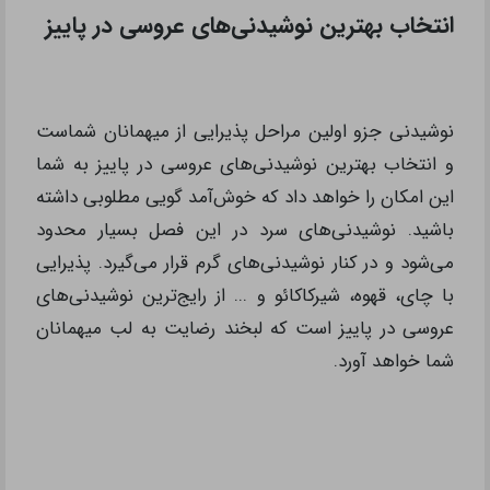
انتخاب بهترین نوشیدنی‌های عروسی در پاییز
نوشیدنی جزو اولین مراحل پذیرایی از میهمانان شماست
و انتخاب بهترین نوشیدنی‌های عروسی در پاییز به شما
این امکان را خواهد داد که خوش‌آمد گویی مطلوبی داشته
باشید. نوشیدنی‌های سرد در این فصل بسیار محدود
می‌شود و در کنار نوشیدنی‌های گرم قرار می‌گیرد. پذیرایی
با چای، قهوه، شیرکاکائو و ... از رایج‌ترین نوشیدنی‌های
عروسی در پاییز است که لبخند رضایت به لب میهمانان
شما خواهد آورد.