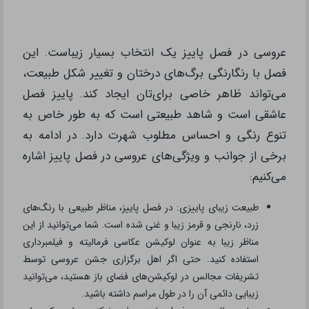
عروسی در فصل پاییز یک انتخاب بسیار زیباست. این
فصل با رنگارنگی برگ‌های درختان و تغییر شکل طبیعت،
می‌تواند ظاهر خاصی برای‌تان ایجاد کند. پاییز فصل
عاشقی است و شاهد طبیعتی است که به طور خاص به
تنوع رنگی و احساس مطلوب شهرت دارد. در ادامه به
برخی از جوانب و ویژگی‌های عروسی در فصل پاییز اشاره
می‌کنیم:
طبیعت زیبای پاییزی: در فصل پاییز، مناظر طبیعی با رنگ‌های
زرد، نارنجی و قرمز زیبا و غنی شده است. شما می‌توانید از این
مناظر زیبا به عنوان لوکیشن عکاسی فرمالیته و فیلمبرداری
استفاده کنید. حتی اگر اهل برگزاری جشن عروسی توسط
تشریفات مجالس در لوکیشن‌های فضای باز هستید، می‌توانید
زیبایی دائمی آن را در طول مراسم داشته باشید.