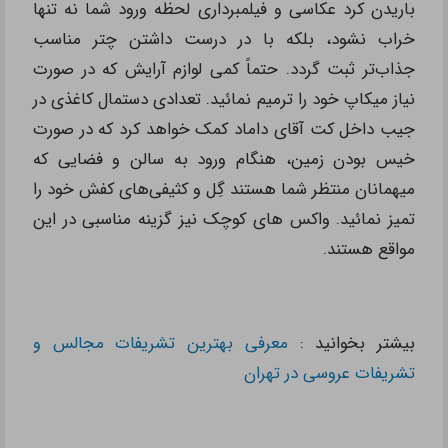
باریدن کرد عکاسی و فیلمبرداری لحظه ورود شما نه تنها
خراب نشود، بلکه با در درست داشتن چتر مناسب
جذاب‌تر ثبت گردد. حتماً کمی لوازم آرایش که در صورت
نیاز میکاپ خود را ترمیم نمائید. تعدادی دستمال کاغذی در
جیب داخل کت آقای داماد کمک خواهد کرد که در صورت
خیس بودن زمین، هنگام ورود به سالن و فضایی که
میهمانان منتظر شما هستند گِل و کثیفی‌های کفش خود را
تمیز نمائید. واکس های کوچک نیز گزینه مناسبی در این
مواقع هستند.
بیشتر بخوانید :
معرفی بهترین تشریفات مجالس و
تشریفات عروسی در تهران