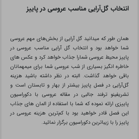
انتخاب گل‌آرایی مناسب عروسی در پاییز
همان طور که میدانید گل آرایی از بخش‌های مهم عروسی
شما خواهد بود و انتخاب گل آرایی مناسب عروسی در
پاییز محیط عروسی شمارا جذاب خواهد کرد و عکس ‌های
خاطره انگیز بسیاری از شب عروسی شما برای میمهمانان
باقی خواهد گذاشت. البته در نظر داشته باشید هزینه
گل‌آرایی در فصل پاییز بیشتر از بهار و تابستان است و
تشریفینو ترفند جالبی در مقاله عروسی با دکوراسیون
پاییزی ارائه نموده که شما با استفاده از المان های جذاب
این فصل قادر خواهید بود با کم‌ترین هزینه عروسی در
پاییز را با زیباترین دکوراسیون برگزار نمائید.