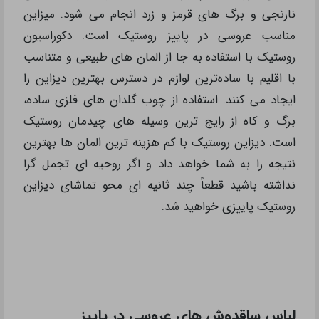
نارنجی و برگ های قرمز و زرد انجام می شود. میزاین
مناسب عروسی در پاییز روستیک است. دکوراسیون
روستیک با استفاده به جا از المان های طبیعی و متناسب
با اقلیم با ساده‌ترین لوازم در دسترس بهترین دیزاین را
ایجاد می کنند. استفاده از چوب گلدان های فلزی ساده،
برگ و کاه از رایج ترین وسیله های چیدمان روستیک
است. دیزاین روستیک با کم هزینه ترین المان ها بهترین
نتیجه را به شما خواهد داد و اگر روحیه ای تجمل گرا
نداشته باشید قطعاً چند ثانیه ای محو تماشای دیزاین
روستیک پاییزی خواهید شد.
لباس ساقدوش های عروسی در پاییز