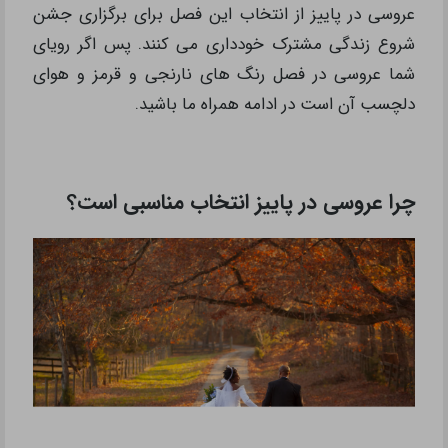
عروسی در پاییز از انتخاب این فصل برای برگزاری جشن
شروع زندگی مشترک خودداری می کنند. پس اگر رویای
شما عروسی در فصل رنگ های نارنجی و قرمز و هوای
دلچسب آن است در ادامه همراه ما باشید.
چرا عروسی در پاییز انتخاب مناسبی است؟