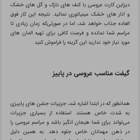
دیزاین کارت عروسی با کنف های نازک و گل های خشک
و انار های خشک مینیاتوری نمائید. نتیجه این‌ کار فوق
العاده جذاب خواهد شد، اما در صورتی‌که زمان زیادی تا
مراسم شما نمانده و فرصت کافی برای تهیه المان های
مورد نیاز خود ندارید این گزینه را فراموش کنید.
گیفت مناسب عروسی در پاییز
همانطور که در ابتدا اشاره شد، جزییات جشن های پاییزی
به شدت خاص هستند. استفاده از بسیاری جزییات
می‌تواند برای شما هیجان انگیز باشد و مراسم عروسی را
در ذهن مهمانان خاص جلوه دهد. به همین دلیل