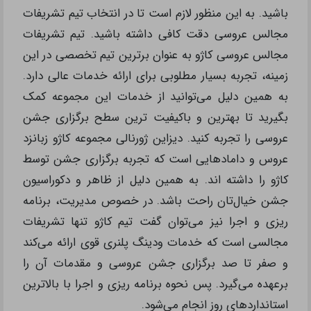
باشید. به این منظور لازم است تا در انتخاب تیم تشریفات
مجالس عروسی دقت کافی داشته باشید. تیم تشریفات
مجالس عروسی کاژو به عنوان برترین تیم تخصصی در این
زمینه، تجربه بسیار مطلوبی برای ارائه خدمات عالی دارد.
به همین دلیل می‌توانید از خدمات این مجموعه کمک
بگیرید تا بهترین و باکیفیت ترین سطح برگزاری جشن
عروسی را تجربه کنید. دیزاین ژورنالی مجموعه کاژو زبانزد
عروس و دامادهایی است که تجربه برگزاری جشن توسط
کاژو را داشته اند. به همین دلیل از ظاهر و دکوراسیون
جشن خیال‌تان راحت باشد. در خصوص مدیریت، برنامه
ریزی و اجرا نیز می‌توان گفت تیم کاژو تنها تشریفات
مجالسی است که خدمات ودینگ پلنری قوی ارائه می‌کند
و صفر تا صد برگزاری جشن عروسی و مقدمات آن را
برعهده می‌گیرد. پس نحوه برنامه ریزی و اجرا با بالاترین
استانداردهای روز انجام می‌شود.