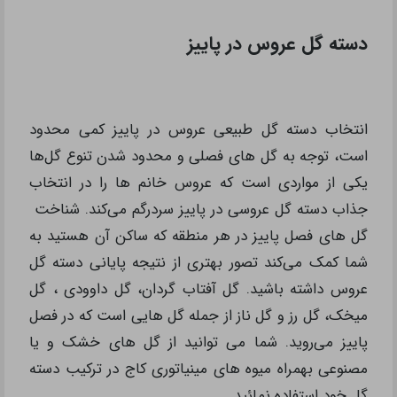
دسته گل عروس در پاییز
انتخاب دسته گل طبیعی عروس در پاییز کمی محدود
است، توجه به گل های فصلی و محدود شدن تنوع گل‌ها
یکی از مواردی است که عروس خانم ها را در انتخاب
جذاب دسته گل عروسی در پاییز سردرگم می‌کند. شناخت
گل های فصل پاییز در هر منطقه که ساکن آن هستید به
شما کمک می‌کند تصور بهتری از نتیجه پایانی دسته گل
عروس داشته باشید. گل آفتاب گردان، گل داوودی ، گل
میخک، گل رز و گل ناز از جمله گل هایی است که در فصل
پاییز می‌روید. شما می توانید از گل های خشک و یا
مصنوعی بهمراه میوه های مینیاتوری کاج در ترکیب دسته
گل خود استفاده نمائید.