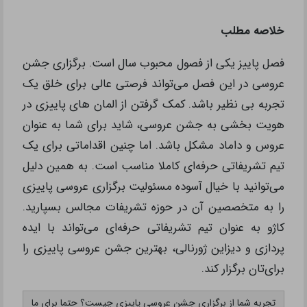
خلاصه مطلب
فصل پاییز یکی از فصول محبوب سال است. برگزاری جشن
عروسی در این فصل می‌تواند فرصتی عالی برای خلق یک
تجربه بی نظیر باشد. کمک گرفتن از المان های پاییزی در
هویت بخشی به جشن عروسی، شاید برای شما به عنوان
عروس و داماد مشکل باشد. اما چنین اقداماتی برای یک
تیم تشریفاتی حرفه‌ای کاملا مناسب است. به همین دلیل
می‌توانید با خیال آسوده مسئولیت برگزاری عروسی پاییزی
را به متخصصین آن در حوزه تشریفات مجالس بسپارید.
کاژو به عنوان تیم تشریفاتی حرفه‌ای می‌تواند با ایده
پردازی و دیزاین ژورنالی، بهترین جشن عروسی پاییزی را
برای‌تان برگزار کند.
تجربه شما از برگزاری جشن عروسی پاییزی چیست؟ حتما برای ما