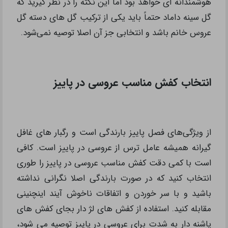
هوشمندانه ای خواهد بود اما این نکته را در نظر گیرید که
گل سینه داماد حتماً باید یکی از ترکیب گل های دسته گل
عروس خانم باشد و انتخابی جز آن اصلا توصیه نمی‌شود.
انتخاب کفش مناسب عروسی در پاییز
از ویژگی‌های فصل پاییز بارندگی است و رگبار های غافل
گیرانه همیشه عامل ترس از عروسی در پاییز است. کافی
است با کمی دقت کفش مناسب عروسی در پاییز را طوری
انتخاب کنید که در صورت بارندگی اصلا نگرانی نداشته
باشید و با سر خوردن و اتفاقات ناخوش آیند اینچنینی
مقابله کنید. استفاده از کفش های لژ دار بجای کفش های
پاشنه دار به شدت برای عروسی در پاییز توصیه می شود،