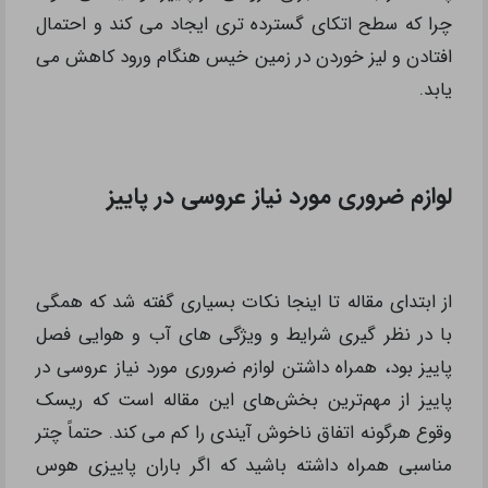
چرا که سطح اتکای گسترده تری ایجاد می کند و احتمال
افتادن و لیز خوردن در زمین خیس هنگام ورود کاهش می
یابد.
لوازم ضروری مورد نیاز عروسی در پاییز
از ابتدای مقاله تا اینجا نکات بسیاری گفته شد که همگی
با در نظر گیری شرایط و ویژگی های آب و هوایی فصل
پاییز بود، همراه داشتن لوازم ضروری مورد نیاز عروسی در
پاییز از مهم‌ترین بخش‌های این مقاله است که ریسک
وقوع هرگونه اتفاق ناخوش آیندی را کم می کند. حتماً چتر
مناسبی همراه داشته باشید که اگر باران پاییزی هوس