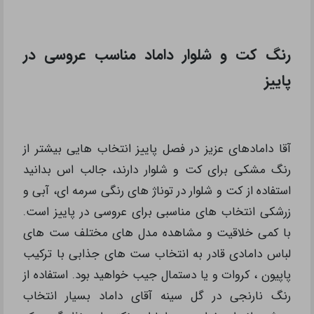
رنگ کت و شلوار داماد مناسب عروسی در
پاییز
آقا دامادهای عزیز در فصل پاییز انتخاب هایی بیشتر از
رنگ مشکی برای کت و شلوار دارند، جالب اس بدانید
استفاده از کت و شلوار در توناژ های رنگی سرمه ای، آبی و
زرشکی انتخاب های مناسبی برای عروسی در پاییز است.
با کمی خلاقیت و مشاهده مدل های مختلف ست های
لباس دامادی قادر به انتخاب ست های جذابی با ترکیب
پاپیون ، کروات و یا دستمال جیب خواهید بود. استفاده از
رنگ نارنجی در گل سینه آقای داماد بسیار انتخاب