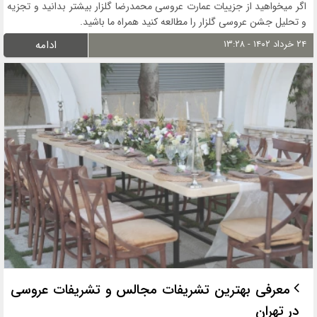
اگر میخواهید از جزییات عمارت عروسی محمدرضا گلزار بیشتر بدانید و تجزیه
و تحلیل جشن عروسی گلزار را مطالعه کنید همراه ما باشید.
۲۴ خرداد ۱۴۰۲ - ۱۳:۲۸
ادامه
معرفی بهترین تشریفات مجالس و تشریفات عروسی
در تهران