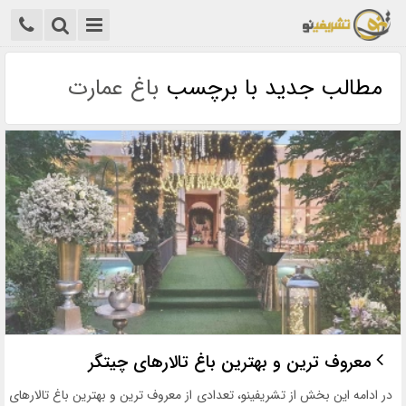
مطالب جدید با برچسب
باغ عمارت
معروف ترین و بهترین باغ تالارهای چیتگر
در ادامه این بخش از تشریفینو، تعدادی از معروف ترین و بهترین باغ تالارهای