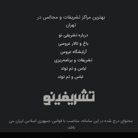
بهترین مراکز تشریفات و مجالس در
تهران
درباره تشریفی نو
باغ و تالار عروسی
آرایشگاه عروس
تشریفات و برنامه‌ریزی
لباس و تم تولد
لباس و تم تولد
محتوای درج شده در این سامانه، متناسب با قوانین جمهوری اسلامی ایران می
باشد.