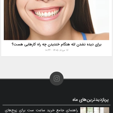
برای دیده نشدن لثه هنگام خندیدن چه راه کارهایی هست؟
۱۷ مرداد ۱۴۰۵ - ۱۰:۳۲
پربازدیدترین‌های ماه
راهنمای جامع خرید ساعت ست برای زوج‌های