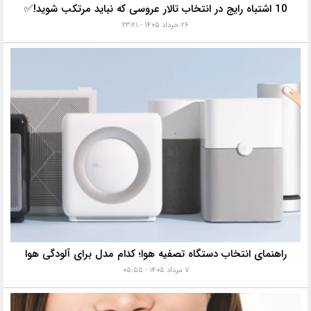
10 اشتباه رایج در انتخاب تالار عروسی که نباید مرتکب شوید!✅
۲۶ خرداد ۱۴۰۵ - ۲۳:۲۱
راهنمای انتخاب دستگاه تصفیه هوا؛ کدام مدل برای آلودگی هوا
۷ مرداد ۱۴۰۵ - ۰۵:۵۵