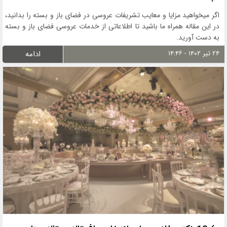
اگر میخواهید مزایا و معایب تشریفات عروسی در فضای باز و بسته را بدانید،
در این مقاله همراه ما باشید تا اطلاعاتی از خدمات عروسی فضای باز و بسته
به دست آورید.
۲۴ تیر ۱۴۰۲ - ۱۴:۴۶
ادامه