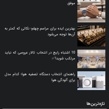
موفق
بهترین ایده برای مراسم چهلم؛ نکاتی که کمتر به
آن‌ها توجه می‌شود
10 اشتباه رایج در انتخاب تالار عروسی که نباید
مرتکب شوید!✅
راهنمای انتخاب دستگاه تصفیه هوا؛ کدام مدل
برای آلودگی هوا
تازه‌ترین‌ها