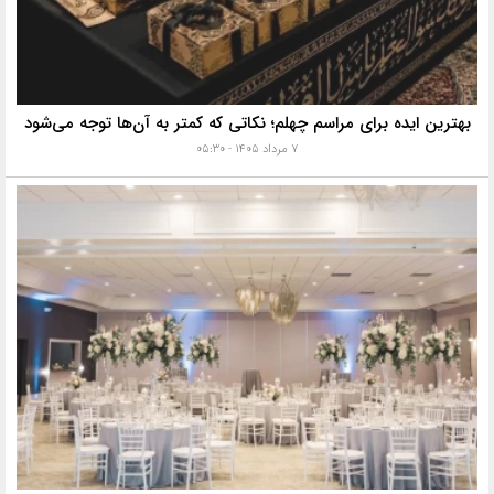
بهترین ایده برای مراسم چهلم؛ نکاتی که کمتر به آن‌ها توجه می‌شود
۷ مرداد ۱۴۰۵ - ۰۵:۳۰