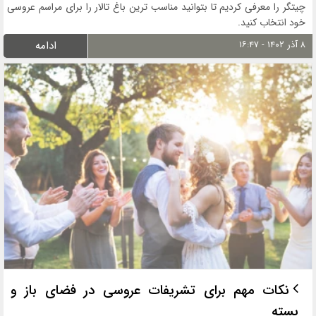
چیتگر را معرفی کردیم تا بتوانید مناسب ترین باغ تالار را برای مراسم عروسی
خود انتخاب کنید.
۸ آذر ۱۴۰۲ - ۱۶:۴۷
ادامه
نکات مهم برای تشریفات عروسی در فضای باز و
بسته