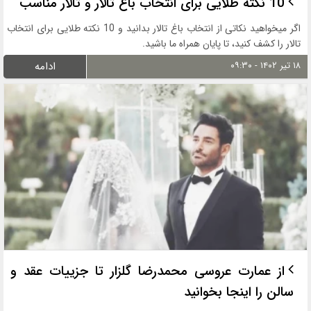
10 نکته طلایی برای انتخاب باغ تالار و تالار مناسب
اگر میخواهید نکاتی از انتخاب باغ تالار بدانید و 10 نکته طلایی برای انتخاب
تالار را کشف کنید، تا پایان همراه ما باشید.
۱۸ تیر ۱۴۰۲ - ۰۹:۳۰
ادامه
از عمارت عروسی محمدرضا گلزار تا جزییات عقد و
سالن را اینجا بخوانید