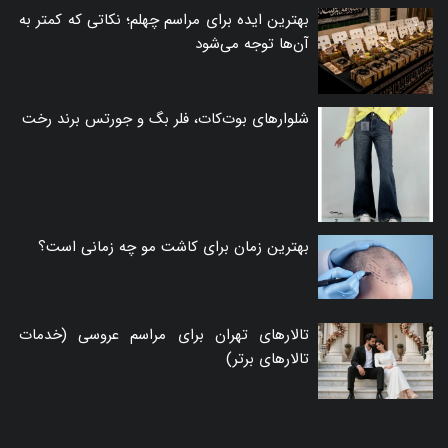
بهترین ایده برای مراسم چهلم؛ نکاتی که کمتر به
آن‌ها توجه می‌شود
شلوارهای بوت‌کات، فلر بگ و جورتس برند رخت
بهترین زمان برای کاشت مو چه زمانی است؟
تالارهای تهران برای مراسم عروسی (خدمات
تالارهای برتر)