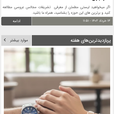
اگر میخواهید لیستی مطمئن از معرفی تشریفات مجالس عروسی مطالعه
کنید و برترین های این حوزه را بشناسید، همراه ما باشید.
۱۴ خرداد ۱۴۰۲ - ۱۱:۵۱
ادامه
پربازدیدترین‌های هفته
موارد بیشتر