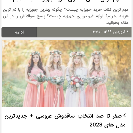
مهم ترین نکات خرید جهیزیه چیست؟ چگونه بهترین جهیزیه را با کم ترین
هزینه بخریم؟ لوازم غیرضروری جهیزیه چیست؟ پاسخ سوالاتتان را در این
مقاله بخوانید.
۸ فروردین ۱۳۹۹ - ۱۴:۳۰
ادامه
صفر تا صد انتخاب ساقدوش عروسی + جدیدترین
مدل های 2023