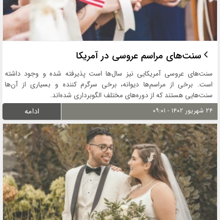
سنت‌های مراسم عروسی در آمریکا
سنت‌های عروسی آمریکایی نیز سال‌ها است پذیرفته شده و وجود داشته
است. برخی از مراسم‌ها دیوانه، برخی سرگرم کننده و بسیاری از آن‌ها
سنت‌هایی هستند که از دوره‌های مختلف الگوبرداری شده‌اند.
۲۴ شهریور ۱۴۰۲ - ۰۹:۰۱
ادامه