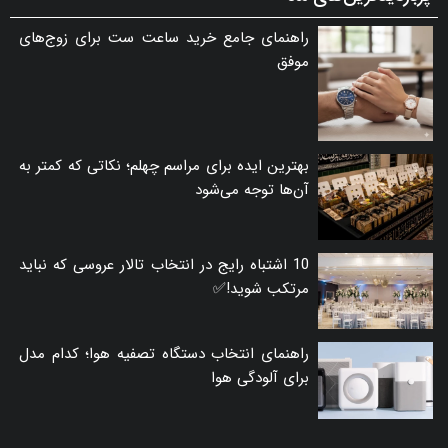
راهنمای جامع خرید ساعت ست برای زوج‌های
موفق
بهترین ایده برای مراسم چهلم؛ نکاتی که کمتر به
آن‌ها توجه می‌شود
10 اشتباه رایج در انتخاب تالار عروسی که نباید
مرتکب شوید!✅
راهنمای انتخاب دستگاه تصفیه هوا؛ کدام مدل
برای آلودگی هوا