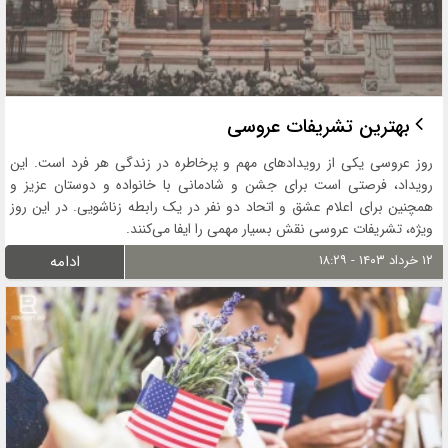
بهترین تشریفات عروسی
روز عروسی یکی از رویدادهای مهم و پرخاطره در زندگی هر فرد است. این
رویداد، فرصتی است برای جشن و شادمانی با خانواده و دوستان عزیز و
همچنین برای اعلام عشق و اتحاد دو نفر در یک رابطه زناشویی. در این روز
ویژه، تشریفات عروسی نقش بسیار مهمی را ایفا می‌کنند.
۱۲ خرداد ۱۴۰۳ - ۱۸:۲۹
ادامه