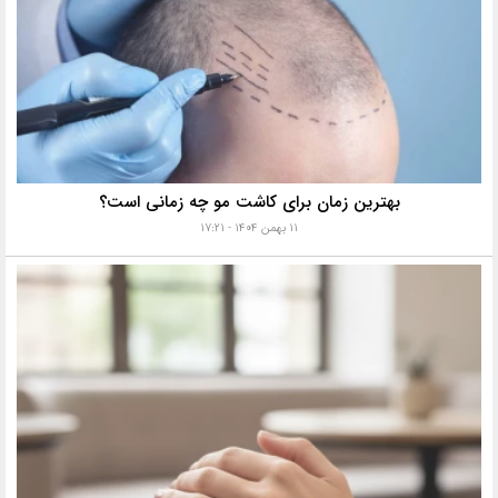
بهترین زمان برای کاشت مو چه زمانی است؟
۱۱ بهمن ۱۴۰۴ - ۱۷:۲۱