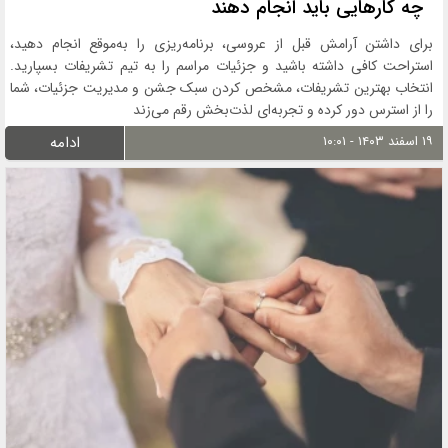
چه کارهایی باید انجام دهند
برای داشتن آرامش قبل از عروسی، برنامه‌ریزی را به‌موقع انجام دهید،
استراحت کافی داشته باشید و جزئیات مراسم را به تیم تشریفات بسپارید.
انتخاب بهترین تشریفات، مشخص کردن سبک جشن و مدیریت جزئیات، شما
را از استرس دور کرده و تجربه‌ای لذت‌بخش رقم می‌زند
۱۹ اسفند ۱۴۰۳ - ۱۰:۰۱
ادامه