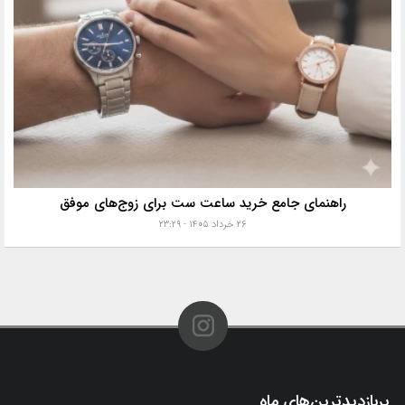
راهنمای جامع خرید ساعت ست برای زوج‌های موفق
۲۶ خرداد ۱۴۰۵ - ۲۳:۲۹
پربازدیدترین‌های ماه