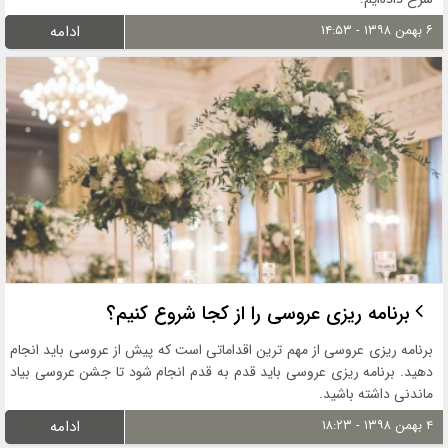
۶ بهمن ۱۳۹۸ - ۱۴:۵۳
ادامه
برنامه ریزی عروسی را از کجا شروع کنیم؟
برنامه ریزی عروسی از مهم ترین اقداماتی است که پیش از عروسی باید انجام
دهید. برنامه ریزی عروسی باید قدم به قدم انجام شود تا جشن عروسی بیاد
ماندنی داشته باشید.
۴ بهمن ۱۳۹۸ - ۱۸:۲۳
ادامه