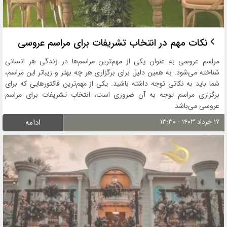
نکات مهم در انتخاب تشریفات برای مراسم عروسی
مراسم عروسی به‌ عنوان یکی از مهم‌ترین مراسم‌ها در زندگی هر انسانی
شناخته می‌شود. به‌ همین دلیل برای برگزاری هر چه بهتر و زیباتر این مراسم،
شما باید به نکاتی توجه داشته باشید. یکی از مهم‌ترین فاکتورهایی که برای
برگزاری مراسم توجه به آن ضروری است، انتخاب تشریفات برای مراسم
عروسی می‌باشد
۱۷ خرداد ۱۴۰۳ - ۱۳:۳۰
ادامه