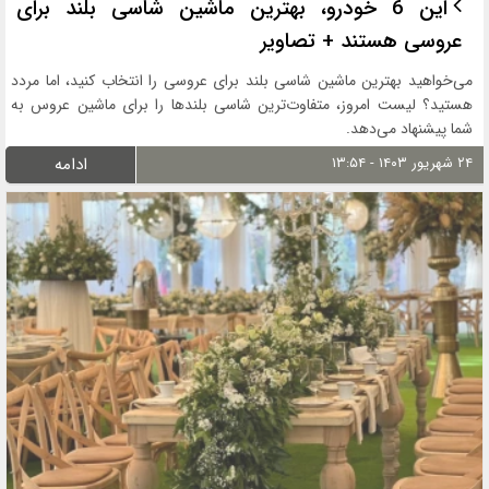
این 6 خودرو، بهترین ماشین شاسی بلند برای
عروسی هستند + تصاویر
می‌خواهید بهترین ماشین شاسی بلند برای عروسی را انتخاب کنید، اما مردد
هستید؟ لیست امروز، متفاوت‌ترین شاسی بلندها را برای ماشین عروس به
شما پیشنهاد می‌دهد.
۲۴ شهریور ۱۴۰۳ - ۱۳:۵۴
ادامه