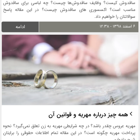
ساقدوش کیست؟ وظایف ساقدوش‌ها چیست؟ چه لباسی برای ساقدوش
مناسب است؟ اکسسوری های ساقدوش چیست؟ در این مقاله پاسخ
سوالاتتان را خواهیم داد.
۶ اسفند ۱۳۹۸ - ۱۲:۳۸
ادامه
همه چیز درباره مهریه و قوانین آن
مهریه عروس چقدر باشد؟ در چه شرایطی مهریه به زن تعلق نمی‌گیرد؟ نحوه
پرداخت مهریه چگونه است؟ در این مقاله تمام اطلاعات حقوقی را برایتان
شرح داده‌ایم.