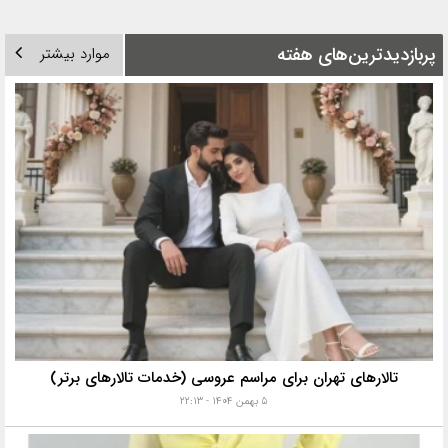
پربازدیدترین‌های هفته
موارد بیشتر
تالارهای تهران برای مراسم عروسی (خدمات تالارهای برتر)
۵ بهمن ۱۴۰۴ - ۲۲:۱۳