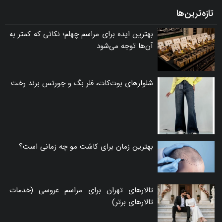
تازه‌ترین‌ها
بهترین ایده برای مراسم چهلم؛ نکاتی که کمتر به
آن‌ها توجه می‌شود
شلوارهای بوت‌کات، فلر بگ و جورتس برند رخت
بهترین زمان برای کاشت مو چه زمانی است؟
تالارهای تهران برای مراسم عروسی (خدمات
تالارهای برتر)