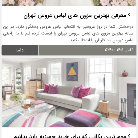
معرفی بهترین مزون های لباس عروس تهران
درخشش شما در روز عروسی به انتخاب لباس عروس بستگی دارد. در این
مقاله بهترین مزون های لباس عروس تهران را لیست کرده ایم تا به راحتی
لباس عروس مدنظرتان را انتخاب کنید.
۱ آبان ۱۴۰۱ - ۱۶:۴۰
ادامه
مهم ترین نکاتی که برای خرید جهیزیه باید بدانیم