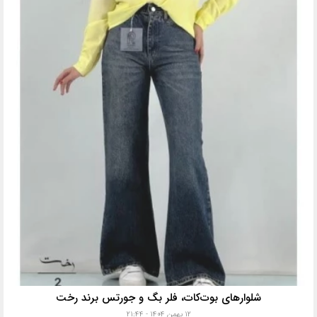
شلوارهای بوت‌کات، فلر بگ و جورتس برند رخت
۱۲ بهمن ۱۴۰۴ - ۲۱:۴۴