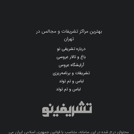
بهترین مراکز تشریفات و مجالس در
تهران
درباره تشریفی نو
باغ و تالار عروسی
آرایشگاه عروس
تشریفات و برنامه‌ریزی
لباس و تم تولد
لباس و تم تولد
محتوای درج شده در این سامانه، متناسب با قوانین جمهوری اسلامی ایران می