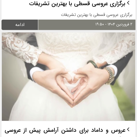
برگزاری عروسی قسطی با بهترین تشریفات
برگزاری عروسی قسطی با بهترین تشریفات
۲ فروردین ۱۴۰۴ - ۱۹:۵۰
ادامه
عروس و داماد برای داشتن آرامش پیش از عروسی