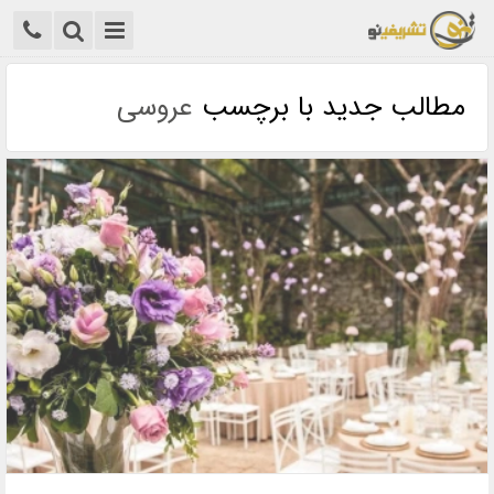
مطالب جدید با برچسب
عروسی