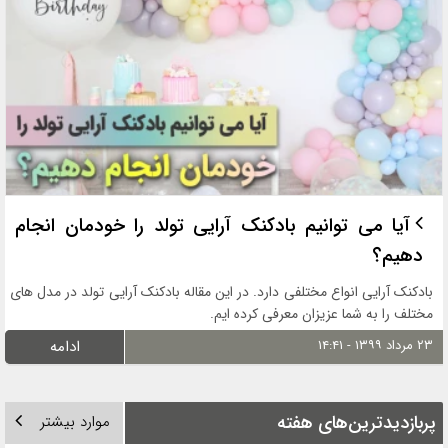
آیا می توانیم بادکنک آرایی تولد را خودمان انجام
دهیم؟
بادکنک آرایی انواع مختلفی دارد. در این مقاله بادکنک آرایی تولد در مدل های
مختلف را به شما عزیزان معرفی کرده ایم.
۲۳ مرداد ۱۳۹۹ - ۱۴:۴۱
ادامه
پربازدیدترین‌های هفته
موارد بیشتر