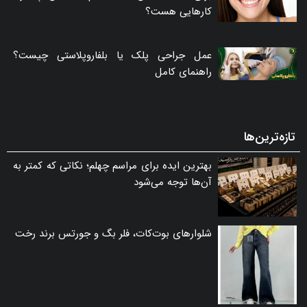
کارهایی هست؟
عمل جراحی پلک یا بلفاروپلاستی چیست؟
راهنمای کامل
تازه‌ترین‌ها
بهترین ایده برای مراسم چهلم؛ نکاتی که کمتر به
آن‌ها توجه می‌شود
شلوارهای بوت‌کات، فلر بگ و جورتس برند رخت