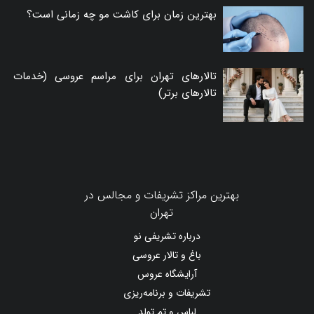
بهترین زمان برای کاشت مو چه زمانی است؟
تالارهای تهران برای مراسم عروسی (خدمات
تالارهای برتر)
بهترین مراکز تشریفات و مجالس در
تهران
درباره تشریفی نو
باغ و تالار عروسی
آرایشگاه عروس
تشریفات و برنامه‌ریزی
لباس و تم تولد