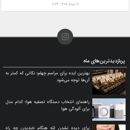
۱۷ مرداد ۱۴۰۵ - ۱۰:۳۲
پربازدیدترین‌های ماه
بهترین ایده برای مراسم چهلم؛ نکاتی که کمتر به
آن‌ها توجه می‌شود
راهنمای انتخاب دستگاه تصفیه هوا؛ کدام مدل
برای آلودگی هوا
برای دیده نشدن لثه هنگام خندیدن چه راه