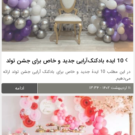
10 ایده بادکنک‌آرایی جدید و خاص برای جشن تولد
در این مطلب 10 ایدۀ جدید و خاص برای بادکنک آرایی جشن تولد ارائه
می‌دهیم.
۱۱ اردیبهشت ۱۴۰۲ - ۱۳:۳۴
ادامه