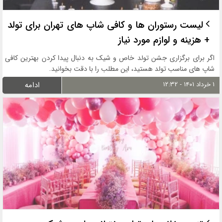
لیست رستوران ها و کافی شاپ های تهران برای تولد
+ هزینه و لوازم مورد نیاز
اگر برای برگزاری جشن تولد خاص و شیک به دنبال پیدا کردن بهترین کافی
شاپ های مناسب تولد هستید، این مطلب را با دقت بخوانید.
۱ خرداد ۱۴۰۱ - ۱۲:۳۲
ادامه