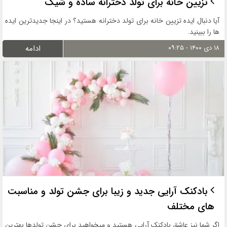
تزیین خانه برای تولد دخترانه ساده و شیک
آیا دنبال ایده تزیین خانه برای تولد دخترانه هستید؟ در اینجا جدیدترین ایده
ها را ببینید.
۱۸ دی ۱۴۰۰ - ۰۹:۲۵
ادامه
بادکنک آرایی جدید و زیبا برای جشن تولد و مناسبت
های مختلف
اگر شما نیز عاشق بادکنک آرایی هستید و میخواهید برای جشن تولدها بهترین