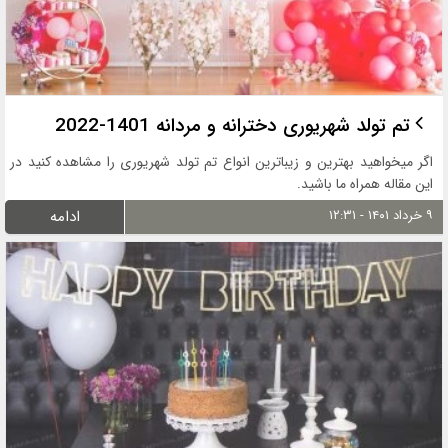
تم تولد شهریوری دخترانه و مردانه 1401-2022
اگر میخواهید بهترین و زیباترین انواع تم تولد شهریوری را مشاهده کنید در
این مقاله همراه ما باشید.
۹ خرداد ۱۴۰۱ - ۱۲:۳۱
ادامه