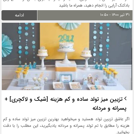
بادکنک آرایی را انجام دهید، همراه ما باشید
۳۱ تیر ۱۴۰۰ - ۱۰:۵۰
ادامه
تزیین میز تولد ساده و کم هزینه [شیک و لاکچری] +
پسرانه و مردانه
اگر عاشق تزیین تولد هستید و میخواهید بهترین تزیین میز تولد ساده و کم
هزینه را مطابق با تم تولد پسرانه و مردانه یادبگیرید، این مطلب را با دقت
بخوانید.