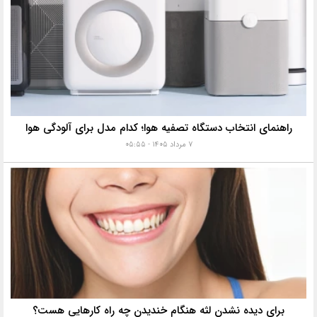
راهنمای انتخاب دستگاه تصفیه هوا؛ کدام مدل برای آلودگی هوا
۷ مرداد ۱۴۰۵ - ۰۵:۵۵
برای دیده نشدن لثه هنگام خندیدن چه راه کارهایی هست؟