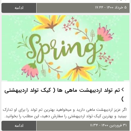
۵ خرداد ۱۴۰۰ - ۱۷:۴۴
ادامه
تم تولد اردیبهشت ماهی ها ( کیک تولد اردیبهشتی
)
اگر عزیز اردیبهشت ماهی دارید و میخواهید بهترین تم تولد را برای او تدارک
ببینید و بهترین کیک تولد اردیبهشتی را سفارش دهید، این مطلب را بخوانید.
۳۱ فروردین ۱۴۰۰ - ۱۱:۳۴
ادامه