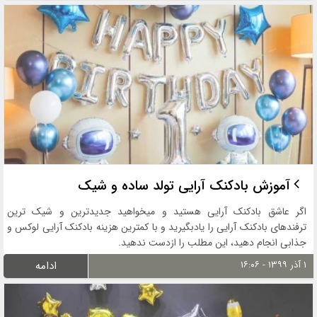
آموزش بادکنک آرایی تولد ساده و شیک
اگر عاشق بادکنک آرایی هستید و میخواهید جدیدترین و شیک ترین
ترفندهای بادکنک آرایی را یادبگیرید و با کمترین هزینه بادکنک آرایی لوکس و
جذابی انجام دهید، این مطلب را ازدست ندهید.
۱ آذر ۱۳۹۹ - ۱۶:۰۶
ادامه