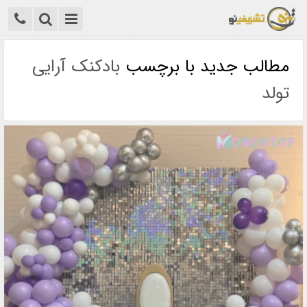
مطالب جدید با برچسب
بادکنک آرایی
تولد