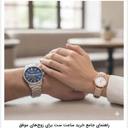
راهنمای جامع خرید ساعت ست برای زوج‌های موفق