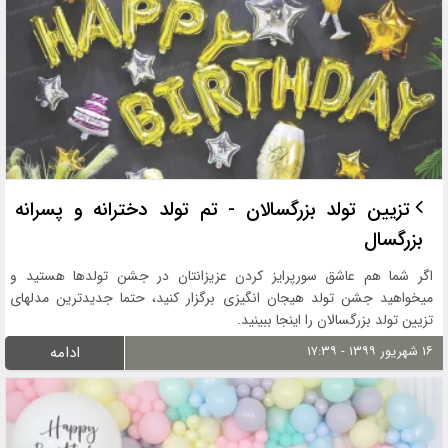
تزیین تولد بزرگسالان - تم تولد دخترانه و پسرانه
بزرگسال
اگر شما هم عاشق سورپرایز کردن عزیزانتان در جشن تولدها هستید و
میخواهید جشن تولد هیجان انگیزی برگزار کنید، حتما جدیدترین مدلهای
تزیین تولد بزرگسالان را اینجا ببینید.
۱۶ شهریور ۱۳۹۹ - ۱۷:۳۹
ادامه