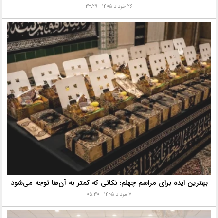
۲۶ خرداد ۱۴۰۵ - ۲۳:۲۹
بهترین ایده برای مراسم چهلم؛ نکاتی که کمتر به آن‌ها توجه می‌شود
۷ مرداد ۱۴۰۵ - ۰۵:۳۰