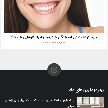
برای دیده نشدن لثه هنگام خندیدن چه راه کارهایی هست؟
۱۷ مرداد ۱۴۰۵ - ۱۰:۳۲
پربازدیدترین‌های ماه
راهنمای جامع خرید ساعت ست برای زوج‌های
موفق