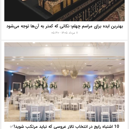
بهترین ایده برای مراسم چهلم؛ نکاتی که کمتر به آن‌ها توجه می‌شود
۷ مرداد ۱۴۰۵ - ۰۵:۳۰
10 اشتباه رایج در انتخاب تالار عروسی که نباید مرتکب شوید!✅