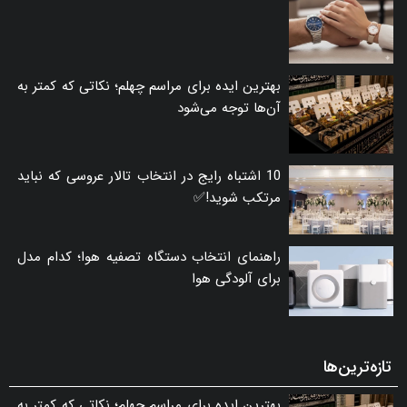
بهترین ایده برای مراسم چهلم؛ نکاتی که کمتر به
آن‌ها توجه می‌شود
10 اشتباه رایج در انتخاب تالار عروسی که نباید
مرتکب شوید!✅
راهنمای انتخاب دستگاه تصفیه هوا؛ کدام مدل
برای آلودگی هوا
تازه‌ترین‌ها
بهترین ایده برای مراسم چهلم؛ نکاتی که کمتر به