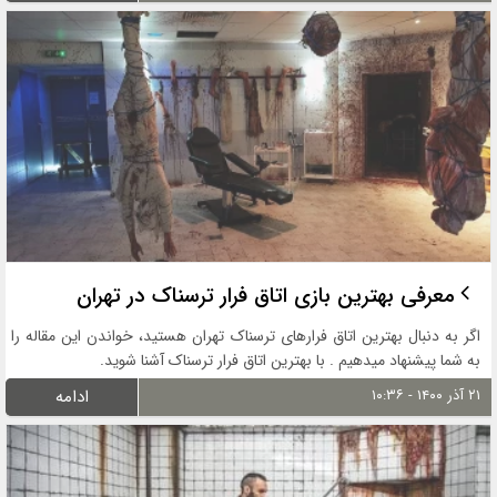
معرفی بهترین بازی اتاق فرار ترسناک در تهران
اگر به دنبال بهترین اتاق فرارهای ترسناک تهران هستید، خواندن این مقاله را
به شما پیشنهاد میدهیم . با بهترین اتاق فرار ترسناک آشنا شوید.
۲۱ آذر ۱۴۰۰ - ۱۰:۳۶
ادامه