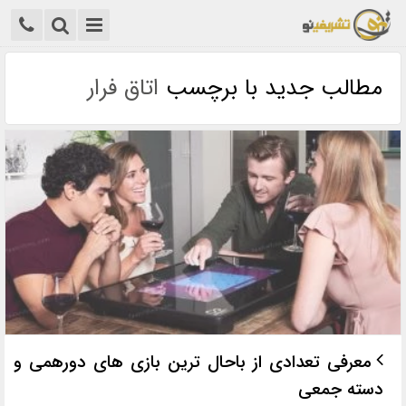
مطالب جدید با برچسب
اتاق فرار
معرفی تعدادی از باحال ترین بازی های دورهمی و
دسته جمعی