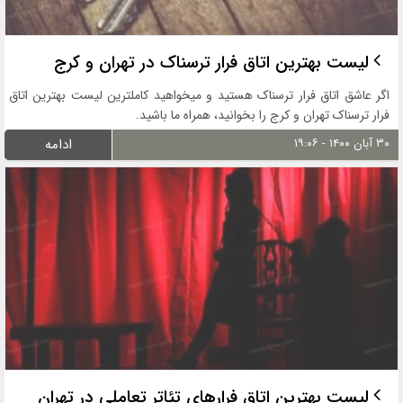
لیست بهترین اتاق فرار ترسناک در تهران و کرج
اگر عاشق اتاق فرار ترسناک هستید و میخواهید کاملترین لیست بهترین اتاق
فرار ترسناک تهران و کرج را بخوانید، همراه ما باشید.
۳۰ آبان ۱۴۰۰ - ۱۹:۰۶
ادامه
لیست بهترین اتاق فرارهای تئاتر تعاملی در تهران