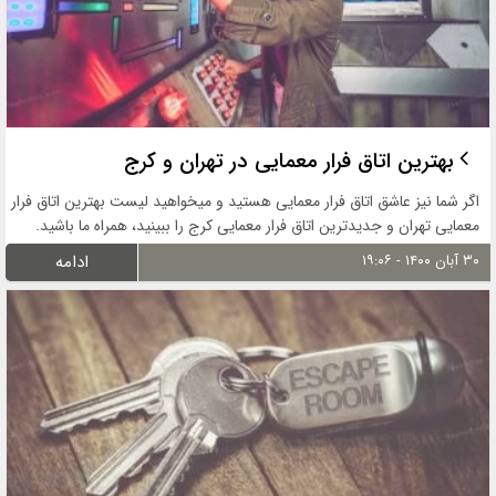
بهترین اتاق فرار معمایی در تهران و کرج
اگر شما نیز عاشق اتاق فرار معمایی هستید و میخواهید لیست بهترین اتاق فرار
معمایی تهران و جدیدترین اتاق فرار معمایی کرج را ببینید، همراه ما باشید.
۳۰ آبان ۱۴۰۰ - ۱۹:۰۶
ادامه