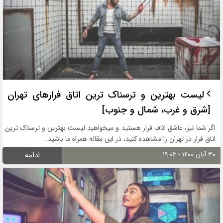
لیست بهترین و ترسناک ترین اتاق فرارهای تهران
[شرق و غرب، شمال و جنوب]
اگر شما نیز، عاشق اتاف فرار هستید و میخواهید لیست بهترین و ترسناک ترین
اتاق فرار در تهران را مشاهده کنید، در این مقاله همراه ما باشید.
۳۰ آبان ۱۴۰۰ - ۱۹:۰۶
ادامه