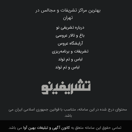
بهترین مراکز تشریفات و مجالس در
تهران
درباره تشریفی نو
باغ و تالار عروسی
آرایشگاه عروس
تشریفات و برنامه‌ریزی
لباس و تم تولد
لباس و تم تولد
محتوای درج شده در این سامانه، متناسب با قوانین جمهوری اسلامی ایران می
باشد.
تمامی حقوق این سامانه متعلق به
کانون آگهی و تبلیغات بهین آوا
می باشد.