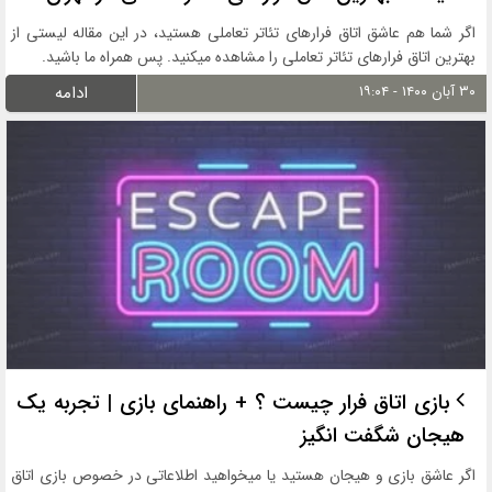
اگر شما هم عاشق اتاق فرارهای تئاتر تعاملی هستید، در این مقاله لیستی از
بهترین اتاق فرارهای تئاتر تعاملی را مشاهده میکنید. پس همراه ما باشید.
۳۰ آبان ۱۴۰۰ - ۱۹:۰۴
ادامه
بازی اتاق فرار چیست ؟ + راهنمای بازی | تجربه یک
هیجان شگفت انگیز
اگر عاشق بازی و هیجان هستید یا میخواهید اطلاعاتی در خصوص بازی اتاق