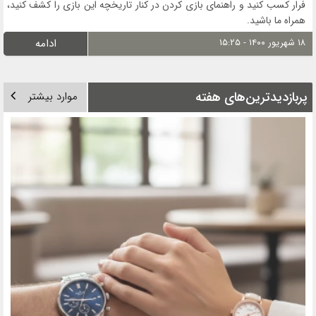
فرار کسب کنید و راهنمای بازی کردن در کنار تاریخچه این بازی را کشف کنید،
همراه ما باشید.
۱۸ شهریور ۱۴۰۰ - ۱۵:۲۵
ادامه
پربازدیدترین‌های هفته
موارد بیشتر