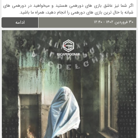
اگر شما نیز عاشق بازی های دورهمی هستید و میخواهید در دورهمی های
شبانه با حال ترین بازی های دورهمی را انجام دهید، همراه ما باشید.
۳۰ فروردین ۱۴۰۲ - ۱۲:۴۰
ادامه