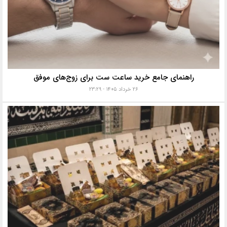
راهنمای جامع خرید ساعت ست برای زوج‌های موفق
۲۶ خرداد ۱۴۰۵ - ۲۳:۲۹