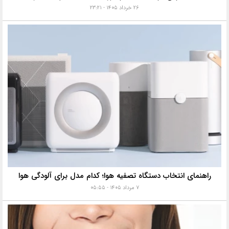
۲۶ خرداد ۱۴۰۵ - ۲۳:۲۱
راهنمای انتخاب دستگاه تصفیه هوا؛ کدام مدل برای آلودگی هوا
۷ مرداد ۱۴۰۵ - ۰۵:۵۵