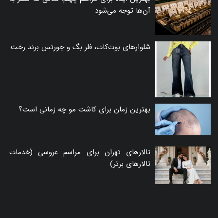
آن‌ها توجه می‌شود
شلوارهای بوت‌کات، فلر بگ و جورتس برند رخت
بهترین زمان برای کاشت مو چه زمانی است؟
تالارهای تهران برای مراسم عروسی (خدمات
تالارهای برتر)