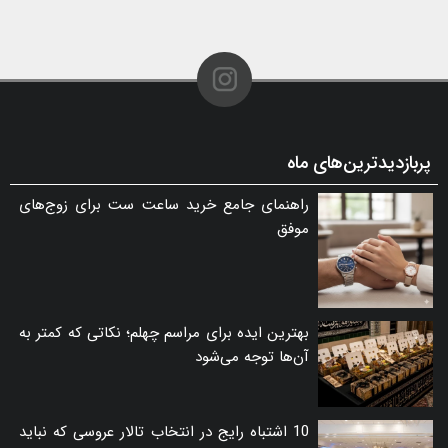
پربازدیدترین‌های ماه
راهنمای جامع خرید ساعت ست برای زوج‌های
موفق
بهترین ایده برای مراسم چهلم؛ نکاتی که کمتر به
آن‌ها توجه می‌شود
10 اشتباه رایج در انتخاب تالار عروسی که نباید