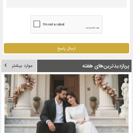
ارسال پاسخ
پربازدیدترین‌های هفته
موارد بیشتر