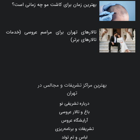
بهترین زمان برای کاشت مو چه زمانی است؟
تالارهای تهران برای مراسم عروسی (خدمات
تالارهای برتر)
بهترین مراکز تشریفات و مجالس در
تهران
درباره تشریفی نو
باغ و تالار عروسی
آرایشگاه عروس
تشریفات و برنامه‌ریزی
لباس و تم تولد