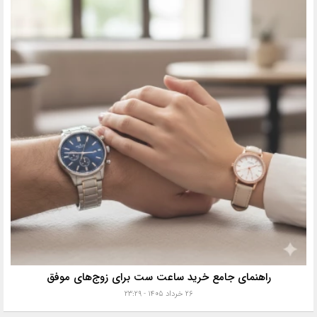
راهنمای جامع خرید ساعت ست برای زوج‌های موفق
۲۶ خرداد ۱۴۰۵ - ۲۳:۲۹