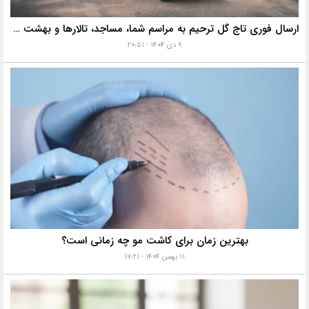
ارسال فوری تاج گل ترحیم به مراسم شما، مساجد، تالارها و بهشت زهرا با خدمات ویژه
۹ دی ۱۴۰۴ - ۲۰:۵۱
بهترین زمان برای کاشت مو چه زمانی است؟
۱۱ بهمن ۱۴۰۴ - ۱۷:۲۱