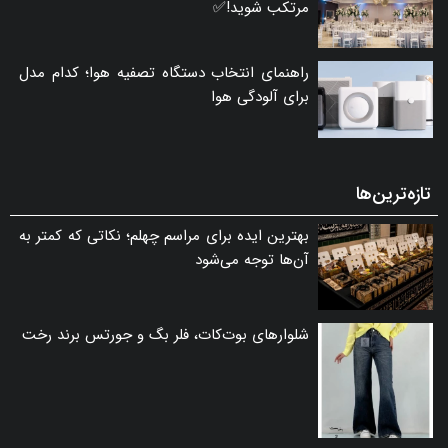
مرتکب شوید!✅
راهنمای انتخاب دستگاه تصفیه هوا؛ کدام مدل
برای آلودگی هوا
تازه‌ترین‌ها
بهترین ایده برای مراسم چهلم؛ نکاتی که کمتر به
آن‌ها توجه می‌شود
شلوارهای بوت‌کات، فلر بگ و جورتس برند رخت