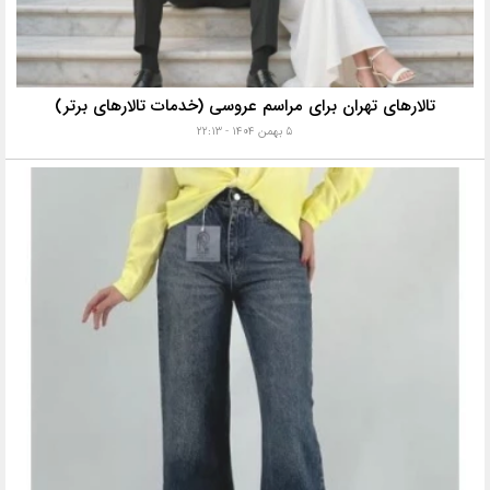
تالارهای تهران برای مراسم عروسی (خدمات تالارهای برتر)
۵ بهمن ۱۴۰۴ - ۲۲:۱۳