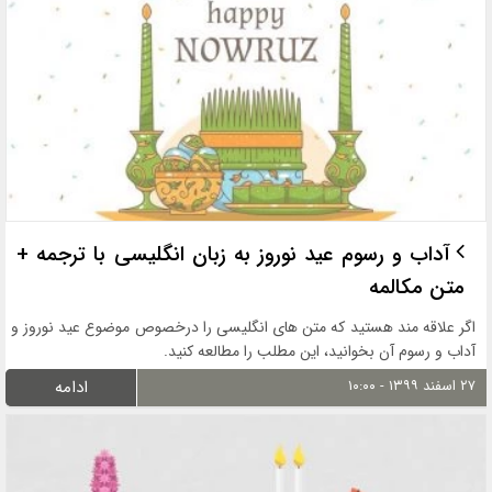
آداب و رسوم عید نوروز به زبان انگلیسی با ترجمه +
متن مکالمه
اگر علاقه مند هستید که متن های انگلیسی را درخصوص موضوع عید نوروز و
آداب و رسوم آن بخوانید، این مطلب را مطالعه کنید.
۲۷ اسفند ۱۳۹۹ - ۱۰:۰۰
ادامه