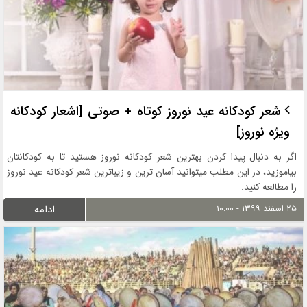
شعر کودکانه عید نوروز کوتاه + صوتی [اشعار کودکانه
ویژه نوروز]
اگر به دنبال پیدا کردن بهترین شعر کودکانه نوروز هستید تا به کودکانتان
بیاموزید، در این مطلب میتوانید آسان ترین و زیباترین شعر کودکانه عید نوروز
را مطالعه کنید.
۲۵ اسفند ۱۳۹۹ - ۱۰:۰۰
ادامه