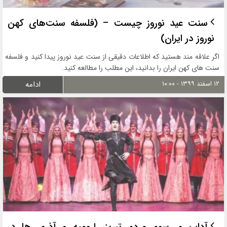
سنت عید نوروز چیست – (فلسفه سنت‌های کهن
نوروز در ایران)
اگر علاقه مند هستید که اطلاعات دقیقی از سنت عید نوروز پیدا کنید و فلسفه
سنت های کهن ایران را بدانید، این مطلب را مطالعه کنید.
۱۲ اسفند ۱۳۹۹ - ۱۰:۰۰
ادامه