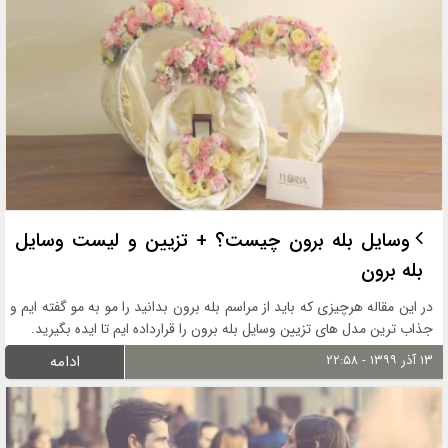
وسایل بله برون چیست؟ + تزیین و لیست وسایل
بله برون
در این مقاله هرچیزی که باید از مراسم بله برون بدانید را مو به مو گفته ایم و
جذاب ترین مدل های تزیین وسایل بله برون را قرارداده ایم تا ایده بگیرید.
۱۳ آذر ۱۳۹۹ - ۲۲:۵۸
ادامه