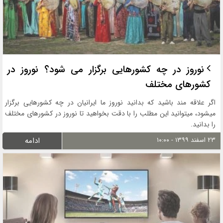
نوروز در چه کشورهایی برگزار می شود؟ نوروز در
کشورهای مختلف
اگر علاقه مند باشید که بدانید نوروز ما ایرانیان در چه کشورهایی برگزار
میشود، میتوانید این مطلب را با دقت بخواهید تا نوروز در کشورهای مختلف
را بدانید.
۲۳ اسفند ۱۳۹۹ - ۱۰:۰۰
ادامه