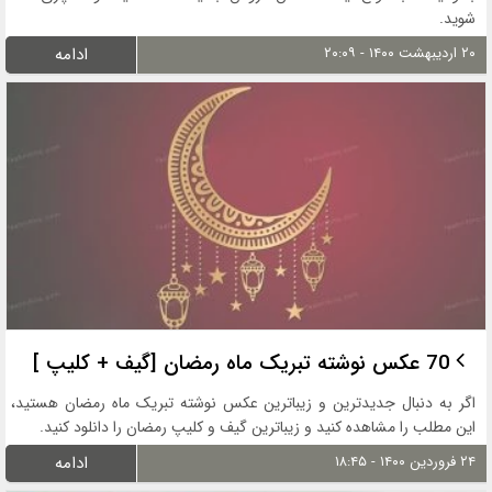
شوید.
۲۰ اردیبهشت ۱۴۰۰ - ۲۰:۰۹
ادامه
70 عکس نوشته تبریک ماه رمضان [گیف + کلیپ ]
اگر به دنبال جدیدترین و زیباترین عکس نوشته تبریک ماه رمضان هستید،
این مطلب را مشاهده کنید و زیباترین گیف و کلیپ رمضان را دانلود کنید.
۲۴ فروردین ۱۴۰۰ - ۱۸:۴۵
ادامه