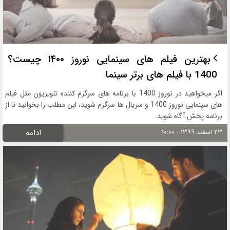
بهترین فیلم های سینمایی نوروز ۱۴۰۰ چیست؟
1400 با فیلم های برتر سینما
اگر میخواهید در نوروز 1400 با برنامه های سرگرم کننده تلویزیون مثل فیلم
های سینمایی نوروز 1400 و سریال ها سرگرم شوید، این مطلب را بخوانید تا از
برنامه پخش آگاه شوید.
۲۳ اسفند ۱۳۹۹ - ۱۰:۰۰
ادامه