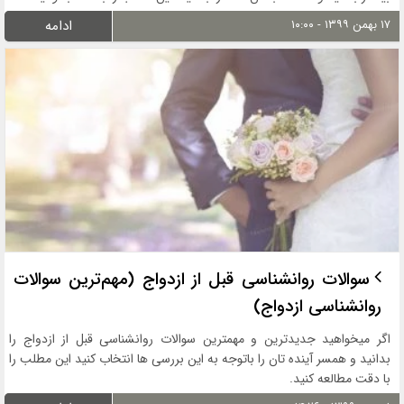
۱۷ بهمن ۱۳۹۹ - ۱۰:۰۰
ادامه
سوالات روانشناسی قبل از ازدواج (مهم‌ترین سوالات
روانشناسی ازدواج)
اگر میخواهید جدیدترین و مهمترین سوالات روانشناسی قبل از ازدواج را
بدانید و همسر آینده تان را باتوجه به این بررسی ها انتخاب کنید این مطلب را
با دقت مطالعه کنید.