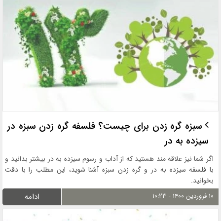
سبزه گره زدن برای چیست؟ فلسفه گره زدن سبزه در
سیزده به در
اگر شما نیز علاقه مند هستید که از آداب و رسوم سیزده به در بیشتر بدانید و
با فلسفه سیزده به در و گره زدن سبزه آشنا شوید، این مطلب را با دقت
بخوانید.
۱۰ فروردین ۱۴۰۰ - ۱۰:۲۳
ادامه