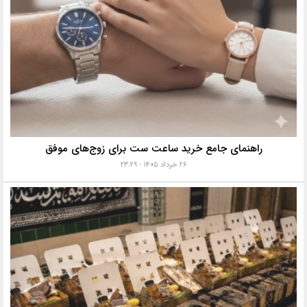
راهنمای جامع خرید ساعت ست برای زوج‌های موفق
۲۶ خرداد ۱۴۰۵ - ۲۳:۲۹