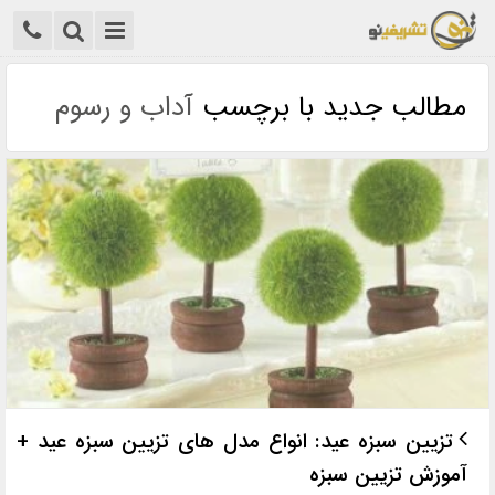
مطالب جدید با برچسب
آداب و رسوم
تزیین سبزه عید: انواع مدل های تزیین سبزه عید +
آموزش تزیین سبزه