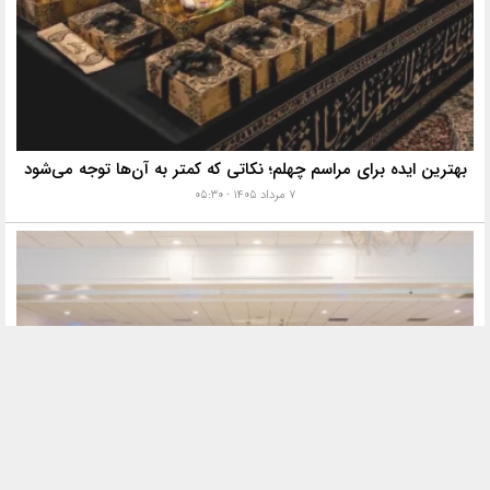
بهترین ایده برای مراسم چهلم؛ نکاتی که کمتر به آن‌ها توجه می‌شود
۷ مرداد ۱۴۰۵ - ۰۵:۳۰