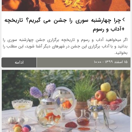
چرا چهارشنبه سوری را جشن می گیریم؟ تاریخچه
+آداب و رسوم
اگر میخواهید آداب و رسوم و تاریخچه برگزاری جشن چهارشنبه سوری را
بدانید و با آداب برگزاری این جشن در شهرهای دیگر آشنا شوید، این مطلب را
بخوانید.
۱۵ اسفند ۱۳۹۹ - ۱۰:۰۰
ادامه