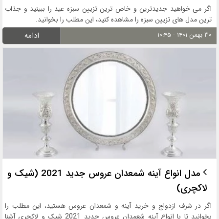
اگر می خواهید جدیدترین و خاص ترین تزیین سبزه عید را ببینید و جذاب
ترین مدل های تزیین سبزه را مشاهده کنید، این مطلب را بخوانید.
۳۰ بهمن ۱۴۰۱ - ۱۰:۴۵
ادامه
مدل انواع آینه شمعدان عروس جدید 2021 (شیک و
لاکچری)
اگر در شرف ازدواج و خرید آینه و شمعدان عروس هستید، این مطلب را
بخوانید تا با انواع آینه شعمدان عروس جدید 2021 شیک و لاکچری آشنا