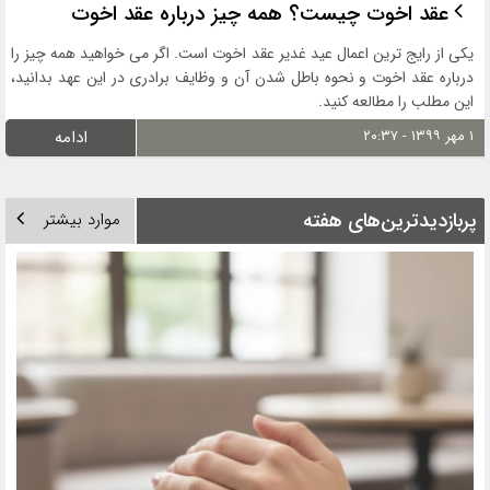
عقد اخوت چیست؟ همه چیز درباره عقد اخوت
یکی از رایج ترین اعمال عید غدیر عقد اخوت است. اگر می خواهید همه چیز را
درباره عقد اخوت و نحوه باطل شدن آن و وظایف برادری در این عهد بدانید،
این مطلب را مطالعه کنید.
۱ مهر ۱۳۹۹ - ۲۰:۳۷
ادامه
پربازدیدترین‌های هفته
موارد بیشتر