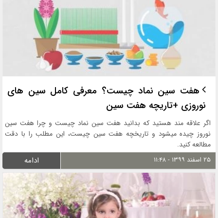
هفت سین نماد چیست؟ معرفی کامل سین های
نوروزی +تاریچه هفت سین
اگر علاقه مند هستید که بدانید هفت سین نماد چیست و چرا هفت سین
نوروز چیده میشود و تاریخچه هفت سین چیست، این مطلب را با دقت
مطالعه کنید.
۲۵ اسفند ۱۳۹۹ - ۱۱:۴۸
ادامه