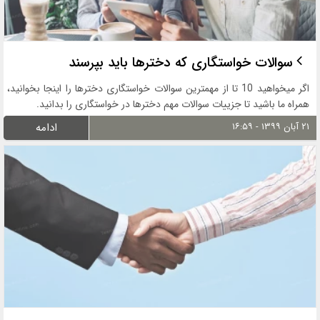
سوالات خواستگاری که دخترها باید بپرسند
اگر میخواهید 10 تا از مهمترین سوالات خواستگاری دخترها را اینجا بخوانید،
همراه ما باشید تا جزییات سوالات مهم دخترها در خواستگاری را بدانید.
۲۱ آبان ۱۳۹۹ - ۱۶:۵۹
ادامه