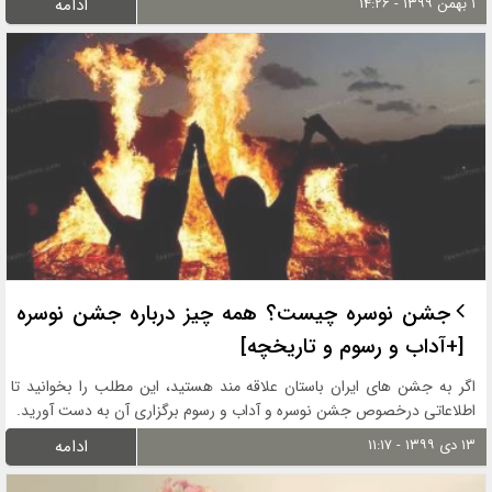
۱ بهمن ۱۳۹۹ - ۱۴:۲۶
ادامه
جشن نوسره چیست؟ همه چیز درباره جشن نوسره
[+آداب و رسوم و تاریخچه]
اگر به جشن های ایران باستان علاقه مند هستید، این مطلب را بخوانید تا
اطلاعاتی درخصوص جشن نوسره و آداب و رسوم برگزاری آن به دست آورید.
۱۳ دی ۱۳۹۹ - ۱۱:۱۷
ادامه