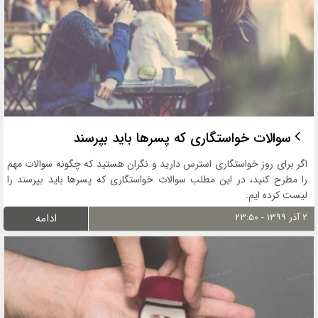
سوالات خواستگاری که پسرها باید بپرسند
اگر برای روز خواستگاری استرس دارید و نگران هستید که چگونه سوالات مهم
را مطرح کنید، در این مطلب سوالات خواستگاری که پسرها باید بپرسند را
لیست کرده ایم.
۲ آذر ۱۳۹۹ - ۲۳:۵۰
ادامه