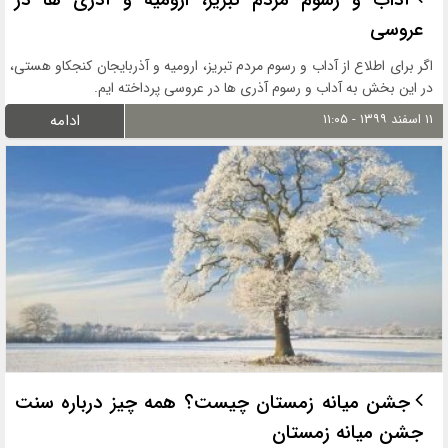
آداب و رسوم مردم تبریز، ارومیه و آذری ها در
عروسی
اگر برای اطلاع از آداب و رسوم مردم تبریز، ارومیه و آذربایجان کنجکاو هستی،
در این بخش به آداب و رسوم آذری ها در عروسی پرداخته ایم.
۱۱ اسفند ۱۳۹۹ - ۱۱:۰۵
ادامه
جشن میانه زمستان چیست؟ همه چیز درباره سنت
جشن میانه زمستان