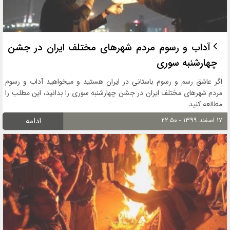
آداب و رسوم مردم شهرهای مختلف ایران در جشن
چهارشنبه سوری
اگر عاشق رسم و رسوم باستانی در ایران هستید و میخواهید آداب و رسوم
مردم شهرهای مختلف ایران در جشن چهارشنبه سوری را بدانید، این مطلب را
مطالعه کنید.
۱۷ اسفند ۱۳۹۹ - ۲۲:۵۰
ادامه