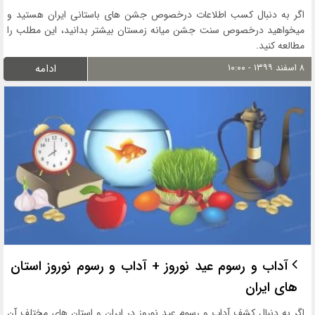
اگر به دنبال کسب اطلاعات درخصوص جشن های باستانی ایران هستید و
میخواهید درخصوص سنت جشن میانه زمستان بیشتر بدانید، این مطلب را
مطالعه کنید.
۸ اسفند ۱۳۹۹ - ۱۰:۰۰
ادامه
آداب و رسوم عید نوروز + آداب و رسوم نوروز استان
های ایران
اگر به دنبال کشف آداب و رسوم عید نوروز در ایران و استان های مختلف آن